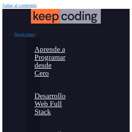
Saltar al contenido
Bootcamps
Aprende a
Programar
desde
Cero
Desarrollo
Web Full
Stack