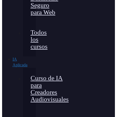
Seguro
para Web
Todos
los
cursos
IA
Aplicada
Curso de IA
para
Creadores
Audiovisuales