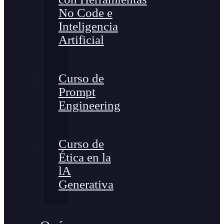
No Code e
Inteligencia
Artificial
Curso de
Prompt
Engineering
Curso de
Ética en la
lA
Generativa