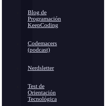
Blog de
Programación
KeepCoding
Codemacers
(podcast)
Nerdsletter
Test de
Orientación
Tecnológica