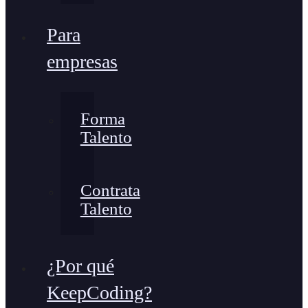
Para
empresas
Forma
Talento
Contrata
Talento
¿Por qué
KeepCoding?