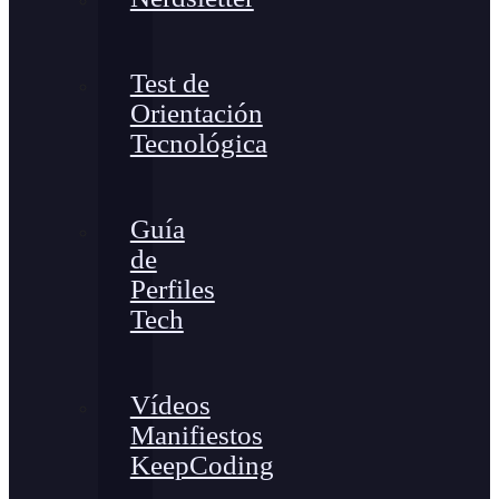
Test de
Orientación
Tecnológica
Guía
de
Perfiles
Tech
Vídeos
Manifiestos
KeepCoding