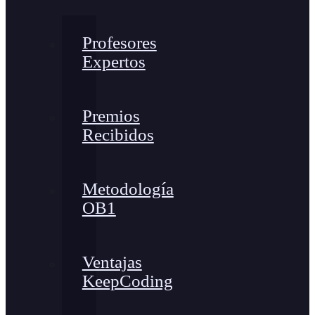
Profesores
Expertos
Premios
Recibidos
Metodología
OB1
Ventajas
KeepCoding