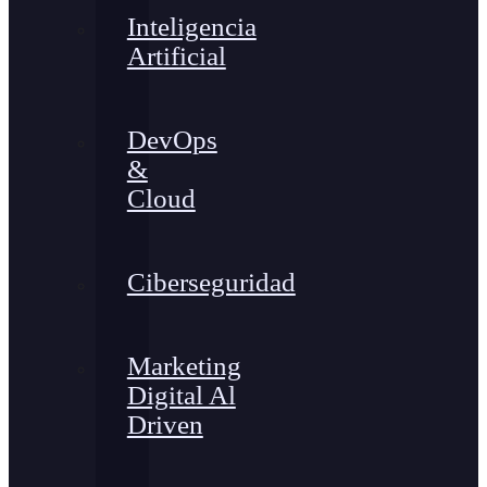
Inteligencia
Artificial
DevOps
&
Cloud
Ciberseguridad
Marketing
Digital Al
Driven