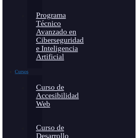
Programa
Técnico
Avanzado en
Ciberseguridad
e Inteligencia
Artificial
Cursos
Curso de
Accesibilidad
Web
Curso de
Desarrollo