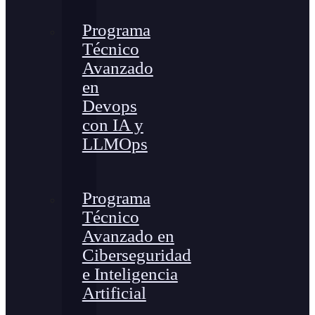
Programa
Técnico
Avanzado
en
Devops
con IA y
LLMOps
Programa
Técnico
Avanzado en
Ciberseguridad
e Inteligencia
Artificial