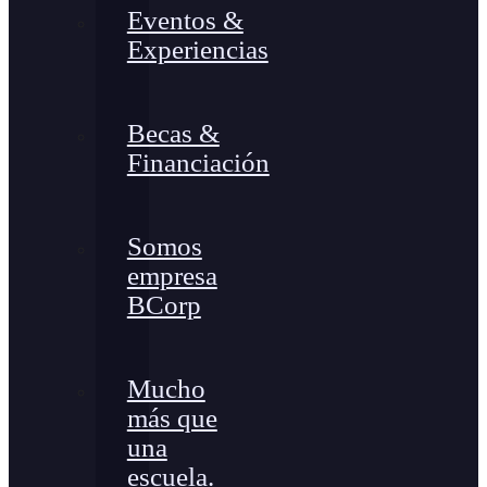
Eventos &
Experiencias
Becas &
Financiación
Somos
empresa
BCorp
Mucho
más que
una
escuela.