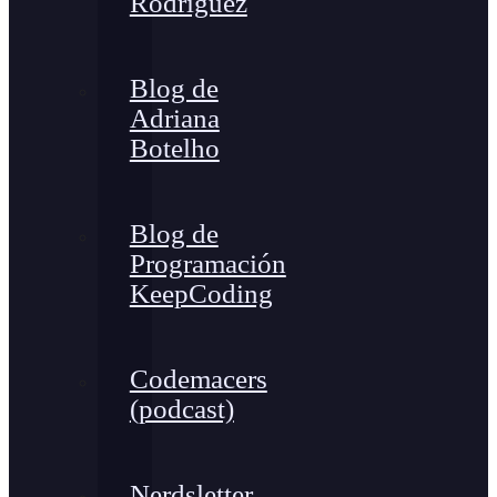
Rodríguez
Blog de
Adriana
Botelho
Blog de
Programación
KeepCoding
Codemacers
(podcast)
Nerdsletter