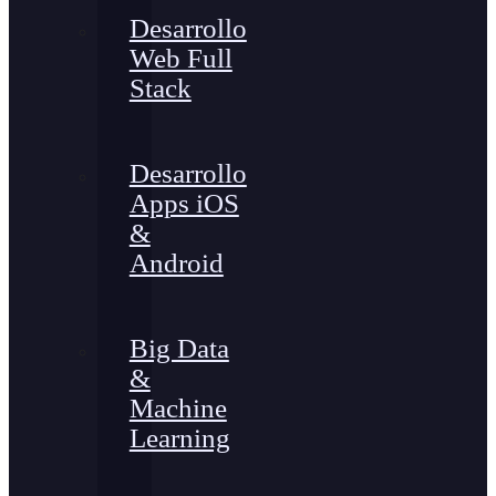
Desarrollo
Web Full
Stack
Desarrollo
Apps iOS
&
Android
Big Data
&
Machine
Learning