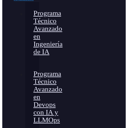
Programa
Técnico
Avanzado
en
Ingeniería
de IA
Programa
Técnico
Avanzado
en
Devops
con IA y
LLMOps