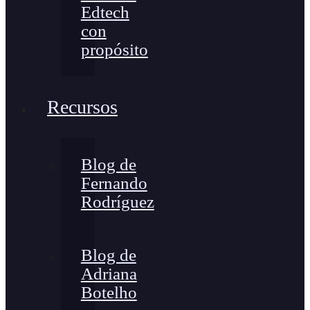
Edtech
con
propósito
Recursos
Blog de
Fernando
Rodríguez
Blog de
Adriana
Botelho