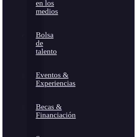
en los
medios
Bolsa
de
talento
Eventos &
Experiencias
Becas &
Financiación