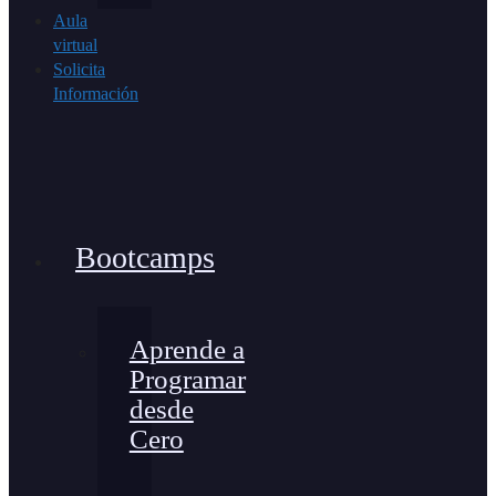
Aula
virtual
Solicita
Información
Bootcamps
Aprende a
Programar
desde
Cero