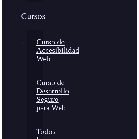
Cursos
Curso de
Accesibilidad
Web
Curso de
Desarrollo
Seguro
para Web
Todos