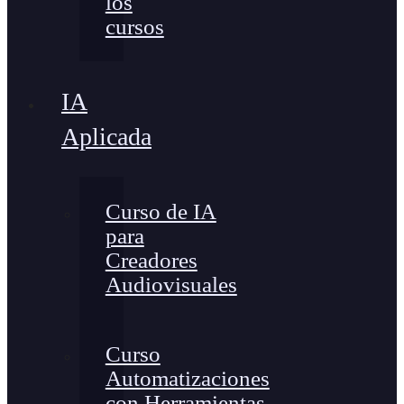
los
cursos
IA
Aplicada
Curso de IA
para
Creadores
Audiovisuales
Curso
Automatizaciones
con Herramientas