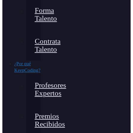
Forma
Talento
Contrata
Talento
¿Por qué
KeepCoding?
Profesores
Expertos
Premios
Recibidos