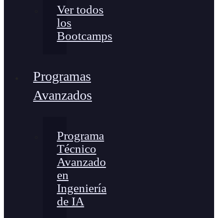
Ver todos
los
Bootcamps
Programas
Avanzados
Programa
Técnico
Avanzado
en
Ingeniería
de IA