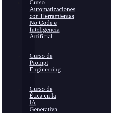
Curso
Automatizaciones
con Herramientas
No Code e
Inteligencia
Artificial
Curso de
Prompt
Engineering
Curso de
Ética en la
lA
Generativa