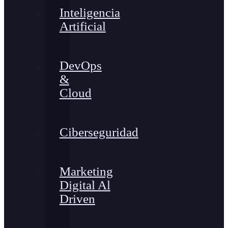
Inteligencia
Artificial
DevOps
&
Cloud
Ciberseguridad
Marketing
Digital Al
Driven