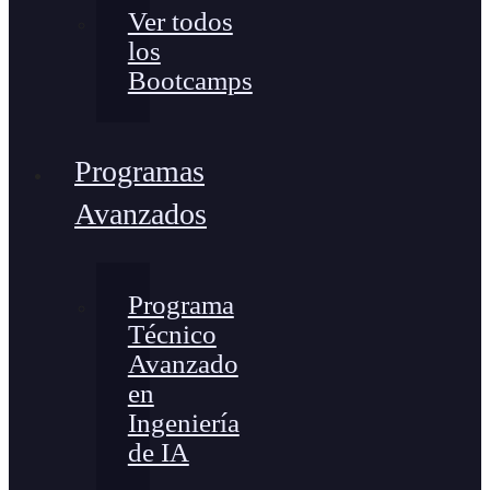
Ver todos
los
Bootcamps
Programas
Avanzados
Programa
Técnico
Avanzado
en
Ingeniería
de IA