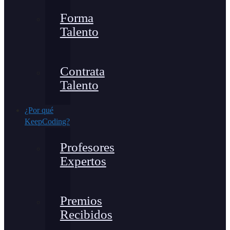
Forma
Talento
Contrata
Talento
¿Por qué
KeepCoding?
Profesores
Expertos
Premios
Recibidos