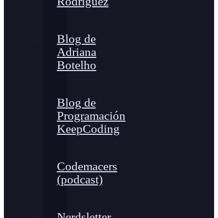
Rodríguez
Blog de
Adriana
Botelho
Blog de
Programación
KeepCoding
Codemacers
(podcast)
Nerdsletter