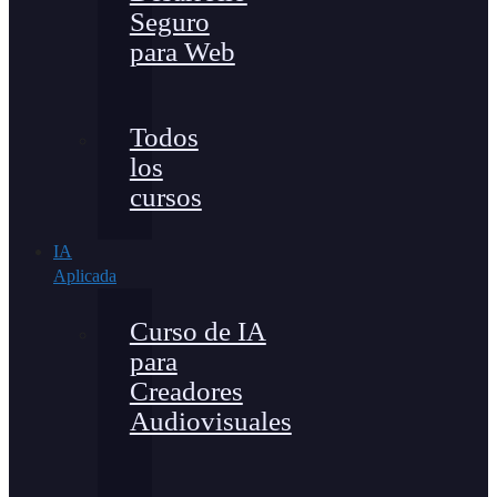
Seguro
para Web
Todos
los
cursos
IA
Aplicada
Curso de IA
para
Creadores
Audiovisuales