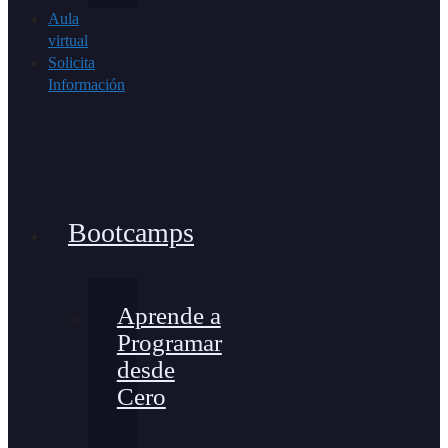
Aula
virtual
Solicita
Información
Bootcamps
Aprende a
Programar
desde
Cero