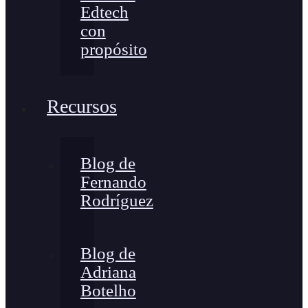
Edtech
con
propósito
Recursos
Blog de
Fernando
Rodríguez
Blog de
Adriana
Botelho