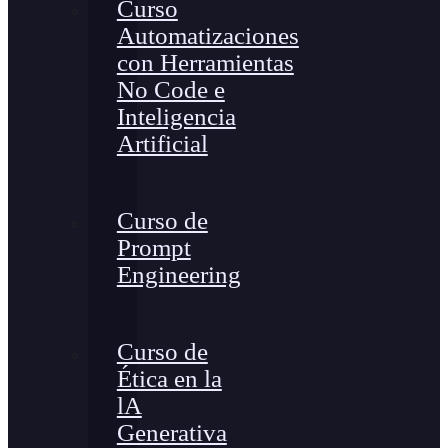
Curso
Automatizaciones
con Herramientas
No Code e
Inteligencia
Artificial
Curso de
Prompt
Engineering
Curso de
Ética en la
lA
Generativa