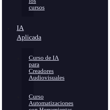
los
cursos
IA
Aplicada
Curso de IA
para
Creadores
Audiovisuales
Curso
Automatizaciones
con Herramientas