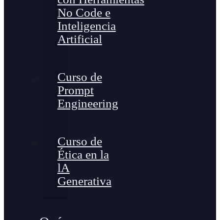
No Code e
Inteligencia
Artificial
Curso de
Prompt
Engineering
Curso de
Ética en la
lA
Generativa