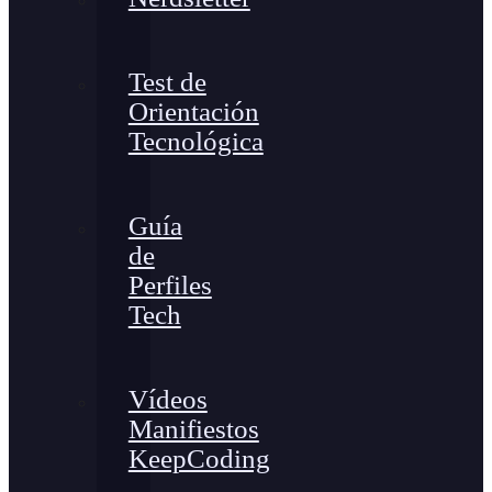
Test de
Orientación
Tecnológica
Guía
de
Perfiles
Tech
Vídeos
Manifiestos
KeepCoding