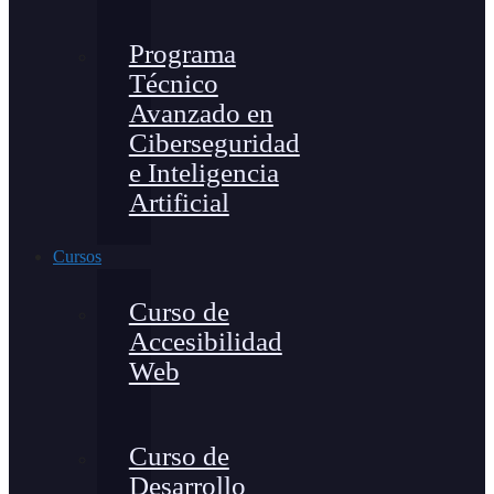
Programa
Técnico
Avanzado en
Ciberseguridad
e Inteligencia
Artificial
Cursos
Curso de
Accesibilidad
Web
Curso de
Desarrollo