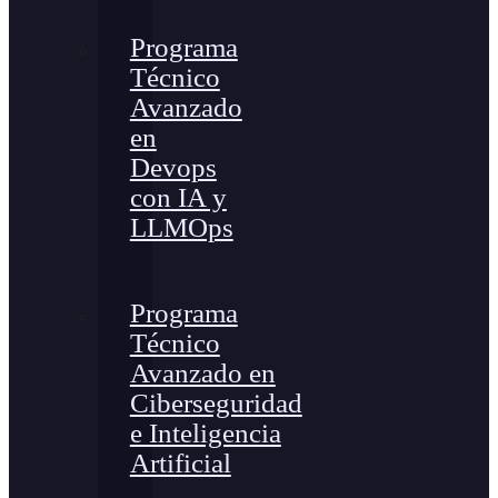
Programa
Técnico
Avanzado
en
Devops
con IA y
LLMOps
Programa
Técnico
Avanzado en
Ciberseguridad
e Inteligencia
Artificial