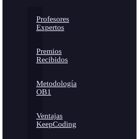
Profesores
Expertos
Premios
Recibidos
Metodología
OB1
Ventajas
KeepCoding