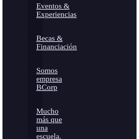
Eventos &
Experiencias
Becas &
Financiación
Somos
empresa
BCorp
Mucho
más que
una
escuela.