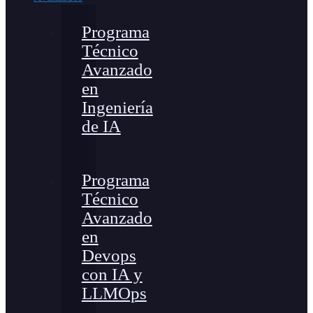
Programa
Técnico
Avanzado
en
Ingeniería
de IA
Programa
Técnico
Avanzado
en
Devops
con IA y
LLMOps