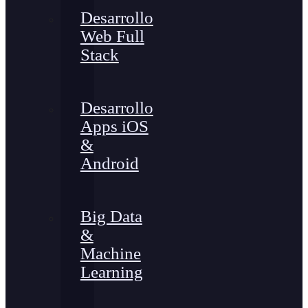
Desarrollo
Web Full
Stack
Desarrollo
Apps iOS
&
Android
Big Data
&
Machine
Learning