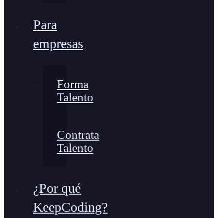
Para
empresas
Forma
Talento
Contrata
Talento
¿Por qué
KeepCoding?