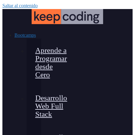
Saltar al contenido
Bootcamps
Aprende a
Programar
desde
Cero
Desarrollo
Web Full
Stack