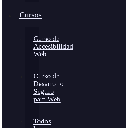
Cursos
Curso de
Accesibilidad
Web
Curso de
Desarrollo
Seguro
para Web
Todos