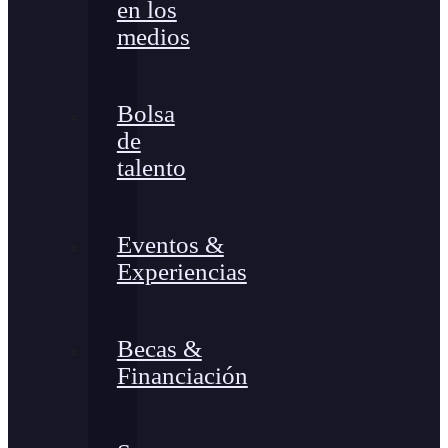
en los
medios
Bolsa
de
talento
Eventos &
Experiencias
Becas &
Financiación