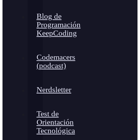
Blog de
Programación
KeepCoding
Codemacers
(podcast)
Nerdsletter
Test de
Orientación
Tecnológica