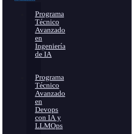
Programa
Técnico
Avanzado
en
Ingeniería
de IA
Programa
Técnico
Avanzado
en
Devops
con IA y
LLMOps