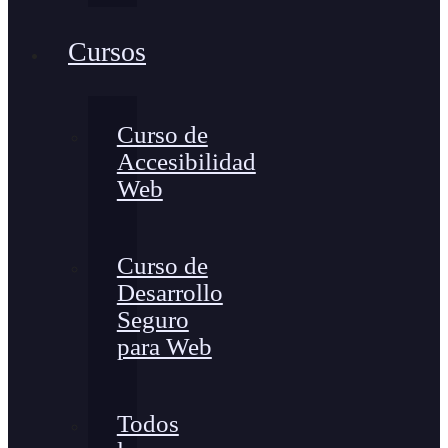
Cursos
Curso de
Accesibilidad
Web
Curso de
Desarrollo
Seguro
para Web
Todos