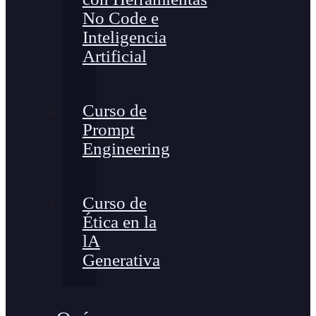
No Code e
Inteligencia
Artificial
Curso de
Prompt
Engineering
Curso de
Ética en la
lA
Generativa