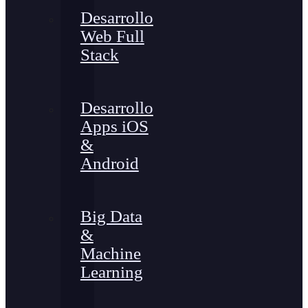
Desarrollo
Web Full
Stack
Desarrollo
Apps iOS
&
Android
Big Data
&
Machine
Learning