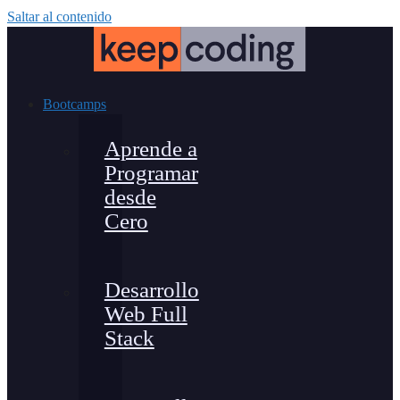
Saltar al contenido
Bootcamps
Aprende a
Programar
desde
Cero
Desarrollo
Web Full
Stack