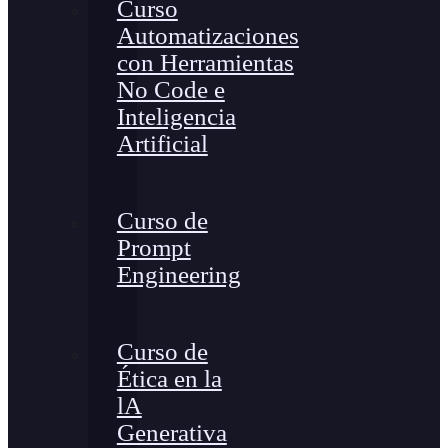
Curso
Automatizaciones
con Herramientas
No Code e
Inteligencia
Artificial
Curso de
Prompt
Engineering
Curso de
Ética en la
lA
Generativa