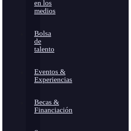
en los
medios
Bolsa
de
talento
Eventos &
Experiencias
Becas &
Financiación