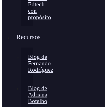
Edtech
con
propósito
Recursos
Blog de
Fernando
Rodríguez
Blog de
Adriana
Botelho