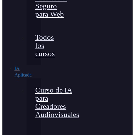
Seguro
para Web
Todos
los
cursos
IA
Aplicada
Curso de IA
para
Creadores
Audiovisuales