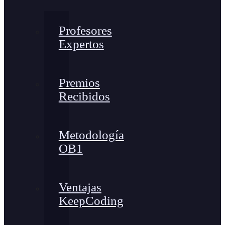
Profesores
Expertos
Premios
Recibidos
Metodología
OB1
Ventajas
KeepCoding