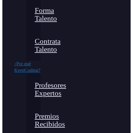
Forma
Talento
Contrata
Talento
¿Por qué
KeepCoding?
Profesores
Expertos
Premios
Recibidos