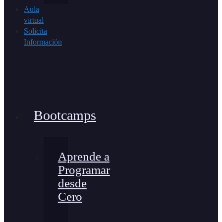
Aula
virtual
Solicita
Información
Bootcamps
Aprende a
Programar
desde
Cero