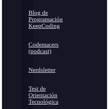
Blog de
Programación
KeepCoding
Codemacers
(podcast)
Nerdsletter
Test de
Orientación
Tecnológica