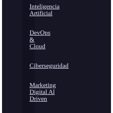
Inteligencia
Artificial
DevOps
&
Cloud
Ciberseguridad
Marketing
Digital Al
Driven