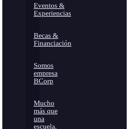
Eventos &
Experiencias
Becas &
Financiación
Somos
empresa
BCorp
Mucho
más que
una
escuela.