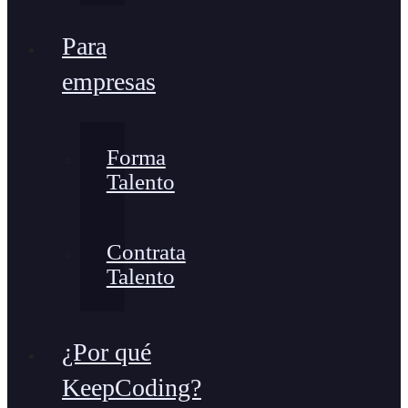
Para
empresas
Forma
Talento
Contrata
Talento
¿Por qué
KeepCoding?