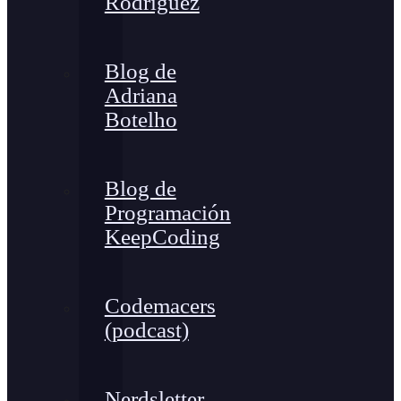
Rodríguez
Blog de
Adriana
Botelho
Blog de
Programación
KeepCoding
Codemacers
(podcast)
Nerdsletter