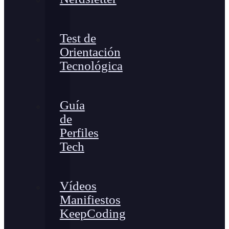
Test de
Orientación
Tecnológica
Guía
de
Perfiles
Tech
Vídeos
Manifiestos
KeepCoding