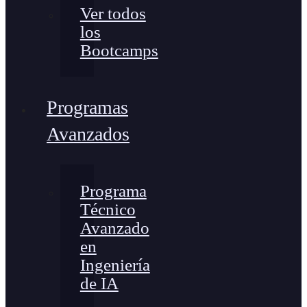
Ver todos
los
Bootcamps
Programas
Avanzados
Programa
Técnico
Avanzado
en
Ingeniería
de IA