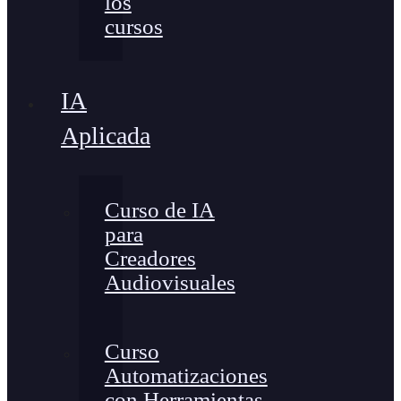
los
cursos
IA
Aplicada
Curso de IA
para
Creadores
Audiovisuales
Curso
Automatizaciones
con Herramientas