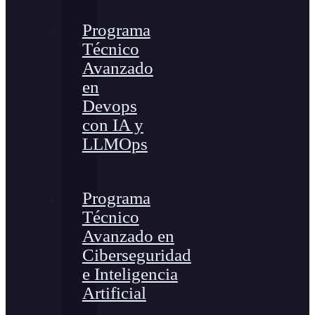
Programa
Técnico
Avanzado
en
Devops
con IA y
LLMOps
Programa
Técnico
Avanzado en
Ciberseguridad
e Inteligencia
Artificial