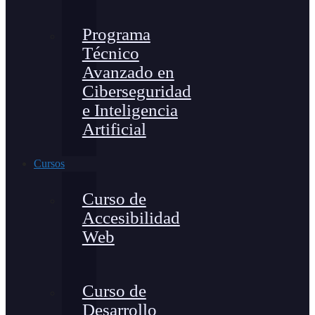
Programa
Técnico
Avanzado en
Ciberseguridad
e Inteligencia
Artificial
Cursos
Curso de
Accesibilidad
Web
Curso de
Desarrollo