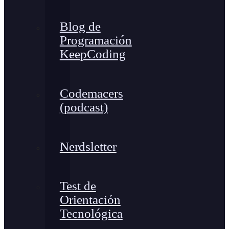
Blog de
Programación
KeepCoding
Codemacers
(podcast)
Nerdsletter
Test de
Orientación
Tecnológica