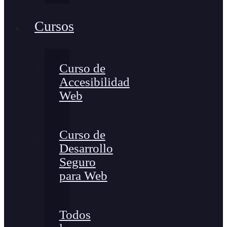
Cursos
Curso de
Accesibilidad
Web
Curso de
Desarrollo
Seguro
para Web
Todos