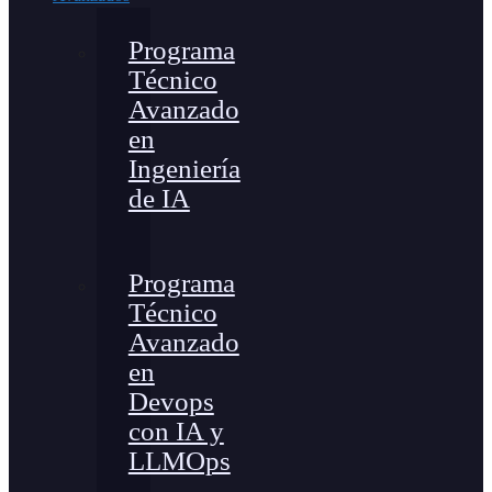
Programa
Técnico
Avanzado
en
Ingeniería
de IA
Programa
Técnico
Avanzado
en
Devops
con IA y
LLMOps