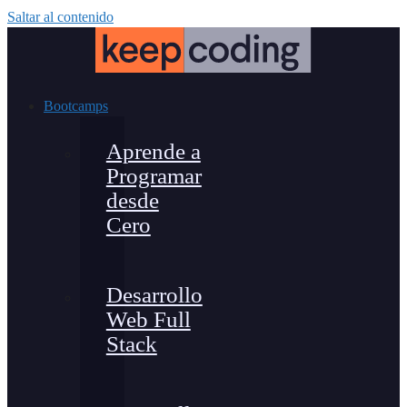
Saltar al contenido
Bootcamps
Aprende a
Programar
desde
Cero
Desarrollo
Web Full
Stack