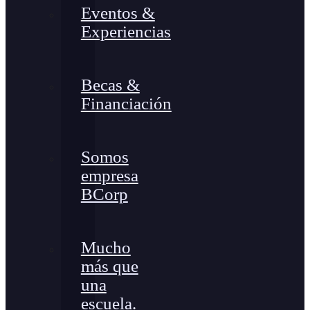
Eventos &
Experiencias
Becas &
Financiación
Somos
empresa
BCorp
Mucho
más que
una
escuela.