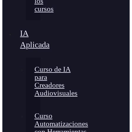
los
cursos
IA
Aplicada
Curso de IA
para
Creadores
Audiovisuales
Curso
Automatizaciones
con Herramientas