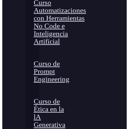
Curso
Automatizaciones
con Herramientas
No Code e
Inteligencia
Artificial
Curso de
Prompt
Engineering
Curso de
Ética en la
lA
Generativa