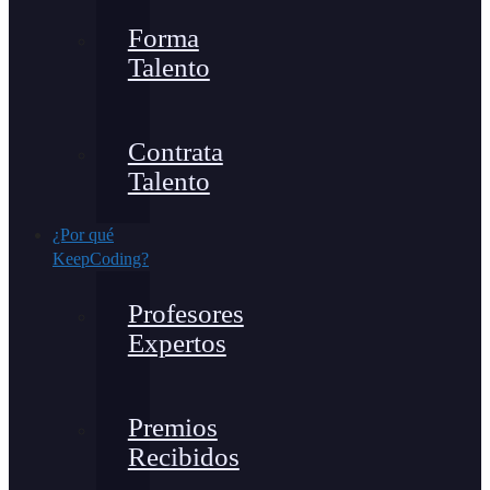
Forma
Talento
Contrata
Talento
¿Por qué
KeepCoding?
Profesores
Expertos
Premios
Recibidos