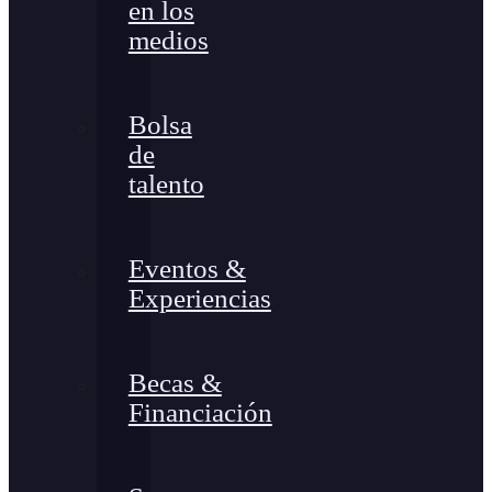
en los
medios
Bolsa
de
talento
Eventos &
Experiencias
Becas &
Financiación