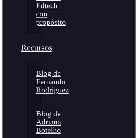
Edtech
con
propósito
Recursos
Blog de
Fernando
Rodríguez
Blog de
Adriana
Botelho