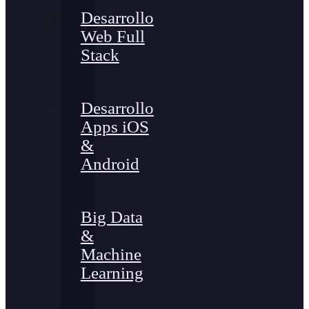
Desarrollo
Web Full
Stack
Desarrollo
Apps iOS
&
Android
Big Data
&
Machine
Learning