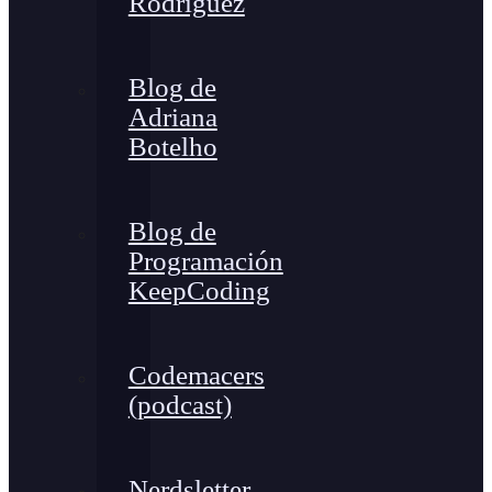
Rodríguez
Blog de
Adriana
Botelho
Blog de
Programación
KeepCoding
Codemacers
(podcast)
Nerdsletter