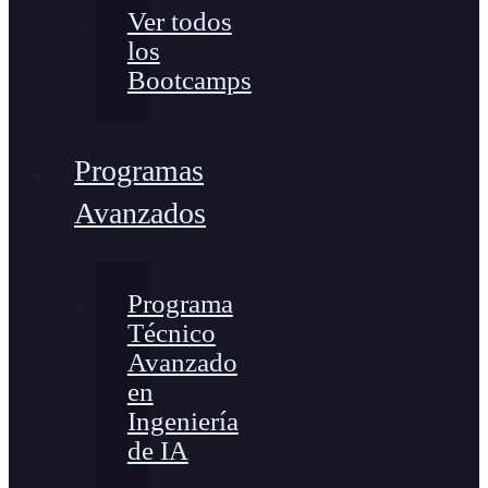
Ver todos
los
Bootcamps
Programas
Avanzados
Programa
Técnico
Avanzado
en
Ingeniería
de IA