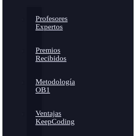
Profesores
Expertos
Premios
Recibidos
Metodología
OB1
Ventajas
KeepCoding