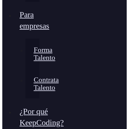
Para
empresas
Forma
Talento
Contrata
Talento
¿Por qué
KeepCoding?