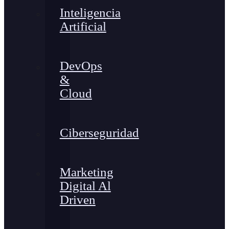
Inteligencia
Artificial
DevOps
&
Cloud
Ciberseguridad
Marketing
Digital Al
Driven