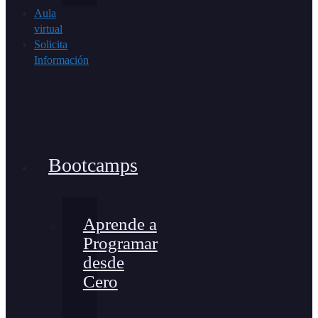
Aula
virtual
Solicita
Información
Bootcamps
Aprende a
Programar
desde
Cero