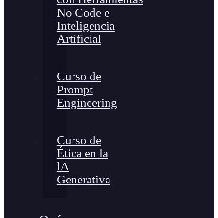
No Code e
Inteligencia
Artificial
Curso de
Prompt
Engineering
Curso de
Ética en la
lA
Generativa