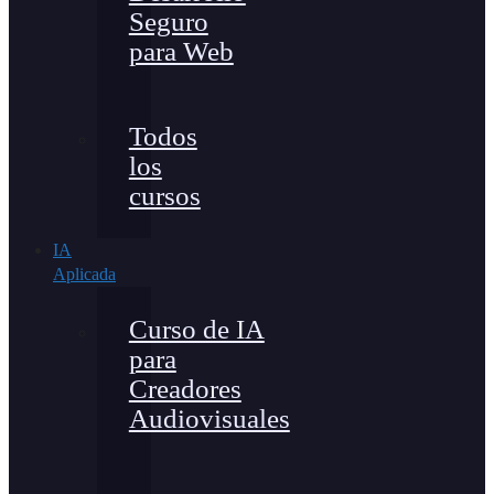
Seguro
para Web
Todos
los
cursos
IA
Aplicada
Curso de IA
para
Creadores
Audiovisuales