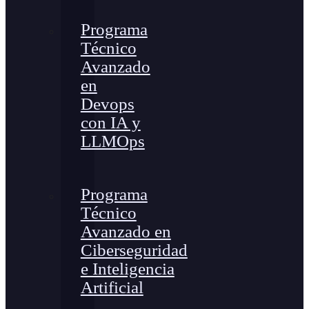
Programa
Técnico
Avanzado
en
Devops
con IA y
LLMOps
Programa
Técnico
Avanzado en
Ciberseguridad
e Inteligencia
Artificial