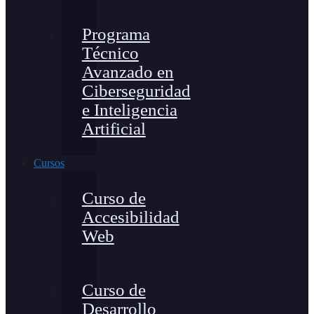
Programa
Técnico
Avanzado en
Ciberseguridad
e Inteligencia
Artificial
Cursos
Curso de
Accesibilidad
Web
Curso de
Desarrollo