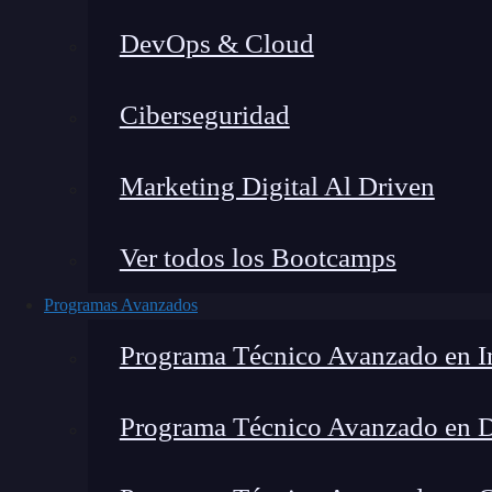
DevOps & Cloud
Home
Ciberseguridad
Marketing Digital Al Driven
Ver todos los Bootcamps
Programas Avanzados
Programa Técnico Avanzado en In
Programa Técnico Avanzado en 