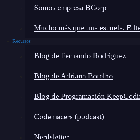
Somos empresa BCorp
Mucho más que una escuela. Edte
Recursos
Blog de Fernando Rodríguez
Blog de Adriana Botelho
Blog de Programación KeepCodi
Codemacers (podcast)
Nerdsletter