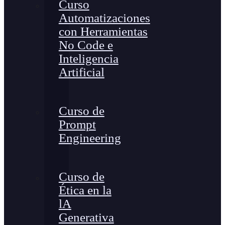
Curso
Automatizaciones
con Herramientas
No Code e
Inteligencia
Artificial
Curso de
Prompt
Engineering
Curso de
Ética en la
lA
Generativa