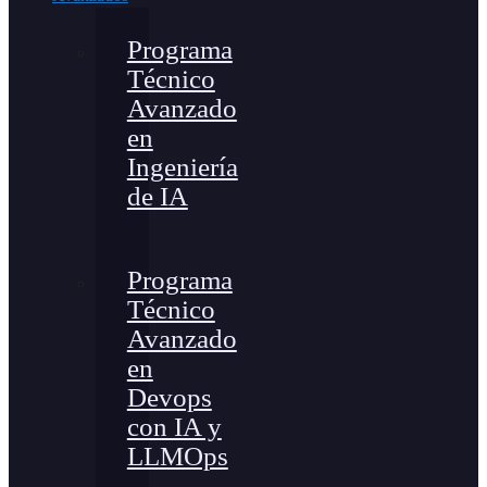
Programa
Técnico
Avanzado
en
Ingeniería
de IA
Programa
Técnico
Avanzado
en
Devops
con IA y
LLMOps