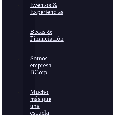
Eventos &
Experiencias
Becas &
Financiación
Somos
empresa
BCorp
Mucho
más que
una
escuela.