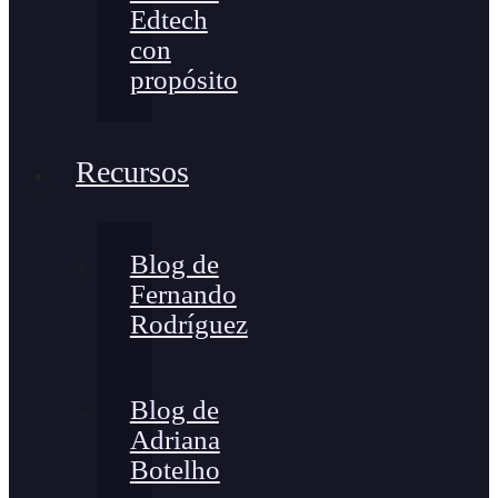
Edtech
con
propósito
Recursos
Blog de
Fernando
Rodríguez
Blog de
Adriana
Botelho