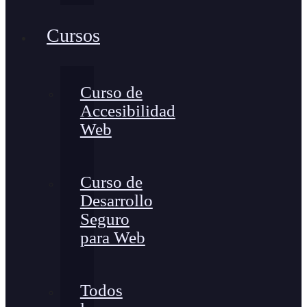
Cursos
Curso de
Accesibilidad
Web
Curso de
Desarrollo
Seguro
para Web
Todos