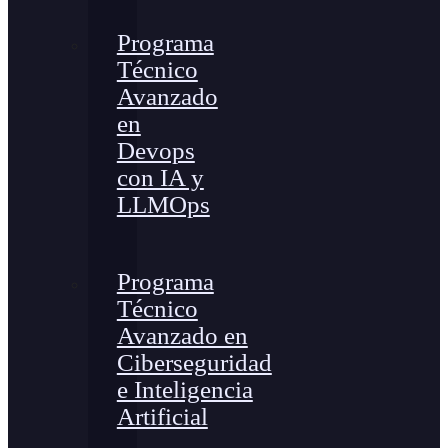
Programa
Técnico
Avanzado
en
Devops
con IA y
LLMOps
Programa
Técnico
Avanzado en
Ciberseguridad
e Inteligencia
Artificial