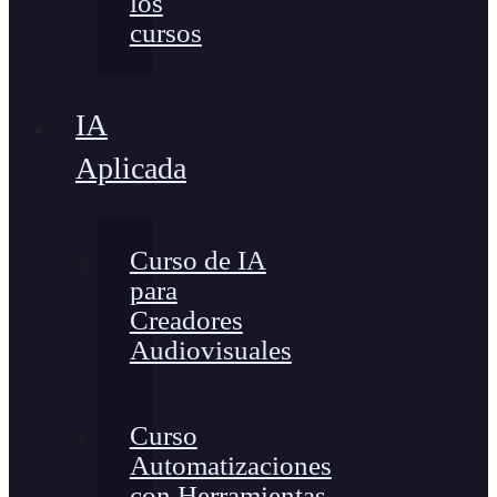
los
cursos
IA
Aplicada
Curso de IA
para
Creadores
Audiovisuales
Curso
Automatizaciones
con Herramientas