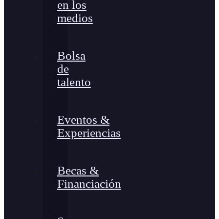
en los
medios
Bolsa
de
talento
Eventos &
Experiencias
Becas &
Financiación