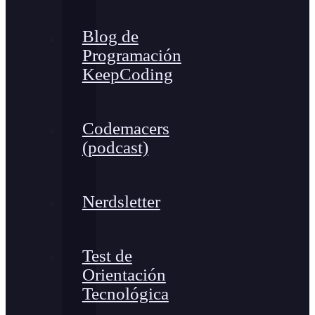
Blog de
Programación
KeepCoding
Codemacers
(podcast)
Nerdsletter
Test de
Orientación
Tecnológica