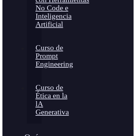
No Code e
Inteligencia
Artificial
Curso de
Prompt
Engineering
Curso de
Ética en la
lA
Generativa