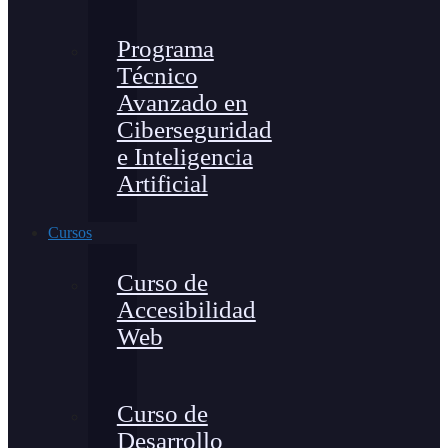
Programa
Técnico
Avanzado en
Ciberseguridad
e Inteligencia
Artificial
Cursos
Curso de
Accesibilidad
Web
Curso de
Desarrollo