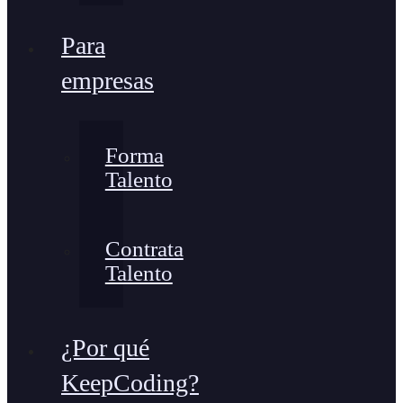
Para
empresas
Forma
Talento
Contrata
Talento
¿Por qué
KeepCoding?