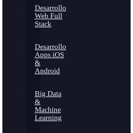
Desarrollo
Web Full
Stack
Desarrollo
Apps iOS
&
Android
Big Data
&
Machine
Learning