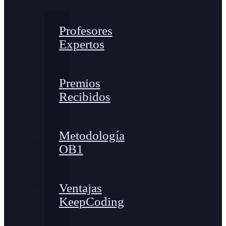
Profesores
Expertos
Premios
Recibidos
Metodología
OB1
Ventajas
KeepCoding