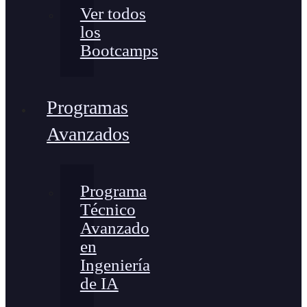
Ver todos
los
Bootcamps
Programas
Avanzados
Programa
Técnico
Avanzado
en
Ingeniería
de IA