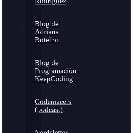
Rodríguez
Blog de
Adriana
Botelho
Blog de
Programación
KeepCoding
Codemacers
(podcast)
Nerdsletter