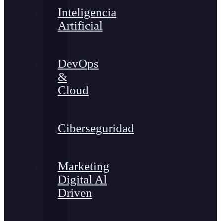
Inteligencia
Artificial
DevOps
&
Cloud
Ciberseguridad
Marketing
Digital Al
Driven