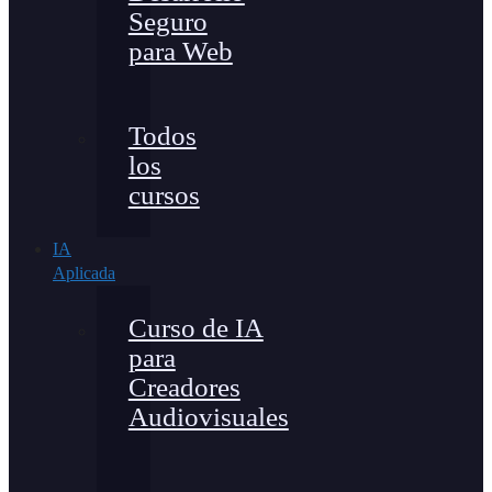
Seguro
para Web
Todos
los
cursos
IA
Aplicada
Curso de IA
para
Creadores
Audiovisuales