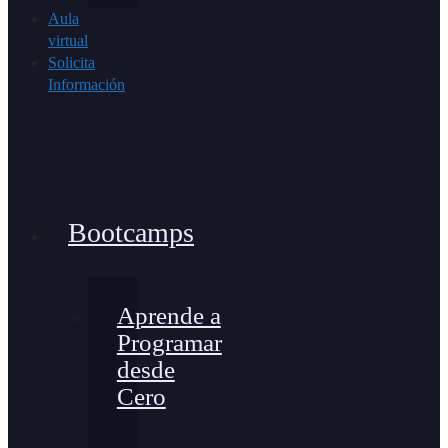
Aula
virtual
Solicita
Información
Bootcamps
Aprende a
Programar
desde
Cero