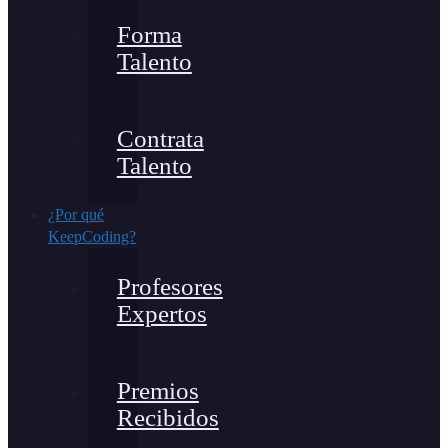
Forma
Talento
Contrata
Talento
¿Por qué
KeepCoding?
Profesores
Expertos
Premios
Recibidos