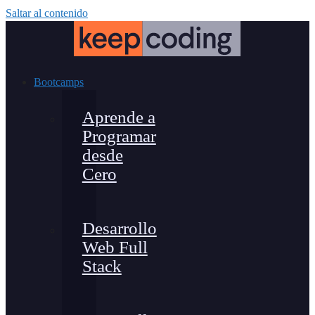
Saltar al contenido
Bootcamps
Aprende a
Programar
desde
Cero
Desarrollo
Web Full
Stack