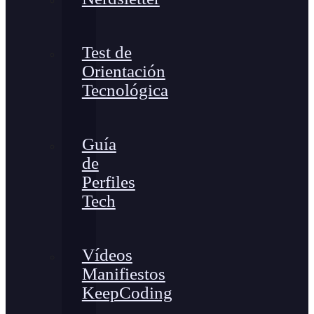
Test de
Orientación
Tecnológica
Guía
de
Perfiles
Tech
Vídeos
Manifiestos
KeepCoding