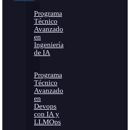
Programa
Técnico
Avanzado
en
Ingeniería
de IA
Programa
Técnico
Avanzado
en
Devops
con IA y
LLMOps