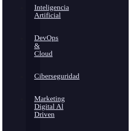
Inteligencia
Artificial
DevOps
&
Cloud
Ciberseguridad
Marketing
Digital Al
Driven