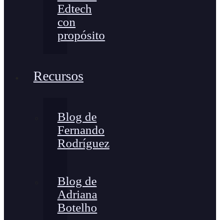
Edtech
con
propósito
Recursos
Blog de
Fernando
Rodríguez
Blog de
Adriana
Botelho