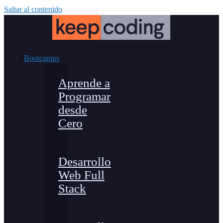
Saltar al contenido
Bootcamps
Aprende a
Programar
desde
Cero
Desarrollo
Web Full
Stack