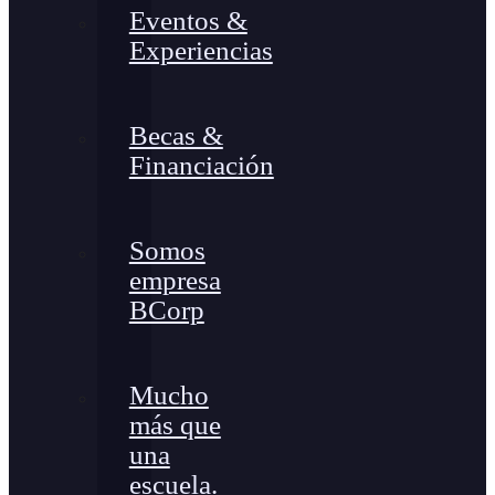
Eventos &
Experiencias
Becas &
Financiación
Somos
empresa
BCorp
Mucho
más que
una
escuela.