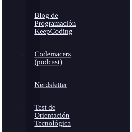
Blog de
Programación
KeepCoding
Codemacers
(podcast)
Nerdsletter
Test de
Orientación
Tecnológica