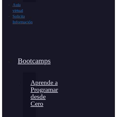
Aula
virtual
Solicita
Información
Bootcamps
Aprende a
Programar
desde
Cero