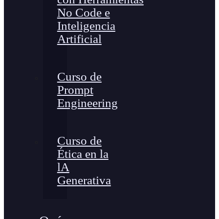
No Code e
Inteligencia
Artificial
Curso de
Prompt
Engineering
Curso de
Ética en la
lA
Generativa