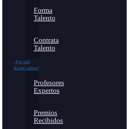
Forma
Talento
Contrata
Talento
¿Por qué
KeepCoding?
Profesores
Expertos
Premios
Recibidos