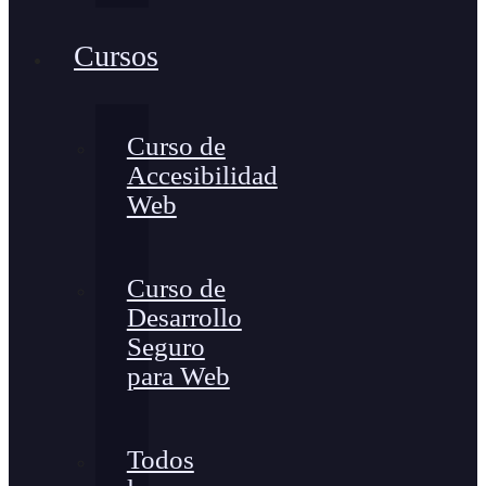
Cursos
Curso de
Accesibilidad
Web
Curso de
Desarrollo
Seguro
para Web
Todos