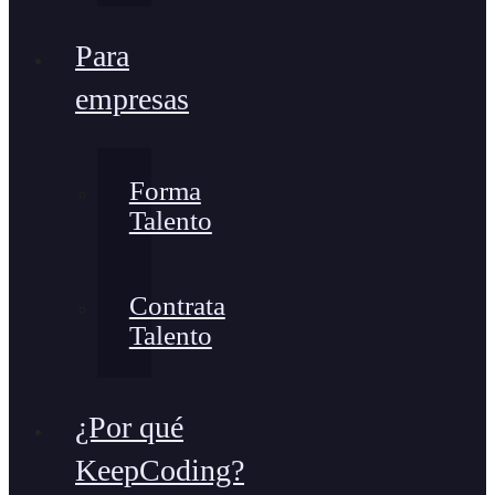
Para
empresas
Forma
Talento
Contrata
Talento
¿Por qué
KeepCoding?