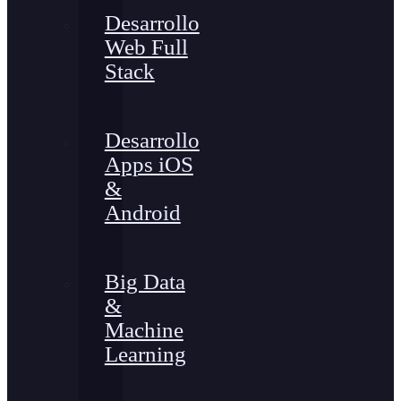
Desarrollo
Web Full
Stack
Desarrollo
Apps iOS
&
Android
Big Data
&
Machine
Learning