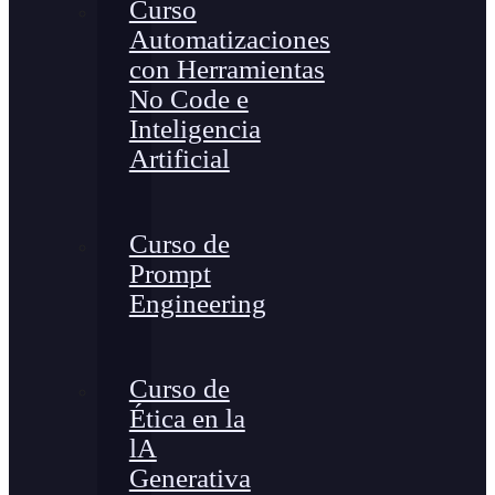
Curso
Automatizaciones
con Herramientas
No Code e
Inteligencia
Artificial
Curso de
Prompt
Engineering
Curso de
Ética en la
lA
Generativa