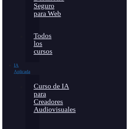
Seguro
para Web
Todos
los
cursos
IA
Aplicada
Curso de IA
para
Creadores
Audiovisuales