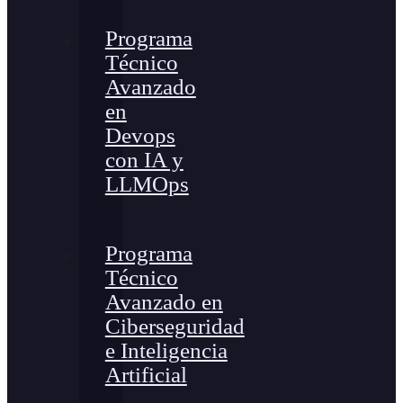
Programa
Técnico
Avanzado
en
Devops
con IA y
LLMOps
Programa
Técnico
Avanzado en
Ciberseguridad
e Inteligencia
Artificial