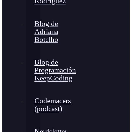
Rodríguez
Blog de
Adriana
Botelho
Blog de
Programación
KeepCoding
Codemacers
(podcast)
Nerdsletter