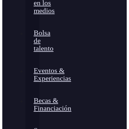
en los
medios
Bolsa
de
talento
Eventos &
Experiencias
Becas &
Financiación