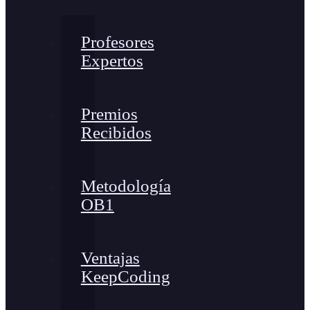
Profesores
Expertos
Premios
Recibidos
Metodología
OB1
Ventajas
KeepCoding