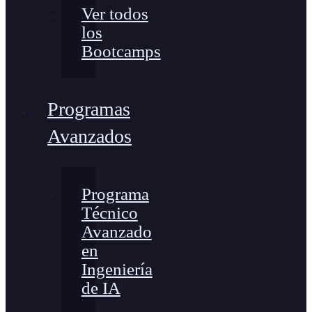
Ver todos
los
Bootcamps
Programas
Avanzados
Programa
Técnico
Avanzado
en
Ingeniería
de IA