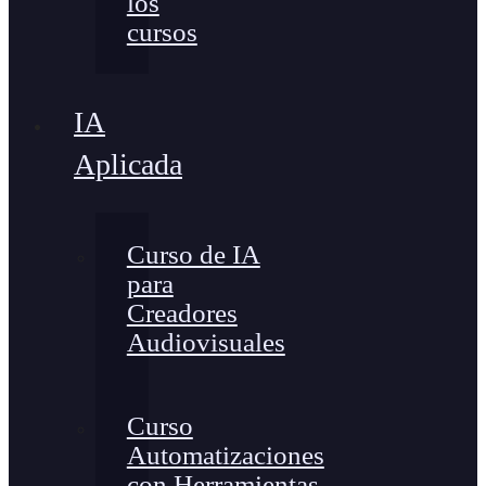
los
cursos
IA
Aplicada
Curso de IA
para
Creadores
Audiovisuales
Curso
Automatizaciones
con Herramientas