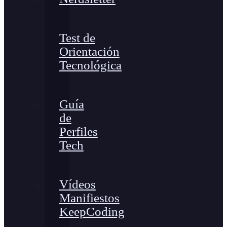
Test de
Orientación
Tecnológica
Guía
de
Perfiles
Tech
Vídeos
Manifiestos
KeepCoding