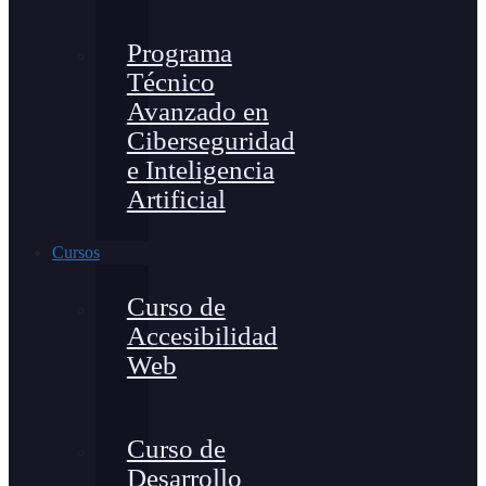
Programa
Técnico
Avanzado en
Ciberseguridad
e Inteligencia
Artificial
Cursos
Curso de
Accesibilidad
Web
Curso de
Desarrollo