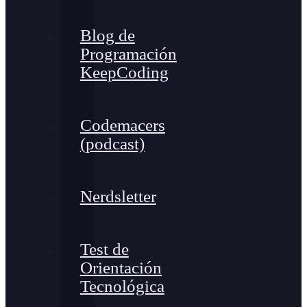
Blog de
Programación
KeepCoding
Codemacers
(podcast)
Nerdsletter
Test de
Orientación
Tecnológica