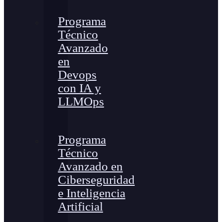
Programa
Técnico
Avanzado
en
Devops
con IA y
LLMOps
Programa
Técnico
Avanzado en
Ciberseguridad
e Inteligencia
Artificial