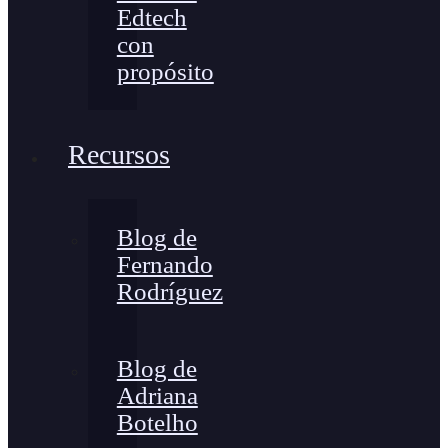
Edtech
con
propósito
Recursos
Blog de
Fernando
Rodríguez
Blog de
Adriana
Botelho