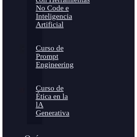
No Code e
Inteligencia
Artificial
Curso de
Prompt
Engineering
Curso de
Ética en la
lA
Generativa