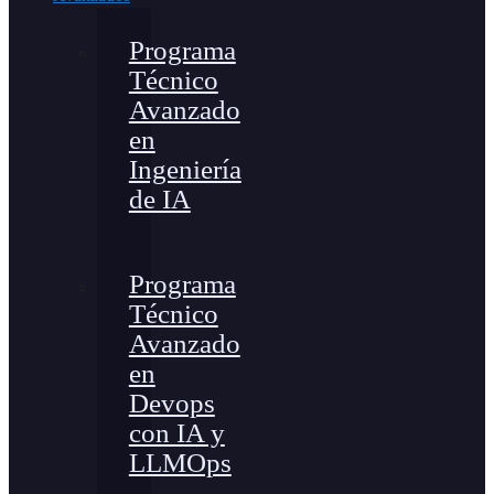
Programa
Técnico
Avanzado
en
Ingeniería
de IA
Programa
Técnico
Avanzado
en
Devops
con IA y
LLMOps