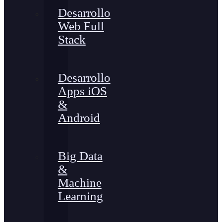
Desarrollo
Web Full
Stack
Desarrollo
Apps iOS
&
Android
Big Data
&
Machine
Learning