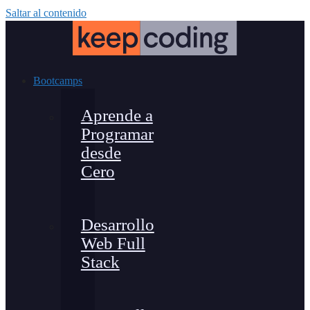
Saltar al contenido
Bootcamps
Aprende a
Programar
desde
Cero
Desarrollo
Web Full
Stack