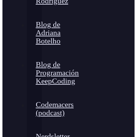
Rodríguez
Blog de
Adriana
Botelho
Blog de
Programación
KeepCoding
Codemacers
(podcast)
Nerdsletter