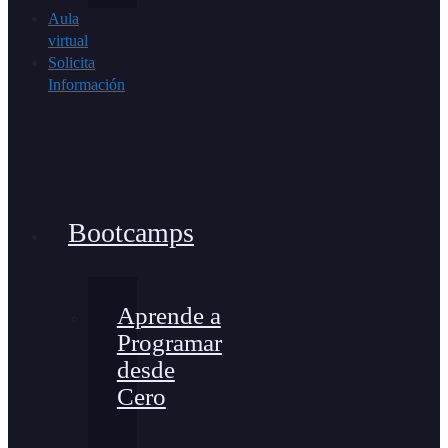
Aula
virtual
Solicita
Información
Bootcamps
Aprende a
Programar
desde
Cero