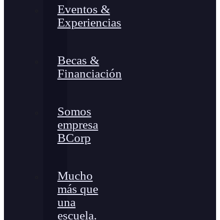
Eventos &
Experiencias
Becas &
Financiación
Somos
empresa
BCorp
Mucho
más que
una
escuela.