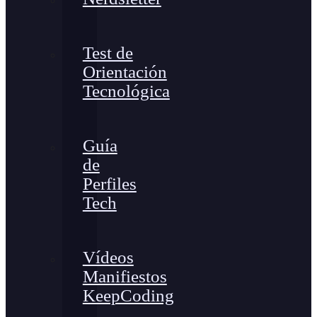
Test de
Orientación
Tecnológica
Guía
de
Perfiles
Tech
Vídeos
Manifiestos
KeepCoding