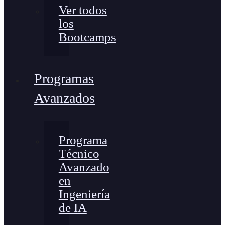
Ver todos
los
Bootcamps
Programas
Avanzados
Programa
Técnico
Avanzado
en
Ingeniería
de IA