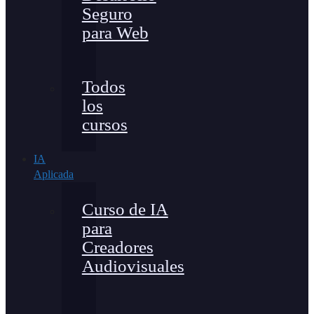
Seguro
para Web
Todos
los
cursos
IA
Aplicada
Curso de IA
para
Creadores
Audiovisuales