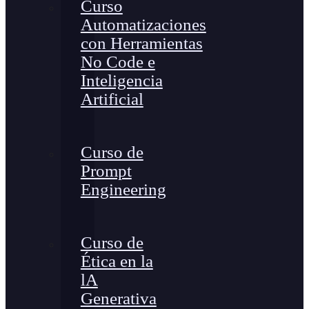
Curso
Automatizaciones
con Herramientas
No Code e
Inteligencia
Artificial
Curso de
Prompt
Engineering
Curso de
Ética en la
lA
Generativa