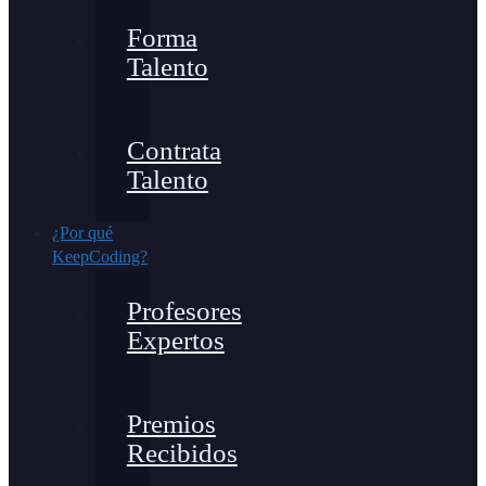
Forma
Talento
Contrata
Talento
¿Por qué
KeepCoding?
Profesores
Expertos
Premios
Recibidos