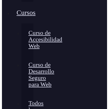
Cursos
Curso de
Accesibilidad
Web
Curso de
Desarrollo
Seguro
para Web
Todos