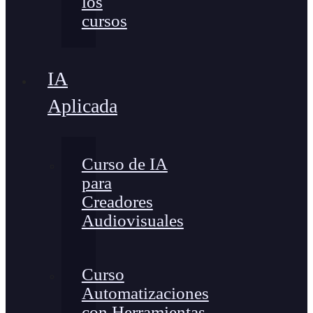
los
cursos
IA
Aplicada
Curso de IA
para
Creadores
Audiovisuales
Curso
Automatizaciones
con Herramientas