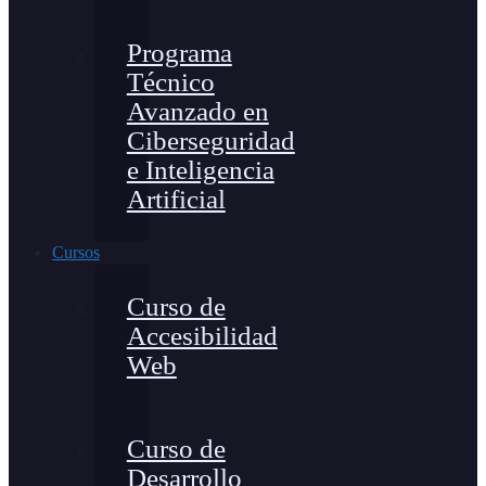
Programa
Técnico
Avanzado en
Ciberseguridad
e Inteligencia
Artificial
Cursos
Curso de
Accesibilidad
Web
Curso de
Desarrollo