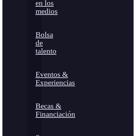
en los
medios
Bolsa
de
talento
Eventos &
Experiencias
Becas &
Financiación