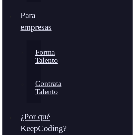
Para
empresas
Forma
Talento
Contrata
Talento
¿Por qué
KeepCoding?