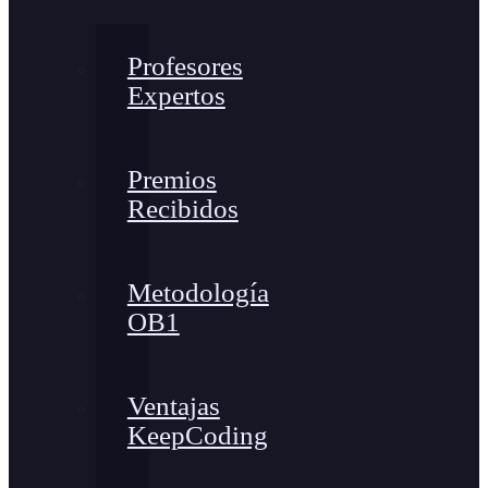
Profesores
Expertos
Premios
Recibidos
Metodología
OB1
Ventajas
KeepCoding