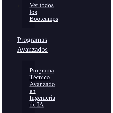
Ver todos
los
Bootcamps
Programas
Avanzados
Programa
Técnico
Avanzado
en
Ingeniería
de IA