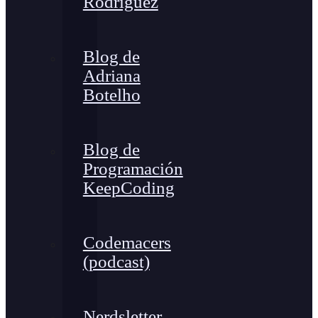
Rodríguez
Blog de
Adriana
Botelho
Blog de
Programación
KeepCoding
Codemacers
(podcast)
Nerdsletter