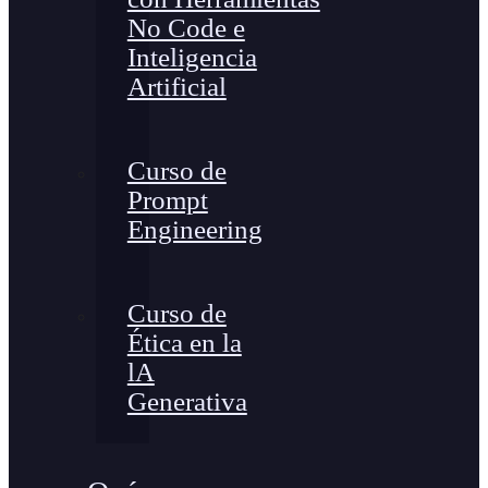
No Code e
Inteligencia
Artificial
Curso de
Prompt
Engineering
Curso de
Ética en la
lA
Generativa