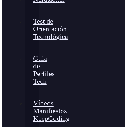
Test de
Orientación
Tecnológica
Guía
de
Perfiles
Tech
Vídeos
Manifiestos
KeepCoding