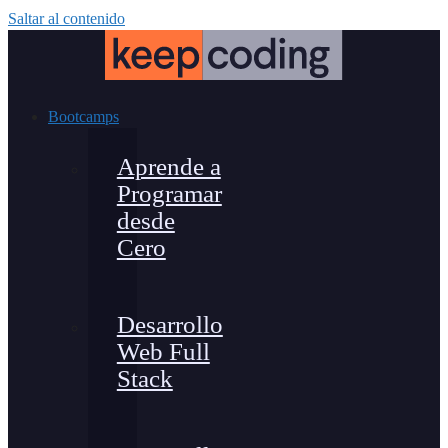
Saltar al contenido
Bootcamps
Aprende a
Programar
desde
Cero
Desarrollo
Web Full
Stack