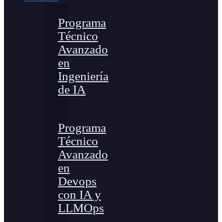
Programa
Técnico
Avanzado
en
Ingeniería
de IA
Programa
Técnico
Avanzado
en
Devops
con IA y
LLMOps