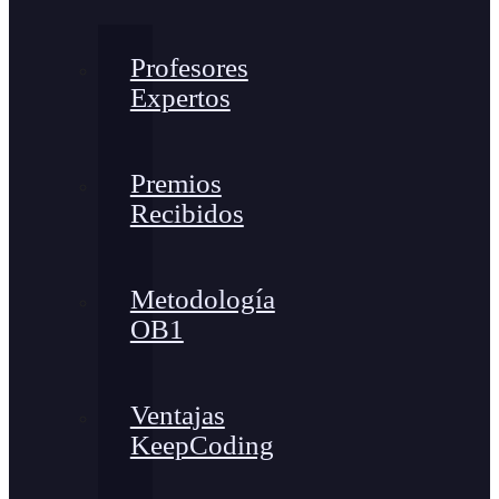
Profesores
Expertos
Premios
Recibidos
Metodología
OB1
Ventajas
KeepCoding