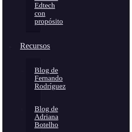
Edtech
con
propósito
Recursos
Blog de
Fernando
Rodríguez
Blog de
Adriana
Botelho