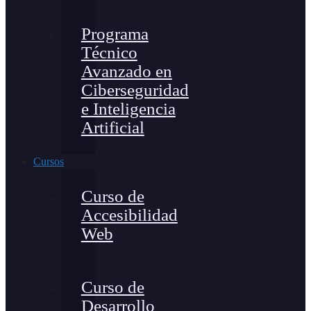
Programa
Técnico
Avanzado en
Ciberseguridad
e Inteligencia
Artificial
Cursos
Curso de
Accesibilidad
Web
Curso de
Desarrollo