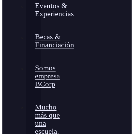
Eventos &
Experiencias
Becas &
Financiación
Somos
empresa
BCorp
Mucho
más que
una
escuela.