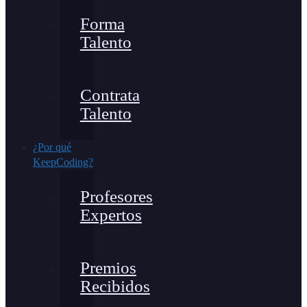
Forma
Talento
Contrata
Talento
¿Por qué
KeepCoding?
Profesores
Expertos
Premios
Recibidos