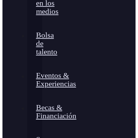
en los
medios
Bolsa
de
talento
Eventos &
Experiencias
Becas &
Financiación