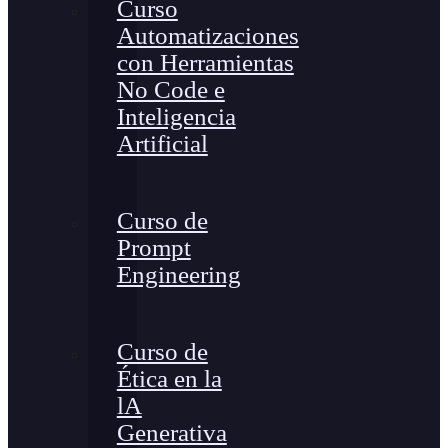
Curso
Automatizaciones
con Herramientas
No Code e
Inteligencia
Artificial
Curso de
Prompt
Engineering
Curso de
Ética en la
lA
Generativa