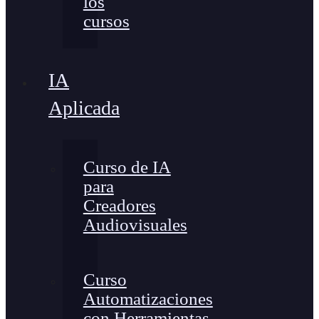
los
cursos
IA
Aplicada
Curso de IA
para
Creadores
Audiovisuales
Curso
Automatizaciones
con Herramientas