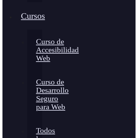
Cursos
Curso de
Accesibilidad
Web
Curso de
Desarrollo
Seguro
para Web
Todos