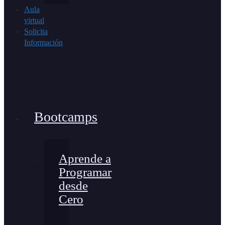
Aula
virtual
Solicita
Información
Bootcamps
Aprende a
Programar
desde
Cero