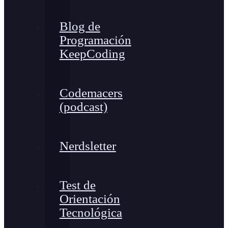
Blog de
Programación
KeepCoding
Codemacers
(podcast)
Nerdsletter
Test de
Orientación
Tecnológica