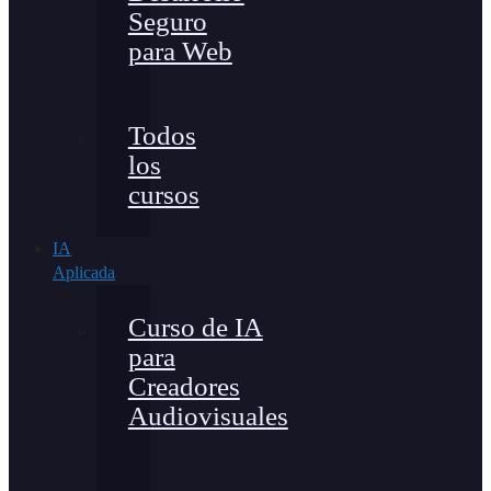
Seguro
para Web
Todos
los
cursos
IA
Aplicada
Curso de IA
para
Creadores
Audiovisuales