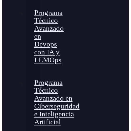
Programa
Técnico
Avanzado
en
Devops
con IA y
LLMOps
Programa
Técnico
Avanzado en
Ciberseguridad
e Inteligencia
Artificial