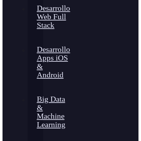
Desarrollo
Web Full
Stack
Desarrollo
Apps iOS
&
Android
Big Data
&
Machine
Learning