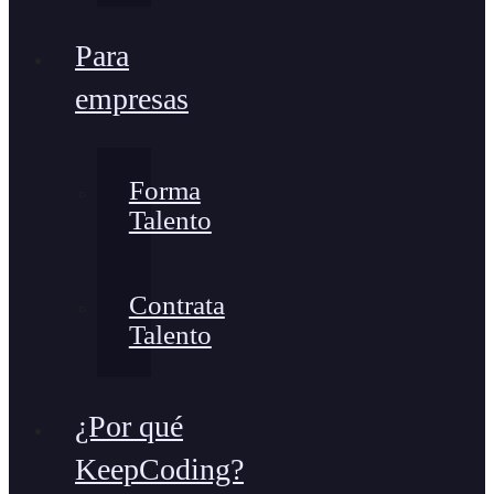
Para
empresas
Forma
Talento
Contrata
Talento
¿Por qué
KeepCoding?