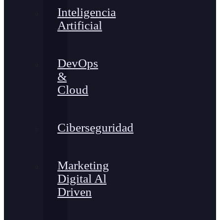
Inteligencia
Artificial
DevOps
&
Cloud
Ciberseguridad
Marketing
Digital Al
Driven