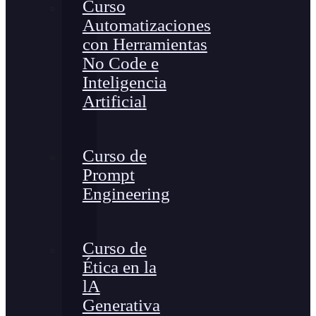
Curso
Automatizaciones
con Herramientas
No Code e
Inteligencia
Artificial
Curso de
Prompt
Engineering
Curso de
Ética en la
lA
Generativa