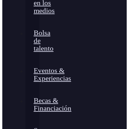
en los
medios
Bolsa
de
talento
Eventos &
Experiencias
Becas &
Financiación