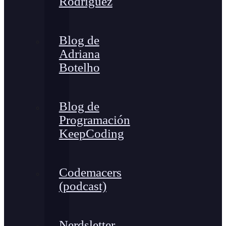
Rodríguez
Blog de
Adriana
Botelho
Blog de
Programación
KeepCoding
Codemacers
(podcast)
Nerdsletter