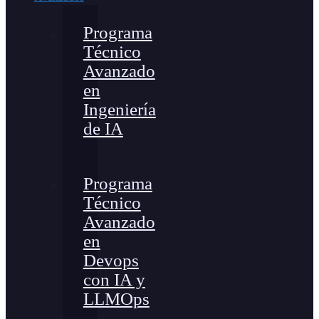
Programa
Técnico
Avanzado
en
Ingeniería
de IA
Programa
Técnico
Avanzado
en
Devops
con IA y
LLMOps