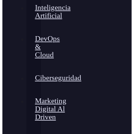
Inteligencia
Artificial
DevOps
&
Cloud
Ciberseguridad
Marketing
Digital Al
Driven