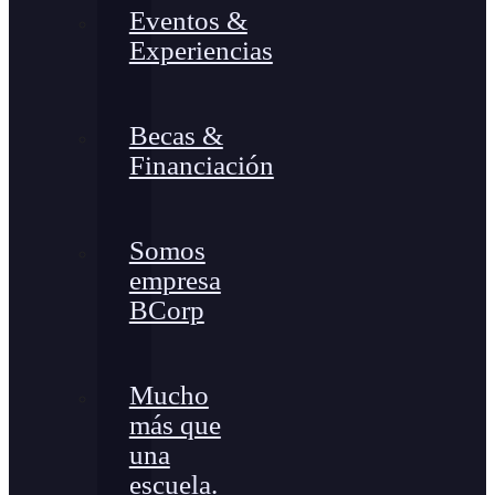
Eventos &
Experiencias
Becas &
Financiación
Somos
empresa
BCorp
Mucho
más que
una
escuela.