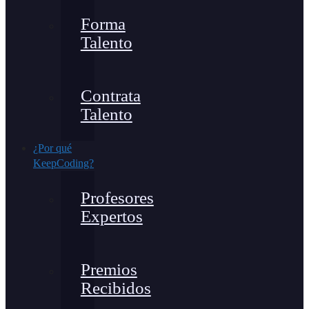
Forma
Talento
Contrata
Talento
¿Por qué
KeepCoding?
Profesores
Expertos
Premios
Recibidos