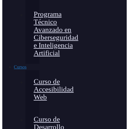
Programa
Técnico
Avanzado en
Ciberseguridad
e Inteligencia
Artificial
Cursos
Curso de
Accesibilidad
Web
Curso de
Desarrollo