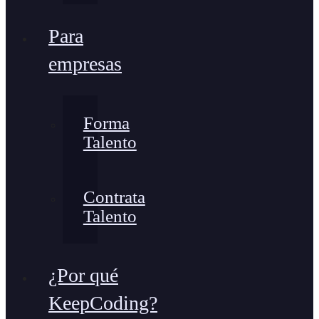
Para
empresas
Forma
Talento
Contrata
Talento
¿Por qué
KeepCoding?