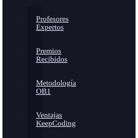
Profesores
Expertos
Premios
Recibidos
Metodología
OB1
Ventajas
KeepCoding