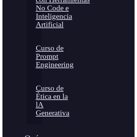
No Code e
Inteligencia
Artificial
Curso de
Prompt
Engineering
Curso de
Ética en la
lA
Generativa