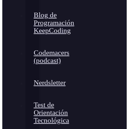
Blog de
Programación
KeepCoding
Codemacers
(podcast)
Nerdsletter
Test de
Orientación
Tecnológica