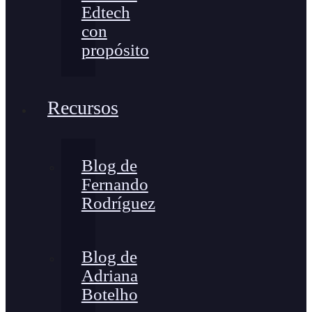
Edtech
con
propósito
Recursos
Blog de
Fernando
Rodríguez
Blog de
Adriana
Botelho