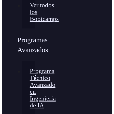
Ver todos
los
Bootcamps
Programas
Avanzados
Programa
Técnico
Avanzado
en
Ingeniería
de IA