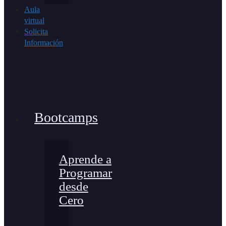
Aula
virtual
Solicita
Información
Bootcamps
Aprende a
Programar
desde
Cero