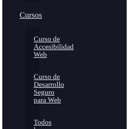
Cursos
Curso de
Accesibilidad
Web
Curso de
Desarrollo
Seguro
para Web
Todos