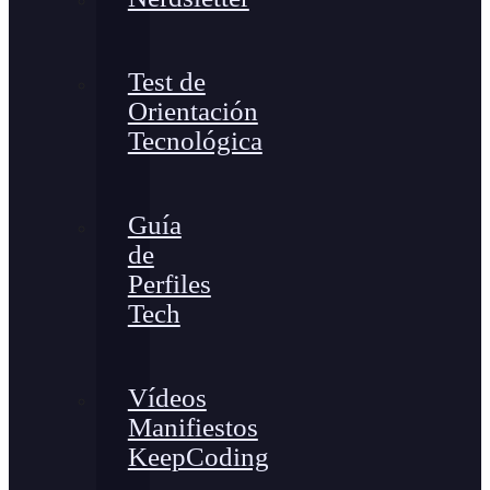
Test de
Orientación
Tecnológica
Guía
de
Perfiles
Tech
Vídeos
Manifiestos
KeepCoding