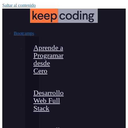
Saltar al contenido
Bootcamps
Aprende a
Programar
desde
Cero
Desarrollo
Web Full
Stack