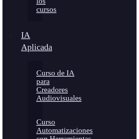
los
cursos
IA
Aplicada
Curso de IA
para
Creadores
Audiovisuales
Curso
Automatizaciones
con Herramientas