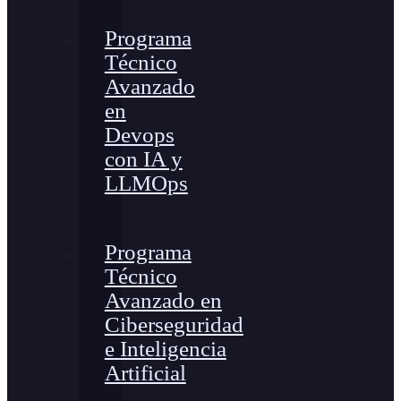
Programa
Técnico
Avanzado
en
Devops
con IA y
LLMOps
Programa
Técnico
Avanzado en
Ciberseguridad
e Inteligencia
Artificial