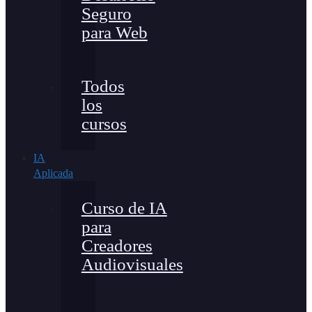
Seguro
para Web
Todos
los
cursos
IA
Aplicada
Curso de IA
para
Creadores
Audiovisuales