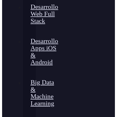
Desarrollo
Web Full
Stack
Desarrollo
Apps iOS
&
Android
Big Data
&
Machine
Learning