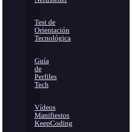
Test de
Orientación
Tecnológica
Guía
de
Perfiles
Tech
Vídeos
Manifiestos
KeepCoding