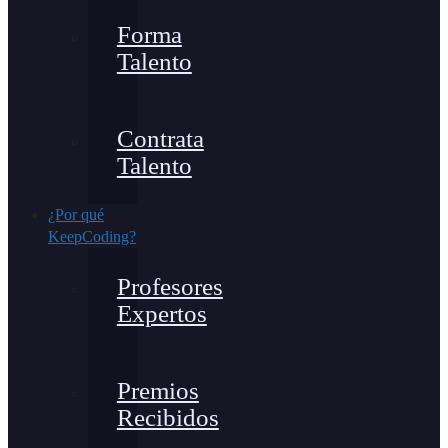
Forma
Talento
Contrata
Talento
¿Por qué
KeepCoding?
Profesores
Expertos
Premios
Recibidos