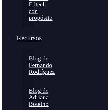
Edtech
con
propósito
Recursos
Blog de
Fernando
Rodríguez
Blog de
Adriana
Botelho