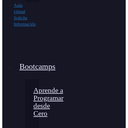
Aula
virtual
Solicita
Información
Bootcamps
Aprende a
Programar
desde
Cero