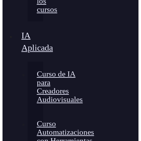
los
cursos
IA
Aplicada
Curso de IA
para
Creadores
Audiovisuales
Curso
Automatizaciones
con Herramientas