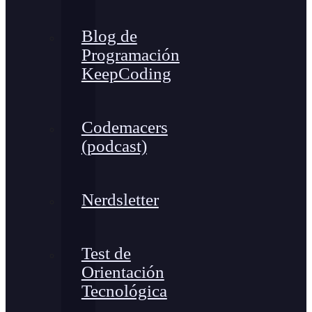
Blog de
Programación
KeepCoding
Codemacers
(podcast)
Nerdsletter
Test de
Orientación
Tecnológica