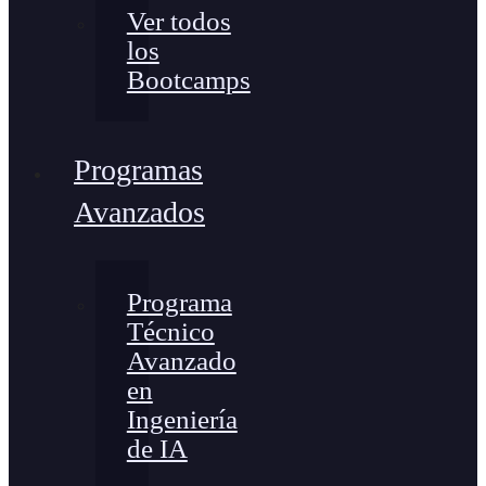
Ver todos
los
Bootcamps
Programas
Avanzados
Programa
Técnico
Avanzado
en
Ingeniería
de IA