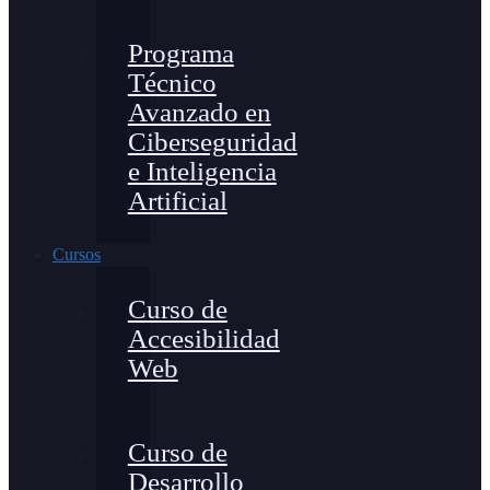
Programa
Técnico
Avanzado en
Ciberseguridad
e Inteligencia
Artificial
Cursos
Curso de
Accesibilidad
Web
Curso de
Desarrollo