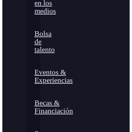
en los
medios
Bolsa
de
talento
Eventos &
Experiencias
Becas &
Financiación