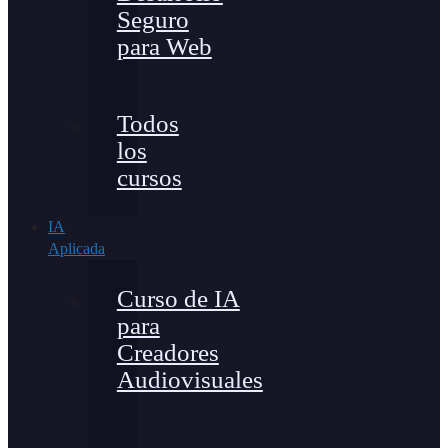
Seguro
para Web
Todos
los
cursos
IA
Aplicada
Curso de IA
para
Creadores
Audiovisuales