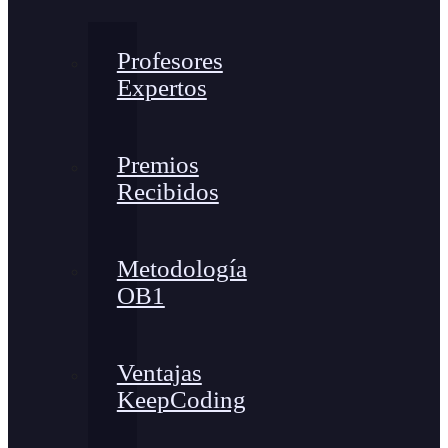
Profesores
Expertos
Premios
Recibidos
Metodología
OB1
Ventajas
KeepCoding