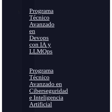
Programa
Técnico
Avanzado
en
Devops
con IA y
LLMOps
Programa
Técnico
Avanzado en
Ciberseguridad
e Inteligencia
Artificial