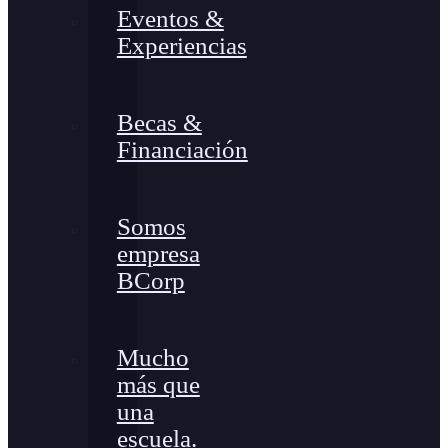
Eventos &
Experiencias
Becas &
Financiación
Somos
empresa
BCorp
Mucho
más que
una
escuela.