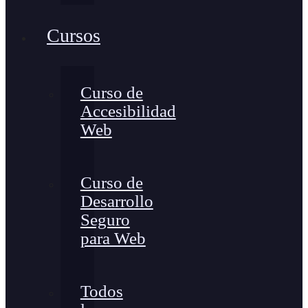
Cursos
Curso de
Accesibilidad
Web
Curso de
Desarrollo
Seguro
para Web
Todos