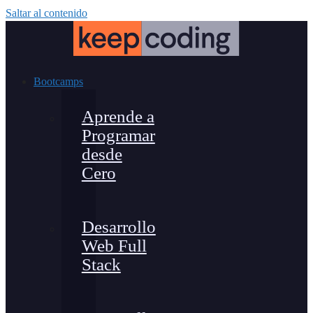
Saltar al contenido
Bootcamps
Aprende a
Programar
desde
Cero
Desarrollo
Web Full
Stack