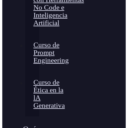
No Code e
Inteligencia
Artificial
Curso de
Prompt
Engineering
Curso de
Ética en la
lA
Generativa