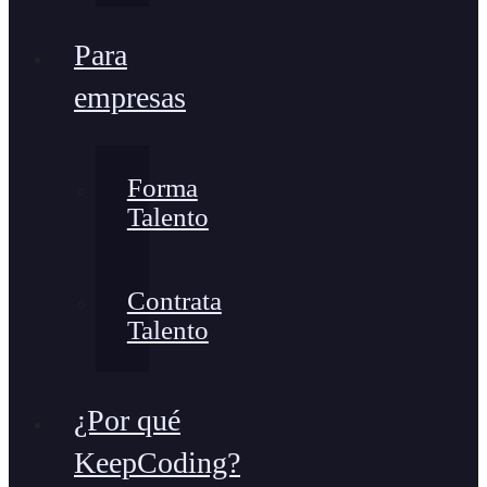
Para
empresas
Forma
Talento
Contrata
Talento
¿Por qué
KeepCoding?