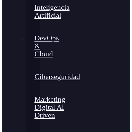
Inteligencia
Artificial
DevOps
&
Cloud
Ciberseguridad
Marketing
Digital Al
Driven