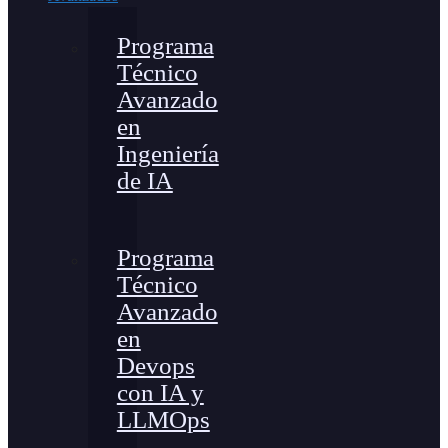
Programa
Técnico
Avanzado
en
Ingeniería
de IA
Programa
Técnico
Avanzado
en
Devops
con IA y
LLMOps