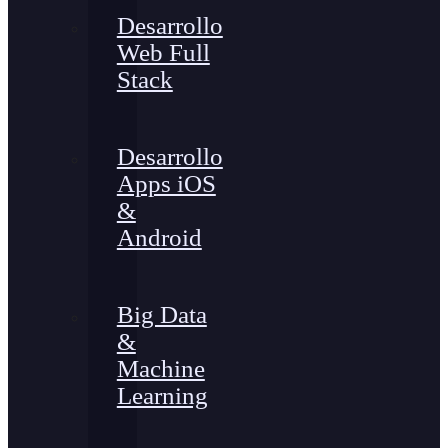
Desarrollo
Web Full
Stack
Desarrollo
Apps iOS
&
Android
Big Data
&
Machine
Learning