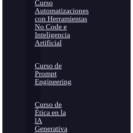
Curso
Automatizaciones
con Herramientas
No Code e
Inteligencia
Artificial
Curso de
Prompt
Engineering
Curso de
Ética en la
lA
Generativa