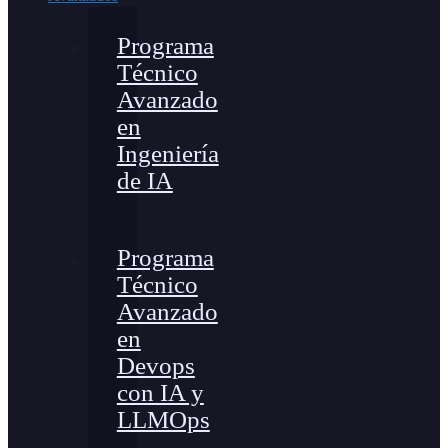
Programa
Técnico
Avanzado
en
Ingeniería
de IA
Programa
Técnico
Avanzado
en
Devops
con IA y
LLMOps