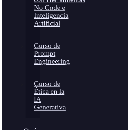
No Code e
Inteligencia
Artificial
Curso de
Prompt
Engineering
Curso de
Ética en la
lA
Generativa