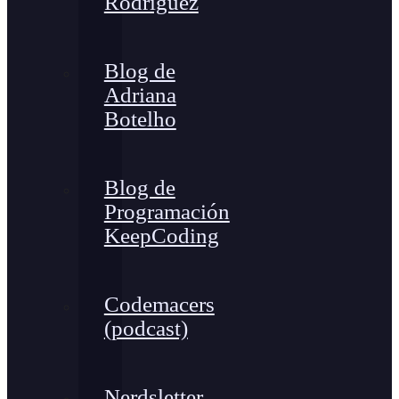
Rodríguez
Blog de
Adriana
Botelho
Blog de
Programación
KeepCoding
Codemacers
(podcast)
Nerdsletter