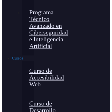
Programa
Técnico
Avanzado en
Ciberseguridad
e Inteligencia
Artificial
Cursos
Curso de
Accesibilidad
Web
Curso de
Desarrollo