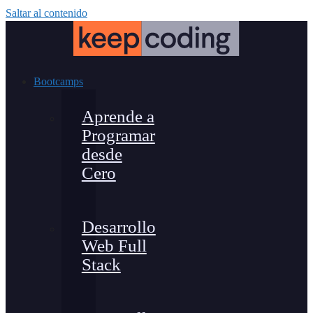
Saltar al contenido
Bootcamps
Aprende a
Programar
desde
Cero
Desarrollo
Web Full
Stack