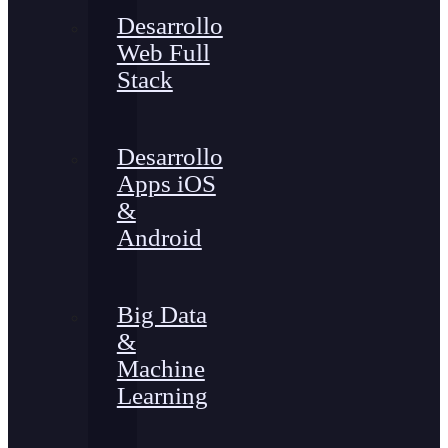
Desarrollo
Web Full
Stack
Desarrollo
Apps iOS
&
Android
Big Data
&
Machine
Learning