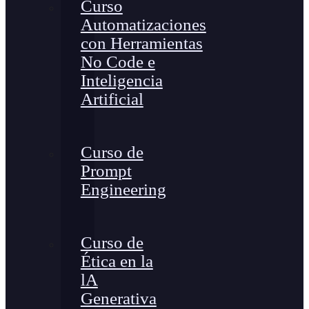
Curso
Automatizaciones
con Herramientas
No Code e
Inteligencia
Artificial
Curso de
Prompt
Engineering
Curso de
Ética en la
lA
Generativa