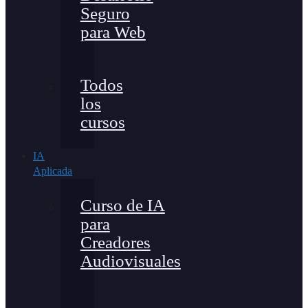
Seguro
para Web
Todos
los
cursos
IA
Aplicada
Curso de IA
para
Creadores
Audiovisuales