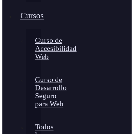
Cursos
Curso de
Accesibilidad
Web
Curso de
Desarrollo
Seguro
para Web
Todos