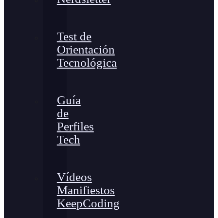
Test de
Orientación
Tecnológica
Guía
de
Perfiles
Tech
Vídeos
Manifiestos
KeepCoding