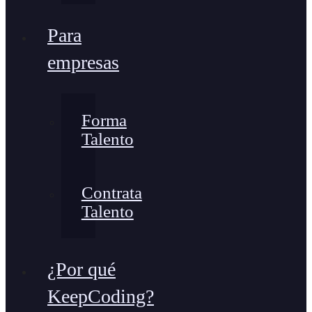
Para
empresas
Forma
Talento
Contrata
Talento
¿Por qué
KeepCoding?