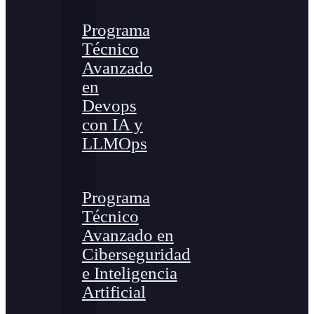
Programa
Técnico
Avanzado
en
Devops
con IA y
LLMOps
Programa
Técnico
Avanzado en
Ciberseguridad
e Inteligencia
Artificial