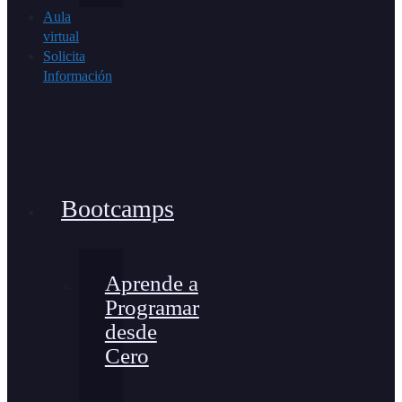
Aula
virtual
Solicita
Información
Bootcamps
Aprende a
Programar
desde
Cero