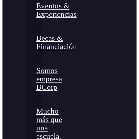
Eventos &
Experiencias
Becas &
Financiación
Somos
empresa
BCorp
Mucho
más que
una
escuela.