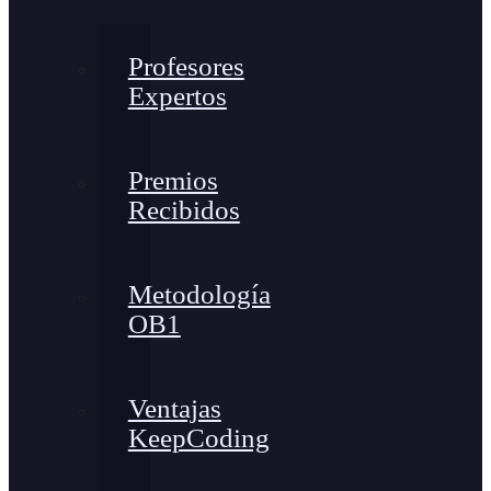
Profesores
Expertos
Premios
Recibidos
Metodología
OB1
Ventajas
KeepCoding