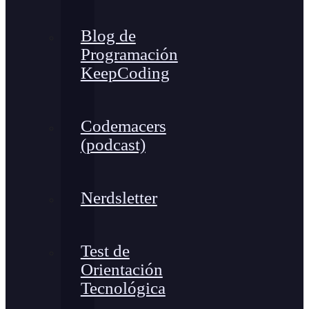
Blog de
Programación
KeepCoding
Codemacers
(podcast)
Nerdsletter
Test de
Orientación
Tecnológica