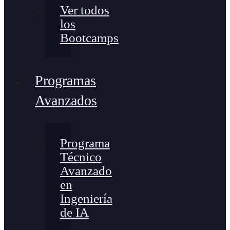
Ver todos
los
Bootcamps
Programas
Avanzados
Programa
Técnico
Avanzado
en
Ingeniería
de IA