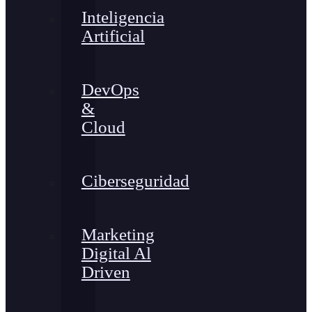
Inteligencia
Artificial
DevOps
&
Cloud
Ciberseguridad
Marketing
Digital Al
Driven