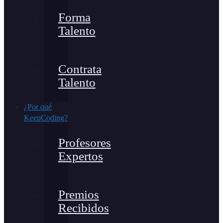
Forma
Talento
Contrata
Talento
¿Por qué
KeepCoding?
Profesores
Expertos
Premios
Recibidos