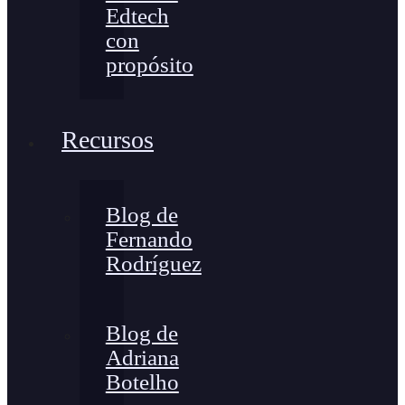
Edtech
con
propósito
Recursos
Blog de
Fernando
Rodríguez
Blog de
Adriana
Botelho