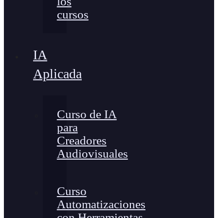
los
cursos
IA
Aplicada
Curso de IA
para
Creadores
Audiovisuales
Curso
Automatizaciones
con Herramientas