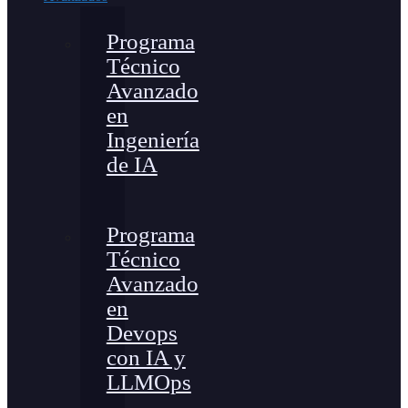
Programa
Técnico
Avanzado
en
Ingeniería
de IA
Programa
Técnico
Avanzado
en
Devops
con IA y
LLMOps