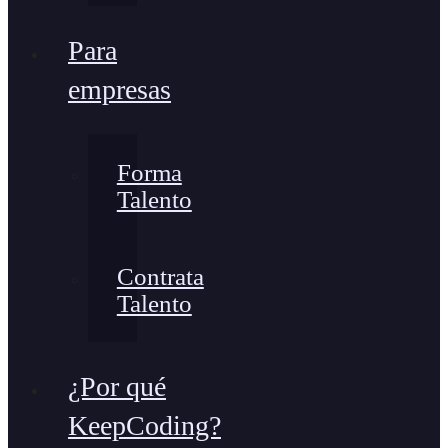
Para
empresas
Forma
Talento
Contrata
Talento
¿Por qué
KeepCoding?