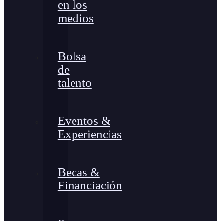
en los
medios
Bolsa
de
talento
Eventos &
Experiencias
Becas &
Financiación