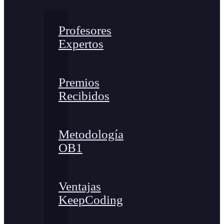
Profesores
Expertos
Premios
Recibidos
Metodología
OB1
Ventajas
KeepCoding