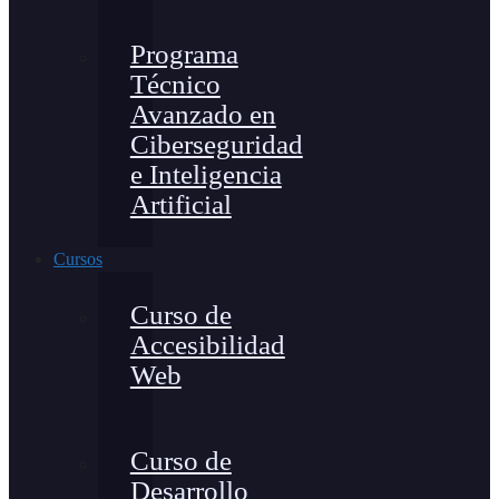
Programa
Técnico
Avanzado en
Ciberseguridad
e Inteligencia
Artificial
Cursos
Curso de
Accesibilidad
Web
Curso de
Desarrollo