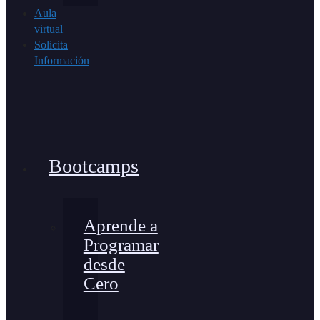
Aula
virtual
Solicita
Información
Bootcamps
Aprende a
Programar
desde
Cero