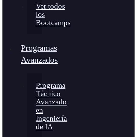
Ver todos
los
Bootcamps
Programas
Avanzados
Programa
Técnico
Avanzado
en
Ingeniería
de IA