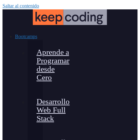
Saltar al contenido
Bootcamps
Aprende a
Programar
desde
Cero
Desarrollo
Web Full
Stack