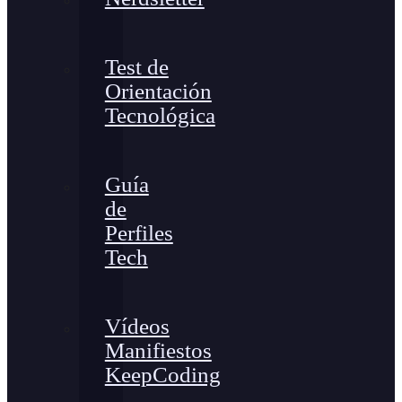
Test de
Orientación
Tecnológica
Guía
de
Perfiles
Tech
Vídeos
Manifiestos
KeepCoding