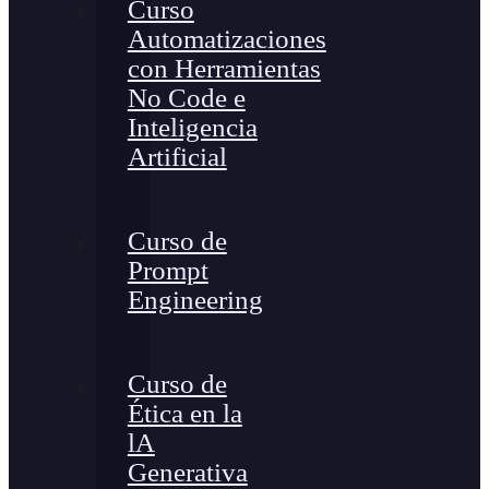
Curso
Automatizaciones
con Herramientas
No Code e
Inteligencia
Artificial
Curso de
Prompt
Engineering
Curso de
Ética en la
lA
Generativa