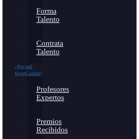
Forma
Talento
Contrata
Talento
¿Por qué
KeepCoding?
Profesores
Expertos
Premios
Recibidos