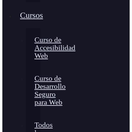
Cursos
Curso de
Accesibilidad
Web
Curso de
Desarrollo
Seguro
para Web
Todos