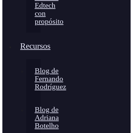
Edtech
con
propósito
Recursos
Blog de
Fernando
Rodríguez
Blog de
Adriana
Botelho