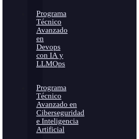
Programa
Técnico
Avanzado
en
Devops
con IA y
LLMOps
Programa
Técnico
Avanzado en
Ciberseguridad
e Inteligencia
Artificial