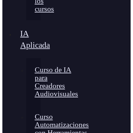
los
cursos
IA
Aplicada
Curso de IA
para
Creadores
Audiovisuales
Curso
Automatizaciones
con Herramientas