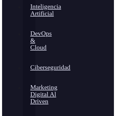
Inteligencia
Artificial
DevOps
&
Cloud
Ciberseguridad
Marketing
Digital Al
Driven