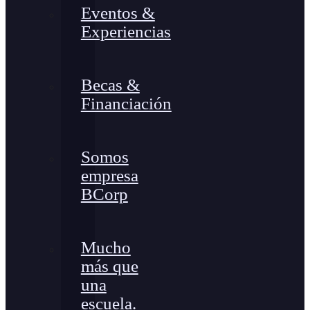
Eventos &
Experiencias
Becas &
Financiación
Somos
empresa
BCorp
Mucho
más que
una
escuela.