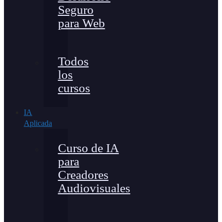
Seguro
para Web
Todos
los
cursos
IA
Aplicada
Curso de IA
para
Creadores
Audiovisuales