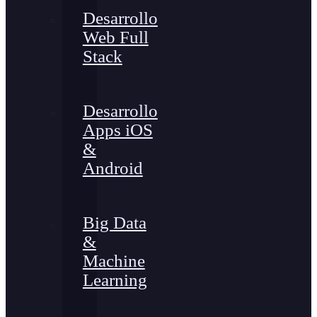
Desarrollo
Web Full
Stack
Desarrollo
Apps iOS
&
Android
Big Data
&
Machine
Learning