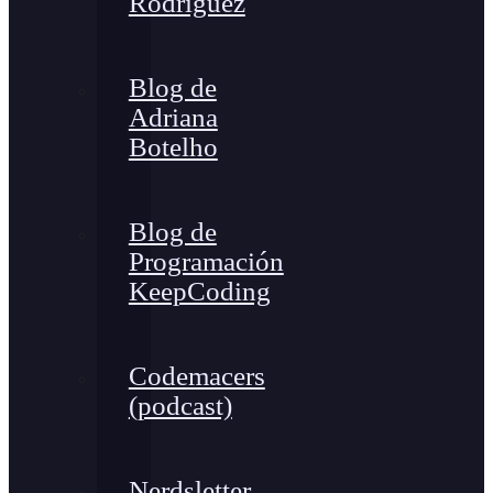
Rodríguez
Blog de
Adriana
Botelho
Blog de
Programación
KeepCoding
Codemacers
(podcast)
Nerdsletter