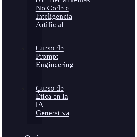
No Code e
Inteligencia
Artificial
Curso de
Prompt
Engineering
Curso de
Ética en la
lA
Generativa