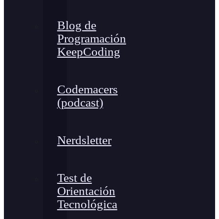
Blog de
Programación
KeepCoding
Codemacers
(podcast)
Nerdsletter
Test de
Orientación
Tecnológica