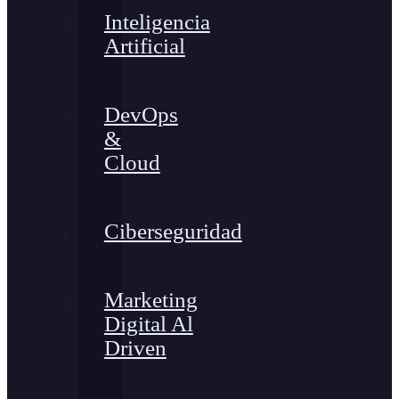
Inteligencia
Artificial
DevOps
&
Cloud
Ciberseguridad
Marketing
Digital Al
Driven