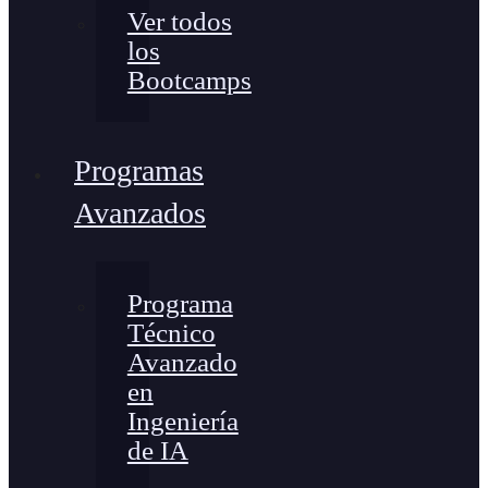
Ver todos
los
Bootcamps
Programas
Avanzados
Programa
Técnico
Avanzado
en
Ingeniería
de IA