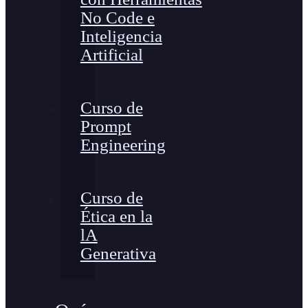
No Code e
Inteligencia
Artificial
Curso de
Prompt
Engineering
Curso de
Ética en la
lA
Generativa