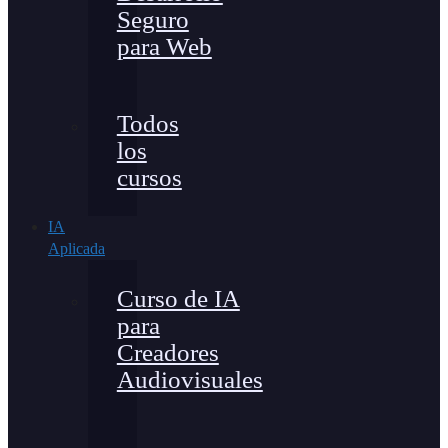
Seguro
para Web
Todos
los
cursos
IA
Aplicada
Curso de IA
para
Creadores
Audiovisuales