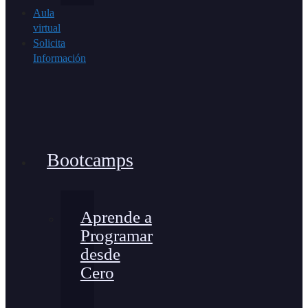
Aula
virtual
Solicita
Información
Bootcamps
Aprende a
Programar
desde
Cero