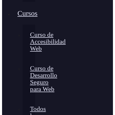
Cursos
Curso de
Accesibilidad
Web
Curso de
Desarrollo
Seguro
para Web
Todos