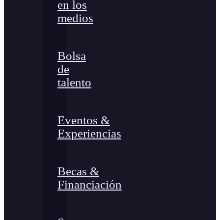
en los
medios
Bolsa
de
talento
Eventos &
Experiencias
Becas &
Financiación