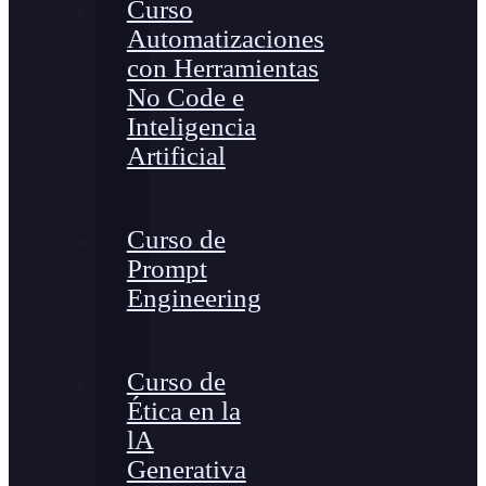
Curso
Automatizaciones
con Herramientas
No Code e
Inteligencia
Artificial
Curso de
Prompt
Engineering
Curso de
Ética en la
lA
Generativa