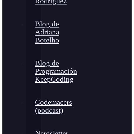
Rodríguez
Blog de
Adriana
Botelho
Blog de
Programación
KeepCoding
Codemacers
(podcast)
Nerdsletter