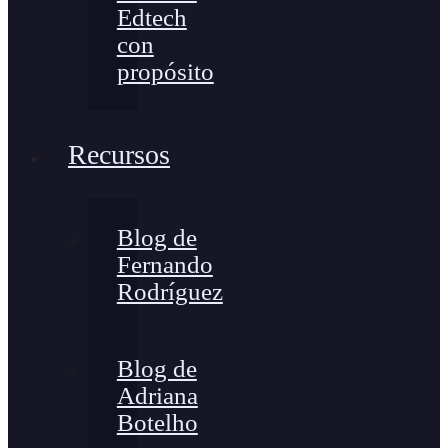
Edtech
con
propósito
Recursos
Blog de
Fernando
Rodríguez
Blog de
Adriana
Botelho