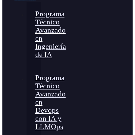
Programa
Técnico
Avanzado
en
Ingeniería
de IA
Programa
Técnico
Avanzado
en
Devops
con IA y
LLMOps