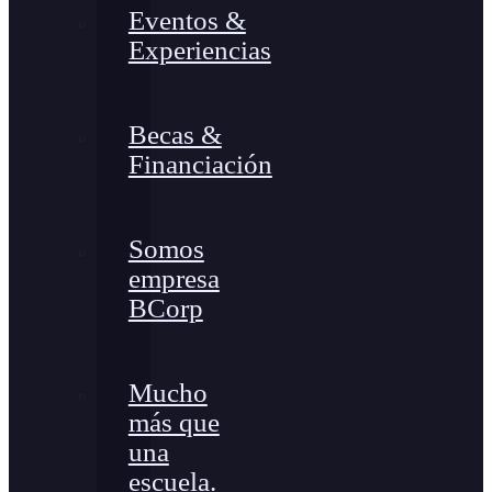
Eventos &
Experiencias
Becas &
Financiación
Somos
empresa
BCorp
Mucho
más que
una
escuela.