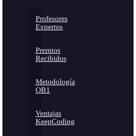
Profesores
Expertos
Premios
Recibidos
Metodología
OB1
Ventajas
KeepCoding