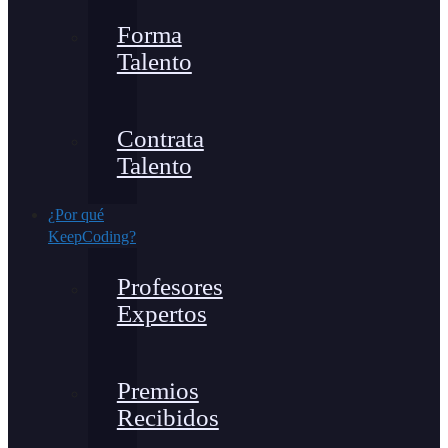
Forma
Talento
Contrata
Talento
¿Por qué
KeepCoding?
Profesores
Expertos
Premios
Recibidos