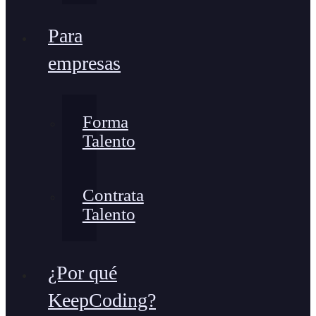
Para
empresas
Forma
Talento
Contrata
Talento
¿Por qué
KeepCoding?