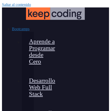
Saltar al contenido
Bootcamps
Aprende a
Programar
desde
Cero
Desarrollo
Web Full
Stack