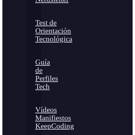
Test de
Orientación
Tecnológica
Guía
de
Perfiles
Tech
Vídeos
Manifiestos
KeepCoding