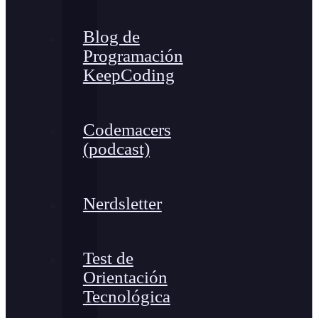
Blog de
Programación
KeepCoding
Codemacers
(podcast)
Nerdsletter
Test de
Orientación
Tecnológica