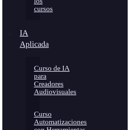
los
cursos
IA
Aplicada
Curso de IA
para
Creadores
Audiovisuales
Curso
Automatizaciones
con Herramientas