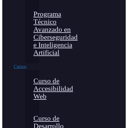
Programa
Técnico
Avanzado en
Ciberseguridad
e Inteligencia
Artificial
Cursos
Curso de
Accesibilidad
Web
Curso de
Desarrollo