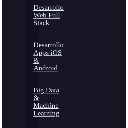
Desarrollo
Web Full
Stack
Desarrollo
Apps iOS
&
Android
Big Data
&
Machine
Learning