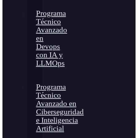
Programa
Técnico
Avanzado
en
Devops
con IA y
LLMOps
Programa
Técnico
Avanzado en
Ciberseguridad
e Inteligencia
Artificial