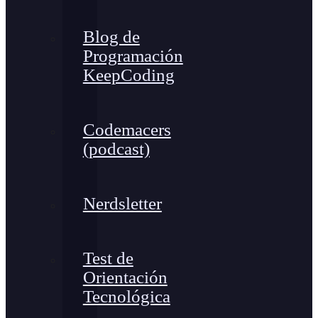
Blog de
Programación
KeepCoding
Codemacers
(podcast)
Nerdsletter
Test de
Orientación
Tecnológica