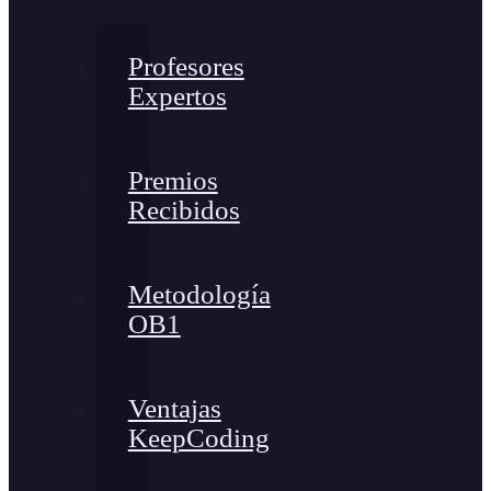
Profesores
Expertos
Premios
Recibidos
Metodología
OB1
Ventajas
KeepCoding