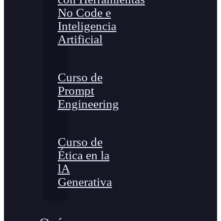
No Code e
Inteligencia
Artificial
Curso de
Prompt
Engineering
Curso de
Ética en la
lA
Generativa