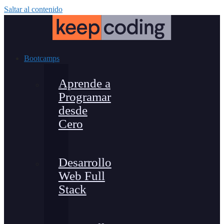
Saltar al contenido
Bootcamps
Aprende a
Programar
desde
Cero
Desarrollo
Web Full
Stack