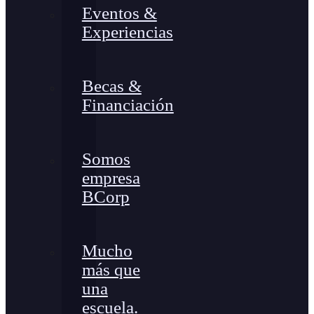
Eventos &
Experiencias
Becas &
Financiación
Somos
empresa
BCorp
Mucho
más que
una
escuela.