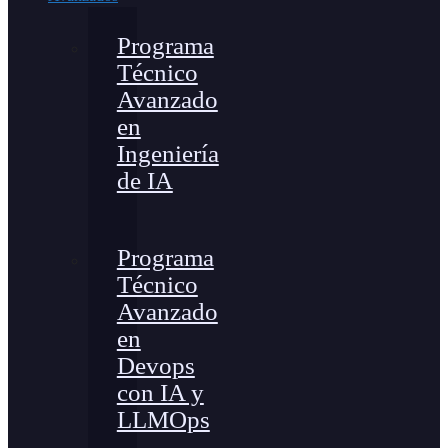
Programa
Técnico
Avanzado
en
Ingeniería
de IA
Programa
Técnico
Avanzado
en
Devops
con IA y
LLMOps