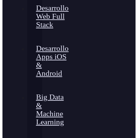
Desarrollo
Web Full
Stack
Desarrollo
Apps iOS
&
Android
Big Data
&
Machine
Learning