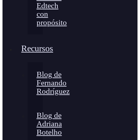
Edtech
con
propósito
Recursos
Blog de
Fernando
Rodríguez
Blog de
Adriana
Botelho