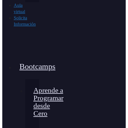
Aula
virtual
Solicita
Información
Bootcamps
Aprende a
Programar
desde
Cero