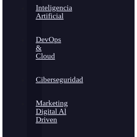
Inteligencia
Artificial
DevOps
&
Cloud
Ciberseguridad
Marketing
Digital Al
Driven