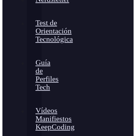
Test de
Orientación
Tecnológica
Guía
de
Perfiles
Tech
Vídeos
Manifiestos
KeepCoding