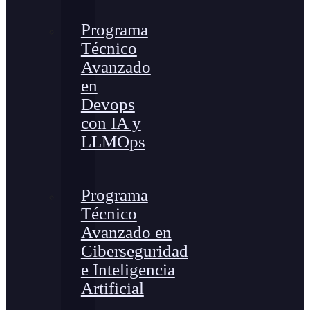
Programa
Técnico
Avanzado
en
Devops
con IA y
LLMOps
Programa
Técnico
Avanzado en
Ciberseguridad
e Inteligencia
Artificial