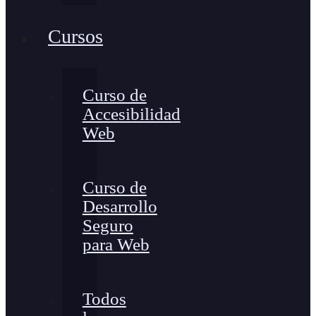
Cursos
Curso de
Accesibilidad
Web
Curso de
Desarrollo
Seguro
para Web
Todos