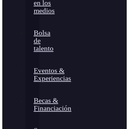
en los
medios
Bolsa
de
talento
Eventos &
Experiencias
Becas &
Financiación