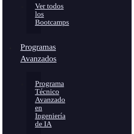
Ver todos
los
Bootcamps
Programas
Avanzados
Programa
Técnico
Avanzado
en
Ingeniería
de IA