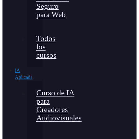
Seguro
para Web
Todos
los
cursos
IA
Aplicada
Curso de IA
para
Creadores
Audiovisuales