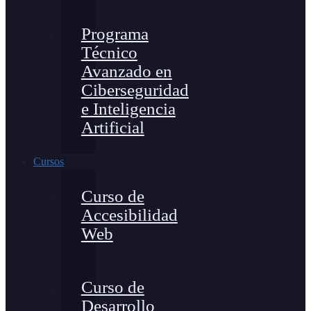
Programa
Técnico
Avanzado en
Ciberseguridad
e Inteligencia
Artificial
Cursos
Curso de
Accesibilidad
Web
Curso de
Desarrollo