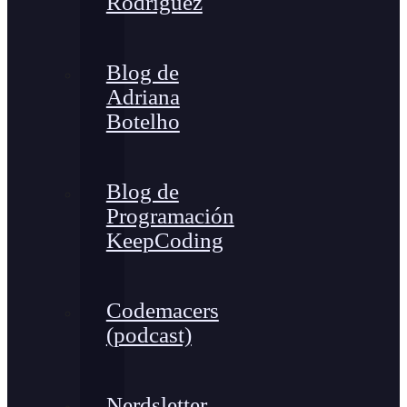
Rodríguez
Blog de
Adriana
Botelho
Blog de
Programación
KeepCoding
Codemacers
(podcast)
Nerdsletter