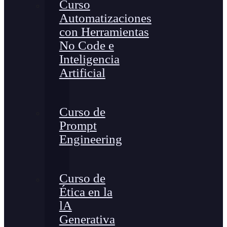
Curso
Automatizaciones
con Herramientas
No Code e
Inteligencia
Artificial
Curso de
Prompt
Engineering
Curso de
Ética en la
lA
Generativa