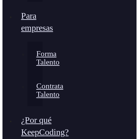
Para
empresas
Forma
Talento
Contrata
Talento
¿Por qué
KeepCoding?