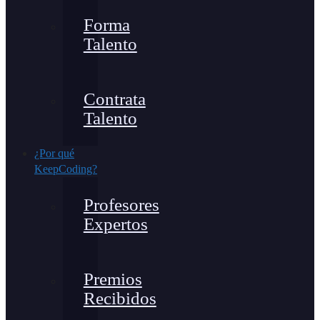
Forma
Talento
Contrata
Talento
¿Por qué
KeepCoding?
Profesores
Expertos
Premios
Recibidos