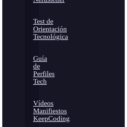
Test de
Orientación
Tecnológica
Guía
de
Perfiles
Tech
Vídeos
Manifiestos
KeepCoding