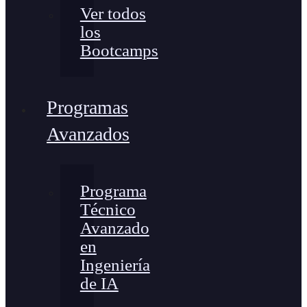
Ver todos
los
Bootcamps
Programas
Avanzados
Programa
Técnico
Avanzado
en
Ingeniería
de IA