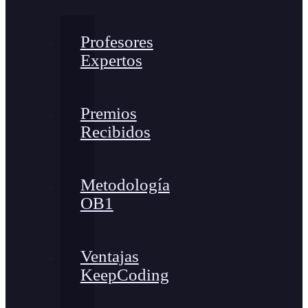
Profesores
Expertos
Premios
Recibidos
Metodología
OB1
Ventajas
KeepCoding