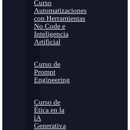
Curso
Automatizaciones
con Herramientas
No Code e
Inteligencia
Artificial
Curso de
Prompt
Engineering
Curso de
Ética en la
lA
Generativa