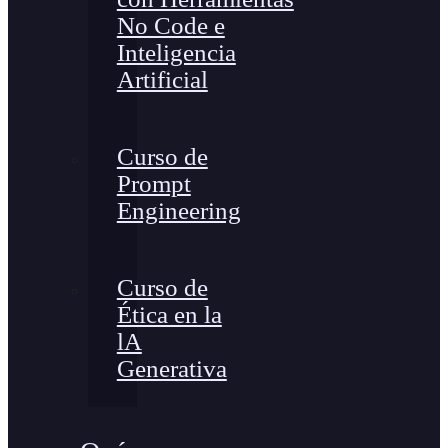
No Code e
Inteligencia
Artificial
Curso de
Prompt
Engineering
Curso de
Ética en la
lA
Generativa