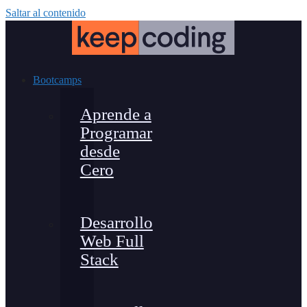
Saltar al contenido
Bootcamps
Aprende a
Programar
desde
Cero
Desarrollo
Web Full
Stack