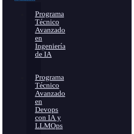
Programa
Técnico
Avanzado
en
Ingeniería
de IA
Programa
Técnico
Avanzado
en
Devops
con IA y
LLMOps