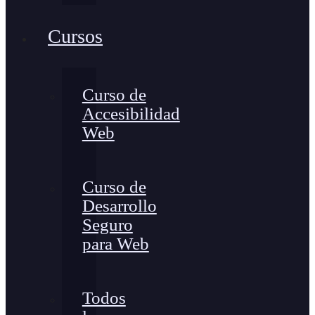
Cursos
Curso de
Accesibilidad
Web
Curso de
Desarrollo
Seguro
para Web
Todos