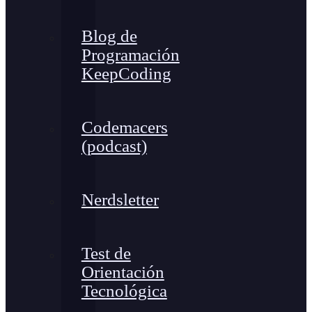
Blog de
Programación
KeepCoding
Codemacers
(podcast)
Nerdsletter
Test de
Orientación
Tecnológica