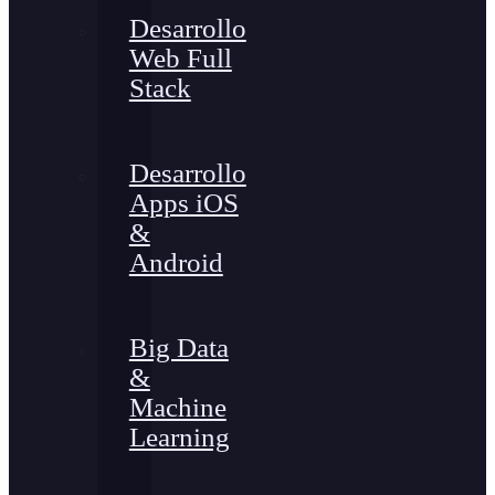
Desarrollo
Web Full
Stack
Desarrollo
Apps iOS
&
Android
Big Data
&
Machine
Learning