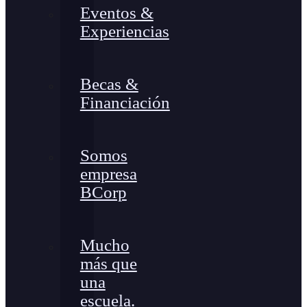
Eventos &
Experiencias
Becas &
Financiación
Somos
empresa
BCorp
Mucho
más que
una
escuela.