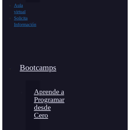
Aula
virtual
Solicita
Información
Bootcamps
Aprende a
Programar
desde
Cero