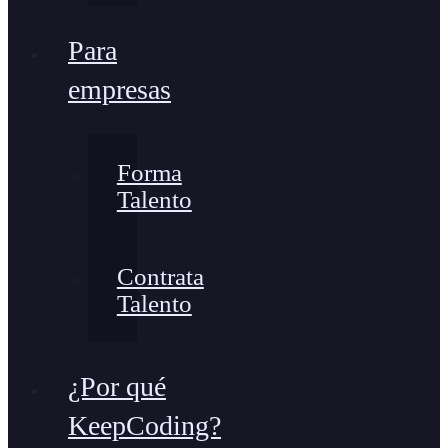
Para
empresas
Forma
Talento
Contrata
Talento
¿Por qué
KeepCoding?