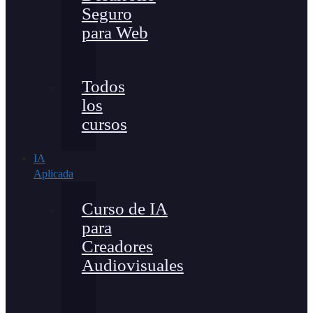
Seguro
para Web
Todos
los
cursos
IA
Aplicada
Curso de IA
para
Creadores
Audiovisuales