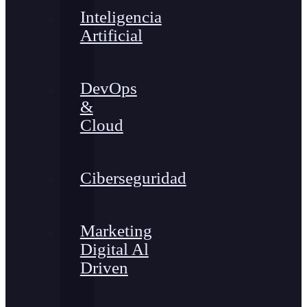
Inteligencia
Artificial
DevOps
&
Cloud
Ciberseguridad
Marketing
Digital Al
Driven