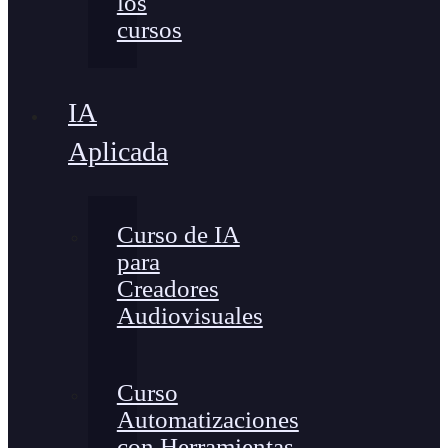
los
cursos
IA
Aplicada
Curso de IA
para
Creadores
Audiovisuales
Curso
Automatizaciones
con Herramientas