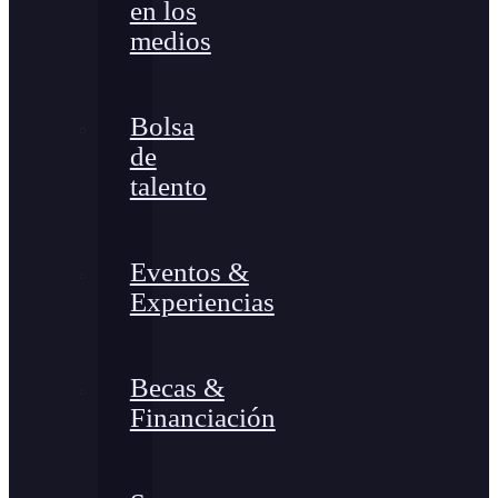
en los
medios
Bolsa
de
talento
Eventos &
Experiencias
Becas &
Financiación