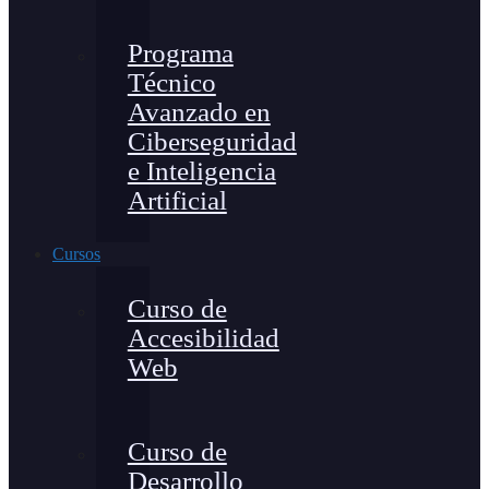
Programa
Técnico
Avanzado en
Ciberseguridad
e Inteligencia
Artificial
Cursos
Curso de
Accesibilidad
Web
Curso de
Desarrollo