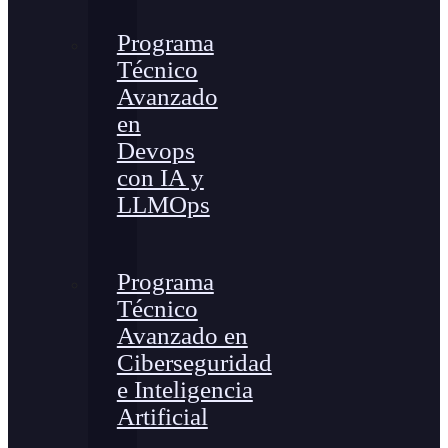
Programa
Técnico
Avanzado
en
Devops
con IA y
LLMOps
Programa
Técnico
Avanzado en
Ciberseguridad
e Inteligencia
Artificial