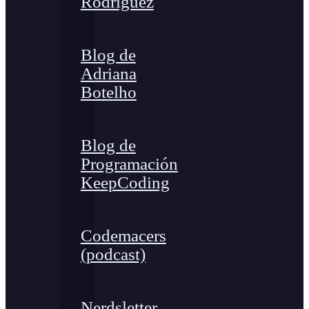
Rodríguez
Blog de
Adriana
Botelho
Blog de
Programación
KeepCoding
Codemacers
(podcast)
Nerdsletter