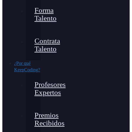
Forma
Talento
Contrata
Talento
¿Por qué
KeepCoding?
Profesores
Expertos
Premios
Recibidos