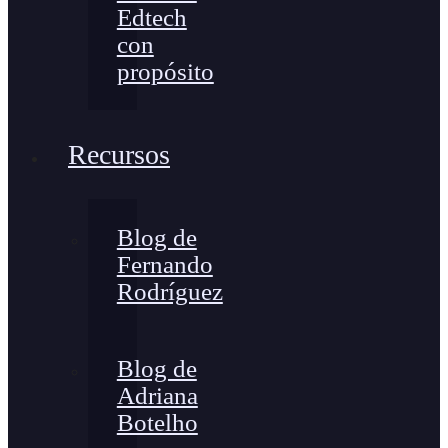
Edtech
con
propósito
Recursos
Blog de
Fernando
Rodríguez
Blog de
Adriana
Botelho