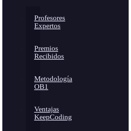
Profesores
Expertos
Premios
Recibidos
Metodología
OB1
Ventajas
KeepCoding