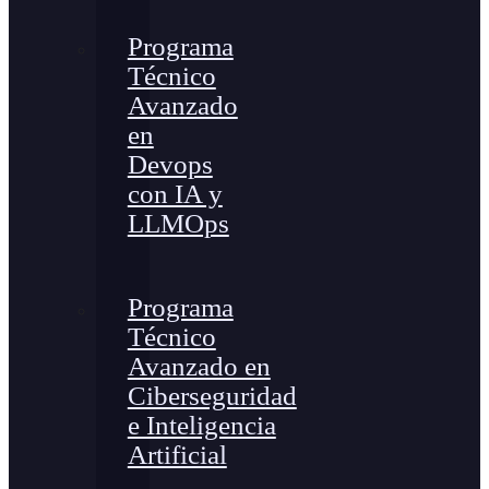
Programa
Técnico
Avanzado
en
Devops
con IA y
LLMOps
Programa
Técnico
Avanzado en
Ciberseguridad
e Inteligencia
Artificial