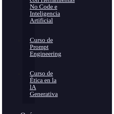
No Code e
Inteligencia
Artificial
Curso de
Prompt
Engineering
Curso de
Ética en la
lA
Generativa