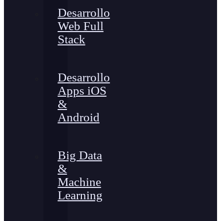
Desarrollo
Web Full
Stack
Desarrollo
Apps iOS
&
Android
Big Data
&
Machine
Learning