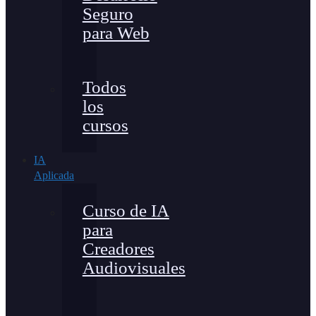
Seguro
para Web
Todos
los
cursos
IA
Aplicada
Curso de IA
para
Creadores
Audiovisuales