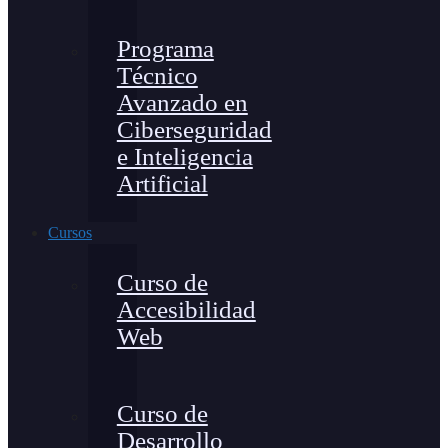
Programa
Técnico
Avanzado en
Ciberseguridad
e Inteligencia
Artificial
Cursos
Curso de
Accesibilidad
Web
Curso de
Desarrollo