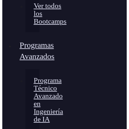
Ver todos
los
Bootcamps
Programas
Avanzados
Programa
Técnico
Avanzado
en
Ingeniería
de IA