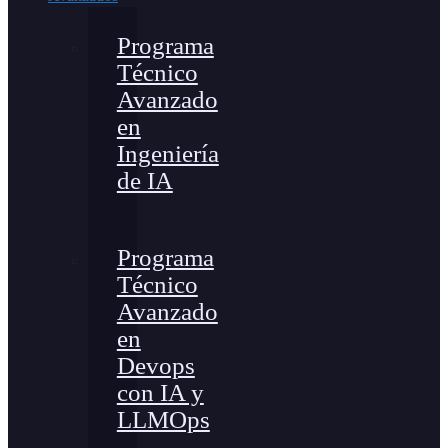
Programa
Técnico
Avanzado
en
Ingeniería
de IA
Programa
Técnico
Avanzado
en
Devops
con IA y
LLMOps