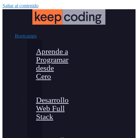
Saltar al contenido
Bootcamps
Aprende a
Programar
desde
Cero
Desarrollo
Web Full
Stack