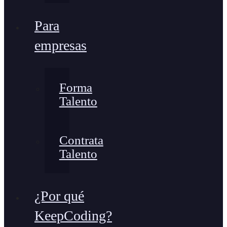
Para
empresas
Forma
Talento
Contrata
Talento
¿Por qué
KeepCoding?