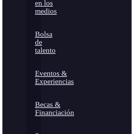
en los
medios
Bolsa
de
talento
Eventos &
Experiencias
Becas &
Financiación