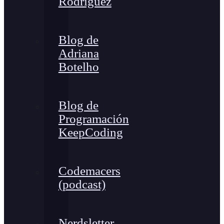
Rodríguez
Blog de
Adriana
Botelho
Blog de
Programación
KeepCoding
Codemacers
(podcast)
Nerdsletter