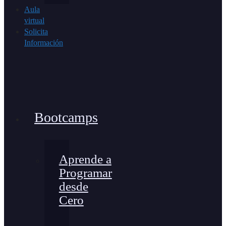
Aula
virtual
Solicita
Información
Bootcamps
Aprende a
Programar
desde
Cero