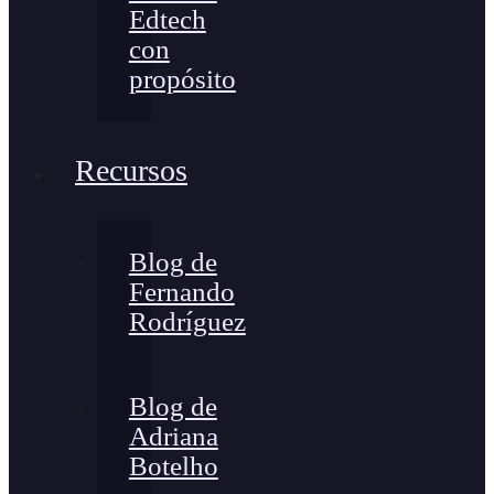
Edtech
con
propósito
Recursos
Blog de
Fernando
Rodríguez
Blog de
Adriana
Botelho