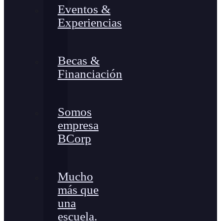
Eventos &
Experiencias
Becas &
Financiación
Somos
empresa
BCorp
Mucho
más que
una
escuela.