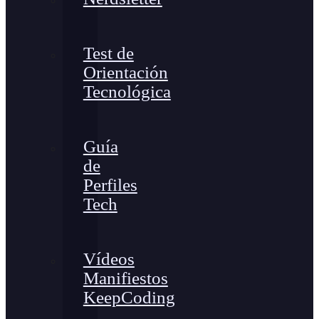
Test de
Orientación
Tecnológica
Guía
de
Perfiles
Tech
Vídeos
Manifiestos
KeepCoding