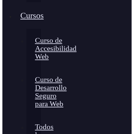
Cursos
Curso de
Accesibilidad
Web
Curso de
Desarrollo
Seguro
para Web
Todos