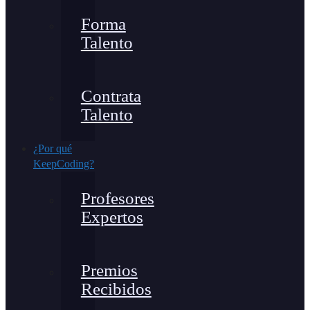
Forma
Talento
Contrata
Talento
¿Por qué
KeepCoding?
Profesores
Expertos
Premios
Recibidos