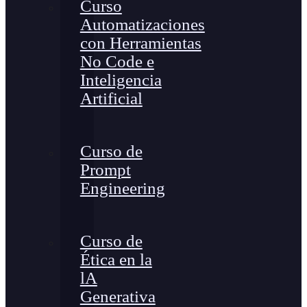
Curso
Automatizaciones
con Herramientas
No Code e
Inteligencia
Artificial
Curso de
Prompt
Engineering
Curso de
Ética en la
lA
Generativa