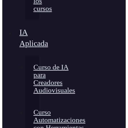
los
cursos
IA
Aplicada
Curso de IA
para
Creadores
Audiovisuales
Curso
Automatizaciones
con Herramientas