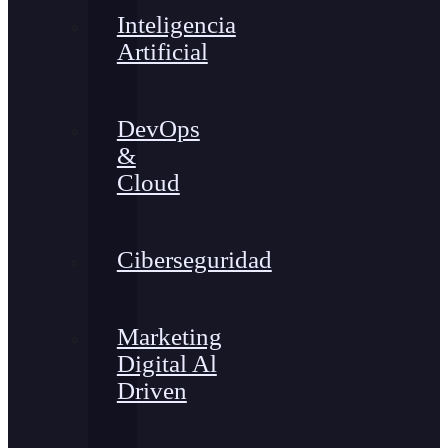
Inteligencia
Artificial
DevOps
&
Cloud
Ciberseguridad
Marketing
Digital Al
Driven