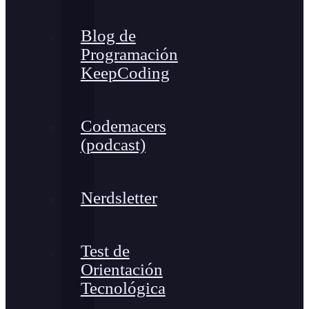
Blog de
Programación
KeepCoding
Codemacers
(podcast)
Nerdsletter
Test de
Orientación
Tecnológica