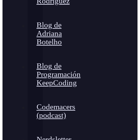
Rodríguez
Blog de
Adriana
Botelho
Blog de
Programación
KeepCoding
Codemacers
(podcast)
Nerdsletter