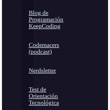
Blog de
Programación
KeepCoding
Codemacers
(podcast)
Nerdsletter
Test de
Orientación
Tecnológica