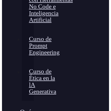
No Code e
Inteligencia
Artificial
Curso de
Prompt
Engineering
Curso de
Ética en la
lA
Generativa