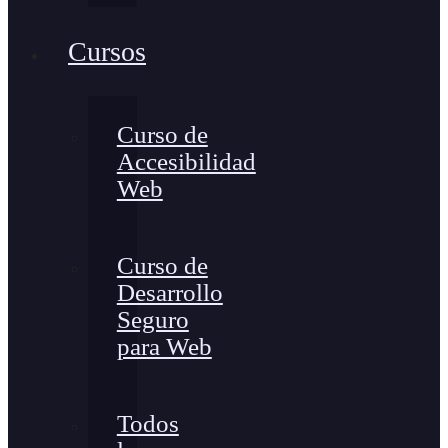
Cursos
Curso de
Accesibilidad
Web
Curso de
Desarrollo
Seguro
para Web
Todos