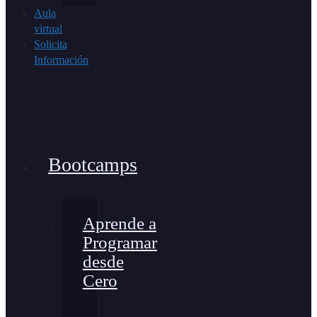
Aula
virtual
Solicita
Información
Bootcamps
Aprende a
Programar
desde
Cero