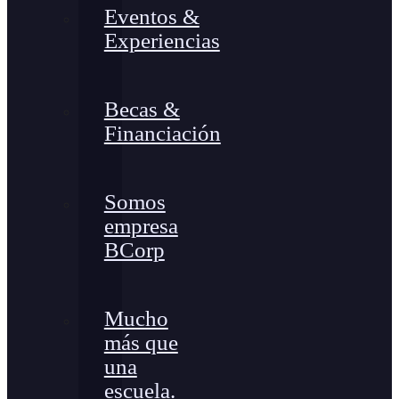
Eventos &
Experiencias
Becas &
Financiación
Somos
empresa
BCorp
Mucho
más que
una
escuela.