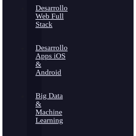
Desarrollo
Web Full
Stack
Desarrollo
Apps iOS
&
Android
Big Data
&
Machine
Learning