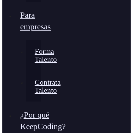
Para
empresas
Forma
Talento
Contrata
Talento
¿Por qué
KeepCoding?