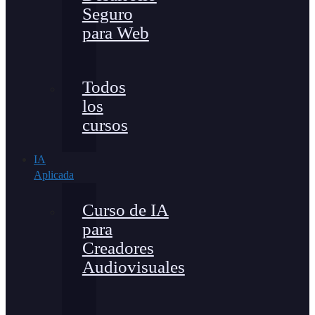
Seguro
para Web
Todos
los
cursos
IA
Aplicada
Curso de IA
para
Creadores
Audiovisuales