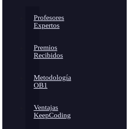
Profesores
Expertos
Premios
Recibidos
Metodología
OB1
Ventajas
KeepCoding