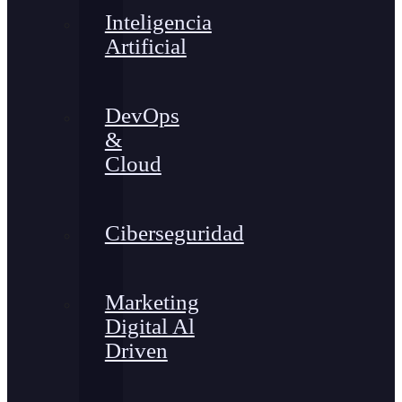
Inteligencia
Artificial
DevOps
&
Cloud
Ciberseguridad
Marketing
Digital Al
Driven