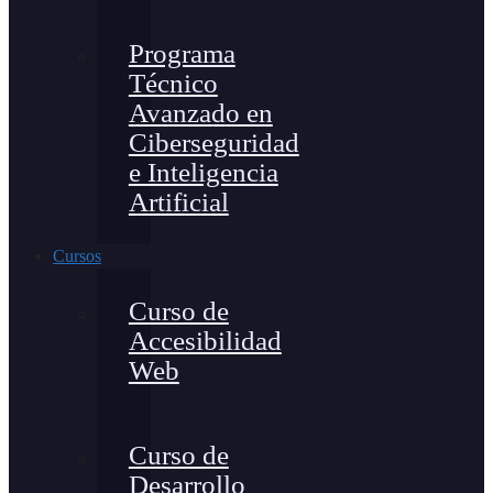
Programa
Técnico
Avanzado en
Ciberseguridad
e Inteligencia
Artificial
Cursos
Curso de
Accesibilidad
Web
Curso de
Desarrollo