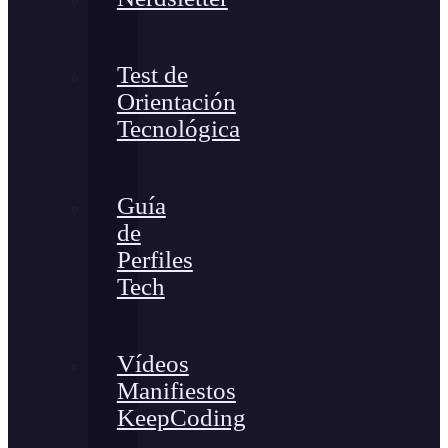
Test de
Orientación
Tecnológica
Guía
de
Perfiles
Tech
Vídeos
Manifiestos
KeepCoding