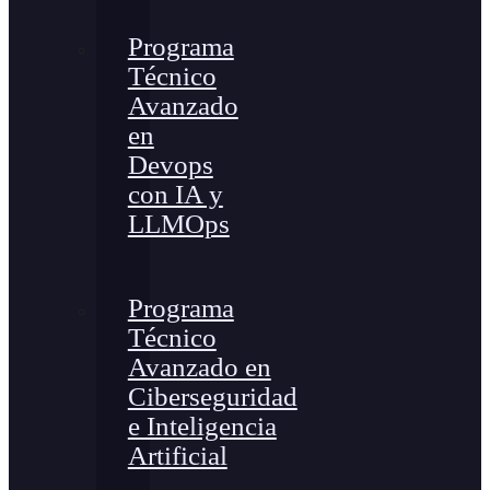
Programa
Técnico
Avanzado
en
Devops
con IA y
LLMOps
Programa
Técnico
Avanzado en
Ciberseguridad
e Inteligencia
Artificial