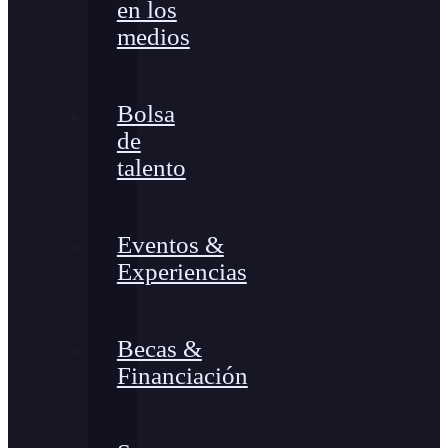
en los
medios
Bolsa
de
talento
Eventos &
Experiencias
Becas &
Financiación