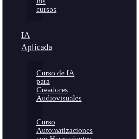
los
cursos
IA
Aplicada
Curso de IA
para
Creadores
Audiovisuales
Curso
Automatizaciones
con Herramientas