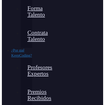
Forma
Talento
Contrata
Talento
¿Por qué
KeepCoding?
Profesores
Expertos
Premios
Recibidos