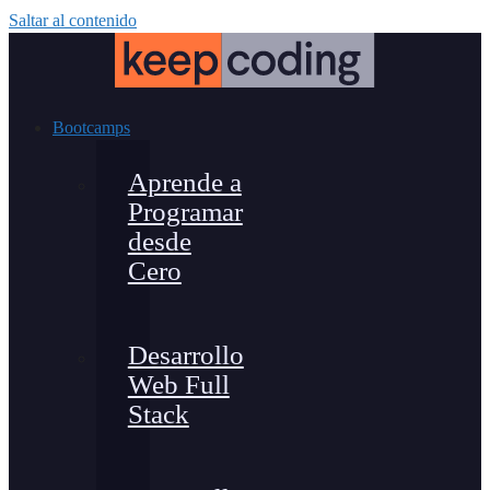
Saltar al contenido
Bootcamps
Aprende a
Programar
desde
Cero
Desarrollo
Web Full
Stack