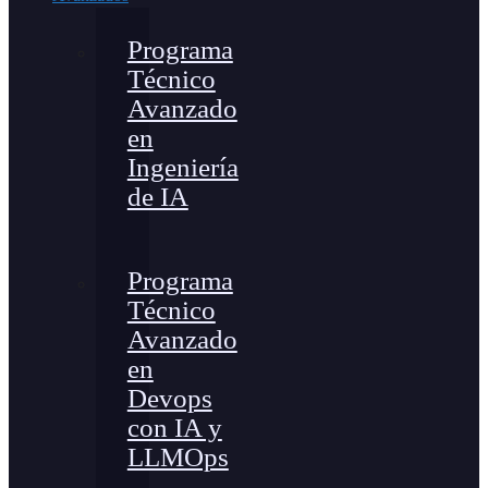
Programa
Técnico
Avanzado
en
Ingeniería
de IA
Programa
Técnico
Avanzado
en
Devops
con IA y
LLMOps