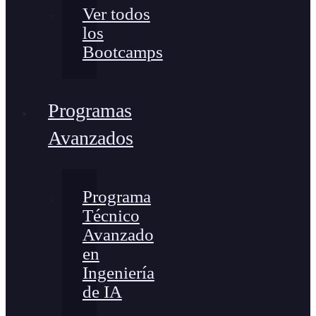
Ver todos
los
Bootcamps
Programas
Avanzados
Programa
Técnico
Avanzado
en
Ingeniería
de IA