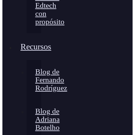
Edtech
con
propósito
Recursos
Blog de
Fernando
Rodríguez
Blog de
Adriana
Botelho