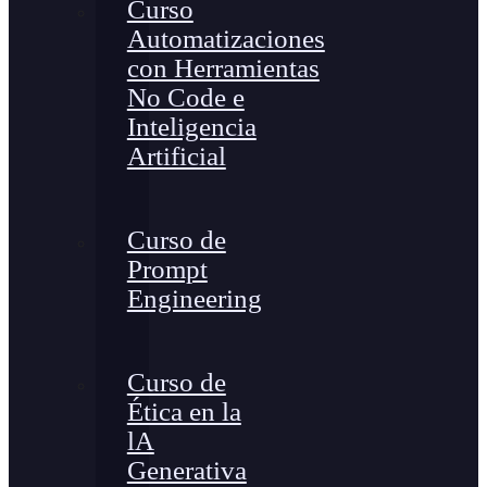
Curso
Automatizaciones
con Herramientas
No Code e
Inteligencia
Artificial
Curso de
Prompt
Engineering
Curso de
Ética en la
lA
Generativa