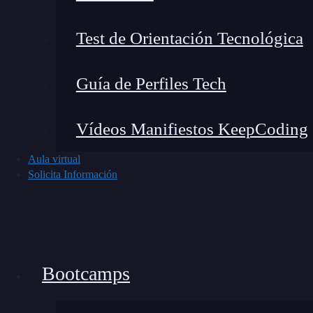
Test de Orientación Tecnológica
Guía de Perfiles Tech
Vídeos Manifiestos KeepCoding
Aula virtual
Solicita Información
Bootcamps