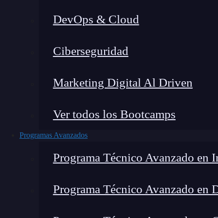
DevOps & Cloud
Hom
Ciberseguridad
Marketing Digital Al Driven
Ver todos los Bootcamps
Programas Avanzados
Programa Técnico Avanzado en In
Programa Técnico Avanzado en 