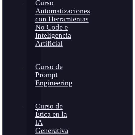
Curso
Automatizaciones
con Herramientas
No Code e
Inteligencia
Artificial
Curso de
Prompt
Engineering
Curso de
Ética en la
lA
Generativa