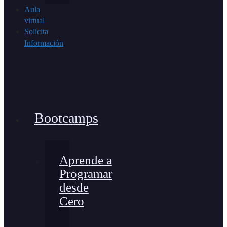
Aula
virtual
Solicita
Información
Bootcamps
Aprende a
Programar
desde
Cero