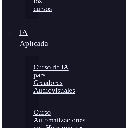
los
cursos
IA
Aplicada
Curso de IA
para
Creadores
Audiovisuales
Curso
Automatizaciones
con Herramientas