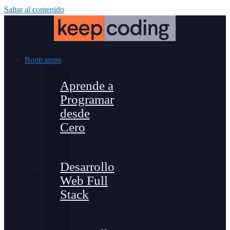
Saltar al contenido
Bootcamps
Aprende a
Programar
desde
Cero
Desarrollo
Web Full
Stack