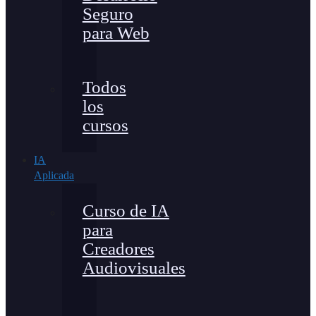
Seguro
para Web
Todos
los
cursos
IA
Aplicada
Curso de IA
para
Creadores
Audiovisuales