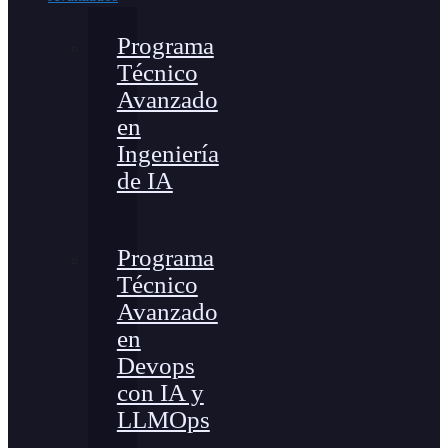
Programa
Técnico
Avanzado
en
Ingeniería
de IA
Programa
Técnico
Avanzado
en
Devops
con IA y
LLMOps