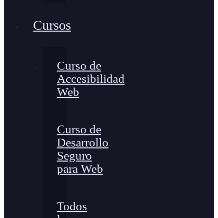
Cursos
Curso de
Accesibilidad
Web
Curso de
Desarrollo
Seguro
para Web
Todos