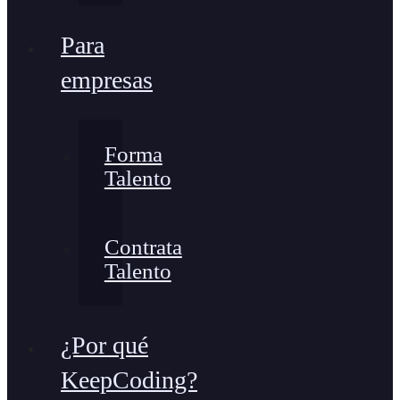
Para
empresas
Forma
Talento
Contrata
Talento
¿Por qué
KeepCoding?