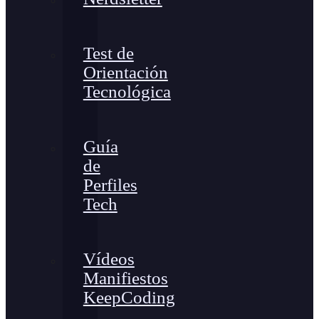
Test de
Orientación
Tecnológica
Guía
de
Perfiles
Tech
Vídeos
Manifiestos
KeepCoding