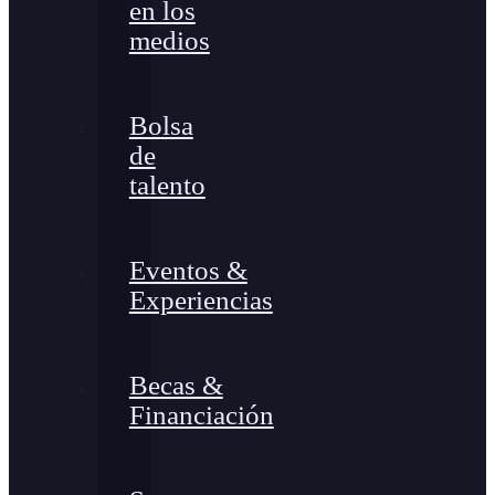
en los
medios
Bolsa
de
talento
Eventos &
Experiencias
Becas &
Financiación