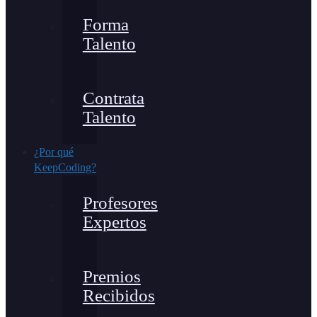
Forma
Talento
Contrata
Talento
¿Por qué
KeepCoding?
Profesores
Expertos
Premios
Recibidos