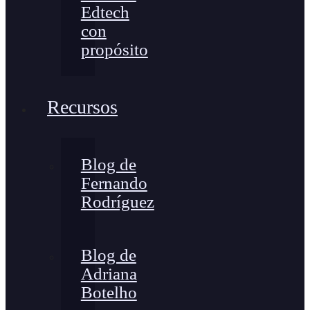
Edtech
con
propósito
Recursos
Blog de
Fernando
Rodríguez
Blog de
Adriana
Botelho