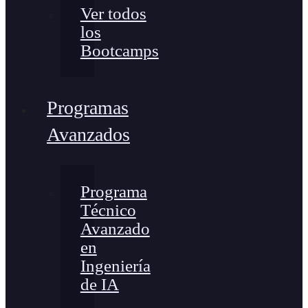
Ver todos
los
Bootcamps
Programas
Avanzados
Programa
Técnico
Avanzado
en
Ingeniería
de IA