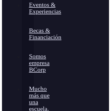
Eventos &
Experiencias
Becas &
Financiación
Somos
empresa
BCorp
Mucho
más que
una
escuela.