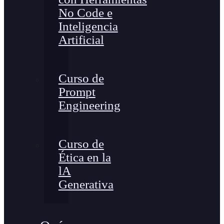
No Code e
Inteligencia
Artificial
Curso de
Prompt
Engineering
Curso de
Ética en la
lA
Generativa