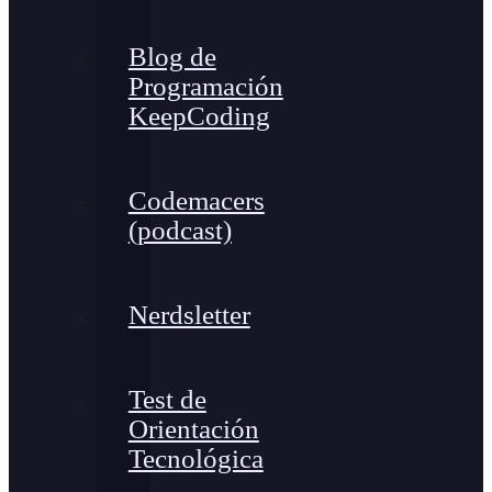
Blog de
Programación
KeepCoding
Codemacers
(podcast)
Nerdsletter
Test de
Orientación
Tecnológica