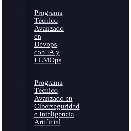
Programa
Técnico
Avanzado
en
Devops
con IA y
LLMOps
Programa
Técnico
Avanzado en
Ciberseguridad
e Inteligencia
Artificial