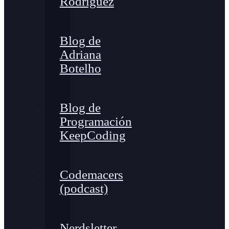
Rodríguez
Blog de
Adriana
Botelho
Blog de
Programación
KeepCoding
Codemacers
(podcast)
Nerdsletter