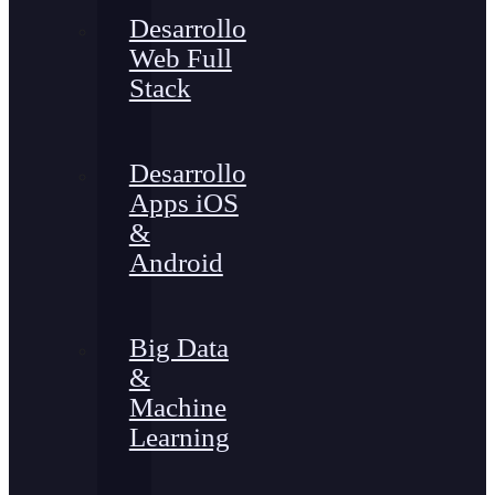
Desarrollo
Web Full
Stack
Desarrollo
Apps iOS
&
Android
Big Data
&
Machine
Learning