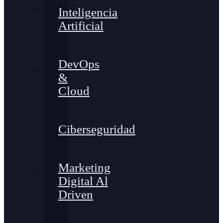
Inteligencia
Artificial
DevOps
&
Cloud
Ciberseguridad
Marketing
Digital Al
Driven