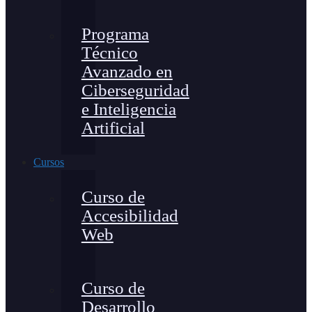
Programa
Técnico
Avanzado en
Ciberseguridad
e Inteligencia
Artificial
Cursos
Curso de
Accesibilidad
Web
Curso de
Desarrollo