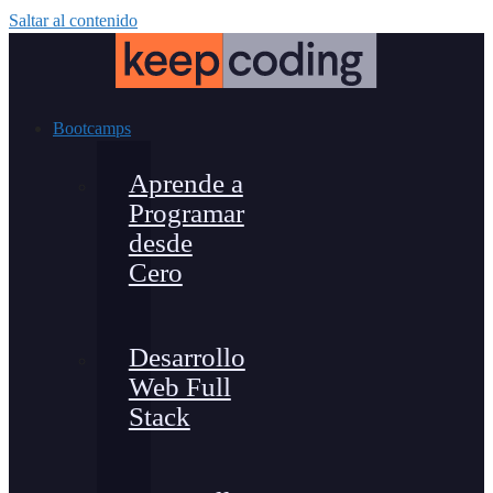
Saltar al contenido
Bootcamps
Aprende a
Programar
desde
Cero
Desarrollo
Web Full
Stack