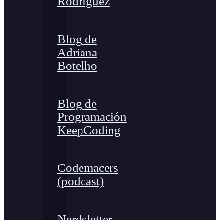
Rodríguez
Blog de
Adriana
Botelho
Blog de
Programación
KeepCoding
Codemacers
(podcast)
Nerdsletter