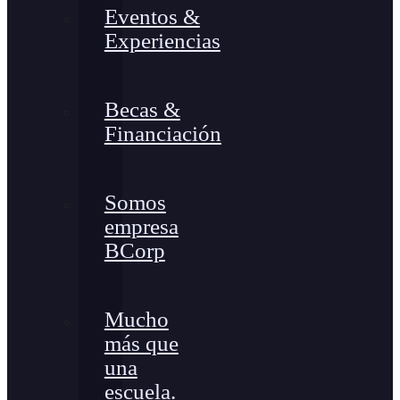
Eventos &
Experiencias
Becas &
Financiación
Somos
empresa
BCorp
Mucho
más que
una
escuela.