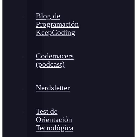
Blog de
Programación
KeepCoding
Codemacers
(podcast)
Nerdsletter
Test de
Orientación
Tecnológica