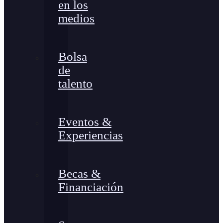
en los
medios
Bolsa
de
talento
Eventos &
Experiencias
Becas &
Financiación