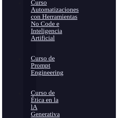
Curso
Automatizaciones
con Herramientas
No Code e
Inteligencia
Artificial
Curso de
Prompt
Engineering
Curso de
Ética en la
lA
Generativa