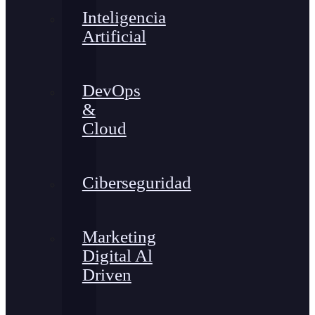
Inteligencia
Artificial
DevOps
&
Cloud
Ciberseguridad
Marketing
Digital Al
Driven