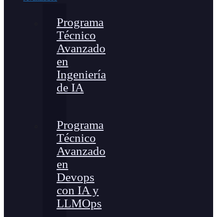
Programa
Técnico
Avanzado
en
Ingeniería
de IA
Programa
Técnico
Avanzado
en
Devops
con IA y
LLMOps