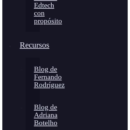
Edtech
con
propósito
Recursos
Blog de
Fernando
Rodríguez
Blog de
Adriana
Botelho