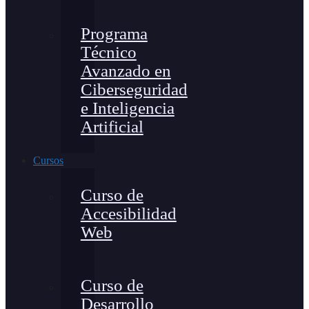
Programa
Técnico
Avanzado en
Ciberseguridad
e Inteligencia
Artificial
Cursos
Curso de
Accesibilidad
Web
Curso de
Desarrollo