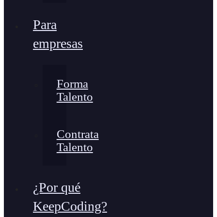
Para
empresas
Forma
Talento
Contrata
Talento
¿Por qué
KeepCoding?