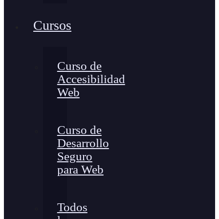
Cursos
Curso de
Accesibilidad
Web
Curso de
Desarrollo
Seguro
para Web
Todos