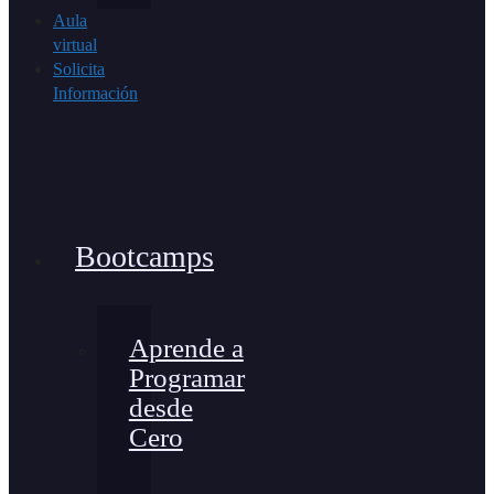
Aula
virtual
Solicita
Información
Bootcamps
Aprende a
Programar
desde
Cero