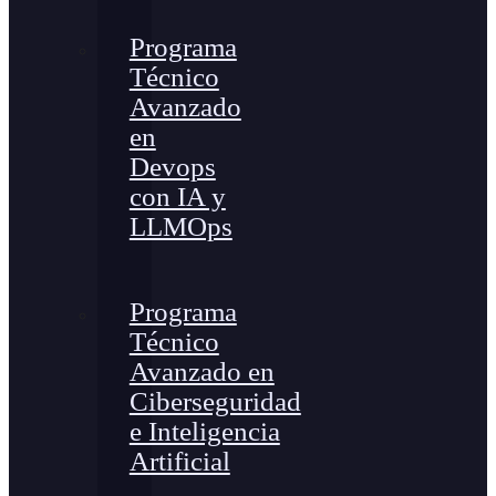
Programa
Técnico
Avanzado
en
Devops
con IA y
LLMOps
Programa
Técnico
Avanzado en
Ciberseguridad
e Inteligencia
Artificial