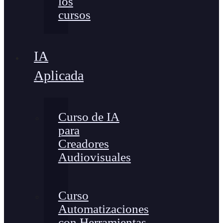
los
cursos
IA
Aplicada
Curso de IA
para
Creadores
Audiovisuales
Curso
Automatizaciones
con Herramientas