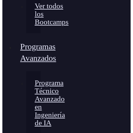
Ver todos
los
Bootcamps
Programas
Avanzados
Programa
Técnico
Avanzado
en
Ingeniería
de IA