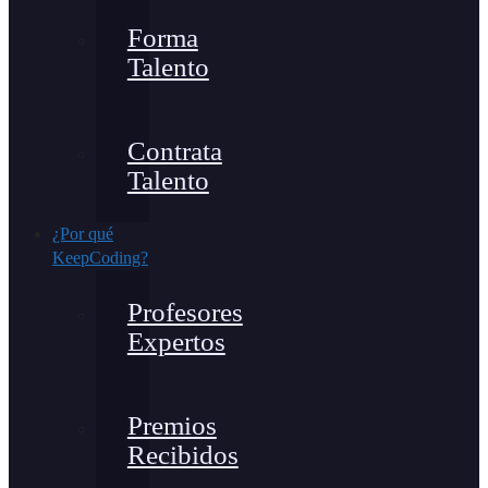
Forma
Talento
Contrata
Talento
¿Por qué
KeepCoding?
Profesores
Expertos
Premios
Recibidos