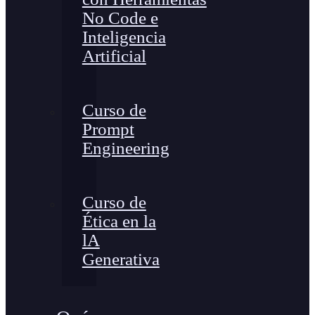
No Code e
Inteligencia
Artificial
Curso de
Prompt
Engineering
Curso de
Ética en la
lA
Generativa