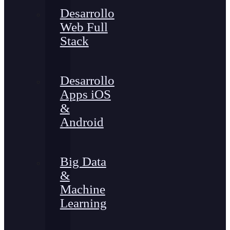
Desarrollo
Web Full
Stack
Desarrollo
Apps iOS
&
Android
Big Data
&
Machine
Learning