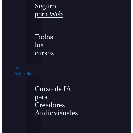
Seguro
para Web
Todos
los
cursos
IA
Aplicada
Curso de IA
para
Creadores
Audiovisuales