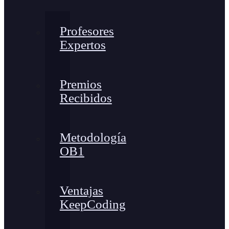
Profesores
Expertos
Premios
Recibidos
Metodología
OB1
Ventajas
KeepCoding