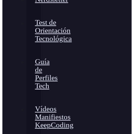
Test de
Orientación
Tecnológica
Guía
de
Perfiles
Tech
Vídeos
Manifiestos
KeepCoding