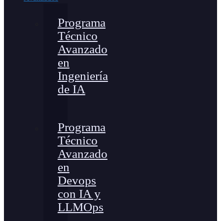
Programa
Técnico
Avanzado
en
Ingeniería
de IA
Programa
Técnico
Avanzado
en
Devops
con IA y
LLMOps