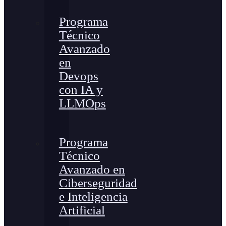
Programa
Técnico
Avanzado
en
Devops
con IA y
LLMOps
Programa
Técnico
Avanzado en
Ciberseguridad
e Inteligencia
Artificial