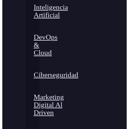
Inteligencia
Artificial
DevOps
&
Cloud
Ciberseguridad
Marketing
Digital Al
Driven