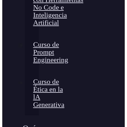
No Code e
Inteligencia
Artificial
Curso de
Prompt
Engineering
Curso de
Ética en la
lA
Generativa