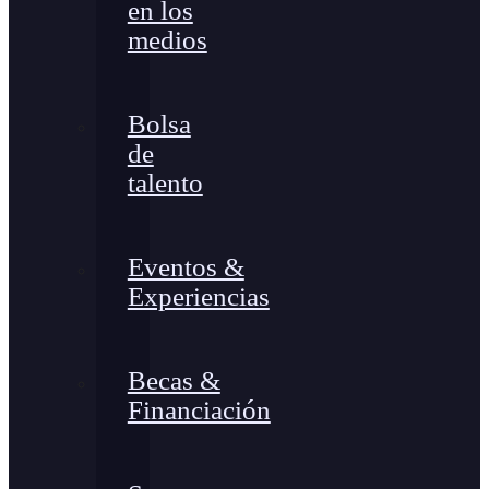
en los
medios
Bolsa
de
talento
Eventos &
Experiencias
Becas &
Financiación