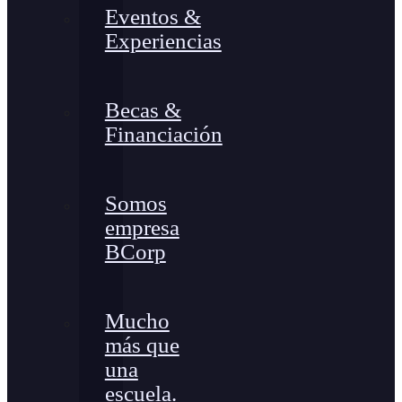
Eventos &
Experiencias
Becas &
Financiación
Somos
empresa
BCorp
Mucho
más que
una
escuela.