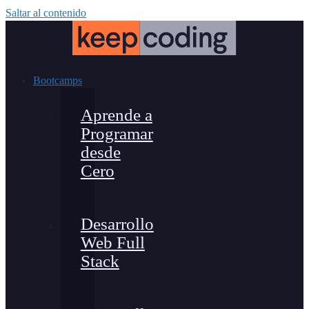
Saltar al contenido
Bootcamps
Aprende a
Programar
desde
Cero
Desarrollo
Web Full
Stack