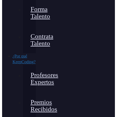
Forma
Talento
Contrata
Talento
¿Por qué
KeepCoding?
Profesores
Expertos
Premios
Recibidos