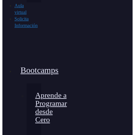
Aula
virtual
Solicita
Información
Bootcamps
Aprende a
Programar
desde
Cero