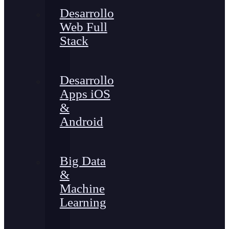
Desarrollo
Web Full
Stack
Desarrollo
Apps iOS
&
Android
Big Data
&
Machine
Learning