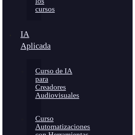
los
cursos
IA
Aplicada
Curso de IA
para
Creadores
Audiovisuales
Curso
Automatizaciones
con Herramientas