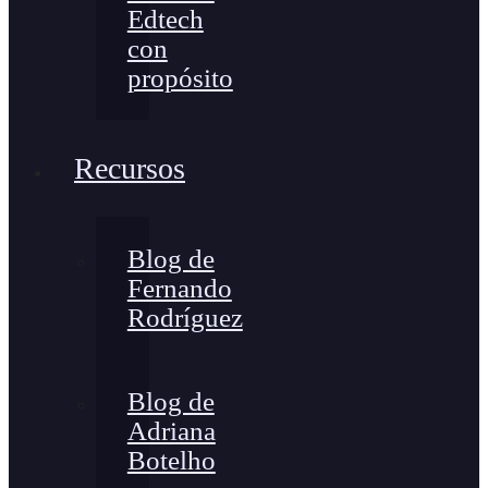
Edtech
con
propósito
Recursos
Blog de
Fernando
Rodríguez
Blog de
Adriana
Botelho