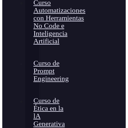
Curso
Automatizaciones
con Herramientas
No Code e
Inteligencia
Artificial
Curso de
Prompt
Engineering
Curso de
Ética en la
lA
Generativa