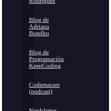
Rodríguez
Blog de
Adriana
Botelho
Blog de
Programación
KeepCoding
Codemacers
(podcast)
Nerdsletter