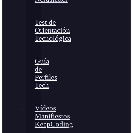
Test de
Orientación
Tecnológica
Guía
de
Perfiles
Tech
Vídeos
Manifiestos
KeepCoding