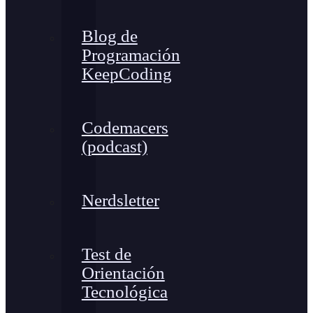
Blog de
Programación
KeepCoding
Codemacers
(podcast)
Nerdsletter
Test de
Orientación
Tecnológica