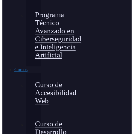
Programa
Técnico
Avanzado en
Ciberseguridad
e Inteligencia
Artificial
Cursos
Curso de
Accesibilidad
Web
Curso de
Desarrollo