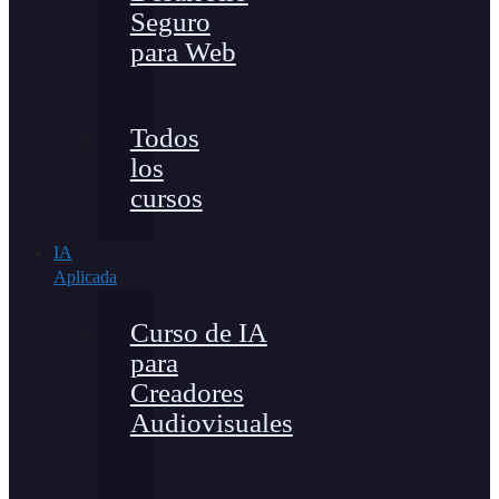
Seguro
para Web
Todos
los
cursos
IA
Aplicada
Curso de IA
para
Creadores
Audiovisuales