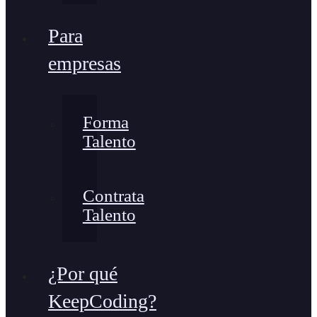
Para
empresas
Forma
Talento
Contrata
Talento
¿Por qué
KeepCoding?