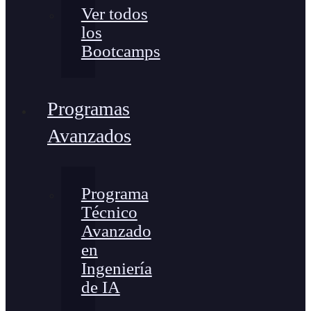
Ver todos
los
Bootcamps
Programas
Avanzados
Programa
Técnico
Avanzado
en
Ingeniería
de IA