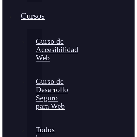
Cursos
Curso de
Accesibilidad
Web
Curso de
Desarrollo
Seguro
para Web
Todos