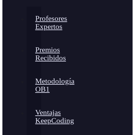
Profesores
Expertos
Premios
Recibidos
Metodología
OB1
Ventajas
KeepCoding