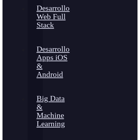
Desarrollo
Web Full
Stack
Desarrollo
Apps iOS
&
Android
Big Data
&
Machine
Learning