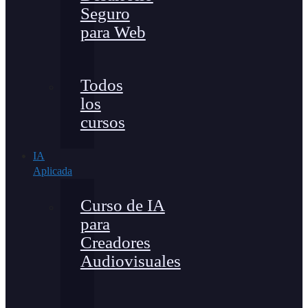
Seguro
para Web
Todos
los
cursos
IA
Aplicada
Curso de IA
para
Creadores
Audiovisuales