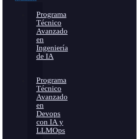
Programa
Técnico
Avanzado
en
Ingeniería
de IA
Programa
Técnico
Avanzado
en
Devops
con IA y
LLMOps