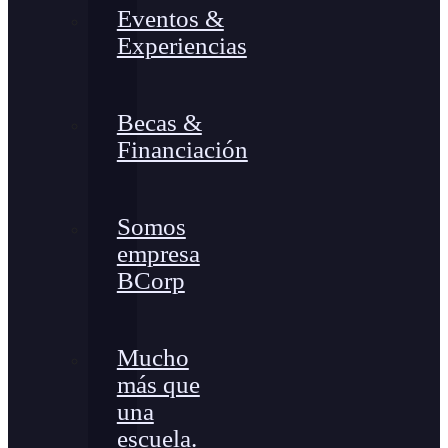
Eventos &
Experiencias
Becas &
Financiación
Somos
empresa
BCorp
Mucho
más que
una
escuela.