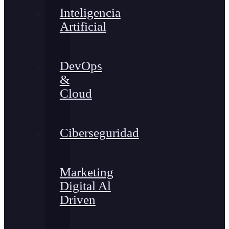
Inteligencia
Artificial
DevOps
&
Cloud
Ciberseguridad
Marketing
Digital Al
Driven