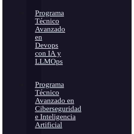
Programa
Técnico
Avanzado
en
Devops
con IA y
LLMOps
Programa
Técnico
Avanzado en
Ciberseguridad
e Inteligencia
Artificial