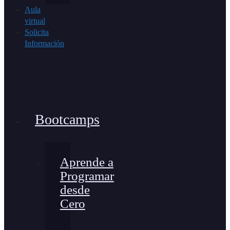
Aula
virtual
Solicita
Información
Bootcamps
Aprende a
Programar
desde
Cero