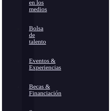
en los
medios
Bolsa
de
talento
Eventos &
Experiencias
Becas &
Financiación