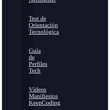
Test de
Orientación
Tecnológica
Guía
de
Perfiles
Tech
Vídeos
Manifiestos
KeepCoding