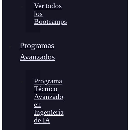
Ver todos
los
Bootcamps
Programas
Avanzados
Programa
Técnico
Avanzado
en
Ingeniería
de IA