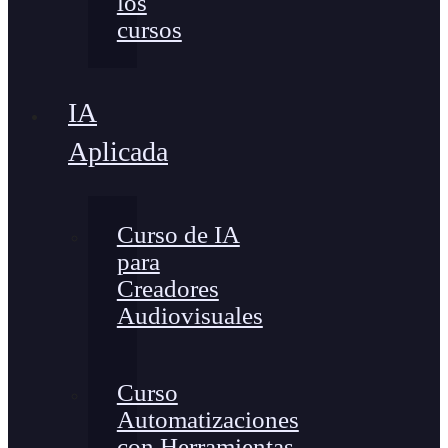
los
cursos
IA
Aplicada
Curso de IA
para
Creadores
Audiovisuales
Curso
Automatizaciones
con Herramientas