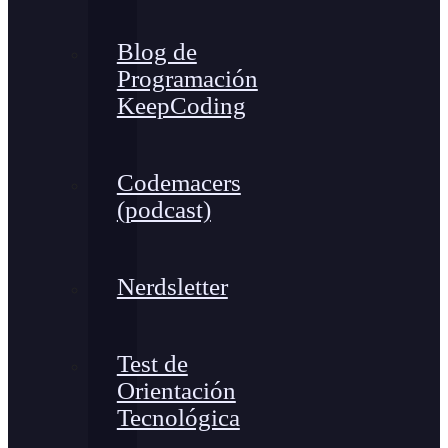
Blog de
Programación
KeepCoding
Codemacers
(podcast)
Nerdsletter
Test de
Orientación
Tecnológica