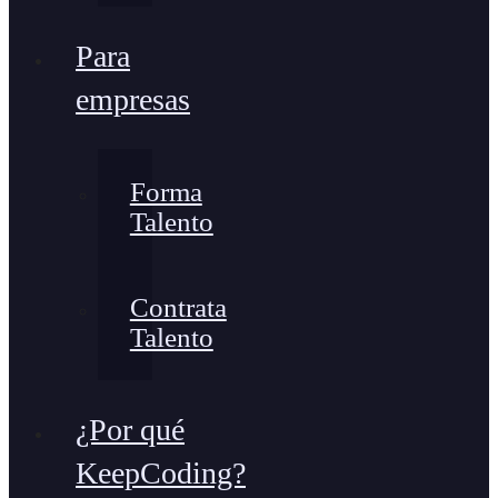
Para
empresas
Forma
Talento
Contrata
Talento
¿Por qué
KeepCoding?