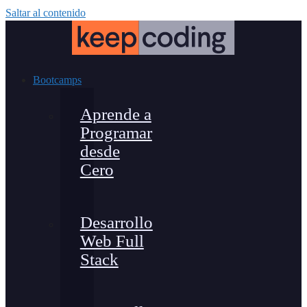
Saltar al contenido
Bootcamps
Aprende a
Programar
desde
Cero
Desarrollo
Web Full
Stack