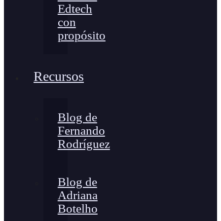
Edtech
con
propósito
Recursos
Blog de
Fernando
Rodríguez
Blog de
Adriana
Botelho