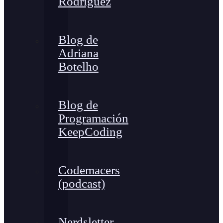
Rodríguez
Blog de
Adriana
Botelho
Blog de
Programación
KeepCoding
Codemacers
(podcast)
Nerdsletter