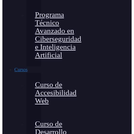
Programa
Técnico
Avanzado en
Ciberseguridad
e Inteligencia
Artificial
Cursos
Curso de
Accesibilidad
Web
Curso de
Desarrollo