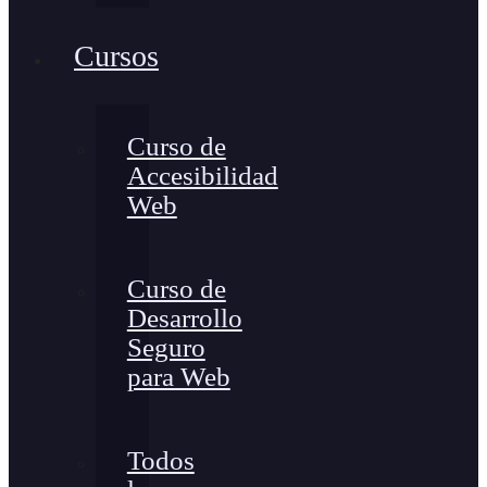
Cursos
Curso de
Accesibilidad
Web
Curso de
Desarrollo
Seguro
para Web
Todos