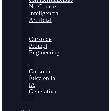
No Code e
Inteligencia
Artificial
Curso de
Prompt
Engineering
Curso de
Ética en la
lA
Generativa