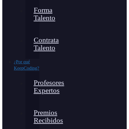
Forma
Talento
Contrata
Talento
¿Por qué
KeepCoding?
Profesores
Expertos
Premios
Recibidos