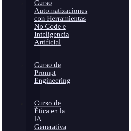
Curso
Automatizaciones
con Herramientas
No Code e
Inteligencia
Artificial
Curso de
Prompt
Engineering
Curso de
Ética en la
lA
Generativa