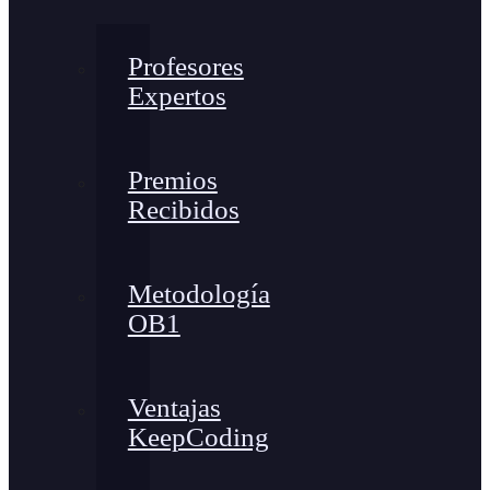
Profesores
Expertos
Premios
Recibidos
Metodología
OB1
Ventajas
KeepCoding