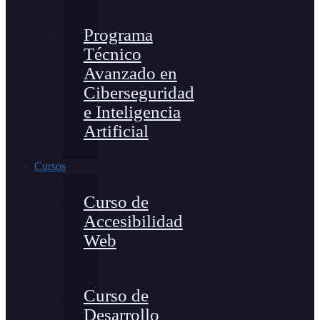
Programa
Técnico
Avanzado en
Ciberseguridad
e Inteligencia
Artificial
Cursos
Curso de
Accesibilidad
Web
Curso de
Desarrollo