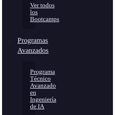
Ver todos
los
Bootcamps
Programas
Avanzados
Programa
Técnico
Avanzado
en
Ingeniería
de IA