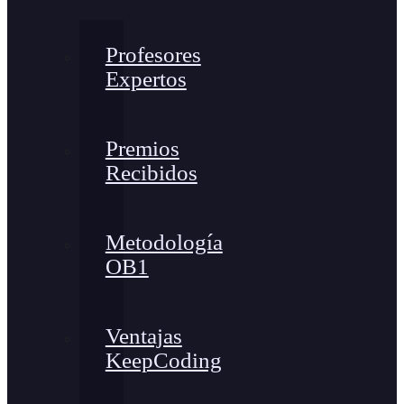
Profesores
Expertos
Premios
Recibidos
Metodología
OB1
Ventajas
KeepCoding