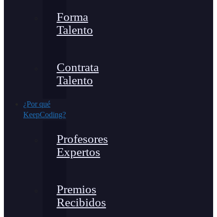
Forma
Talento
Contrata
Talento
¿Por qué
KeepCoding?
Profesores
Expertos
Premios
Recibidos