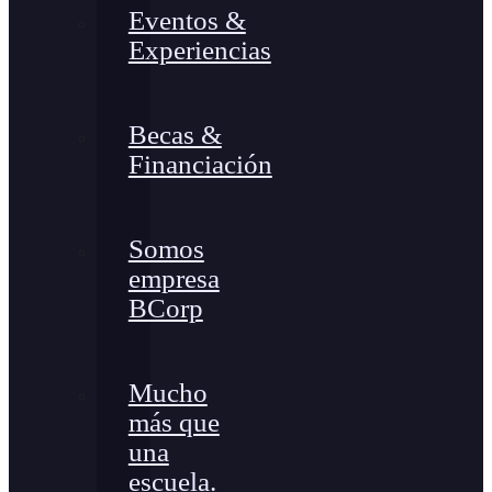
Eventos &
Experiencias
Becas &
Financiación
Somos
empresa
BCorp
Mucho
más que
una
escuela.