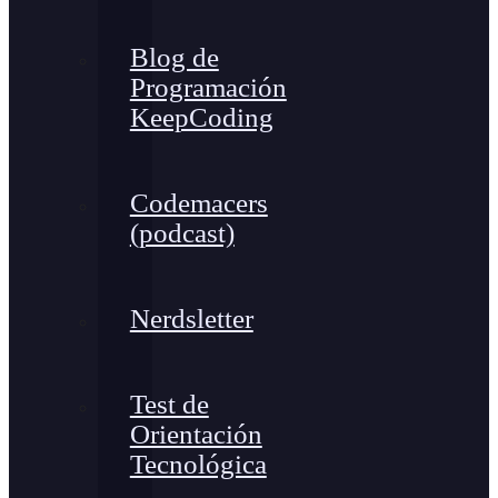
Blog de
Programación
KeepCoding
Codemacers
(podcast)
Nerdsletter
Test de
Orientación
Tecnológica