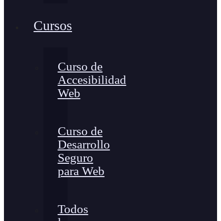
Cursos
Curso de
Accesibilidad
Web
Curso de
Desarrollo
Seguro
para Web
Todos