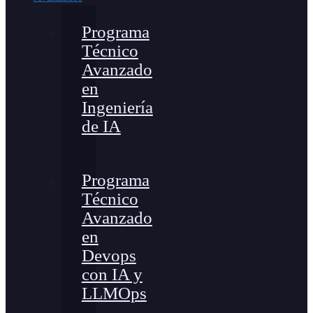
Programa
Técnico
Avanzado
en
Ingeniería
de IA
Programa
Técnico
Avanzado
en
Devops
con IA y
LLMOps