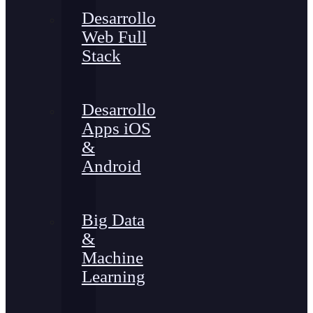
Desarrollo
Web Full
Stack
Desarrollo
Apps iOS
&
Android
Big Data
&
Machine
Learning