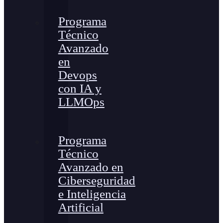
Programa
Técnico
Avanzado
en
Devops
con IA y
LLMOps
Programa
Técnico
Avanzado en
Ciberseguridad
e Inteligencia
Artificial