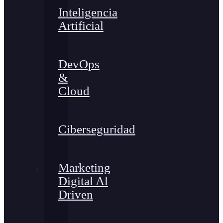
Inteligencia
Artificial
DevOps
&
Cloud
Ciberseguridad
Marketing
Digital Al
Driven