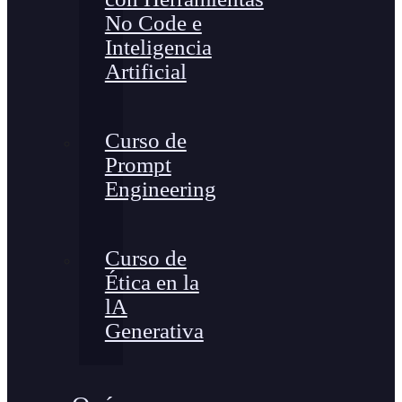
No Code e
Inteligencia
Artificial
Curso de
Prompt
Engineering
Curso de
Ética en la
lA
Generativa