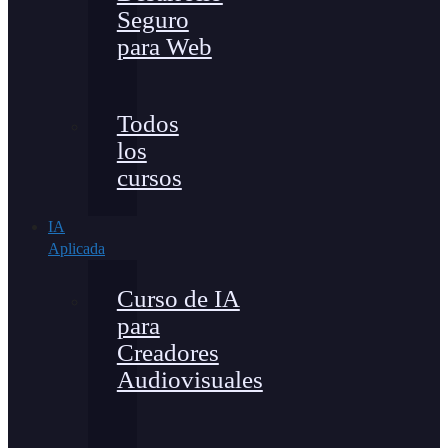
Seguro
para Web
Todos
los
cursos
IA
Aplicada
Curso de IA
para
Creadores
Audiovisuales