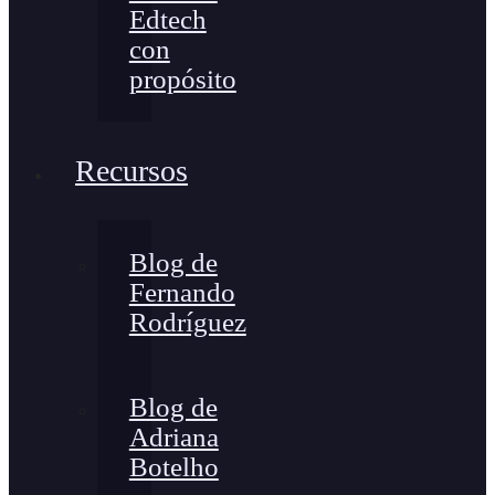
Edtech
con
propósito
Recursos
Blog de
Fernando
Rodríguez
Blog de
Adriana
Botelho