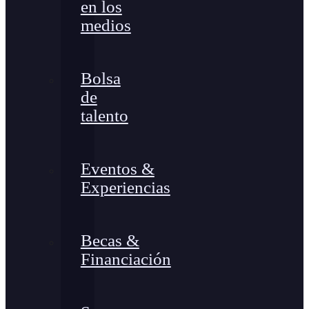
en los
medios
Bolsa
de
talento
Eventos &
Experiencias
Becas &
Financiación