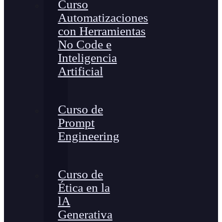
Curso
Automatizaciones
con Herramientas
No Code e
Inteligencia
Artificial
Curso de
Prompt
Engineering
Curso de
Ética en la
lA
Generativa