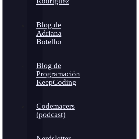
Rodríguez
Blog de
Adriana
Botelho
Blog de
Programación
KeepCoding
Codemacers
(podcast)
Nerdsletter