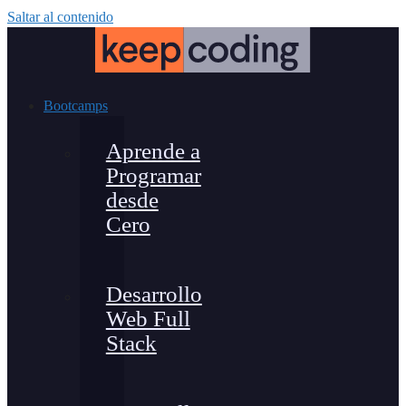
Saltar al contenido
Bootcamps
Aprende a
Programar
desde
Cero
Desarrollo
Web Full
Stack