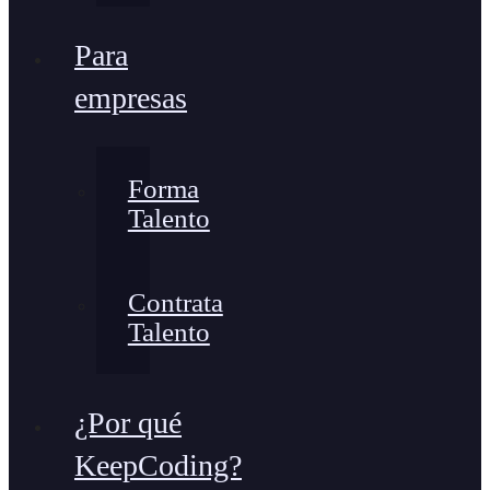
Para
empresas
Forma
Talento
Contrata
Talento
¿Por qué
KeepCoding?