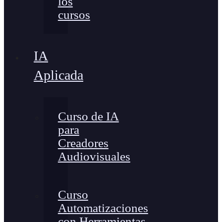
los
cursos
IA
Aplicada
Curso de IA
para
Creadores
Audiovisuales
Curso
Automatizaciones
con Herramientas