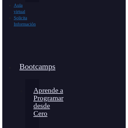
Aula
virtual
Solicita
Información
Bootcamps
Aprende a
Programar
desde
Cero