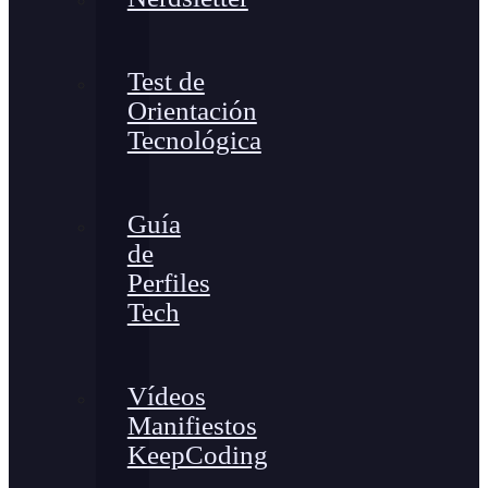
Test de
Orientación
Tecnológica
Guía
de
Perfiles
Tech
Vídeos
Manifiestos
KeepCoding