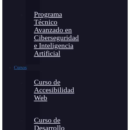
Programa
Técnico
Avanzado en
Ciberseguridad
e Inteligencia
Artificial
Cursos
Curso de
Accesibilidad
Web
Curso de
Desarrollo