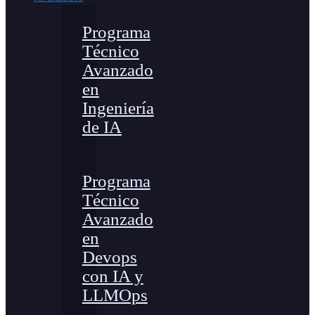
Programa
Técnico
Avanzado
en
Ingeniería
de IA
Programa
Técnico
Avanzado
en
Devops
con IA y
LLMOps