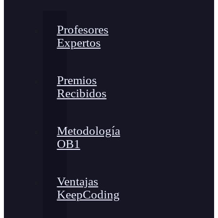
Profesores
Expertos
Premios
Recibidos
Metodología
OB1
Ventajas
KeepCoding