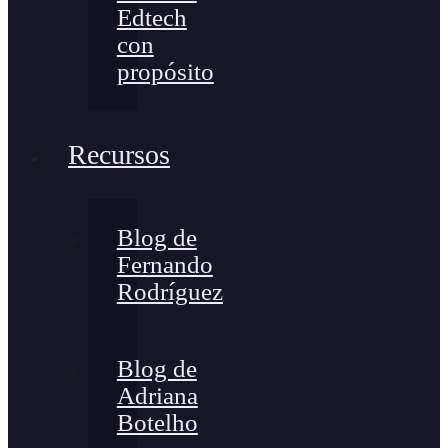
Edtech
con
propósito
Recursos
Blog de
Fernando
Rodríguez
Blog de
Adriana
Botelho