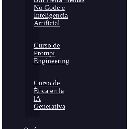
No Code e
Inteligencia
Artificial
Curso de
Prompt
Engineering
Curso de
Ética en la
lA
Generativa