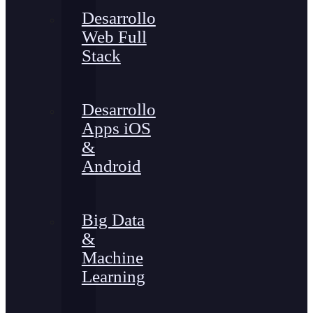
Desarrollo
Web Full
Stack
Desarrollo
Apps iOS
&
Android
Big Data
&
Machine
Learning