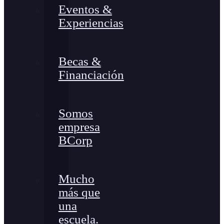
Eventos &
Experiencias
Becas &
Financiación
Somos
empresa
BCorp
Mucho
más que
una
escuela.