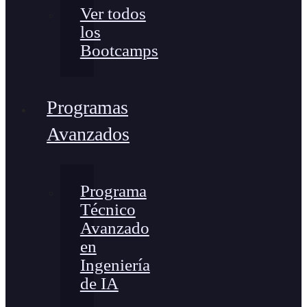
Ver todos
los
Bootcamps
Programas
Avanzados
Programa
Técnico
Avanzado
en
Ingeniería
de IA