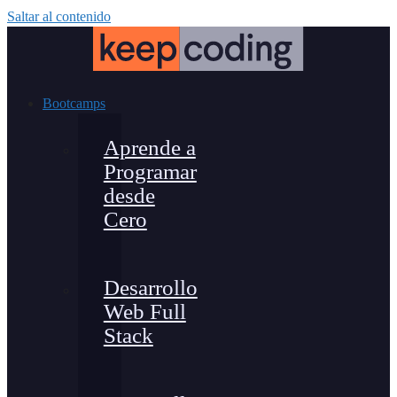
Saltar al contenido
Bootcamps
Aprende a
Programar
desde
Cero
Desarrollo
Web Full
Stack