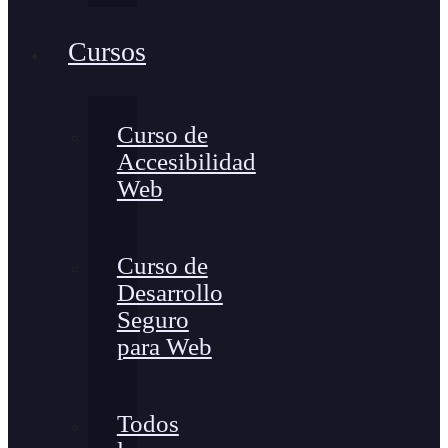
Cursos
Curso de
Accesibilidad
Web
Curso de
Desarrollo
Seguro
para Web
Todos