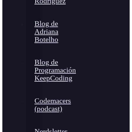
Rodríguez
Blog de
Adriana
Botelho
Blog de
Programación
KeepCoding
Codemacers
(podcast)
Nerdsletter