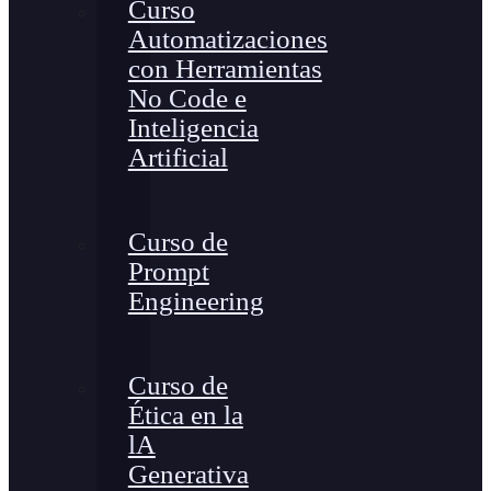
Curso
Automatizaciones
con Herramientas
No Code e
Inteligencia
Artificial
Curso de
Prompt
Engineering
Curso de
Ética en la
lA
Generativa