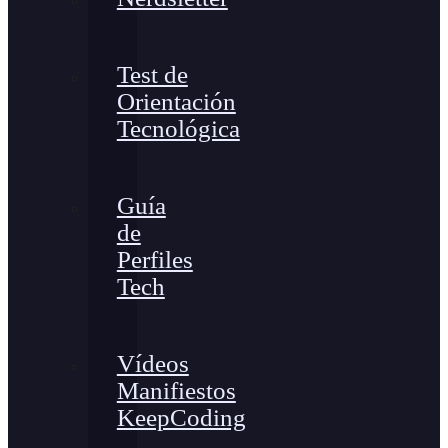
Test de
Orientación
Tecnológica
Guía
de
Perfiles
Tech
Vídeos
Manifiestos
KeepCoding