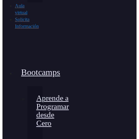
Aula
virtual
Solicita
Información
Bootcamps
Aprende a
Programar
desde
Cero