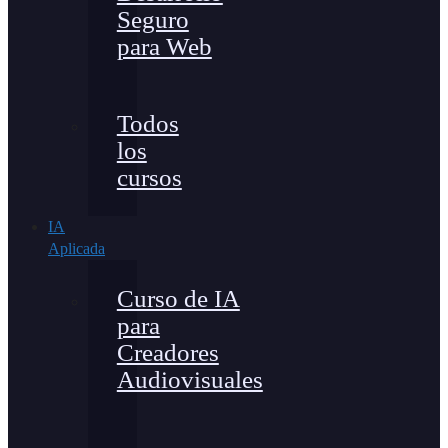
Seguro
para Web
Todos
los
cursos
IA
Aplicada
Curso de IA
para
Creadores
Audiovisuales