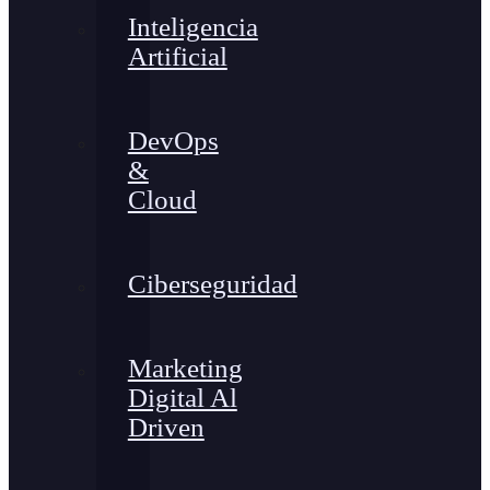
Inteligencia
Artificial
DevOps
&
Cloud
Ciberseguridad
Marketing
Digital Al
Driven