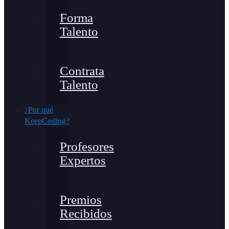
Forma
Talento
Contrata
Talento
¿Por qué
KeepCoding?
Profesores
Expertos
Premios
Recibidos