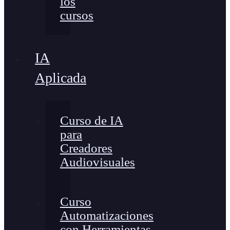
los
cursos
IA
Aplicada
Curso de IA
para
Creadores
Audiovisuales
Curso
Automatizaciones
con Herramientas