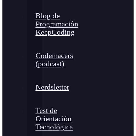
Blog de
Programación
KeepCoding
Codemacers
(podcast)
Nerdsletter
Test de
Orientación
Tecnológica