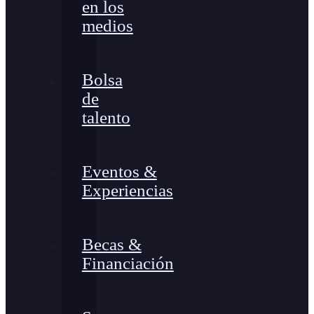
en los
medios
Bolsa
de
talento
Eventos &
Experiencias
Becas &
Financiación