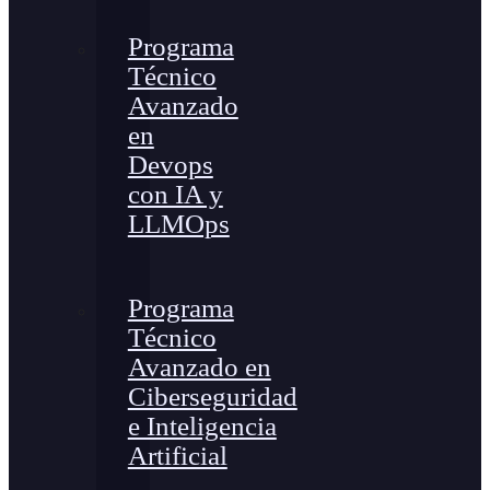
Programa
Técnico
Avanzado
en
Devops
con IA y
LLMOps
Programa
Técnico
Avanzado en
Ciberseguridad
e Inteligencia
Artificial