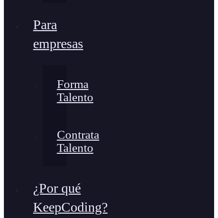
Para
empresas
Forma
Talento
Contrata
Talento
¿Por qué
KeepCoding?