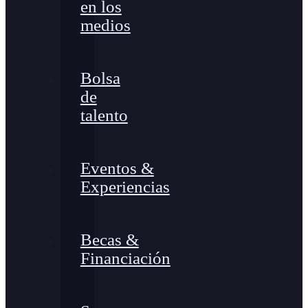
en los
medios
Bolsa
de
talento
Eventos &
Experiencias
Becas &
Financiación