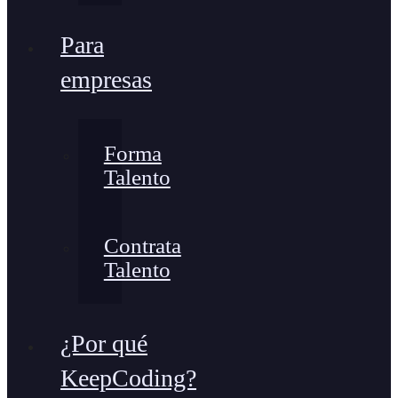
Para
empresas
Forma
Talento
Contrata
Talento
¿Por qué
KeepCoding?