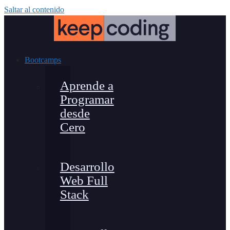
Saltar al contenido
Bootcamps
Aprende a
Programar
desde
Cero
Desarrollo
Web Full
Stack