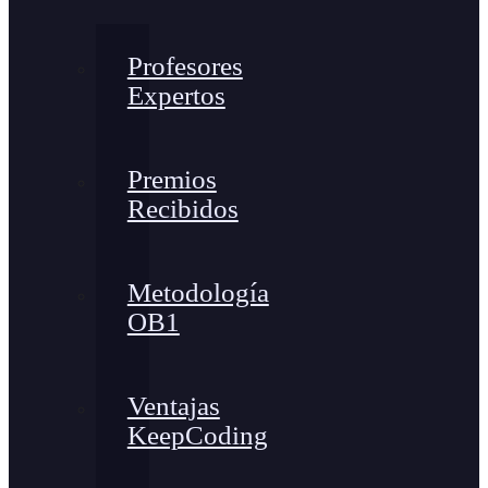
Profesores
Expertos
Premios
Recibidos
Metodología
OB1
Ventajas
KeepCoding