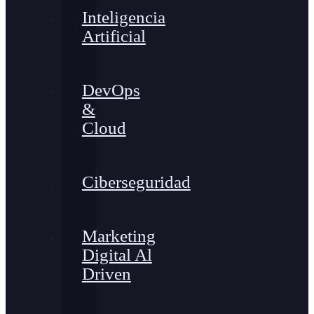
Inteligencia
Artificial
DevOps
&
Cloud
Ciberseguridad
Marketing
Digital Al
Driven