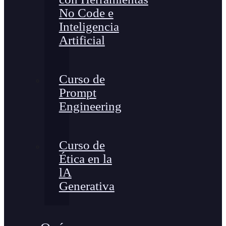
No Code e
Inteligencia
Artificial
Curso de
Prompt
Engineering
Curso de
Ética en la
lA
Generativa