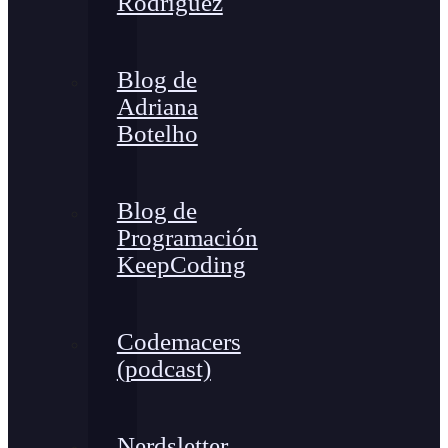
Rodríguez
Blog de
Adriana
Botelho
Blog de
Programación
KeepCoding
Codemacers
(podcast)
Nerdsletter