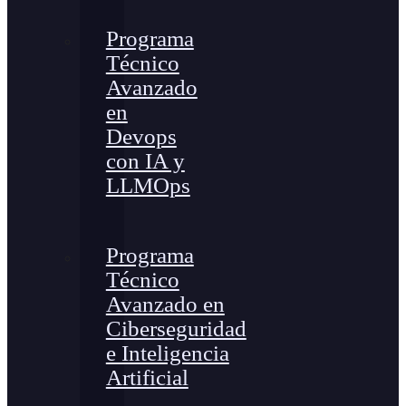
Programa
Técnico
Avanzado
en
Devops
con IA y
LLMOps
Programa
Técnico
Avanzado en
Ciberseguridad
e Inteligencia
Artificial