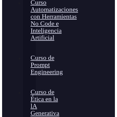
Curso
Automatizaciones
con Herramientas
No Code e
Inteligencia
Artificial
Curso de
Prompt
Engineering
Curso de
Ética en la
lA
Generativa