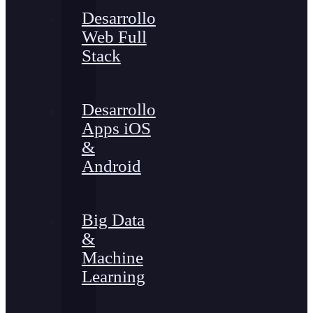
Desarrollo
Web Full
Stack
Desarrollo
Apps iOS
&
Android
Big Data
&
Machine
Learning