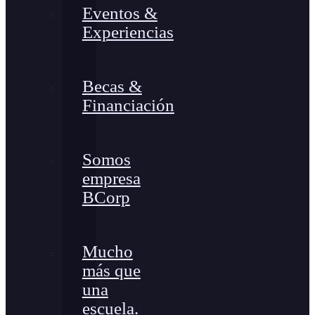
Eventos &
Experiencias
Becas &
Financiación
Somos
empresa
BCorp
Mucho
más que
una
escuela.