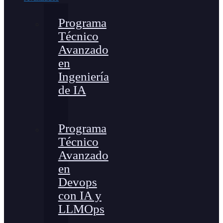
Programa
Técnico
Avanzado
en
Ingeniería
de IA
Programa
Técnico
Avanzado
en
Devops
con IA y
LLMOps