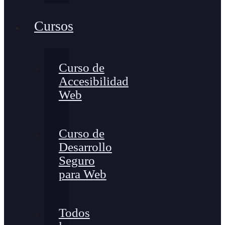
Cursos
Curso de
Accesibilidad
Web
Curso de
Desarrollo
Seguro
para Web
Todos