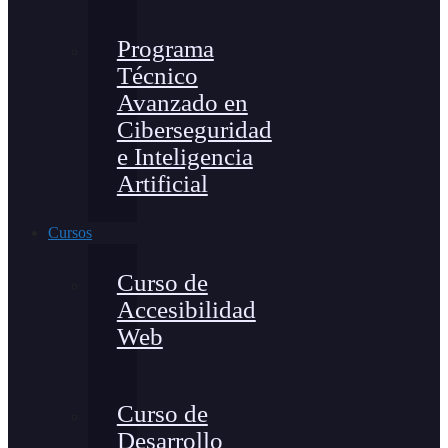
Programa
Técnico
Avanzado en
Ciberseguridad
e Inteligencia
Artificial
Cursos
Curso de
Accesibilidad
Web
Curso de
Desarrollo