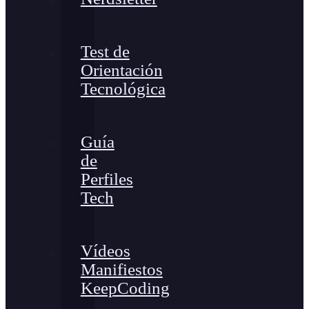
Test de
Orientación
Tecnológica
Guía
de
Perfiles
Tech
Vídeos
Manifiestos
KeepCoding