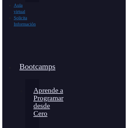
Aula
virtual
Solicita
Información
Bootcamps
Aprende a
Programar
desde
Cero