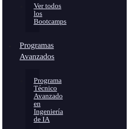
Ver todos
los
Bootcamps
Programas
Avanzados
Programa
Técnico
Avanzado
en
Ingeniería
de IA