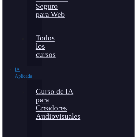
Seguro
para Web
Todos
los
cursos
IA
Aplicada
Curso de IA
para
Creadores
Audiovisuales