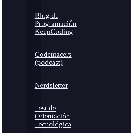
Blog de
Programación
KeepCoding
Codemacers
(podcast)
Nerdsletter
Test de
Orientación
Tecnológica