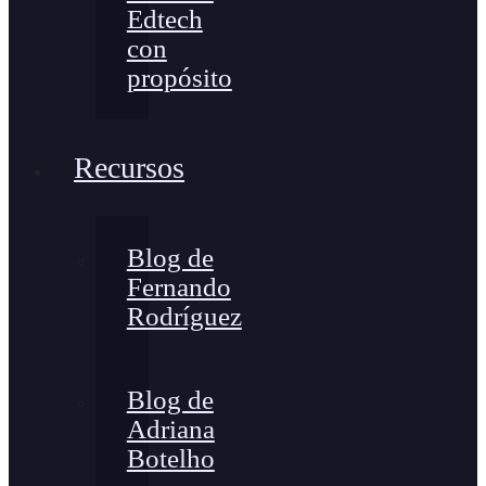
Edtech
con
propósito
Recursos
Blog de
Fernando
Rodríguez
Blog de
Adriana
Botelho