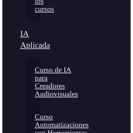
los
cursos
IA
Aplicada
Curso de IA
para
Creadores
Audiovisuales
Curso
Automatizaciones
con Herramientas