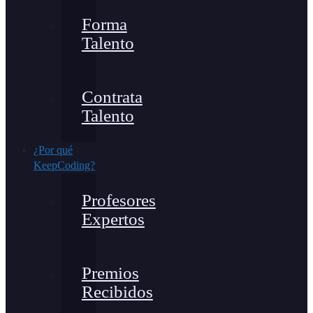
Forma
Talento
Contrata
Talento
¿Por qué
KeepCoding?
Profesores
Expertos
Premios
Recibidos