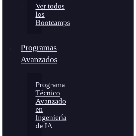
Ver todos
los
Bootcamps
Programas
Avanzados
Programa
Técnico
Avanzado
en
Ingeniería
de IA