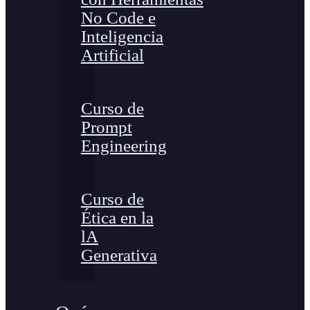
No Code e
Inteligencia
Artificial
Curso de
Prompt
Engineering
Curso de
Ética en la
lA
Generativa