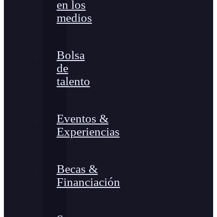
en los
medios
Bolsa
de
talento
Eventos &
Experiencias
Becas &
Financiación