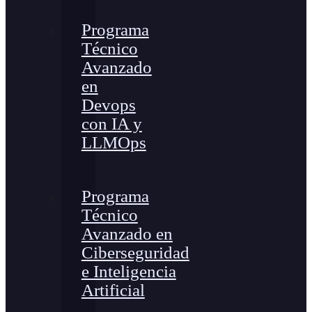
Programa
Técnico
Avanzado
en
Devops
con IA y
LLMOps
Programa
Técnico
Avanzado en
Ciberseguridad
e Inteligencia
Artificial