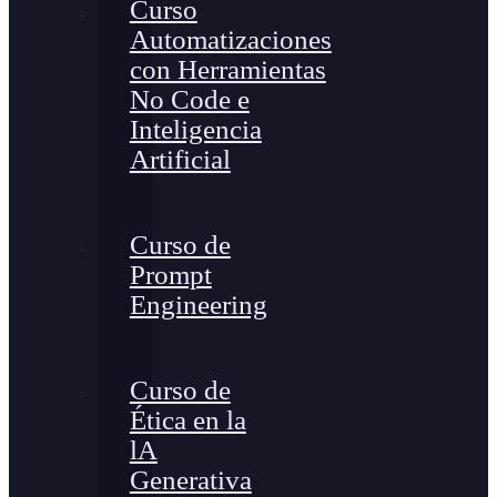
Curso
Automatizaciones
con Herramientas
No Code e
Inteligencia
Artificial
Curso de
Prompt
Engineering
Curso de
Ética en la
lA
Generativa