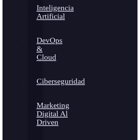
Inteligencia
Artificial
DevOps
&
Cloud
Ciberseguridad
Marketing
Digital Al
Driven