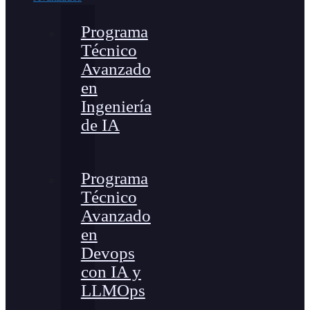
Programa
Técnico
Avanzado
en
Ingeniería
de IA
Programa
Técnico
Avanzado
en
Devops
con IA y
LLMOps