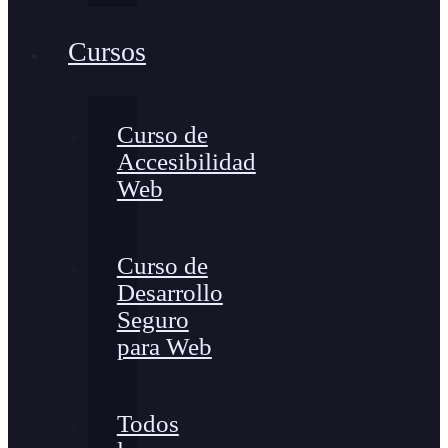
Cursos
Curso de
Accesibilidad
Web
Curso de
Desarrollo
Seguro
para Web
Todos