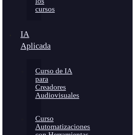
los
cursos
IA
Aplicada
Curso de IA
para
Creadores
Audiovisuales
Curso
Automatizaciones
con Herramientas