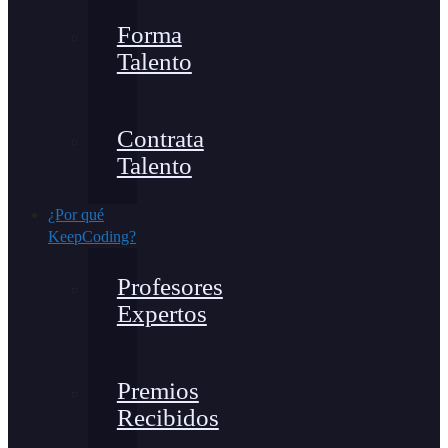
Forma
Talento
Contrata
Talento
¿Por qué
KeepCoding?
Profesores
Expertos
Premios
Recibidos