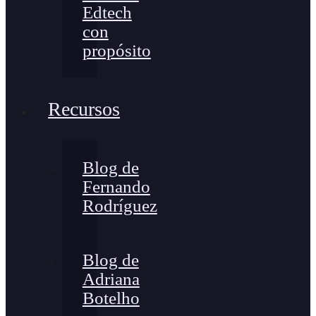
Edtech
con
propósito
Recursos
Blog de
Fernando
Rodríguez
Blog de
Adriana
Botelho