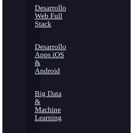
Desarrollo
Web Full
Stack
Desarrollo
Apps iOS
&
Android
Big Data
&
Machine
Learning