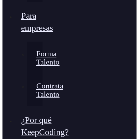
Para
empresas
Forma
Talento
Contrata
Talento
¿Por qué
KeepCoding?