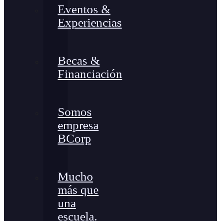
Eventos &
Experiencias
Becas &
Financiación
Somos
empresa
BCorp
Mucho
más que
una
escuela.