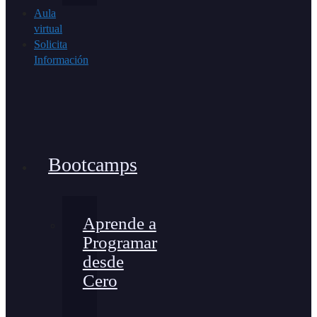
Aula
virtual
Solicita
Información
Bootcamps
Aprende a
Programar
desde
Cero