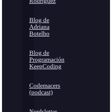
Rodríguez
Blog de
Adriana
Botelho
Blog de
Programación
KeepCoding
Codemacers
(podcast)
Nerdsletter