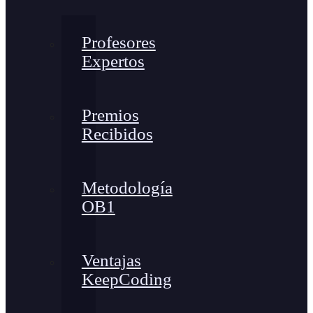
Profesores
Expertos
Premios
Recibidos
Metodología
OB1
Ventajas
KeepCoding