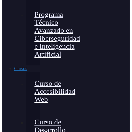
Programa
Técnico
Avanzado en
Ciberseguridad
e Inteligencia
Artificial
Cursos
Curso de
Accesibilidad
Web
Curso de
Desarrollo