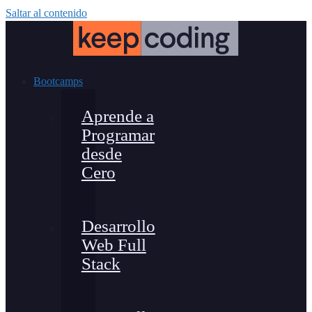
Saltar al contenido
Bootcamps
Aprende a
Programar
desde
Cero
Desarrollo
Web Full
Stack