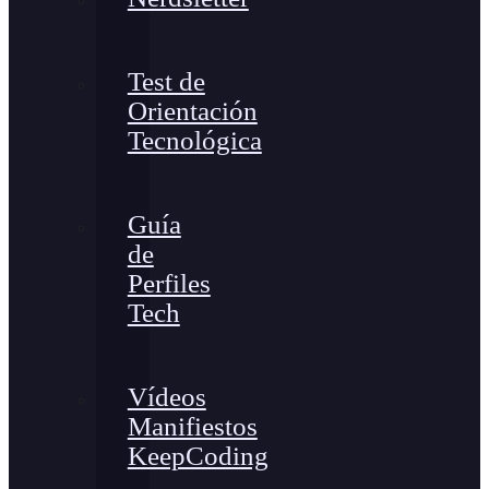
Test de
Orientación
Tecnológica
Guía
de
Perfiles
Tech
Vídeos
Manifiestos
KeepCoding