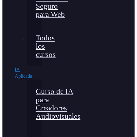
Seguro
para Web
Todos
los
cursos
IA
Aplicada
Curso de IA
para
Creadores
Audiovisuales