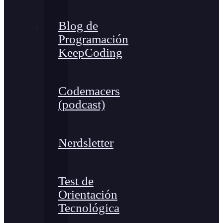
Blog de
Programación
KeepCoding
Codemacers
(podcast)
Nerdsletter
Test de
Orientación
Tecnológica