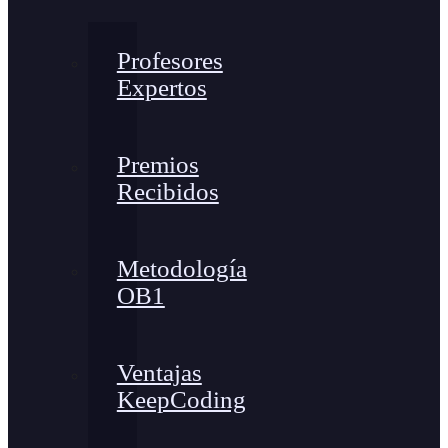
Profesores
Expertos
Premios
Recibidos
Metodología
OB1
Ventajas
KeepCoding