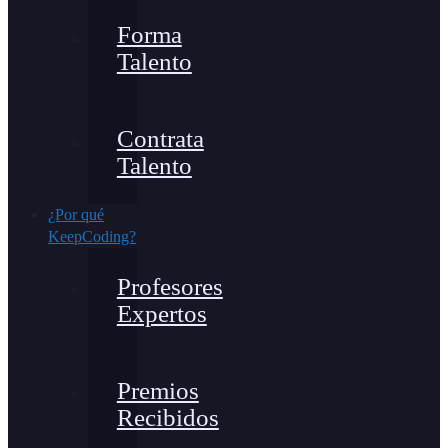
Forma
Talento
Contrata
Talento
¿Por qué
KeepCoding?
Profesores
Expertos
Premios
Recibidos