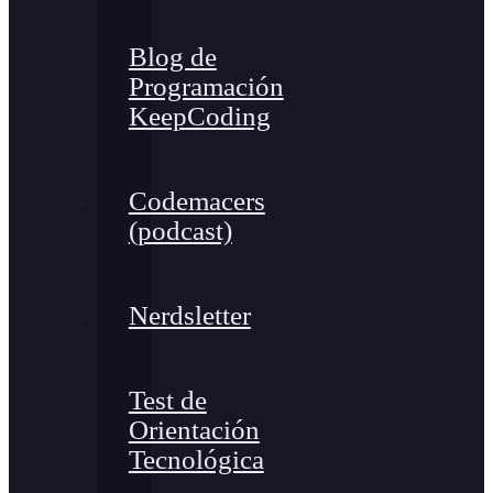
Blog de
Programación
KeepCoding
Codemacers
(podcast)
Nerdsletter
Test de
Orientación
Tecnológica