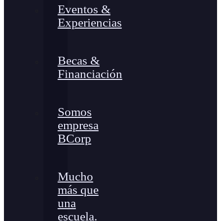
Eventos &
Experiencias
Becas &
Financiación
Somos
empresa
BCorp
Mucho
más que
una
escuela.