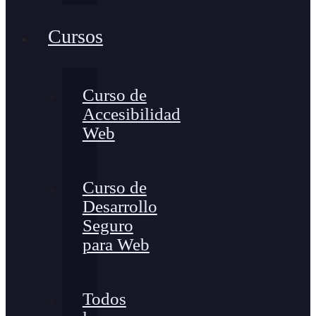
Cursos
Curso de
Accesibilidad
Web
Curso de
Desarrollo
Seguro
para Web
Todos