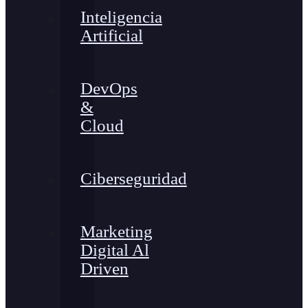
Inteligencia
Artificial
DevOps
&
Cloud
Ciberseguridad
Marketing
Digital Al
Driven