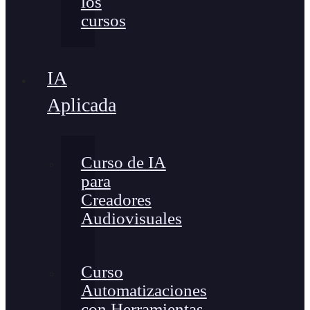
los
cursos
IA
Aplicada
Curso de IA
para
Creadores
Audiovisuales
Curso
Automatizaciones
con Herramientas