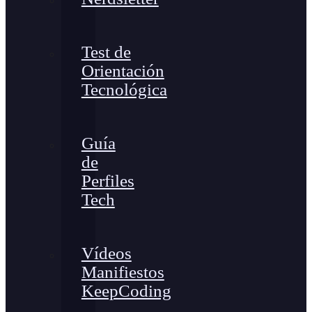
Test de
Orientación
Tecnológica
Guía
de
Perfiles
Tech
Vídeos
Manifiestos
KeepCoding