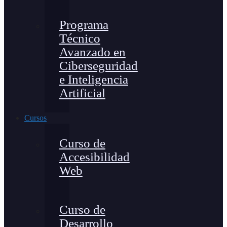
Programa
Técnico
Avanzado en
Ciberseguridad
e Inteligencia
Artificial
Cursos
Curso de
Accesibilidad
Web
Curso de
Desarrollo