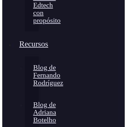
Edtech
con
propósito
Recursos
Blog de
Fernando
Rodríguez
Blog de
Adriana
Botelho