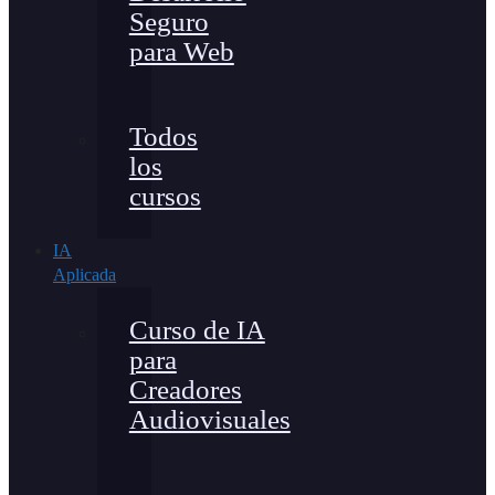
Seguro
para Web
Todos
los
cursos
IA
Aplicada
Curso de IA
para
Creadores
Audiovisuales