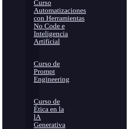
Curso
Automatizaciones
con Herramientas
No Code e
Inteligencia
Artificial
Curso de
Prompt
Engineering
Curso de
Ética en la
lA
Generativa