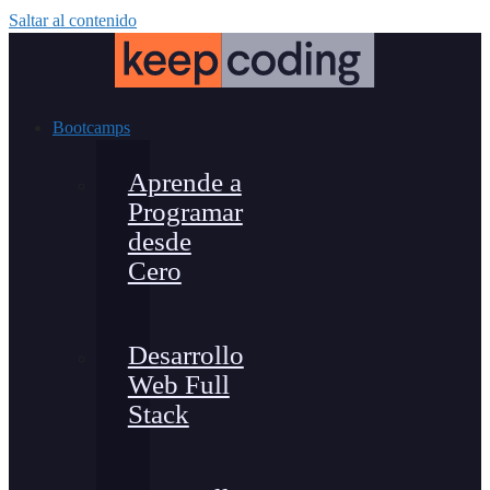
Saltar al contenido
Bootcamps
Aprende a
Programar
desde
Cero
Desarrollo
Web Full
Stack