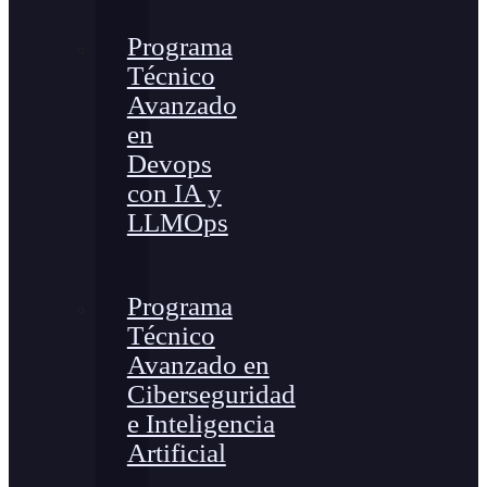
Programa
Técnico
Avanzado
en
Devops
con IA y
LLMOps
Programa
Técnico
Avanzado en
Ciberseguridad
e Inteligencia
Artificial