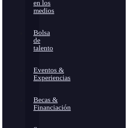
en los
medios
Bolsa
de
talento
Eventos &
Experiencias
Becas &
Financiación