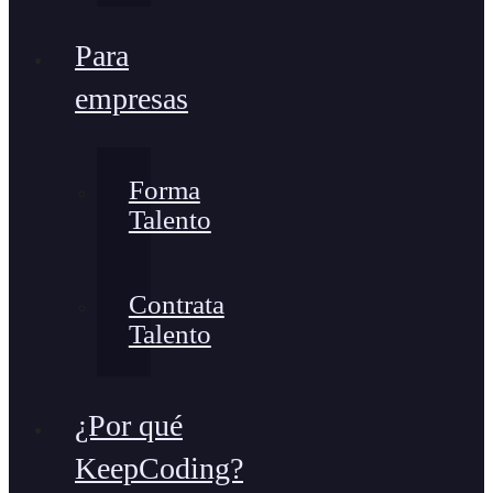
Para
empresas
Forma
Talento
Contrata
Talento
¿Por qué
KeepCoding?