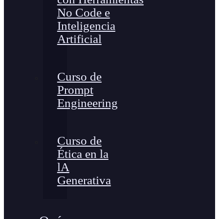
No Code e
Inteligencia
Artificial
Curso de
Prompt
Engineering
Curso de
Ética en la
lA
Generativa