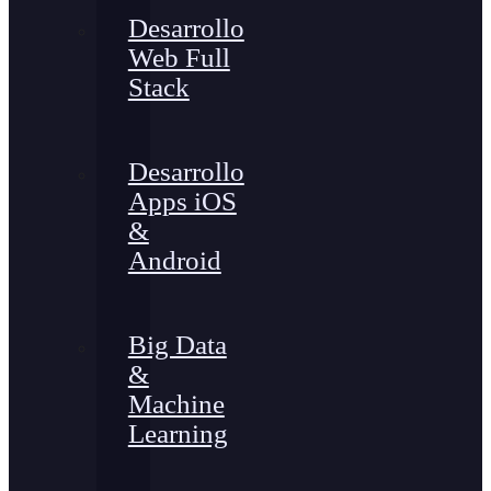
Desarrollo
Web Full
Stack
Desarrollo
Apps iOS
&
Android
Big Data
&
Machine
Learning