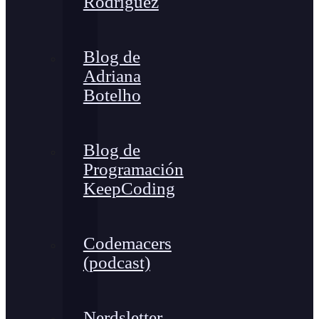
Rodríguez
Blog de
Adriana
Botelho
Blog de
Programación
KeepCoding
Codemacers
(podcast)
Nerdsletter