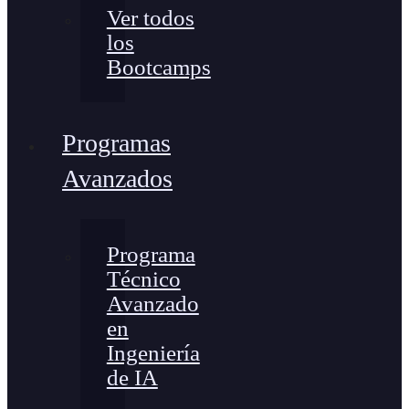
Ver todos
los
Bootcamps
Programas
Avanzados
Programa
Técnico
Avanzado
en
Ingeniería
de IA