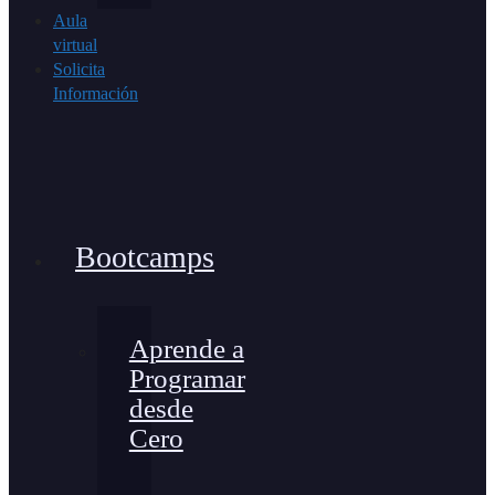
Aula
virtual
Solicita
Información
Bootcamps
Aprende a
Programar
desde
Cero