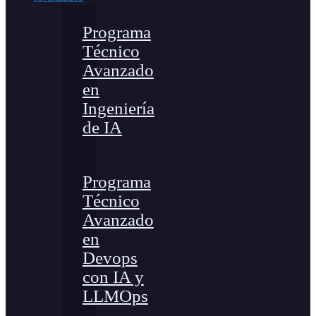
Programa
Técnico
Avanzado
en
Ingeniería
de IA
Programa
Técnico
Avanzado
en
Devops
con IA y
LLMOps