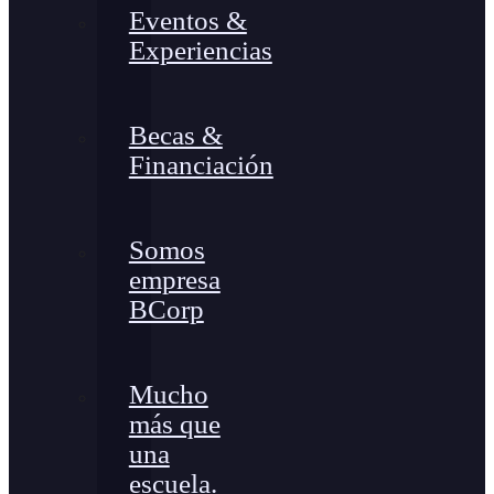
Eventos &
Experiencias
Becas &
Financiación
Somos
empresa
BCorp
Mucho
más que
una
escuela.