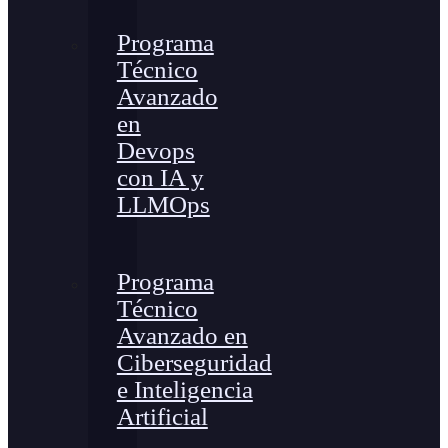
Programa
Técnico
Avanzado
en
Devops
con IA y
LLMOps
Programa
Técnico
Avanzado en
Ciberseguridad
e Inteligencia
Artificial