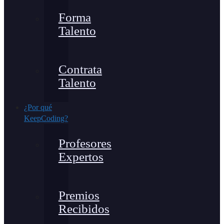
Forma
Talento
Contrata
Talento
¿Por qué
KeepCoding?
Profesores
Expertos
Premios
Recibidos