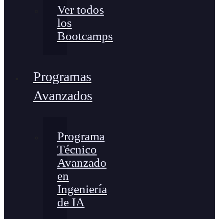
Ver todos
los
Bootcamps
Programas
Avanzados
Programa
Técnico
Avanzado
en
Ingeniería
de IA