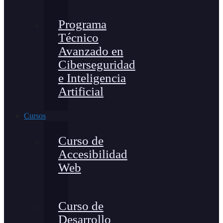
Programa
Técnico
Avanzado en
Ciberseguridad
e Inteligencia
Artificial
Cursos
Curso de
Accesibilidad
Web
Curso de
Desarrollo