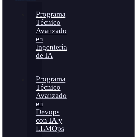
Programa
Técnico
Avanzado
en
Ingeniería
de IA
Programa
Técnico
Avanzado
en
Devops
con IA y
LLMOps