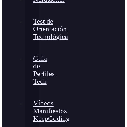
Test de
Orientación
Tecnológica
Guía
de
Perfiles
Tech
Vídeos
Manifiestos
KeepCoding