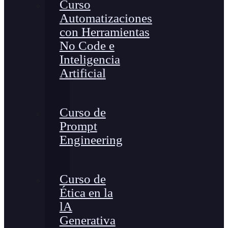
Curso
Automatizaciones
con Herramientas
No Code e
Inteligencia
Artificial
Curso de
Prompt
Engineering
Curso de
Ética en la
lA
Generativa