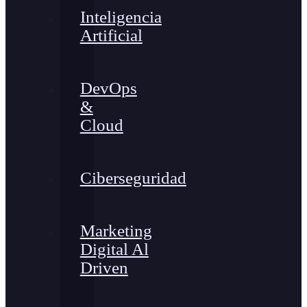
Inteligencia
Artificial
DevOps
&
Cloud
Ciberseguridad
Marketing
Digital Al
Driven