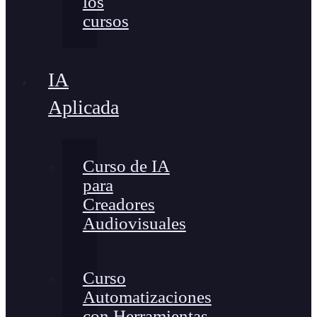
los
cursos
IA
Aplicada
Curso de IA
para
Creadores
Audiovisuales
Curso
Automatizaciones
con Herramientas