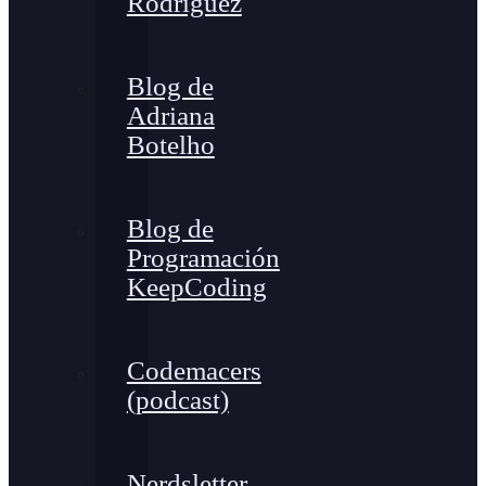
Rodríguez
Blog de
Adriana
Botelho
Blog de
Programación
KeepCoding
Codemacers
(podcast)
Nerdsletter