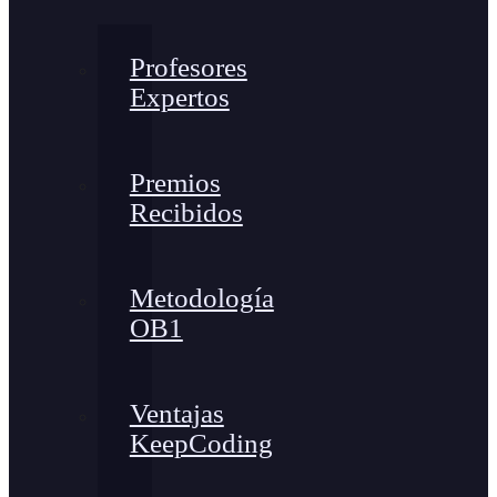
Profesores
Expertos
Premios
Recibidos
Metodología
OB1
Ventajas
KeepCoding