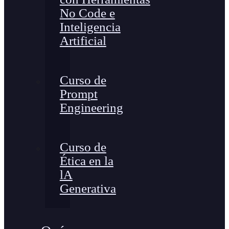
No Code e
Inteligencia
Artificial
Curso de
Prompt
Engineering
Curso de
Ética en la
lA
Generativa