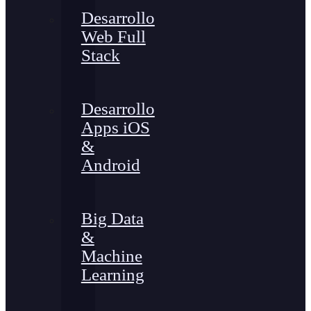
Desarrollo
Web Full
Stack
Desarrollo
Apps iOS
&
Android
Big Data
&
Machine
Learning