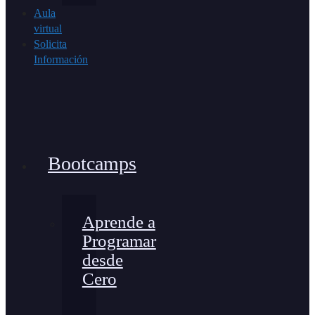
Aula
virtual
Solicita
Información
Bootcamps
Aprende a
Programar
desde
Cero