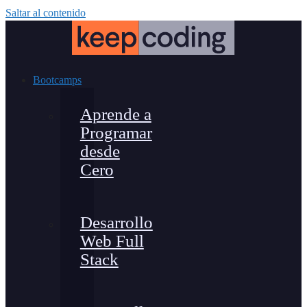
Saltar al contenido
Bootcamps
Aprende a
Programar
desde
Cero
Desarrollo
Web Full
Stack