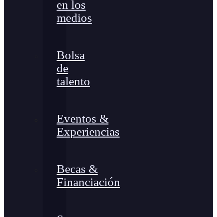
en los
medios
Bolsa
de
talento
Eventos &
Experiencias
Becas &
Financiación