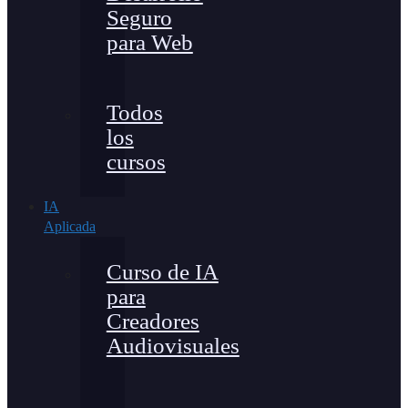
Seguro
para Web
Todos
los
cursos
IA
Aplicada
Curso de IA
para
Creadores
Audiovisuales