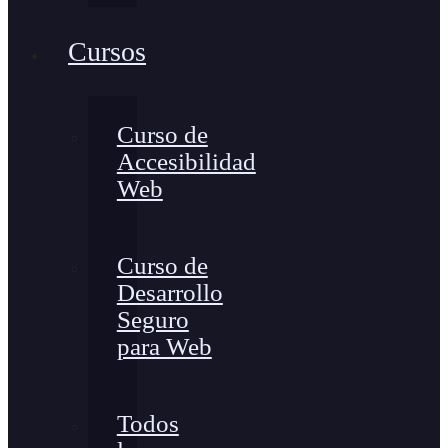
Cursos
Curso de
Accesibilidad
Web
Curso de
Desarrollo
Seguro
para Web
Todos