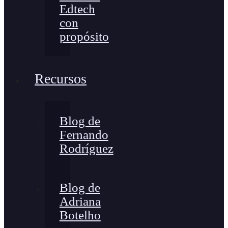
Edtech
con
propósito
Recursos
Blog de
Fernando
Rodríguez
Blog de
Adriana
Botelho