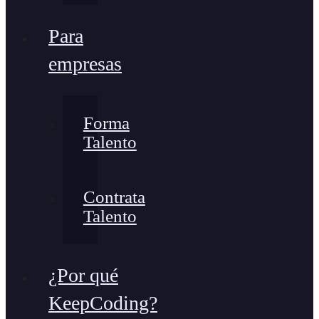
Para
empresas
Forma
Talento
Contrata
Talento
¿Por qué
KeepCoding?