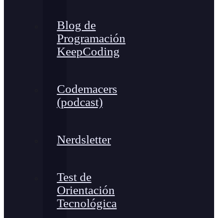
Blog de
Programación
KeepCoding
Codemacers
(podcast)
Nerdsletter
Test de
Orientación
Tecnológica