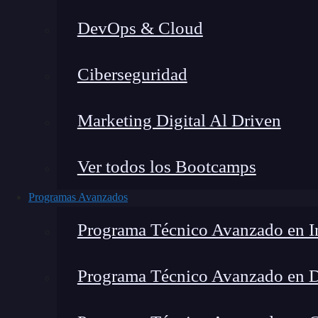
DevOps & Cloud
Ciberseguridad
Marketing Digital Al Driven
Ver todos los Bootcamps
Programas Avanzados
Programa Técnico Avanzado en In
Programa Técnico Avanzado en 