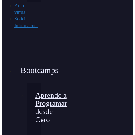
Aula
virtual
Solicita
Información
Bootcamps
Aprende a
Programar
desde
Cero