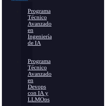
Programa
Técnico
Avanzado
en
Ingeniería
de IA
Programa
Técnico
Avanzado
en
Devops
con IA y
LLMOps