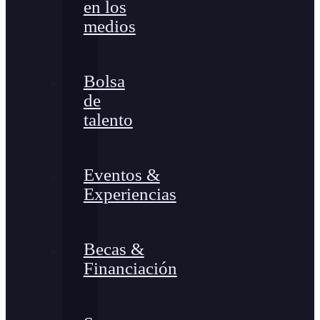
en los
medios
Bolsa
de
talento
Eventos &
Experiencias
Becas &
Financiación