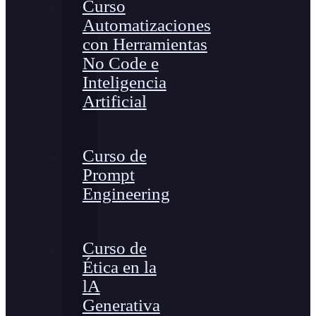
Curso
Automatizaciones
con Herramientas
No Code e
Inteligencia
Artificial
Curso de
Prompt
Engineering
Curso de
Ética en la
lA
Generativa