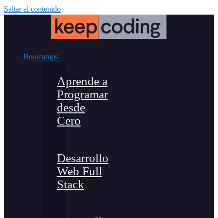
Saltar al contenido
Bootcamps
Aprende a
Programar
desde
Cero
Desarrollo
Web Full
Stack