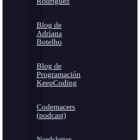
Rodríguez
Blog de
Adriana
Botelho
Blog de
Programación
KeepCoding
Codemacers
(podcast)
Nerdsletter