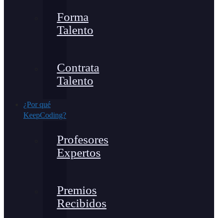
Forma
Talento
Contrata
Talento
¿Por qué
KeepCoding?
Profesores
Expertos
Premios
Recibidos