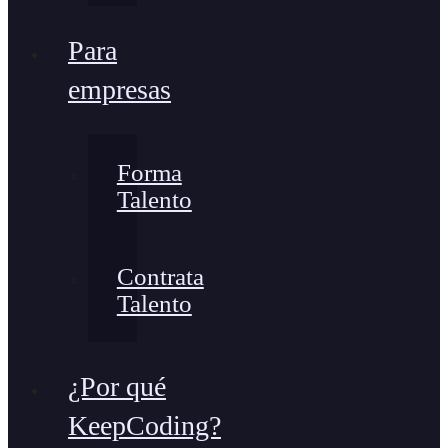
Para
empresas
Forma
Talento
Contrata
Talento
¿Por qué
KeepCoding?