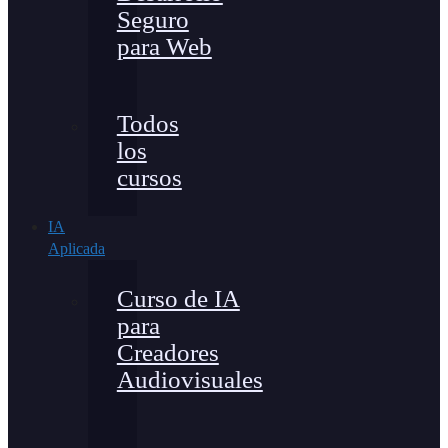
Seguro
para Web
Todos
los
cursos
IA
Aplicada
Curso de IA
para
Creadores
Audiovisuales