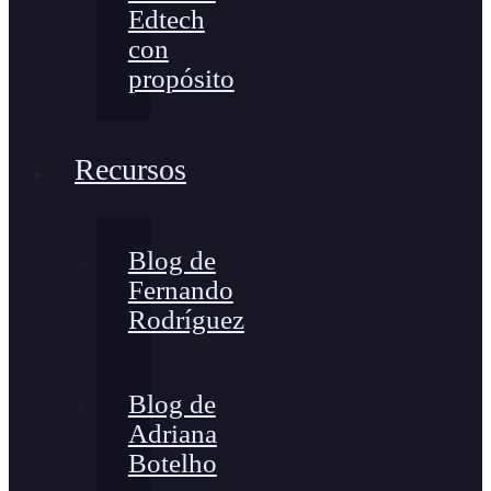
Edtech
con
propósito
Recursos
Blog de
Fernando
Rodríguez
Blog de
Adriana
Botelho