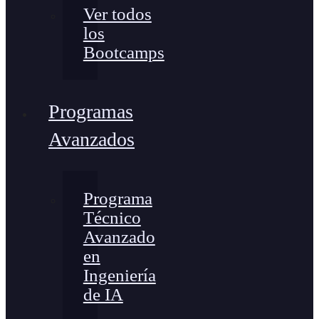
Ver todos
los
Bootcamps
Programas
Avanzados
Programa
Técnico
Avanzado
en
Ingeniería
de IA