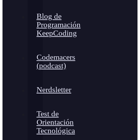
Blog de
Programación
KeepCoding
Codemacers
(podcast)
Nerdsletter
Test de
Orientación
Tecnológica