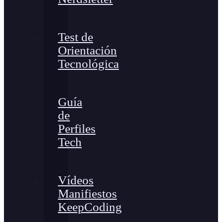
Test de
Orientación
Tecnológica
Guía
de
Perfiles
Tech
Vídeos
Manifiestos
KeepCoding