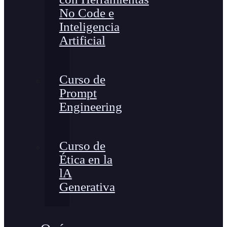
No Code e
Inteligencia
Artificial
Curso de
Prompt
Engineering
Curso de
Ética en la
lA
Generativa