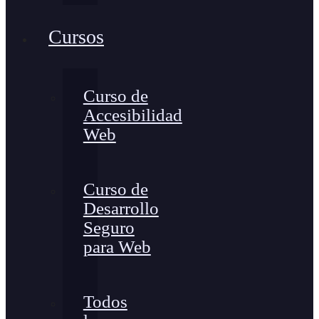
Cursos
Curso de
Accesibilidad
Web
Curso de
Desarrollo
Seguro
para Web
Todos