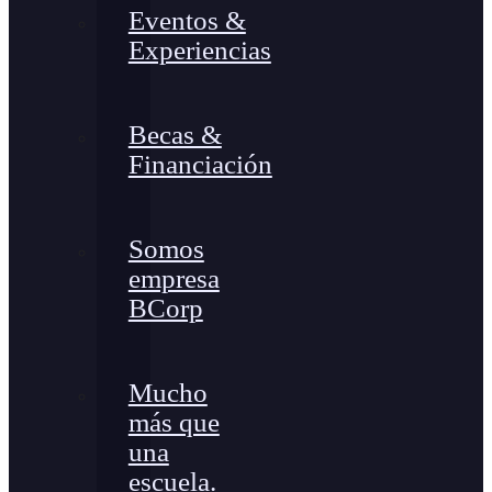
Eventos &
Experiencias
Becas &
Financiación
Somos
empresa
BCorp
Mucho
más que
una
escuela.