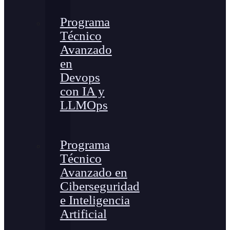
Programa
Técnico
Avanzado
en
Devops
con IA y
LLMOps
Programa
Técnico
Avanzado en
Ciberseguridad
e Inteligencia
Artificial