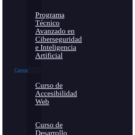
Programa
Técnico
Avanzado en
Ciberseguridad
e Inteligencia
Artificial
Cursos
Curso de
Accesibilidad
Web
Curso de
Desarrollo