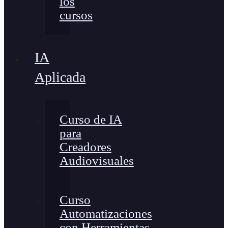
los
cursos
IA
Aplicada
Curso de IA
para
Creadores
Audiovisuales
Curso
Automatizaciones
con Herramientas