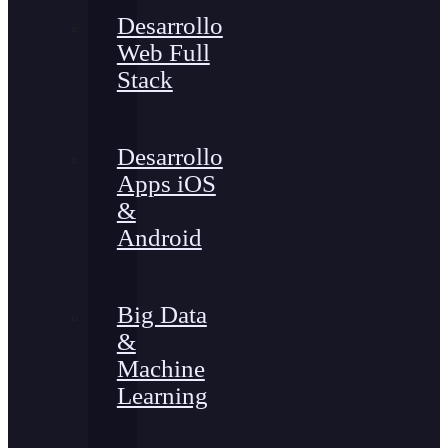
Desarrollo
Web Full
Stack
Desarrollo
Apps iOS
&
Android
Big Data
&
Machine
Learning