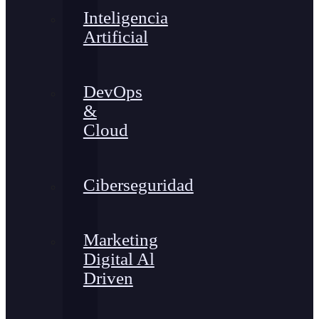
Inteligencia
Artificial
DevOps
&
Cloud
Ciberseguridad
Marketing
Digital Al
Driven