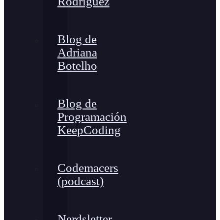
Rodríguez
Blog de
Adriana
Botelho
Blog de
Programación
KeepCoding
Codemacers
(podcast)
Nerdsletter