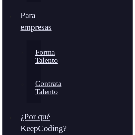
Para
empresas
Forma
Talento
Contrata
Talento
¿Por qué
KeepCoding?