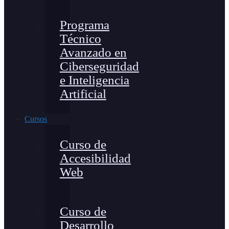
Programa
Técnico
Avanzado en
Ciberseguridad
e Inteligencia
Artificial
Cursos
Curso de
Accesibilidad
Web
Curso de
Desarrollo