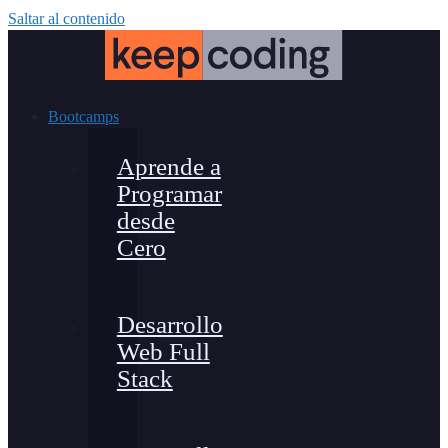
Saltar al contenido
Bootcamps
Aprende a
Programar
desde
Cero
Desarrollo
Web Full
Stack