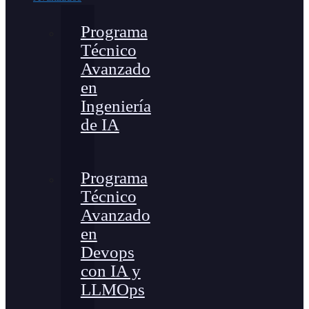
Programa
Técnico
Avanzado
en
Ingeniería
de IA
Programa
Técnico
Avanzado
en
Devops
con IA y
LLMOps