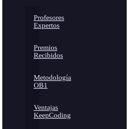
Profesores
Expertos
Premios
Recibidos
Metodología
OB1
Ventajas
KeepCoding