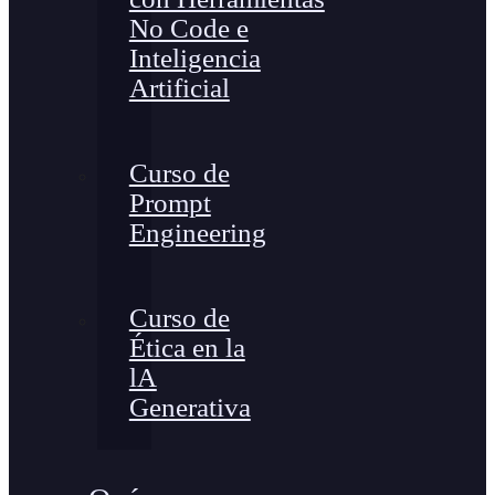
No Code e
Inteligencia
Artificial
Curso de
Prompt
Engineering
Curso de
Ética en la
lA
Generativa