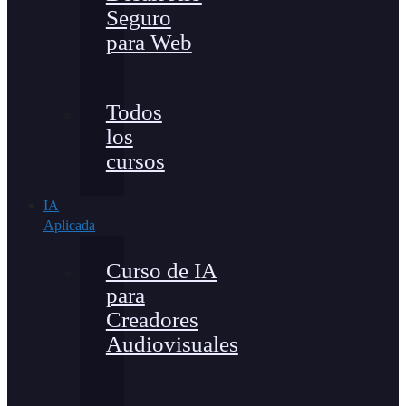
Seguro
para Web
Todos
los
cursos
IA
Aplicada
Curso de IA
para
Creadores
Audiovisuales