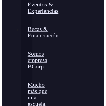
Eventos &
Experiencias
Becas &
Financiación
Somos
empresa
BCorp
Mucho
más que
una
escuela.