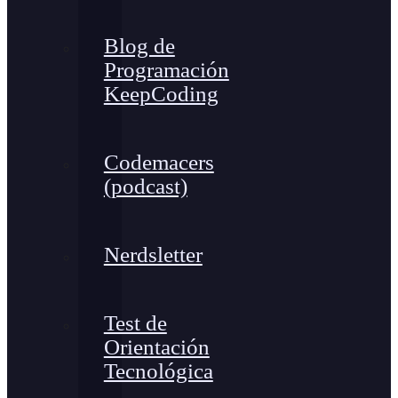
Blog de
Programación
KeepCoding
Codemacers
(podcast)
Nerdsletter
Test de
Orientación
Tecnológica