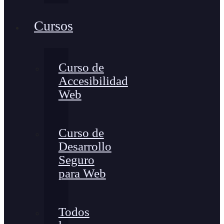
Cursos
Curso de
Accesibilidad
Web
Curso de
Desarrollo
Seguro
para Web
Todos