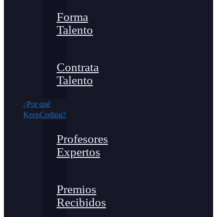
Forma
Talento
Contrata
Talento
¿Por qué
KeepCoding?
Profesores
Expertos
Premios
Recibidos