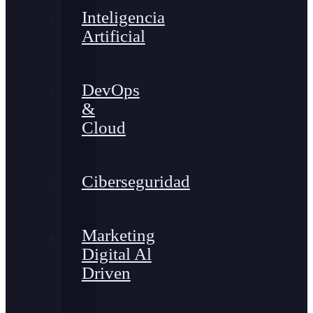
Inteligencia
Artificial
DevOps
&
Cloud
Ciberseguridad
Marketing
Digital Al
Driven