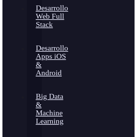
Desarrollo
Web Full
Stack
Desarrollo
Apps iOS
&
Android
Big Data
&
Machine
Learning