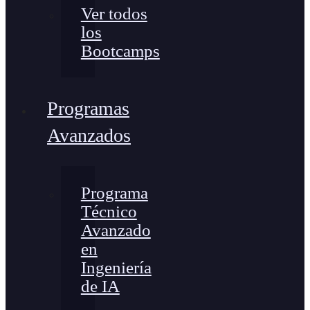
Ver todos
los
Bootcamps
Programas
Avanzados
Programa
Técnico
Avanzado
en
Ingeniería
de IA