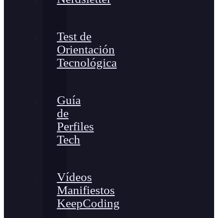
Test de
Orientación
Tecnológica
Guía
de
Perfiles
Tech
Vídeos
Manifiestos
KeepCoding