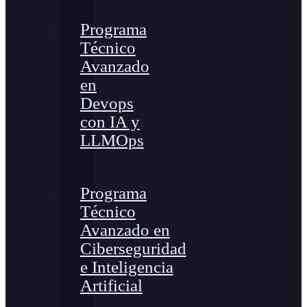
Programa
Técnico
Avanzado
en
Devops
con IA y
LLMOps
Programa
Técnico
Avanzado en
Ciberseguridad
e Inteligencia
Artificial