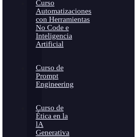
Curso
Automatizaciones
con Herramientas
No Code e
Inteligencia
Artificial
Curso de
Prompt
Engineering
Curso de
Ética en la
lA
Generativa