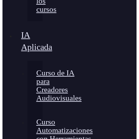
los
cursos
IA
Aplicada
Curso de IA
para
Creadores
Audiovisuales
Curso
Automatizaciones
con Herramientas