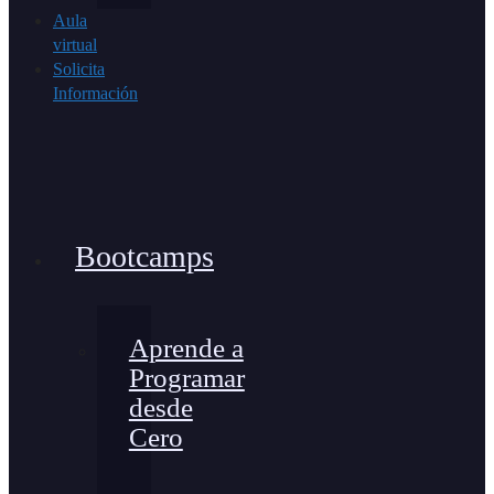
Aula
virtual
Solicita
Información
Bootcamps
Aprende a
Programar
desde
Cero