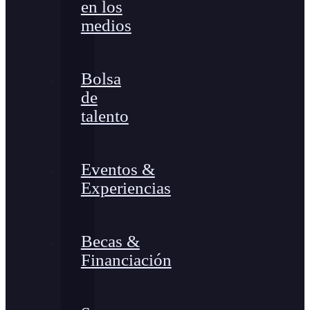
en los
medios
Bolsa
de
talento
Eventos &
Experiencias
Becas &
Financiación