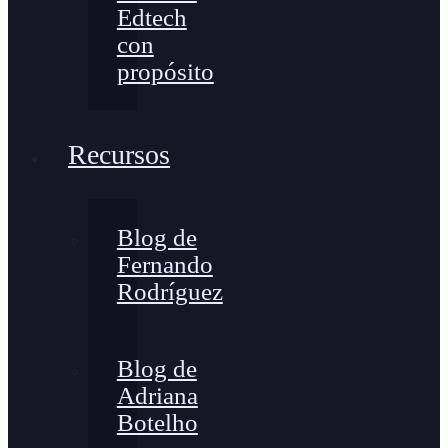
Edtech
con
propósito
Recursos
Blog de
Fernando
Rodríguez
Blog de
Adriana
Botelho