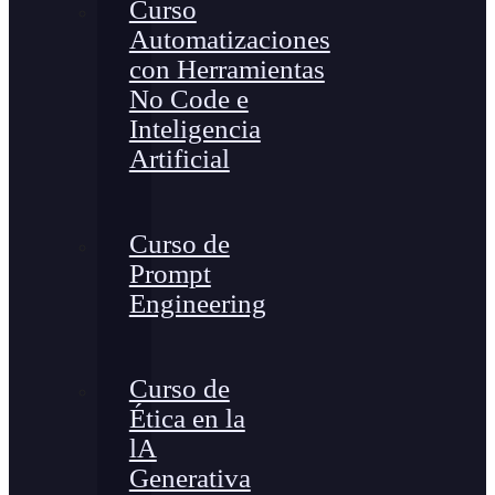
Curso
Automatizaciones
con Herramientas
No Code e
Inteligencia
Artificial
Curso de
Prompt
Engineering
Curso de
Ética en la
lA
Generativa