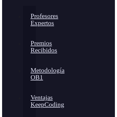
Profesores
Expertos
Premios
Recibidos
Metodología
OB1
Ventajas
KeepCoding