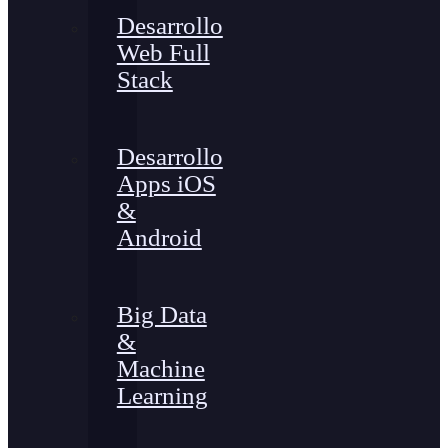
Desarrollo
Web Full
Stack
Desarrollo
Apps iOS
&
Android
Big Data
&
Machine
Learning