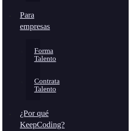
Para
empresas
Forma
Talento
Contrata
Talento
¿Por qué
KeepCoding?