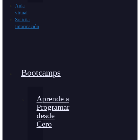
Aula
virtual
Solicita
Información
Bootcamps
Aprende a
Programar
desde
Cero