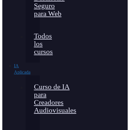
Seguro
para Web
Todos
los
cursos
IA
Aplicada
Curso de IA
para
Creadores
Audiovisuales