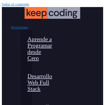
Saltar al contenido
Bootcamps
Aprende a
Programar
desde
Cero
Desarrollo
Web Full
Stack