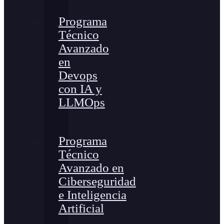
Programa
Técnico
Avanzado
en
Devops
con IA y
LLMOps
Programa
Técnico
Avanzado en
Ciberseguridad
e Inteligencia
Artificial