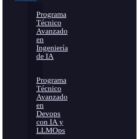
Programa
Técnico
Avanzado
en
Ingeniería
de IA
Programa
Técnico
Avanzado
en
Devops
con IA y
LLMOps