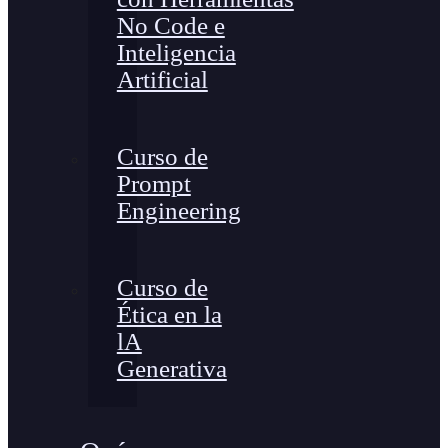
No Code e
Inteligencia
Artificial
Curso de
Prompt
Engineering
Curso de
Ética en la
lA
Generativa