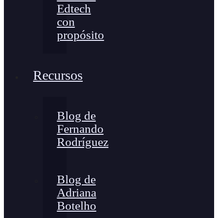
Edtech
con
propósito
Recursos
Blog de
Fernando
Rodríguez
Blog de
Adriana
Botelho