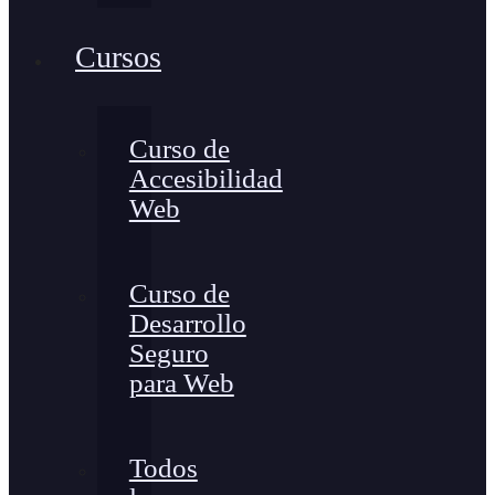
Cursos
Curso de
Accesibilidad
Web
Curso de
Desarrollo
Seguro
para Web
Todos