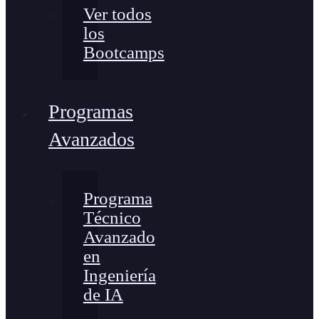
Ver todos
los
Bootcamps
Programas
Avanzados
Programa
Técnico
Avanzado
en
Ingeniería
de IA