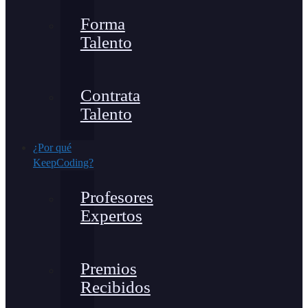
Forma
Talento
Contrata
Talento
¿Por qué
KeepCoding?
Profesores
Expertos
Premios
Recibidos