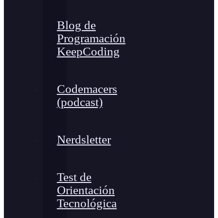
Blog de
Programación
KeepCoding
Codemacers
(podcast)
Nerdsletter
Test de
Orientación
Tecnológica