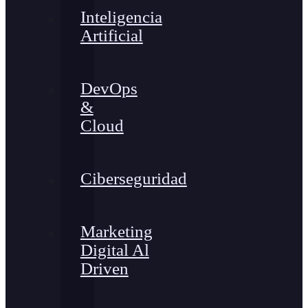
Inteligencia
Artificial
DevOps
&
Cloud
Ciberseguridad
Marketing
Digital Al
Driven