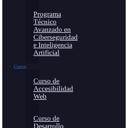
Programa
Técnico
Avanzado en
Ciberseguridad
e Inteligencia
Artificial
Cursos
Curso de
Accesibilidad
Web
Curso de
Desarrollo