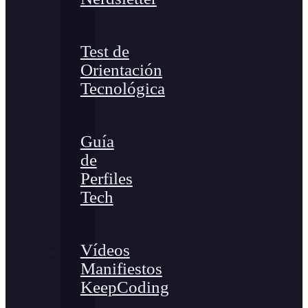
Test de
Orientación
Tecnológica
Guía
de
Perfiles
Tech
Vídeos
Manifiestos
KeepCoding