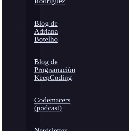
Rodríguez
Blog de
Adriana
Botelho
Blog de
Programación
KeepCoding
Codemacers
(podcast)
Nerdsletter