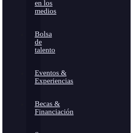
en los
medios
Bolsa
de
talento
Eventos &
Experiencias
Becas &
Financiación