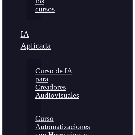
los
cursos
IA
Aplicada
Curso de IA
para
Creadores
Audiovisuales
Curso
Automatizaciones
con Herramientas