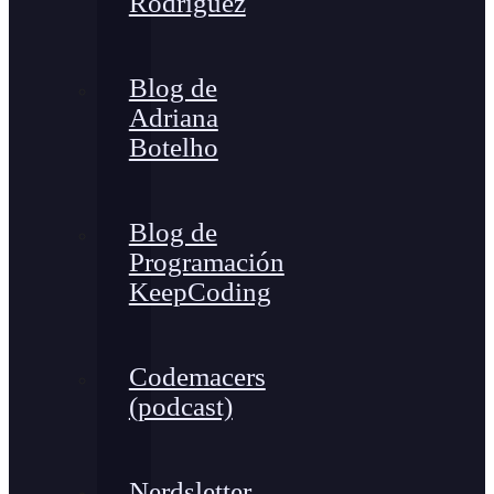
Rodríguez
Blog de
Adriana
Botelho
Blog de
Programación
KeepCoding
Codemacers
(podcast)
Nerdsletter