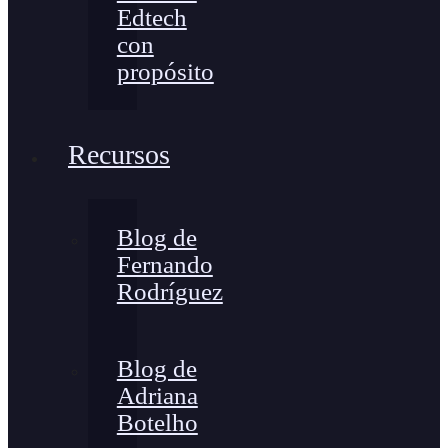
Edtech
con
propósito
Recursos
Blog de
Fernando
Rodríguez
Blog de
Adriana
Botelho