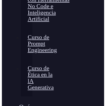
No Code e
Inteligencia
Artificial
Curso de
Prompt
Engineering
Curso de
Ética en la
lA
Generativa