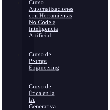
Curso
Automatizaciones
con Herramientas
No Code e
Inteligencia
Artificial
Curso de
Prompt
Engineering
Curso de
Ética en la
lA
Generativa