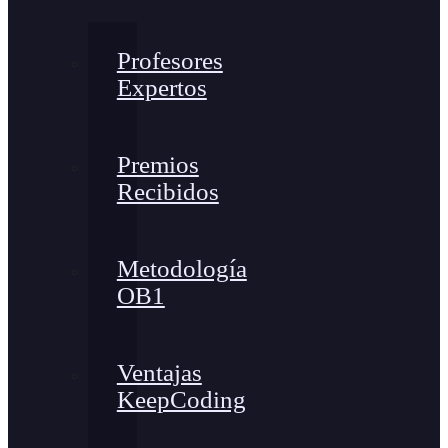
Profesores
Expertos
Premios
Recibidos
Metodología
OB1
Ventajas
KeepCoding