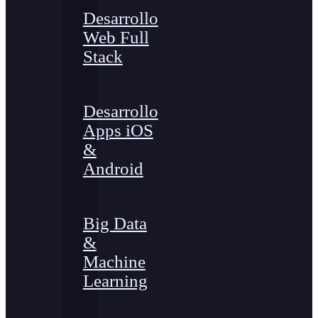
Desarrollo
Web Full
Stack
Desarrollo
Apps iOS
&
Android
Big Data
&
Machine
Learning