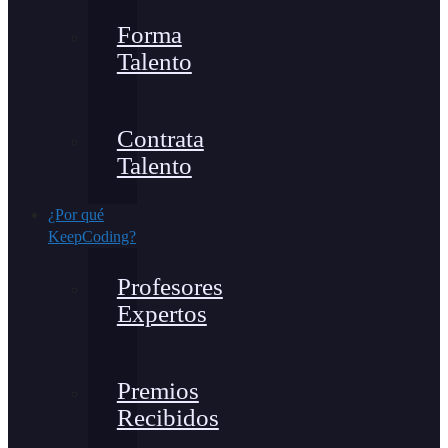
Forma
Talento
Contrata
Talento
¿Por qué
KeepCoding?
Profesores
Expertos
Premios
Recibidos