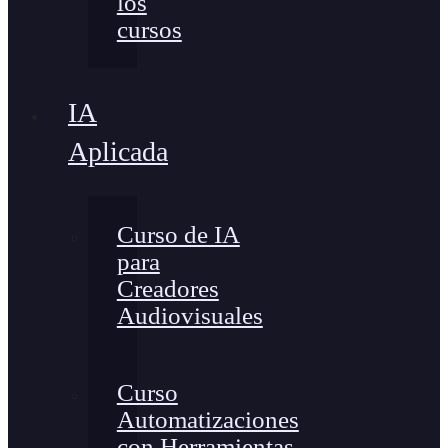
los
cursos
IA
Aplicada
Curso de IA
para
Creadores
Audiovisuales
Curso
Automatizaciones
con Herramientas