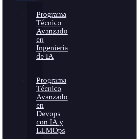
Programa
Técnico
Avanzado
en
Ingeniería
de IA
Programa
Técnico
Avanzado
en
Devops
con IA y
LLMOps