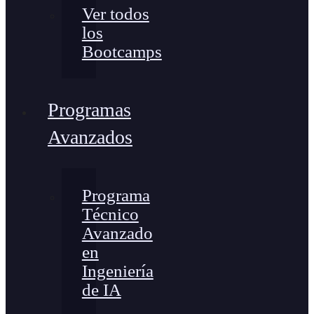
Ver todos
los
Bootcamps
Programas
Avanzados
Programa
Técnico
Avanzado
en
Ingeniería
de IA