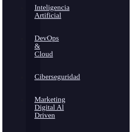
Inteligencia
Artificial
DevOps
&
Cloud
Ciberseguridad
Marketing
Digital Al
Driven