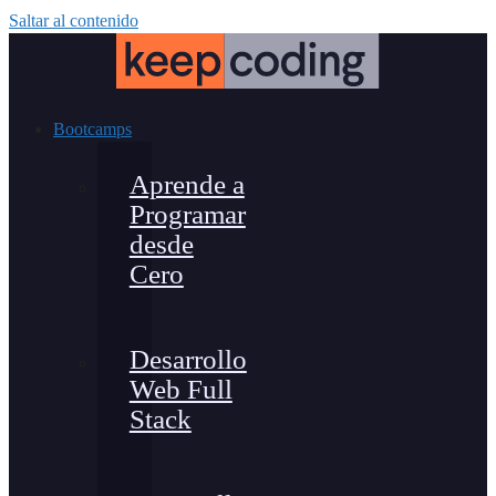
Saltar al contenido
Bootcamps
Aprende a
Programar
desde
Cero
Desarrollo
Web Full
Stack