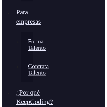
Para
empresas
Forma
Talento
Contrata
Talento
¿Por qué
KeepCoding?