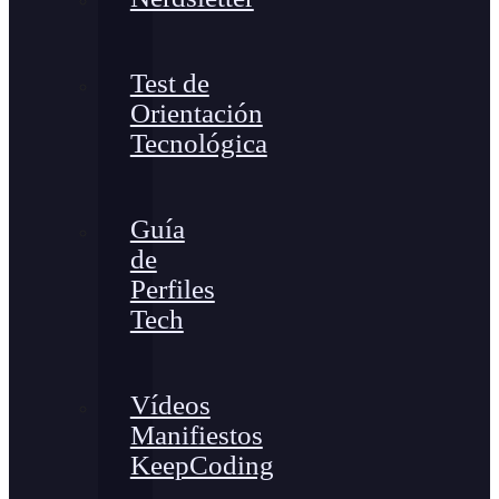
Test de
Orientación
Tecnológica
Guía
de
Perfiles
Tech
Vídeos
Manifiestos
KeepCoding