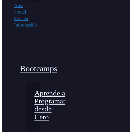
Aula
virtual
Solicita
Información
Bootcamps
Aprende a
Programar
desde
Cero