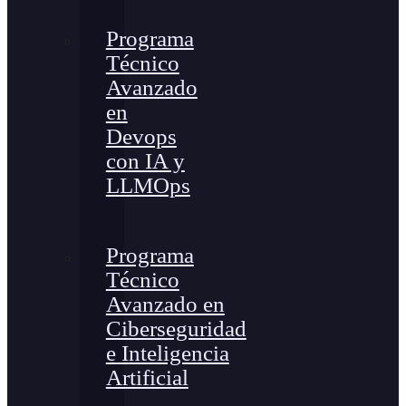
Programa
Técnico
Avanzado
en
Devops
con IA y
LLMOps
Programa
Técnico
Avanzado en
Ciberseguridad
e Inteligencia
Artificial