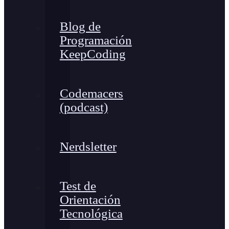
Blog de
Programación
KeepCoding
Codemacers
(podcast)
Nerdsletter
Test de
Orientación
Tecnológica