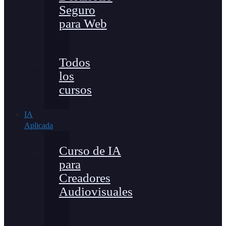
Seguro
para Web
Todos
los
cursos
IA
Aplicada
Curso de IA
para
Creadores
Audiovisuales