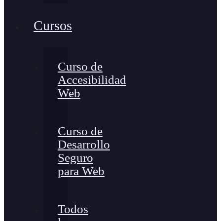
Cursos
Curso de
Accesibilidad
Web
Curso de
Desarrollo
Seguro
para Web
Todos