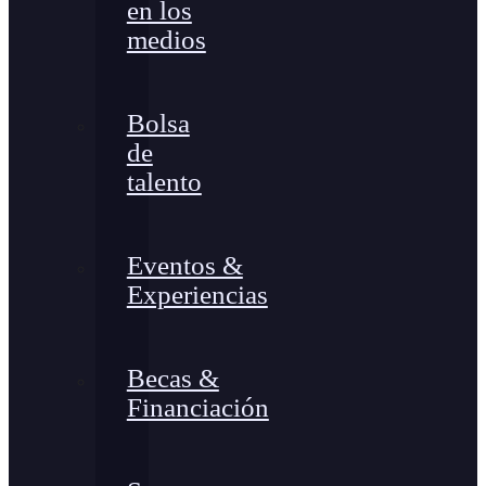
en los
medios
Bolsa
de
talento
Eventos &
Experiencias
Becas &
Financiación