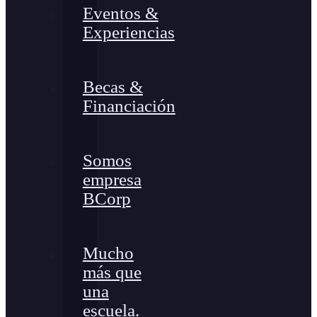
Eventos &
Experiencias
Becas &
Financiación
Somos
empresa
BCorp
Mucho
más que
una
escuela.