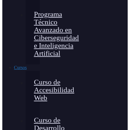
Programa
Técnico
Avanzado en
Ciberseguridad
e Inteligencia
Artificial
Cursos
Curso de
Accesibilidad
Web
Curso de
Desarrollo