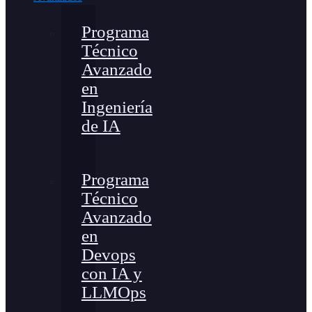
Programa
Técnico
Avanzado
en
Ingeniería
de IA
Programa
Técnico
Avanzado
en
Devops
con IA y
LLMOps