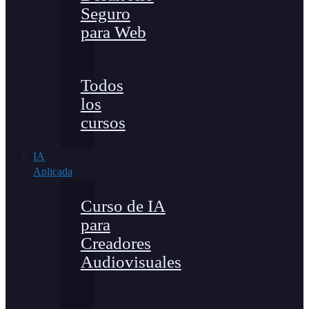
Seguro
para Web
Todos
los
cursos
IA
Aplicada
Curso de IA
para
Creadores
Audiovisuales