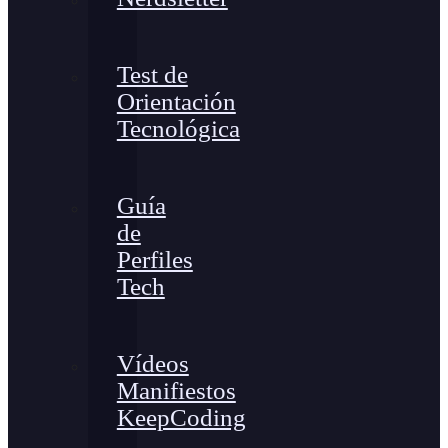
Test de
Orientación
Tecnológica
Guía
de
Perfiles
Tech
Vídeos
Manifiestos
KeepCoding