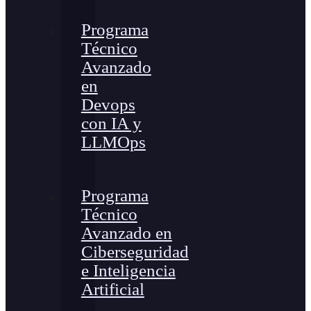
Programa
Técnico
Avanzado
en
Devops
con IA y
LLMOps
Programa
Técnico
Avanzado en
Ciberseguridad
e Inteligencia
Artificial