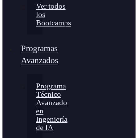
Ver todos
los
Bootcamps
Programas
Avanzados
Programa
Técnico
Avanzado
en
Ingeniería
de IA