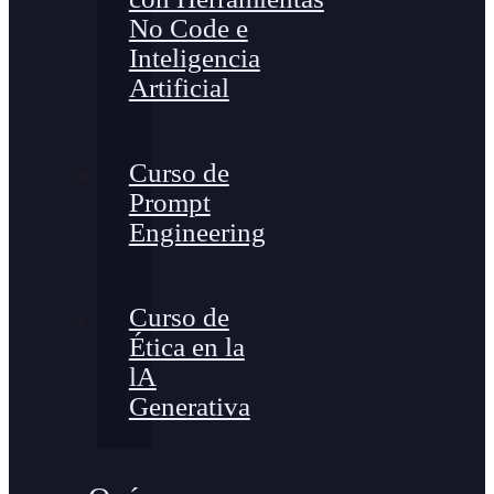
No Code e
Inteligencia
Artificial
Curso de
Prompt
Engineering
Curso de
Ética en la
lA
Generativa