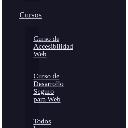
Cursos
Curso de
Accesibilidad
Web
Curso de
Desarrollo
Seguro
para Web
Todos