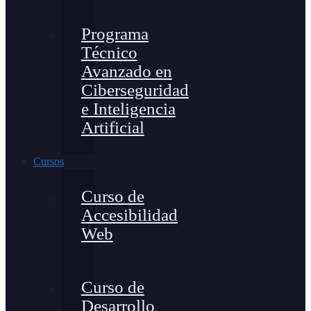
Programa
Técnico
Avanzado en
Ciberseguridad
e Inteligencia
Artificial
Cursos
Curso de
Accesibilidad
Web
Curso de
Desarrollo