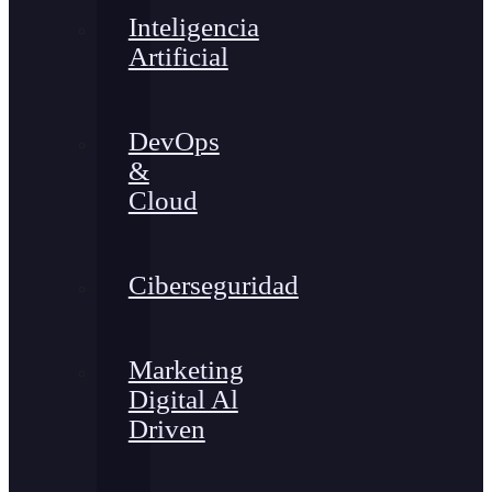
Inteligencia
Artificial
DevOps
&
Cloud
Ciberseguridad
Marketing
Digital Al
Driven