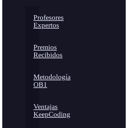
Profesores
Expertos
Premios
Recibidos
Metodología
OB1
Ventajas
KeepCoding