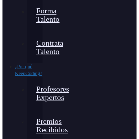
Forma
Talento
Contrata
Talento
¿Por qué
KeepCoding?
Profesores
Expertos
Premios
Recibidos