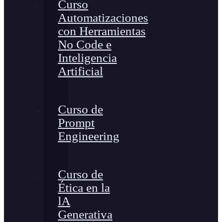
Curso
Automatizaciones
con Herramientas
No Code e
Inteligencia
Artificial
Curso de
Prompt
Engineering
Curso de
Ética en la
lA
Generativa