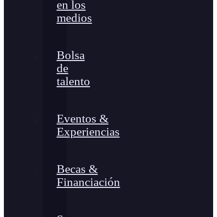
en los
medios
Bolsa
de
talento
Eventos &
Experiencias
Becas &
Financiación