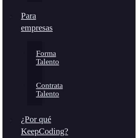
Para
empresas
Forma
Talento
Contrata
Talento
¿Por qué
KeepCoding?