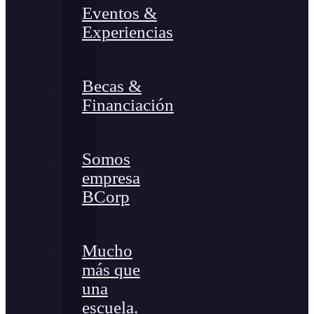
Eventos &
Experiencias
Becas &
Financiación
Somos
empresa
BCorp
Mucho
más que
una
escuela.