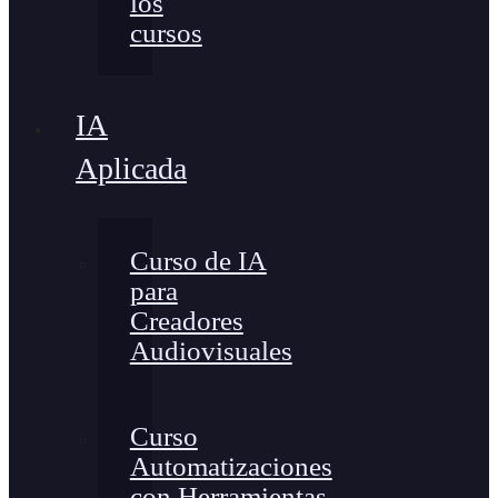
los
cursos
IA
Aplicada
Curso de IA
para
Creadores
Audiovisuales
Curso
Automatizaciones
con Herramientas