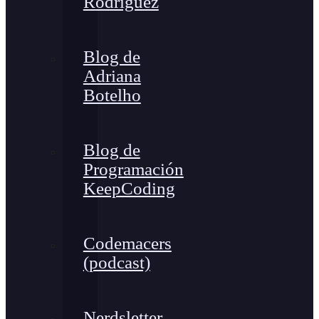
Rodríguez
Blog de
Adriana
Botelho
Blog de
Programación
KeepCoding
Codemacers
(podcast)
Nerdsletter