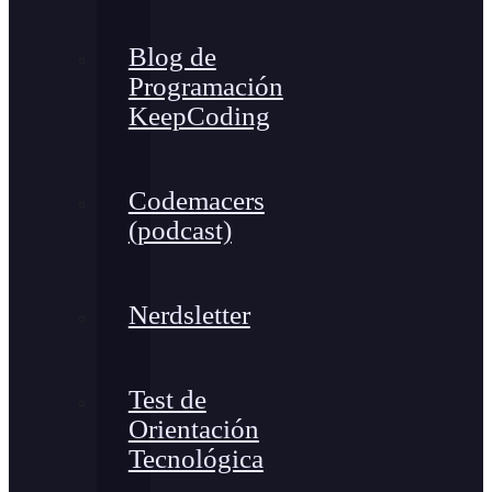
Blog de
Programación
KeepCoding
Codemacers
(podcast)
Nerdsletter
Test de
Orientación
Tecnológica