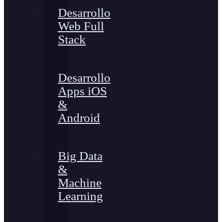
Desarrollo
Web Full
Stack
Desarrollo
Apps iOS
&
Android
Big Data
&
Machine
Learning