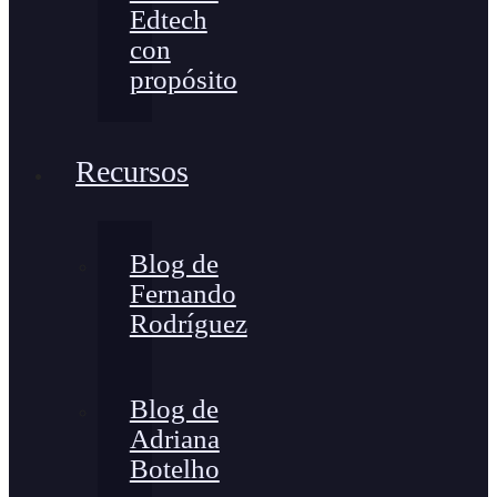
Edtech
con
propósito
Recursos
Blog de
Fernando
Rodríguez
Blog de
Adriana
Botelho