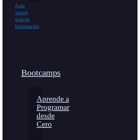
Aula
virtual
Solicita
Información
Bootcamps
Aprende a
Programar
desde
Cero