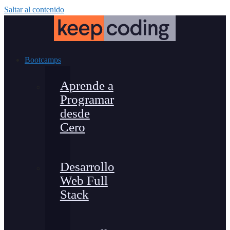
Saltar al contenido
Bootcamps
Aprende a
Programar
desde
Cero
Desarrollo
Web Full
Stack