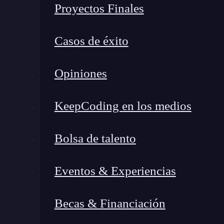
Proyectos Finales
Casos de éxito
Opiniones
KeepCoding en los medios
Bolsa de talento
Eventos & Experiencias
Becas & Financiación