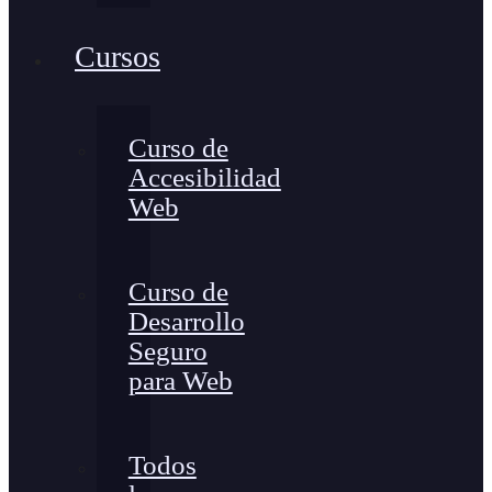
Cursos
Curso de
Accesibilidad
Web
Curso de
Desarrollo
Seguro
para Web
Todos