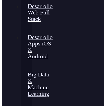
Desarrollo
Web Full
Stack
Desarrollo
Apps iOS
&
Android
Big Data
&
Machine
Learning