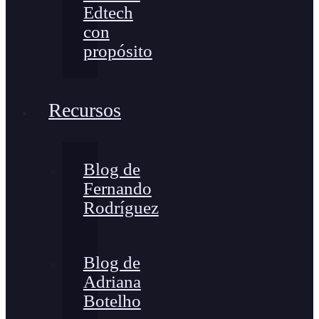
Edtech
con
propósito
Recursos
Blog de
Fernando
Rodríguez
Blog de
Adriana
Botelho