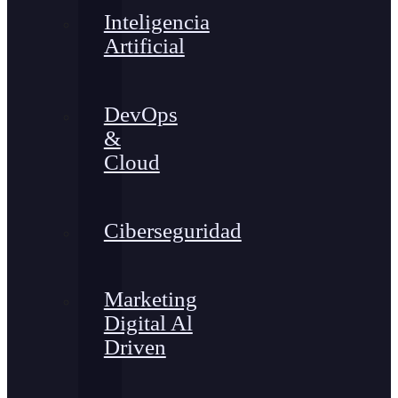
Inteligencia
Artificial
DevOps
&
Cloud
Ciberseguridad
Marketing
Digital Al
Driven