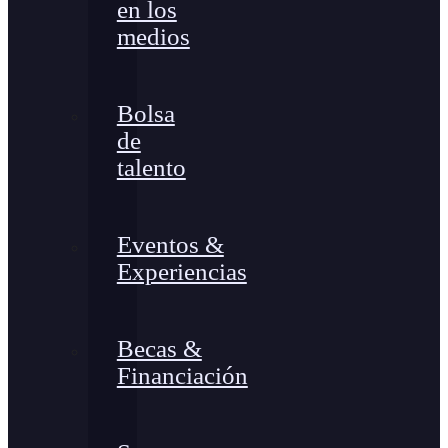
en los
medios
Bolsa
de
talento
Eventos &
Experiencias
Becas &
Financiación