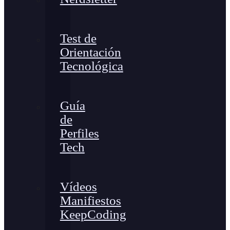
Test de
Orientación
Tecnológica
Guía
de
Perfiles
Tech
Vídeos
Manifiestos
KeepCoding