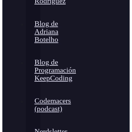
Rodríguez
Blog de
Adriana
Botelho
Blog de
Programación
KeepCoding
Codemacers
(podcast)
Nerdsletter