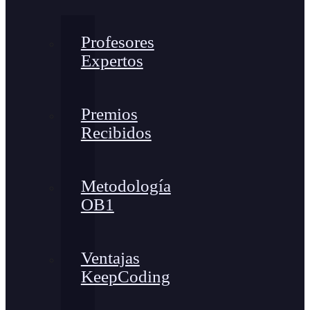
Profesores
Expertos
Premios
Recibidos
Metodología
OB1
Ventajas
KeepCoding