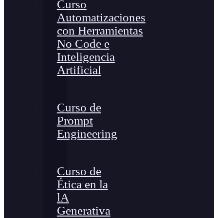
Curso
Automatizaciones
con Herramientas
No Code e
Inteligencia
Artificial
Curso de
Prompt
Engineering
Curso de
Ética en la
lA
Generativa