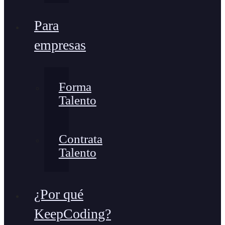
Para
empresas
Forma
Talento
Contrata
Talento
¿Por qué
KeepCoding?