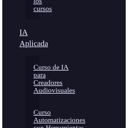
los
cursos
IA
Aplicada
Curso de IA
para
Creadores
Audiovisuales
Curso
Automatizaciones
con Herramientas