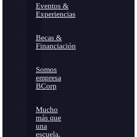
Eventos &
Experiencias
Becas &
Financiación
Somos
empresa
BCorp
Mucho
más que
una
escuela.