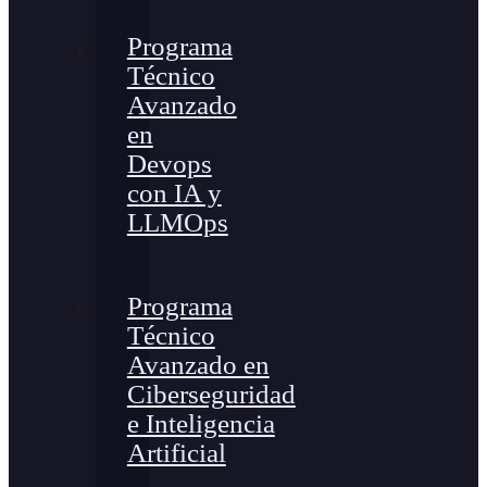
Programa
Técnico
Avanzado
en
Devops
con IA y
LLMOps
Programa
Técnico
Avanzado en
Ciberseguridad
e Inteligencia
Artificial