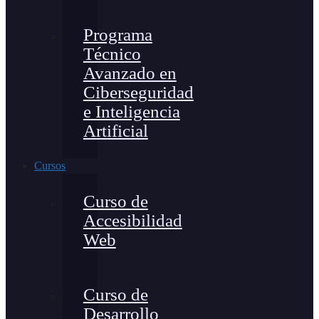
Programa
Técnico
Avanzado en
Ciberseguridad
e Inteligencia
Artificial
Cursos
Curso de
Accesibilidad
Web
Curso de
Desarrollo