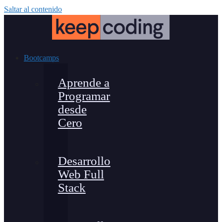
Saltar al contenido
Bootcamps
Aprende a
Programar
desde
Cero
Desarrollo
Web Full
Stack