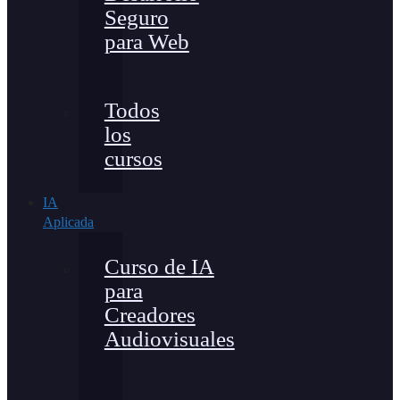
Seguro
para Web
Todos
los
cursos
IA
Aplicada
Curso de IA
para
Creadores
Audiovisuales