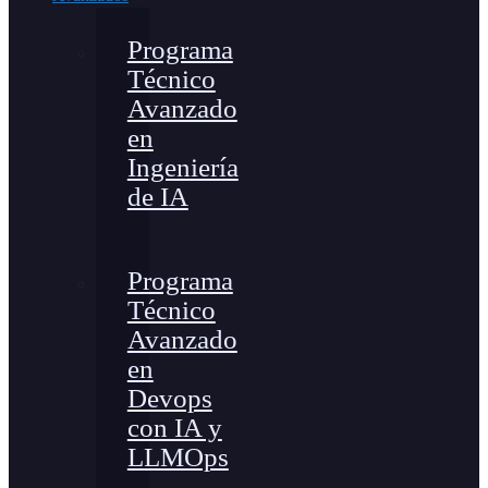
Programa
Técnico
Avanzado
en
Ingeniería
de IA
Programa
Técnico
Avanzado
en
Devops
con IA y
LLMOps