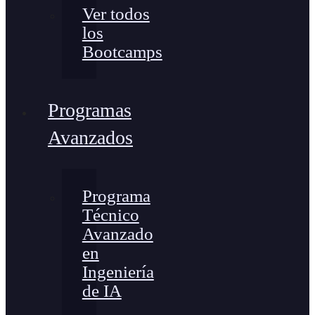
Ver todos
los
Bootcamps
Programas
Avanzados
Programa
Técnico
Avanzado
en
Ingeniería
de IA