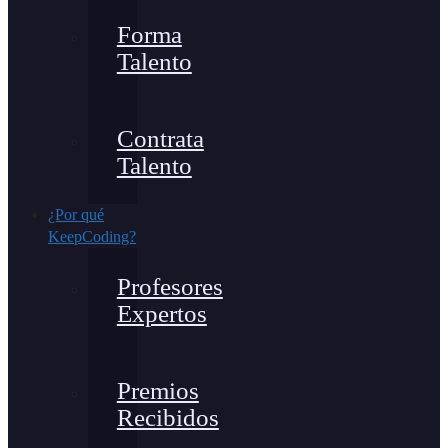
Forma
Talento
Contrata
Talento
¿Por qué
KeepCoding?
Profesores
Expertos
Premios
Recibidos