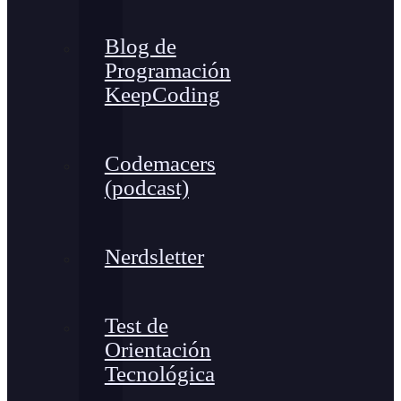
Blog de
Programación
KeepCoding
Codemacers
(podcast)
Nerdsletter
Test de
Orientación
Tecnológica