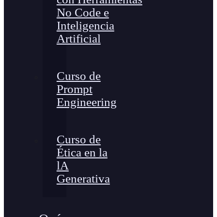
No Code e
Inteligencia
Artificial
Curso de
Prompt
Engineering
Curso de
Ética en la
lA
Generativa