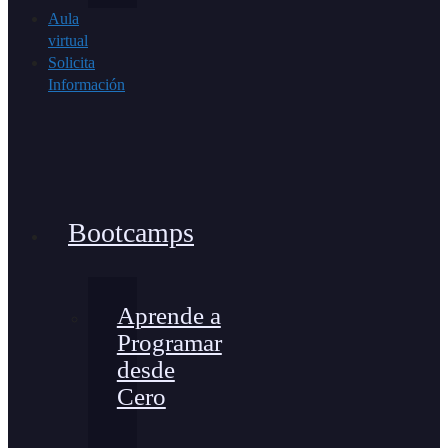
Aula
virtual
Solicita
Información
Bootcamps
Aprende a
Programar
desde
Cero