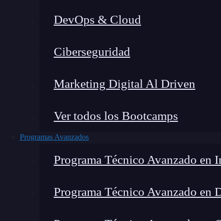
DevOps & Cloud
Ciberseguridad
Marketing Digital Al Driven
Ver todos los Bootcamps
Programas Avanzados
Programa Técnico Avanzado en In
Programa Técnico Avanzado en 