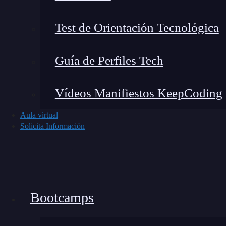
Test de Orientación Tecnológica
Guía de Perfiles Tech
Vídeos Manifiestos KeepCoding
Aula virtual
Solicita Información
Bootcamps