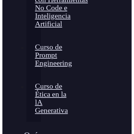
No Code e
Inteligencia
Artificial
Curso de
Prompt
Engineering
Curso de
Ética en la
lA
Generativa