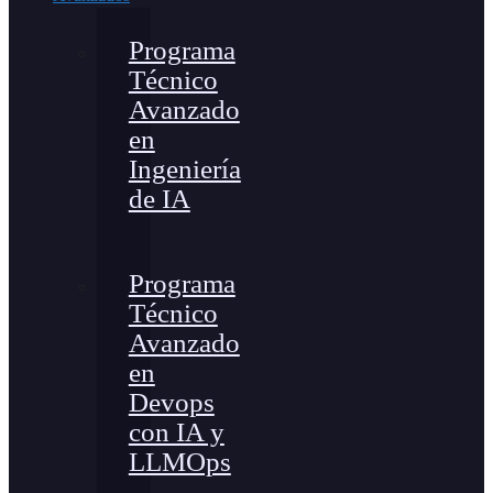
Programa
Técnico
Avanzado
en
Ingeniería
de IA
Programa
Técnico
Avanzado
en
Devops
con IA y
LLMOps