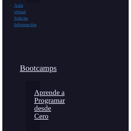
Aula
virtual
Solicita
Información
Bootcamps
Aprende a
Programar
desde
Cero