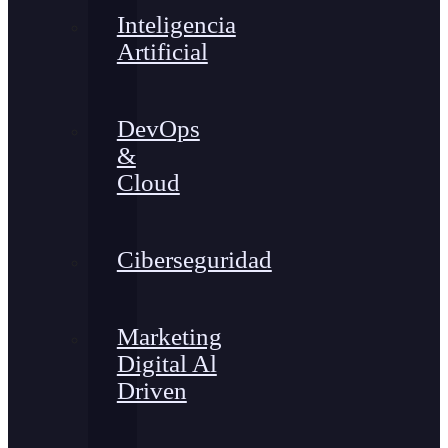
Inteligencia
Artificial
DevOps
&
Cloud
Ciberseguridad
Marketing
Digital Al
Driven