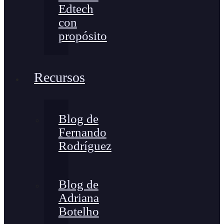
Edtech
con
propósito
Recursos
Blog de
Fernando
Rodríguez
Blog de
Adriana
Botelho