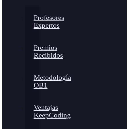
Profesores
Expertos
Premios
Recibidos
Metodología
OB1
Ventajas
KeepCoding