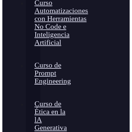
Curso
Automatizaciones
con Herramientas
No Code e
Inteligencia
Artificial
Curso de
Prompt
Engineering
Curso de
Ética en la
lA
Generativa