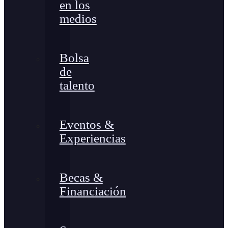
en los
medios
Bolsa
de
talento
Eventos &
Experiencias
Becas &
Financiación