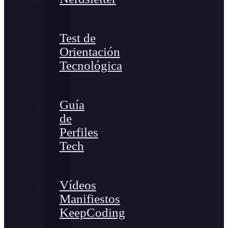
Test de
Orientación
Tecnológica
Guía
de
Perfiles
Tech
Vídeos
Manifiestos
KeepCoding