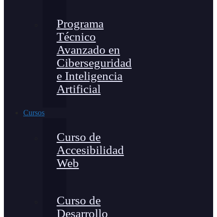
Programa
Técnico
Avanzado en
Ciberseguridad
e Inteligencia
Artificial
Cursos
Curso de
Accesibilidad
Web
Curso de
Desarrollo