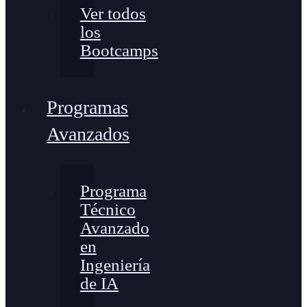
Ver todos
los
Bootcamps
Programas
Avanzados
Programa
Técnico
Avanzado
en
Ingeniería
de IA