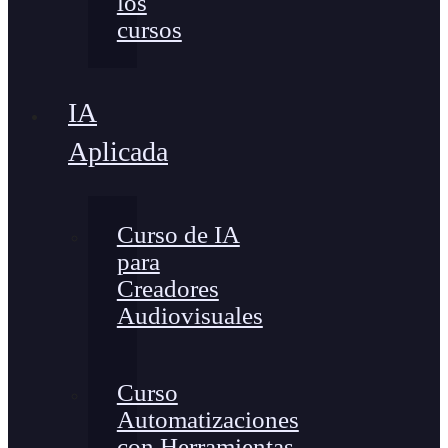
los
cursos
IA
Aplicada
Curso de IA
para
Creadores
Audiovisuales
Curso
Automatizaciones
con Herramientas