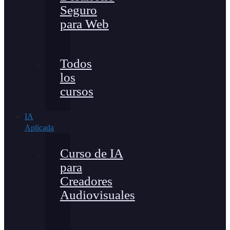
Seguro
para Web
Todos
los
cursos
IA
Aplicada
Curso de IA
para
Creadores
Audiovisuales