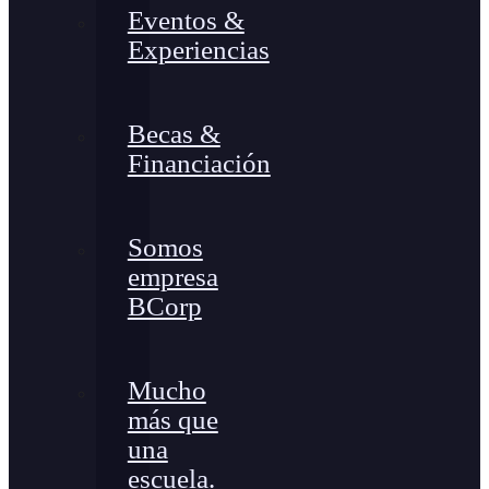
Eventos &
Experiencias
Becas &
Financiación
Somos
empresa
BCorp
Mucho
más que
una
escuela.