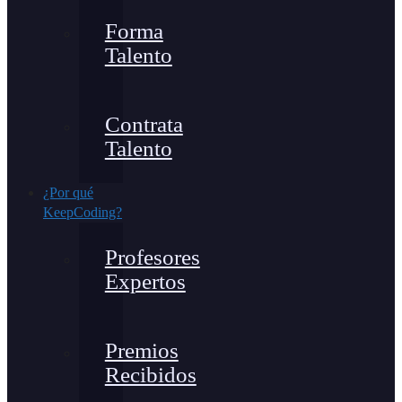
Forma
Talento
Contrata
Talento
¿Por qué
KeepCoding?
Profesores
Expertos
Premios
Recibidos