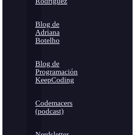
Rodríguez
Blog de
Adriana
Botelho
Blog de
Programación
KeepCoding
Codemacers
(podcast)
Nerdsletter