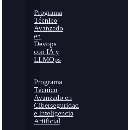
Programa
Técnico
Avanzado
en
Devops
con IA y
LLMOps
Programa
Técnico
Avanzado en
Ciberseguridad
e Inteligencia
Artificial