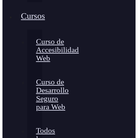
Cursos
Curso de
Accesibilidad
Web
Curso de
Desarrollo
Seguro
para Web
Todos