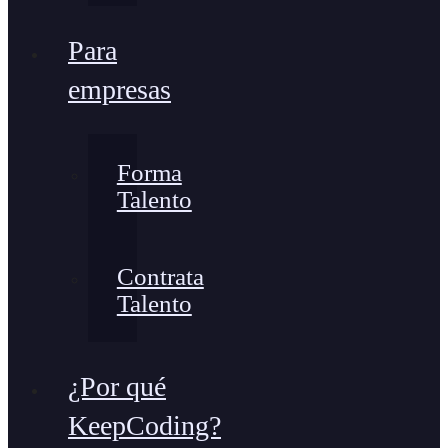
Para
empresas
Forma
Talento
Contrata
Talento
¿Por qué
KeepCoding?