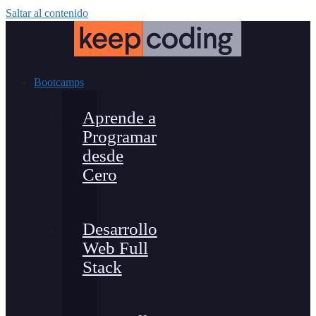
Saltar al contenido
Bootcamps
Aprende a
Programar
desde
Cero
Desarrollo
Web Full
Stack