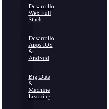
Desarrollo
Web Full
Stack
Desarrollo
Apps iOS
&
Android
Big Data
&
Machine
Learning