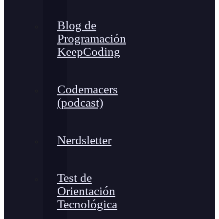
Blog de
Programación
KeepCoding
Codemacers
(podcast)
Nerdsletter
Test de
Orientación
Tecnológica