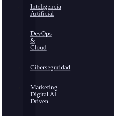
Inteligencia
Artificial
DevOps
&
Cloud
Ciberseguridad
Marketing
Digital Al
Driven