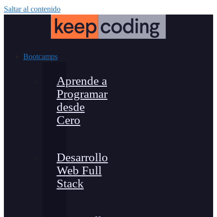
Saltar al contenido
Bootcamps
Aprende a
Programar
desde
Cero
Desarrollo
Web Full
Stack