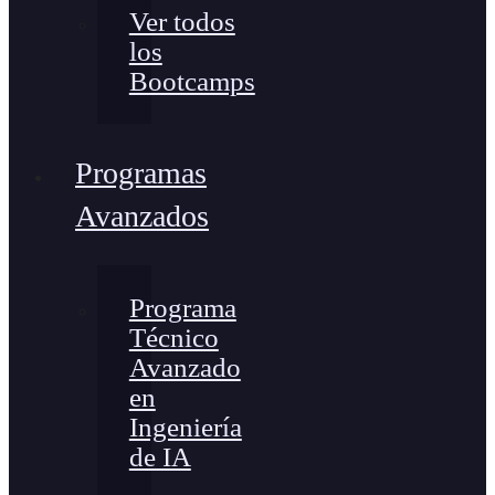
Ver todos
los
Bootcamps
Programas
Avanzados
Programa
Técnico
Avanzado
en
Ingeniería
de IA