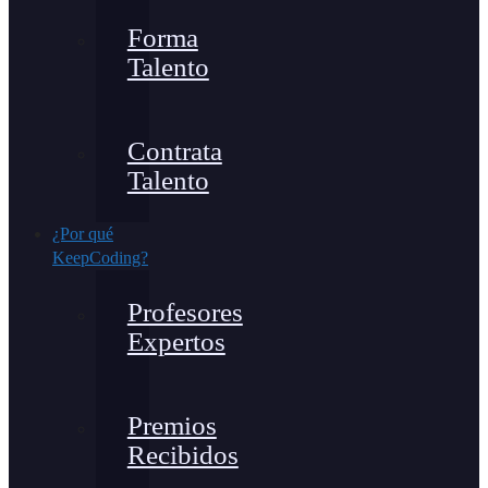
Forma
Talento
Contrata
Talento
¿Por qué
KeepCoding?
Profesores
Expertos
Premios
Recibidos