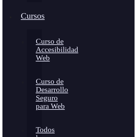
Cursos
Curso de
Accesibilidad
Web
Curso de
Desarrollo
Seguro
para Web
Todos