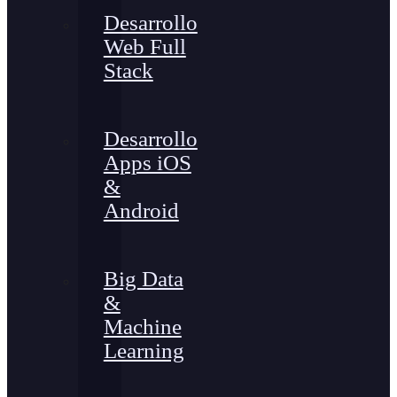
Desarrollo
Web Full
Stack
Desarrollo
Apps iOS
&
Android
Big Data
&
Machine
Learning