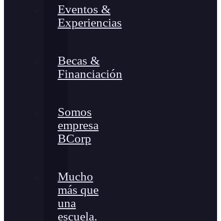
Eventos &
Experiencias
Becas &
Financiación
Somos
empresa
BCorp
Mucho
más que
una
escuela.