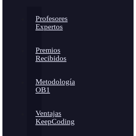
Profesores
Expertos
Premios
Recibidos
Metodología
OB1
Ventajas
KeepCoding