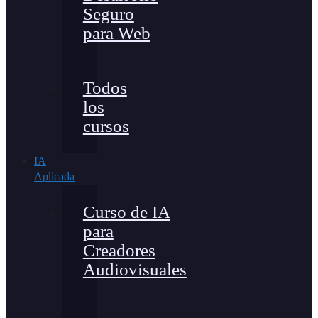
Seguro
para Web
Todos
los
cursos
IA
Aplicada
Curso de IA
para
Creadores
Audiovisuales