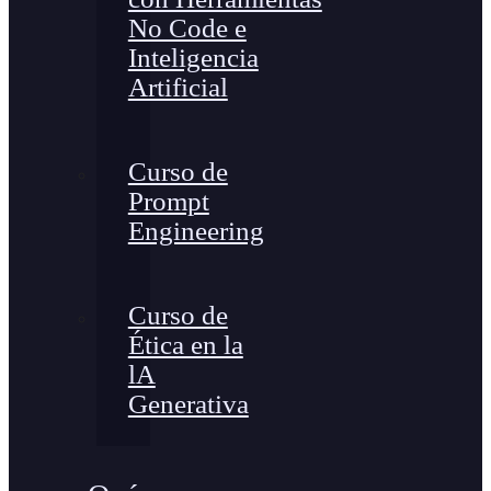
No Code e
Inteligencia
Artificial
Curso de
Prompt
Engineering
Curso de
Ética en la
lA
Generativa