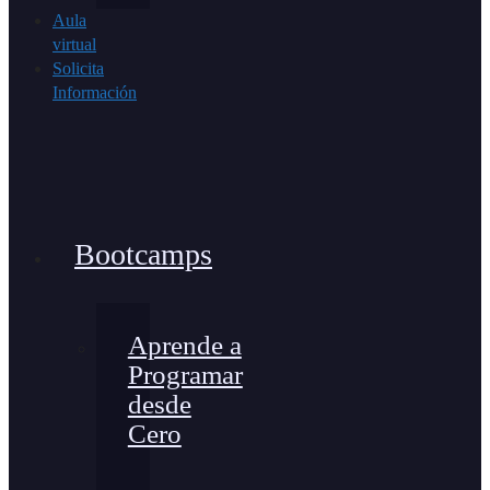
Aula
virtual
Solicita
Información
Bootcamps
Aprende a
Programar
desde
Cero