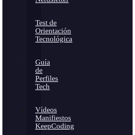
Test de
Orientación
Tecnológica
Guía
de
Perfiles
Tech
Vídeos
Manifiestos
KeepCoding