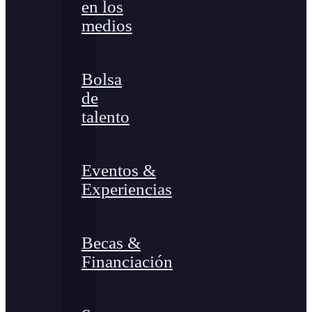
en los
medios
Bolsa
de
talento
Eventos &
Experiencias
Becas &
Financiación