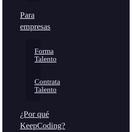
Para
empresas
Forma
Talento
Contrata
Talento
¿Por qué
KeepCoding?