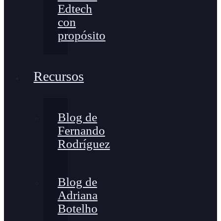
Edtech
con
propósito
Recursos
Blog de
Fernando
Rodríguez
Blog de
Adriana
Botelho