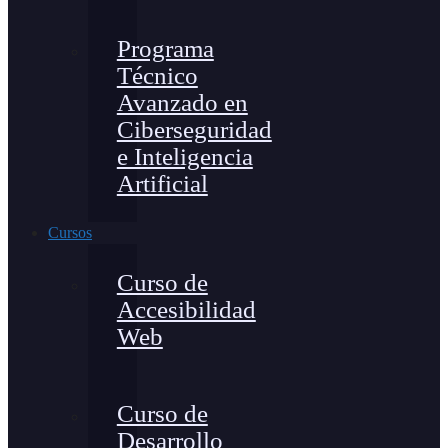
Programa
Técnico
Avanzado en
Ciberseguridad
e Inteligencia
Artificial
Cursos
Curso de
Accesibilidad
Web
Curso de
Desarrollo