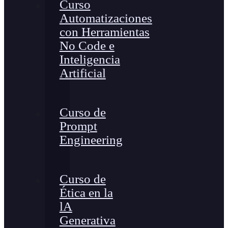
Curso
Automatizaciones
con Herramientas
No Code e
Inteligencia
Artificial
Curso de
Prompt
Engineering
Curso de
Ética en la
lA
Generativa