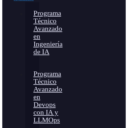
Programa
Técnico
Avanzado
en
Ingeniería
de IA
Programa
Técnico
Avanzado
en
Devops
con IA y
LLMOps