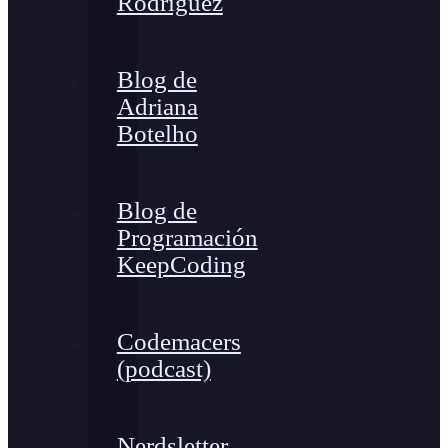
Rodríguez
Blog de
Adriana
Botelho
Blog de
Programación
KeepCoding
Codemacers
(podcast)
Nerdsletter