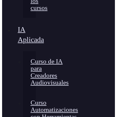
los
cursos
IA
Aplicada
Curso de IA
para
Creadores
Audiovisuales
Curso
Automatizaciones
con Herramientas