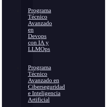
Programa
Técnico
Avanzado
en
Devops
con IA y
LLMOps
Programa
Técnico
Avanzado en
Ciberseguridad
e Inteligencia
Artificial