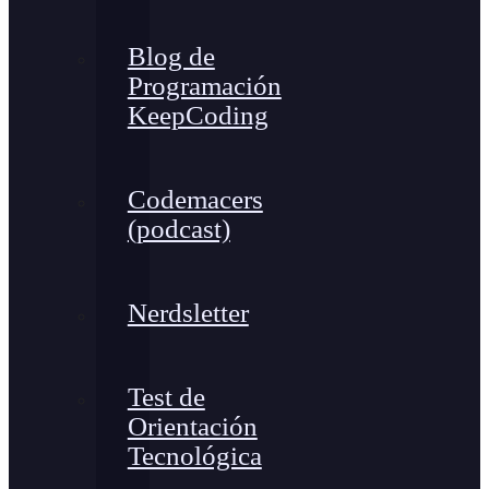
Blog de
Programación
KeepCoding
Codemacers
(podcast)
Nerdsletter
Test de
Orientación
Tecnológica