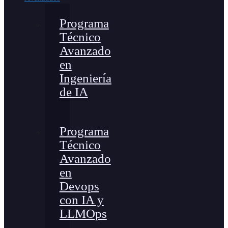
Programa
Técnico
Avanzado
en
Ingeniería
de IA
Programa
Técnico
Avanzado
en
Devops
con IA y
LLMOps