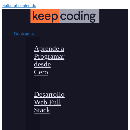
Saltar al contenido
Bootcamps
Aprende a
Programar
desde
Cero
Desarrollo
Web Full
Stack