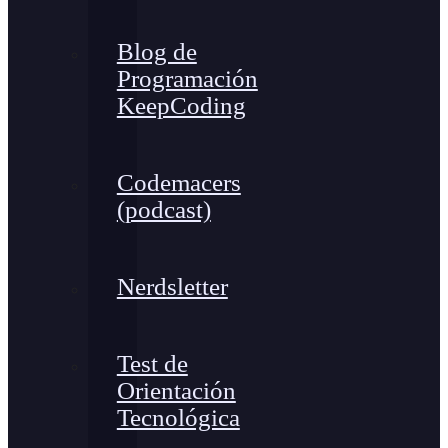
Blog de
Programación
KeepCoding
Codemacers
(podcast)
Nerdsletter
Test de
Orientación
Tecnológica