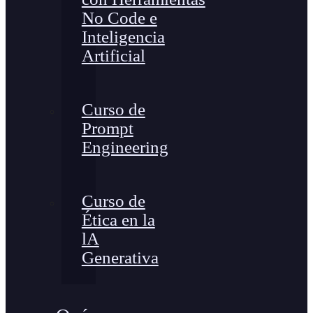
No Code e
Inteligencia
Artificial
Curso de
Prompt
Engineering
Curso de
Ética en la
lA
Generativa