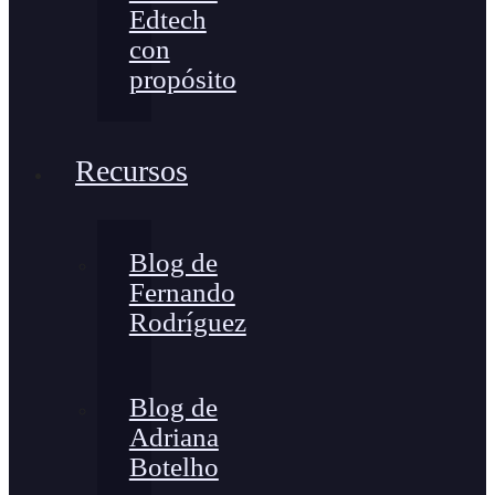
Edtech
con
propósito
Recursos
Blog de
Fernando
Rodríguez
Blog de
Adriana
Botelho