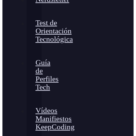
Test de
Orientación
Tecnológica
Guía
de
Perfiles
Tech
Vídeos
Manifiestos
KeepCoding