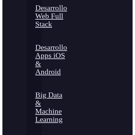
Desarrollo
Web Full
Stack
Desarrollo
Apps iOS
&
Android
Big Data
&
Machine
Learning