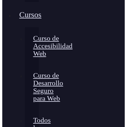
Cursos
Curso de
Accesibilidad
Web
Curso de
Desarrollo
Seguro
para Web
Todos