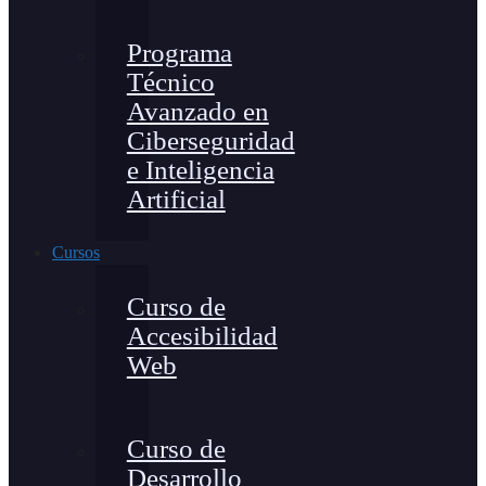
Programa
Técnico
Avanzado en
Ciberseguridad
e Inteligencia
Artificial
Cursos
Curso de
Accesibilidad
Web
Curso de
Desarrollo