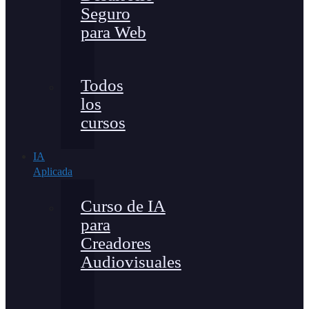
Seguro
para Web
Todos
los
cursos
IA
Aplicada
Curso de IA
para
Creadores
Audiovisuales