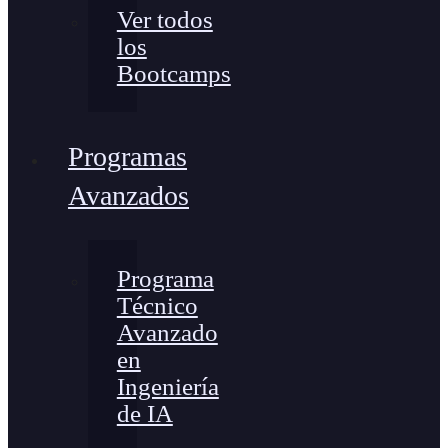
Ver todos
los
Bootcamps
Programas
Avanzados
Programa
Técnico
Avanzado
en
Ingeniería
de IA