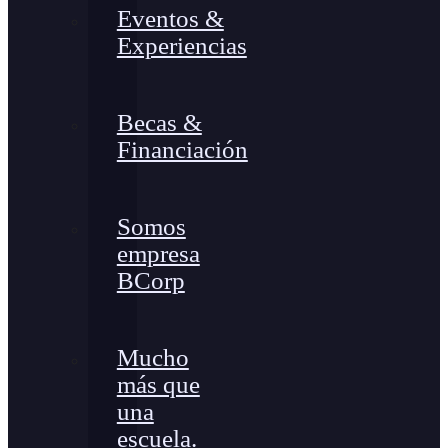
Eventos &
Experiencias
Becas &
Financiación
Somos
empresa
BCorp
Mucho
más que
una
escuela.