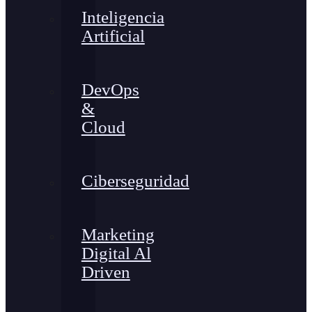
Inteligencia
Artificial
DevOps
&
Cloud
Ciberseguridad
Marketing
Digital Al
Driven