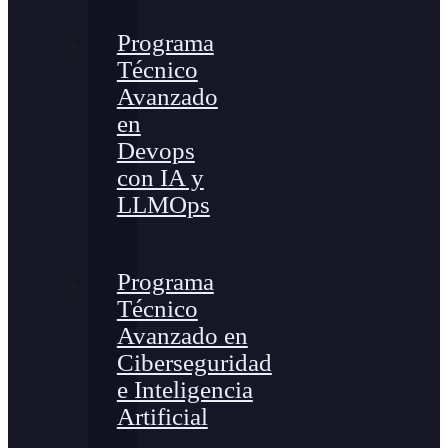
Programa
Técnico
Avanzado
en
Devops
con IA y
LLMOps
Programa
Técnico
Avanzado en
Ciberseguridad
e Inteligencia
Artificial