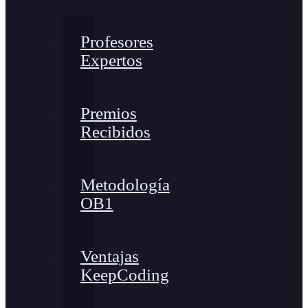
Profesores
Expertos
Premios
Recibidos
Metodología
OB1
Ventajas
KeepCoding