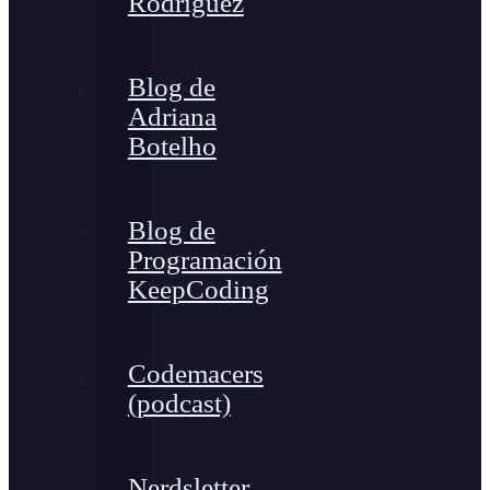
Rodríguez
Blog de
Adriana
Botelho
Blog de
Programación
KeepCoding
Codemacers
(podcast)
Nerdsletter