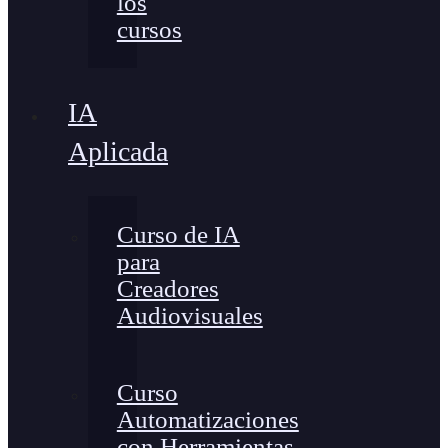
los
cursos
IA
Aplicada
Curso de IA
para
Creadores
Audiovisuales
Curso
Automatizaciones
con Herramientas