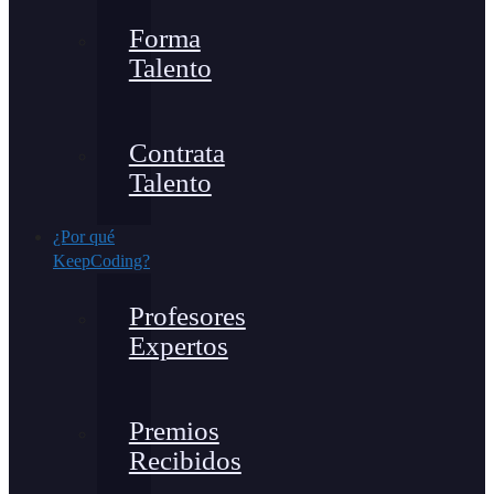
Forma
Talento
Contrata
Talento
¿Por qué
KeepCoding?
Profesores
Expertos
Premios
Recibidos