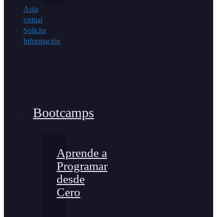
Aula
virtual
Solicita
Información
Bootcamps
Aprende a
Programar
desde
Cero