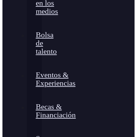
en los
medios
Bolsa
de
talento
Eventos &
Experiencias
Becas &
Financiación