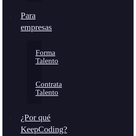
Para
empresas
Forma
Talento
Contrata
Talento
¿Por qué
KeepCoding?