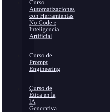
Curso
Automatizaciones
con Herramientas
No Code e
Inteligencia
Artificial
Curso de
Prompt
Engineering
Curso de
Ética en la
lA
Generativa