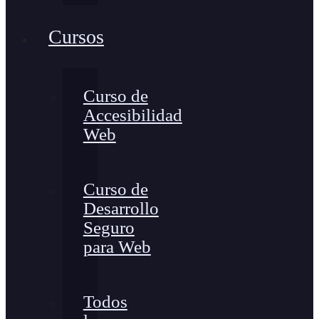
Cursos
Curso de
Accesibilidad
Web
Curso de
Desarrollo
Seguro
para Web
Todos