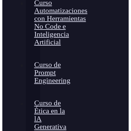
Curso
Automatizaciones
con Herramientas
No Code e
Inteligencia
Artificial
Curso de
Prompt
Engineering
Curso de
Ética en la
lA
Generativa