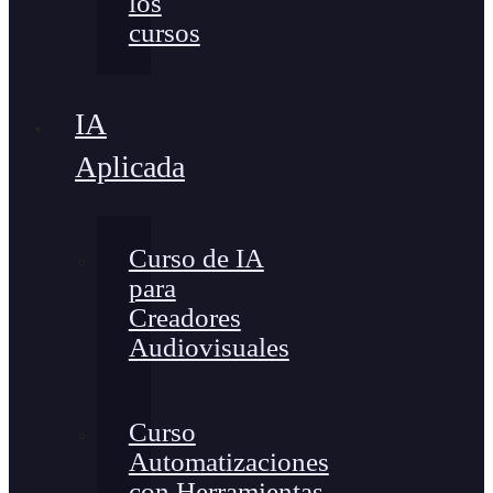
los
cursos
IA
Aplicada
Curso de IA
para
Creadores
Audiovisuales
Curso
Automatizaciones
con Herramientas