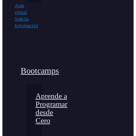
Aula
virtual
Solicita
Información
Bootcamps
Aprende a
Programar
desde
Cero