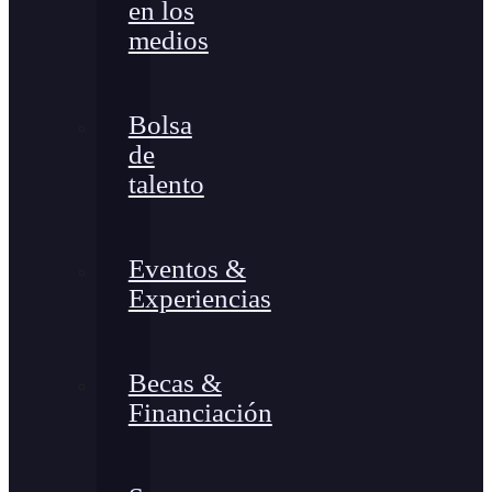
en los
medios
Bolsa
de
talento
Eventos &
Experiencias
Becas &
Financiación