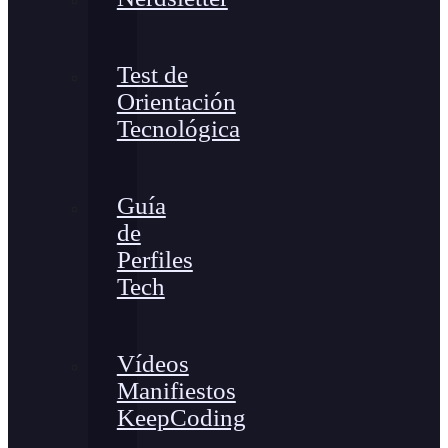
Test de
Orientación
Tecnológica
Guía
de
Perfiles
Tech
Vídeos
Manifiestos
KeepCoding