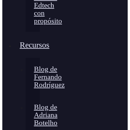
Edtech
con
propósito
Recursos
Blog de
Fernando
Rodríguez
Blog de
Adriana
Botelho