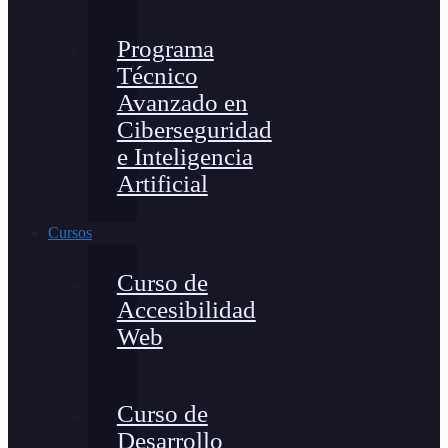
Programa
Técnico
Avanzado en
Ciberseguridad
e Inteligencia
Artificial
Cursos
Curso de
Accesibilidad
Web
Curso de
Desarrollo