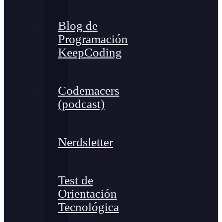
Blog de
Programación
KeepCoding
Codemacers
(podcast)
Nerdsletter
Test de
Orientación
Tecnológica