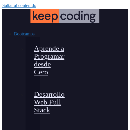
Saltar al contenido
Bootcamps
Aprende a
Programar
desde
Cero
Desarrollo
Web Full
Stack