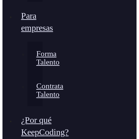
Para
empresas
Forma
Talento
Contrata
Talento
¿Por qué
KeepCoding?