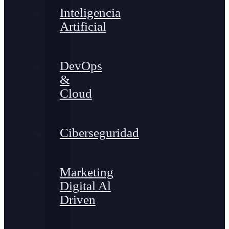
Inteligencia
Artificial
DevOps
&
Cloud
Ciberseguridad
Marketing
Digital Al
Driven