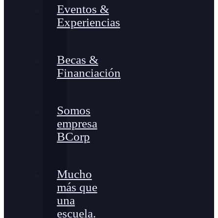
Eventos &
Experiencias
Becas &
Financiación
Somos
empresa
BCorp
Mucho
más que
una
escuela.