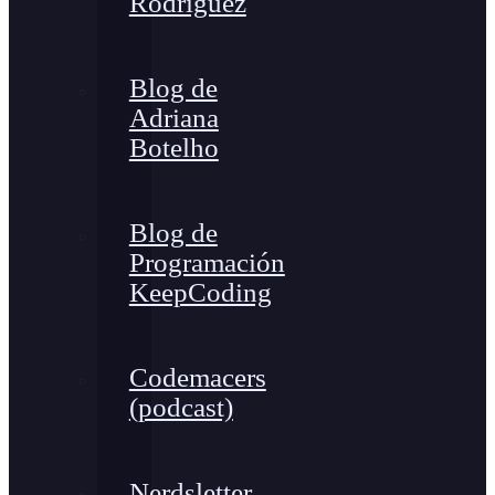
Rodríguez
Blog de
Adriana
Botelho
Blog de
Programación
KeepCoding
Codemacers
(podcast)
Nerdsletter