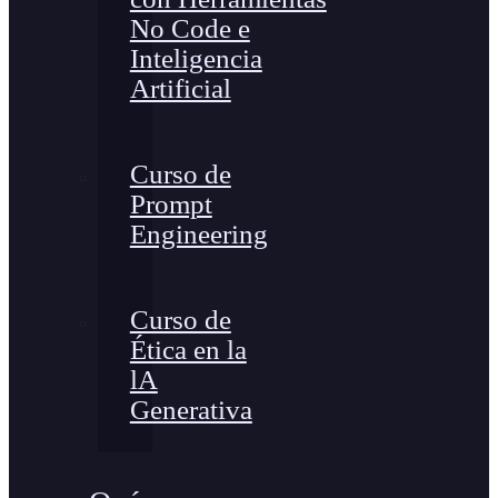
No Code e
Inteligencia
Artificial
Curso de
Prompt
Engineering
Curso de
Ética en la
lA
Generativa