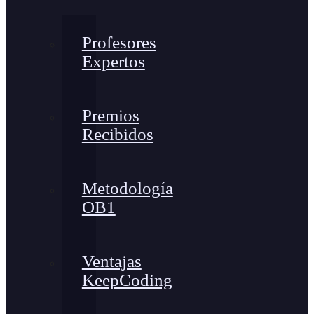
Profesores
Expertos
Premios
Recibidos
Metodología
OB1
Ventajas
KeepCoding