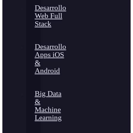
Desarrollo
Web Full
Stack
Desarrollo
Apps iOS
&
Android
Big Data
&
Machine
Learning