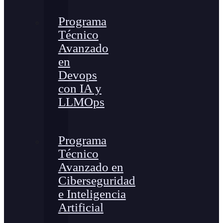
Programa
Técnico
Avanzado
en
Devops
con IA y
LLMOps
Programa
Técnico
Avanzado en
Ciberseguridad
e Inteligencia
Artificial