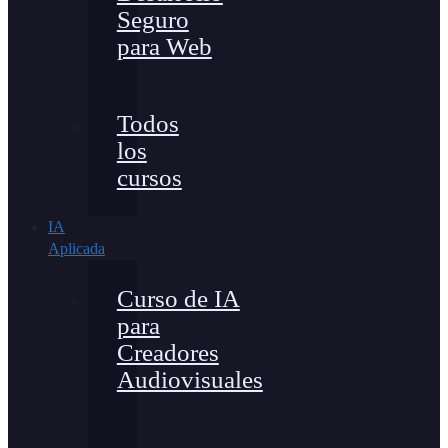
Seguro
para Web
Todos
los
cursos
IA
Aplicada
Curso de IA
para
Creadores
Audiovisuales