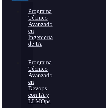
Programa
Técnico
Avanzado
en
Ingeniería
de IA
Programa
Técnico
Avanzado
en
Devops
con IA y
LLMOps