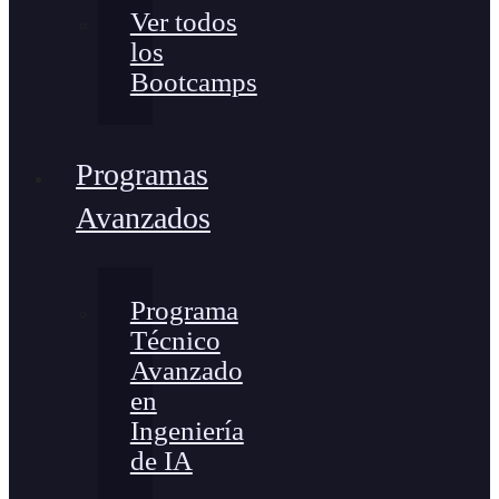
Ver todos
los
Bootcamps
Programas
Avanzados
Programa
Técnico
Avanzado
en
Ingeniería
de IA