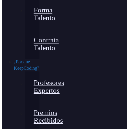
Forma
Talento
Contrata
Talento
¿Por qué
KeepCoding?
Profesores
Expertos
Premios
Recibidos