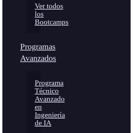
Ver todos
los
Bootcamps
Programas
Avanzados
Programa
Técnico
Avanzado
en
Ingeniería
de IA