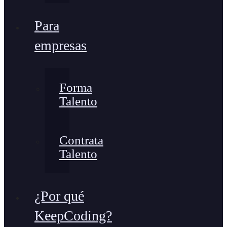
Para
empresas
Forma
Talento
Contrata
Talento
¿Por qué
KeepCoding?