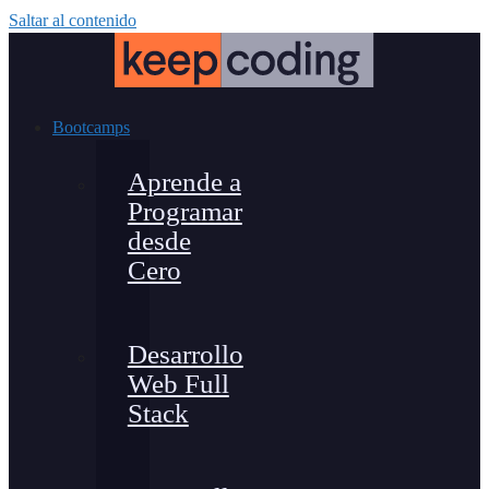
Saltar al contenido
Bootcamps
Aprende a
Programar
desde
Cero
Desarrollo
Web Full
Stack