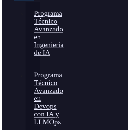
Programa
Técnico
Avanzado
en
Ingeniería
de IA
Programa
Técnico
Avanzado
en
Devops
con IA y
LLMOps