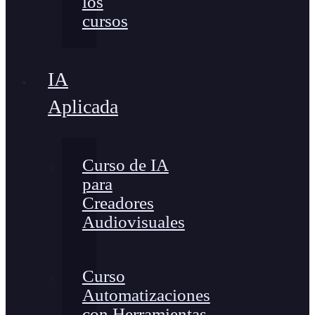
los
cursos
IA
Aplicada
Curso de IA
para
Creadores
Audiovisuales
Curso
Automatizaciones
con Herramientas