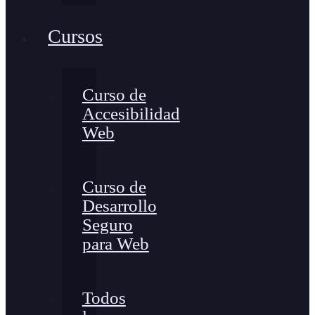
Cursos
Curso de
Accesibilidad
Web
Curso de
Desarrollo
Seguro
para Web
Todos