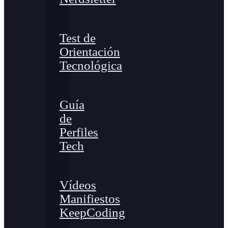
Test de
Orientación
Tecnológica
Guía
de
Perfiles
Tech
Vídeos
Manifiestos
KeepCoding