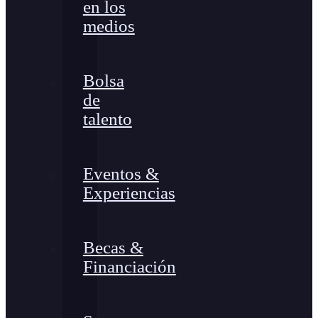
en los
medios
Bolsa
de
talento
Eventos &
Experiencias
Becas &
Financiación