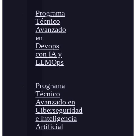
Programa
Técnico
Avanzado
en
Devops
con IA y
LLMOps
Programa
Técnico
Avanzado en
Ciberseguridad
e Inteligencia
Artificial