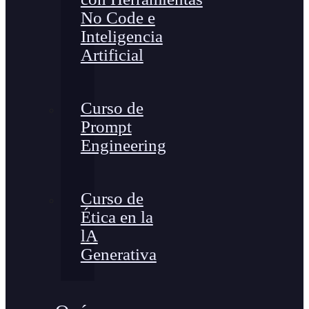
No Code e
Inteligencia
Artificial
Curso de
Prompt
Engineering
Curso de
Ética en la
lA
Generativa