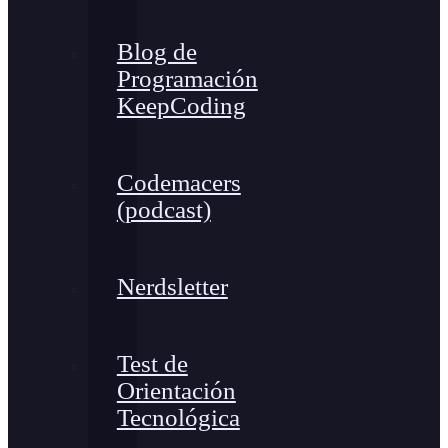
Blog de
Programación
KeepCoding
Codemacers
(podcast)
Nerdsletter
Test de
Orientación
Tecnológica