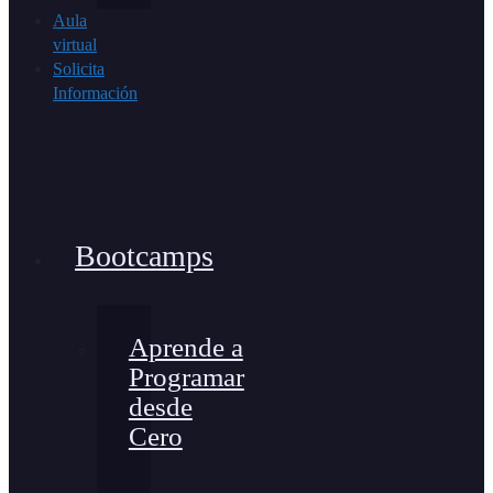
Aula
virtual
Solicita
Información
Bootcamps
Aprende a
Programar
desde
Cero