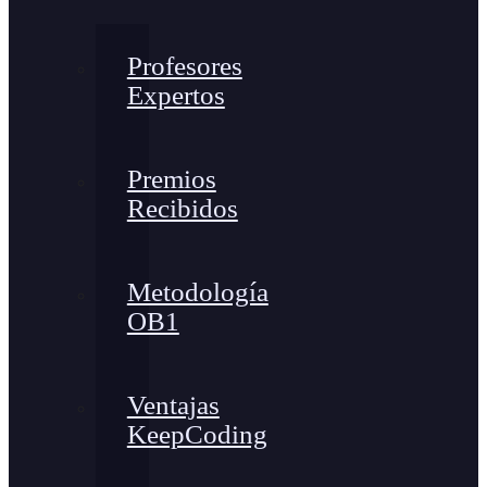
Profesores
Expertos
Premios
Recibidos
Metodología
OB1
Ventajas
KeepCoding