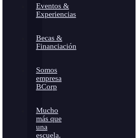
Eventos &
Experiencias
Becas &
Financiación
Somos
empresa
BCorp
Mucho
más que
una
escuela.