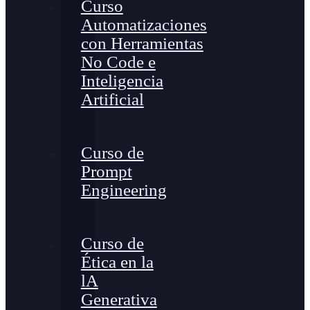
Curso
Automatizaciones
con Herramientas
No Code e
Inteligencia
Artificial
Curso de
Prompt
Engineering
Curso de
Ética en la
lA
Generativa