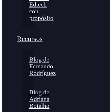
Edtech
con
propósito
Recursos
Blog de
Fernando
Rodríguez
Blog de
Adriana
Botelho