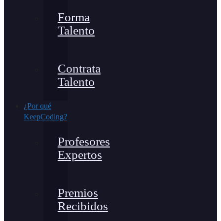
Forma
Talento
Contrata
Talento
¿Por qué
KeepCoding?
Profesores
Expertos
Premios
Recibidos