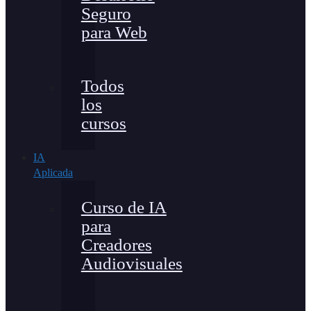
Seguro
para Web
Todos
los
cursos
IA
Aplicada
Curso de IA
para
Creadores
Audiovisuales