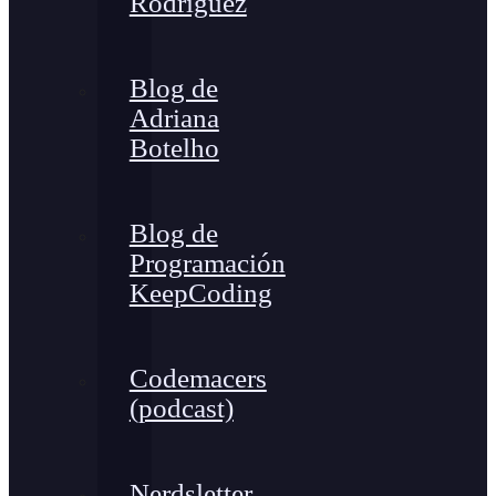
Rodríguez
Blog de
Adriana
Botelho
Blog de
Programación
KeepCoding
Codemacers
(podcast)
Nerdsletter