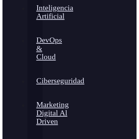
Inteligencia
Artificial
DevOps
&
Cloud
Ciberseguridad
Marketing
Digital Al
Driven