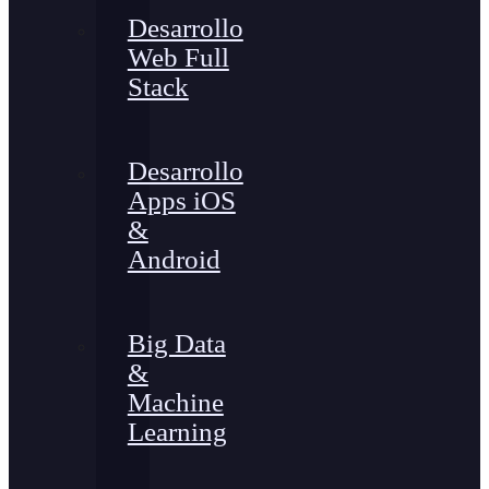
Desarrollo
Web Full
Stack
Desarrollo
Apps iOS
&
Android
Big Data
&
Machine
Learning