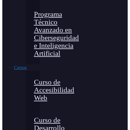
Programa
Técnico
Avanzado en
Ciberseguridad
e Inteligencia
Artificial
Cursos
Curso de
Accesibilidad
Web
Curso de
Desarrollo