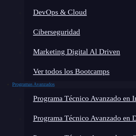
DevOps & Cloud
Home
Ciberseguridad
Marketing Digital Al Driven
Ver todos los Bootcamps
Programas Avanzados
Programa Técnico Avanzado en In
Programa Técnico Avanzado en 