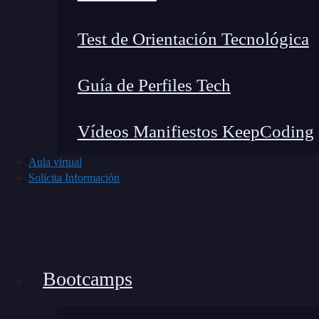
Test de Orientación Tecnológica
Guía de Perfiles Tech
Vídeos Manifiestos KeepCoding
Aula virtual
Solicita Información
Bootcamps