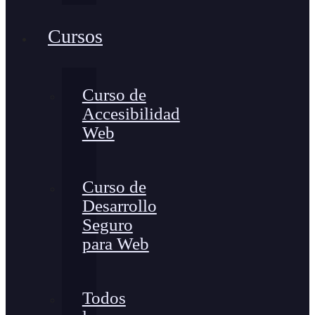
Cursos
Curso de
Accesibilidad
Web
Curso de
Desarrollo
Seguro
para Web
Todos