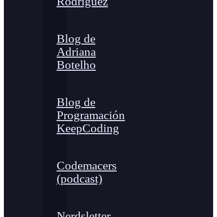
Rodríguez
Blog de
Adriana
Botelho
Blog de
Programación
KeepCoding
Codemacers
(podcast)
Nerdsletter