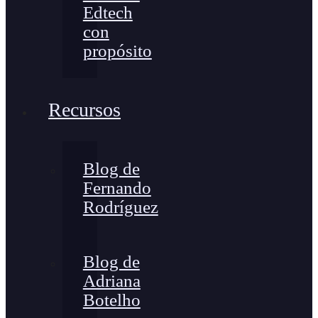
Edtech
con
propósito
Recursos
Blog de
Fernando
Rodríguez
Blog de
Adriana
Botelho