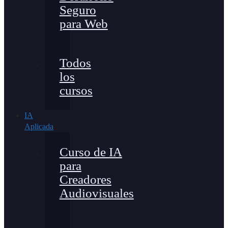
Seguro
para Web
Todos
los
cursos
IA
Aplicada
Curso de IA
para
Creadores
Audiovisuales