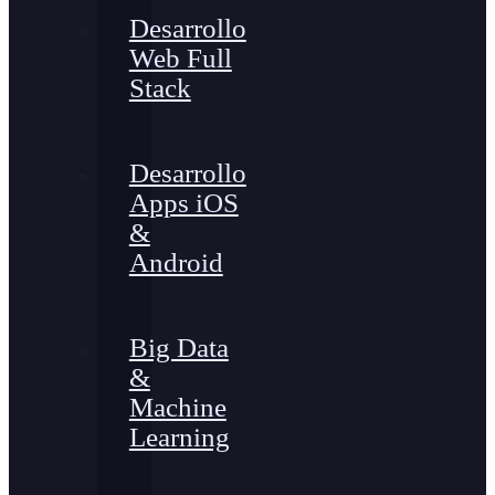
Desarrollo
Web Full
Stack
Desarrollo
Apps iOS
&
Android
Big Data
&
Machine
Learning