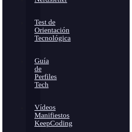
Test de
Orientación
Tecnológica
Guía
de
Perfiles
Tech
Vídeos
Manifiestos
KeepCoding