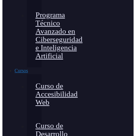
Programa
Técnico
Avanzado en
Ciberseguridad
e Inteligencia
Artificial
Cursos
Curso de
Accesibilidad
Web
Curso de
Desarrollo