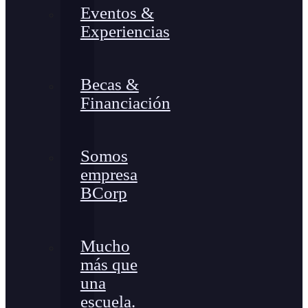
Eventos &
Experiencias
Becas &
Financiación
Somos
empresa
BCorp
Mucho
más que
una
escuela.