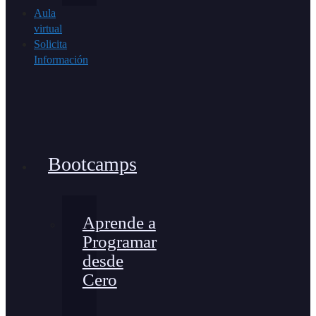
Aula
virtual
Solicita
Información
Bootcamps
Aprende a
Programar
desde
Cero