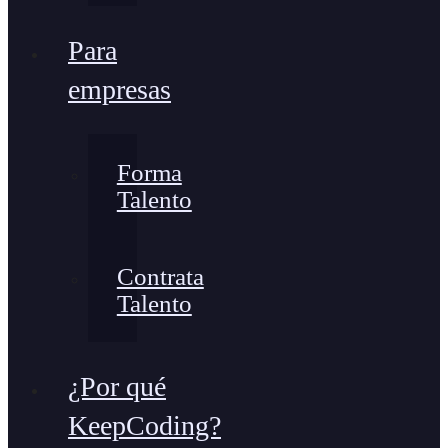
Para
empresas
Forma
Talento
Contrata
Talento
¿Por qué
KeepCoding?