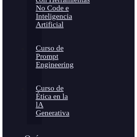
No Code e
Inteligencia
Artificial
Curso de
Prompt
Engineering
Curso de
Ética en la
lA
Generativa