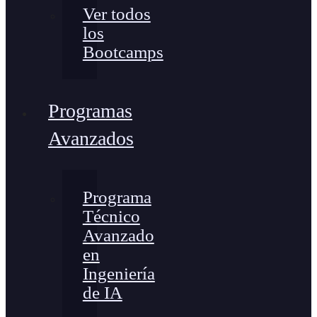
Ver todos
los
Bootcamps
Programas
Avanzados
Programa
Técnico
Avanzado
en
Ingeniería
de IA