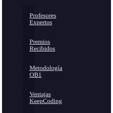
Profesores
Expertos
Premios
Recibidos
Metodología
OB1
Ventajas
KeepCoding