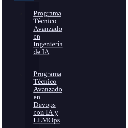
Programa
Técnico
Avanzado
en
Ingeniería
de IA
Programa
Técnico
Avanzado
en
Devops
con IA y
LLMOps