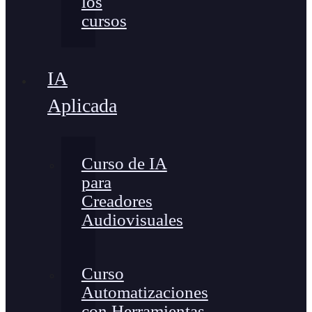
los
cursos
IA
Aplicada
Curso de IA
para
Creadores
Audiovisuales
Curso
Automatizaciones
con Herramientas