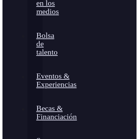
en los
medios
Bolsa
de
talento
Eventos &
Experiencias
Becas &
Financiación