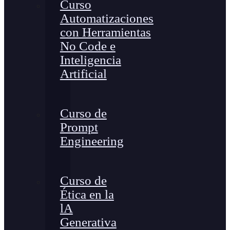
Curso
Automatizaciones
con Herramientas
No Code e
Inteligencia
Artificial
Curso de
Prompt
Engineering
Curso de
Ética en la
lA
Generativa