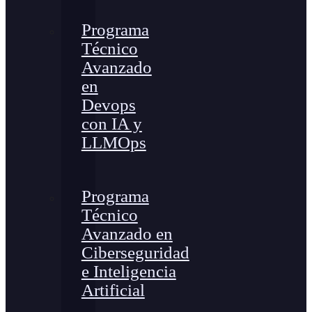
Programa
Técnico
Avanzado
en
Devops
con IA y
LLMOps
Programa
Técnico
Avanzado en
Ciberseguridad
e Inteligencia
Artificial