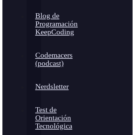
Blog de
Programación
KeepCoding
Codemacers
(podcast)
Nerdsletter
Test de
Orientación
Tecnológica