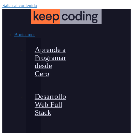
Saltar al contenido
Bootcamps
Aprende a
Programar
desde
Cero
Desarrollo
Web Full
Stack