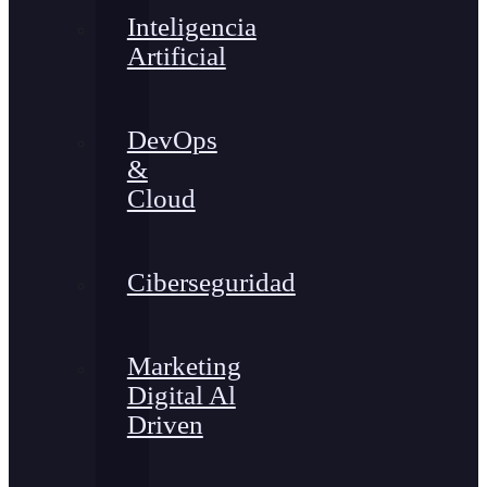
Inteligencia
Artificial
DevOps
&
Cloud
Ciberseguridad
Marketing
Digital Al
Driven