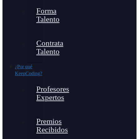
Forma
Talento
Contrata
Talento
¿Por qué
KeepCoding?
Profesores
Expertos
Premios
Recibidos