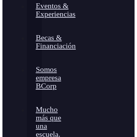
Eventos &
Experiencias
Becas &
Financiación
Somos
empresa
BCorp
Mucho
más que
una
escuela.