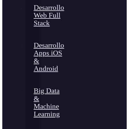
Desarrollo
Web Full
Stack
Desarrollo
Apps iOS
&
Android
Big Data
&
Machine
Learning