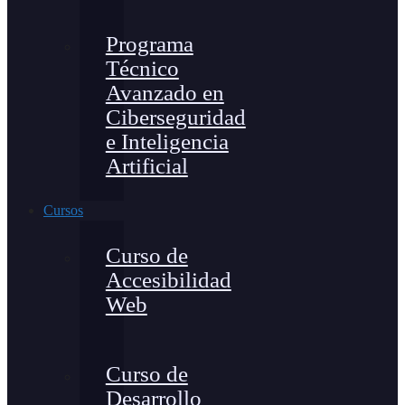
Programa
Técnico
Avanzado en
Ciberseguridad
e Inteligencia
Artificial
Cursos
Curso de
Accesibilidad
Web
Curso de
Desarrollo