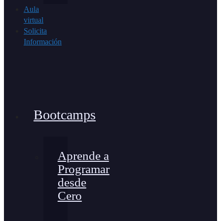
Aula
virtual
Solicita
Información
Bootcamps
Aprende a
Programar
desde
Cero