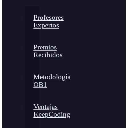
Profesores
Expertos
Premios
Recibidos
Metodología
OB1
Ventajas
KeepCoding