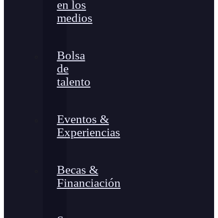
en los
medios
Bolsa
de
talento
Eventos &
Experiencias
Becas &
Financiación