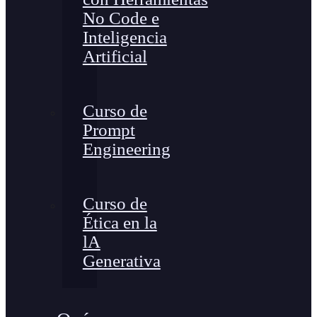
No Code e
Inteligencia
Artificial
Curso de
Prompt
Engineering
Curso de
Ética en la
lA
Generativa