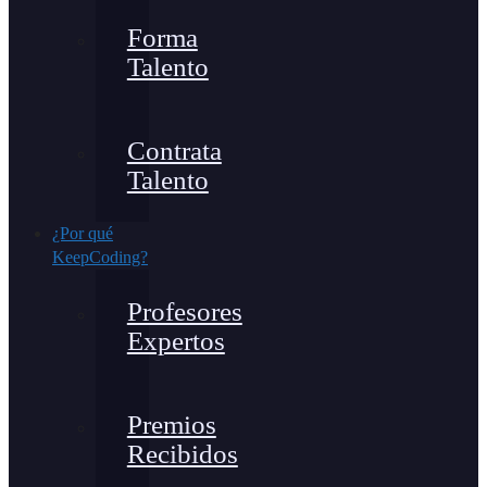
Forma
Talento
Contrata
Talento
¿Por qué
KeepCoding?
Profesores
Expertos
Premios
Recibidos