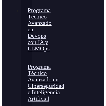
Programa
Técnico
Avanzado
en
Devops
con IA y
LLMOps
Programa
Técnico
Avanzado en
Ciberseguridad
e Inteligencia
Artificial