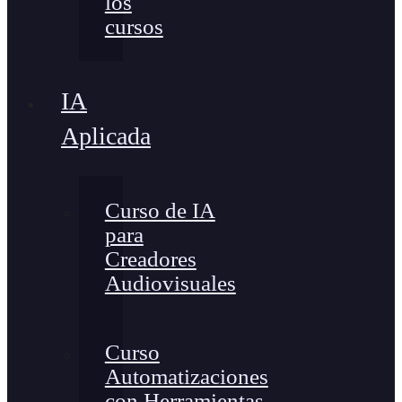
los
cursos
IA
Aplicada
Curso de IA
para
Creadores
Audiovisuales
Curso
Automatizaciones
con Herramientas