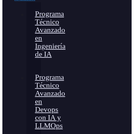
Programa
Técnico
Avanzado
en
Ingeniería
de IA
Programa
Técnico
Avanzado
en
Devops
con IA y
LLMOps