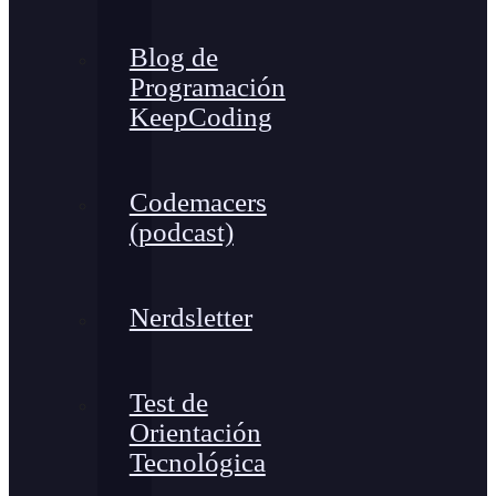
Blog de
Programación
KeepCoding
Codemacers
(podcast)
Nerdsletter
Test de
Orientación
Tecnológica