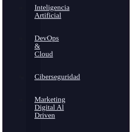
Inteligencia
Artificial
DevOps
&
Cloud
Ciberseguridad
Marketing
Digital Al
Driven