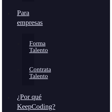
Para
empresas
Forma
Talento
Contrata
Talento
¿Por qué
KeepCoding?