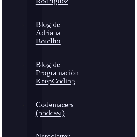
Rodríguez
Blog de
Adriana
Botelho
Blog de
Programación
KeepCoding
Codemacers
(podcast)
Nerdsletter