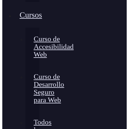
Cursos
Curso de
Accesibilidad
Web
Curso de
Desarrollo
Seguro
para Web
Todos