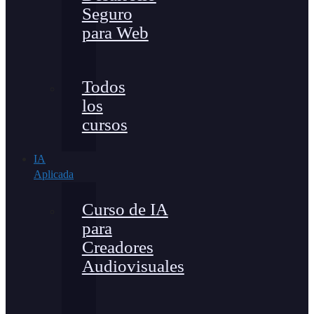
Seguro
para Web
Todos
los
cursos
IA
Aplicada
Curso de IA
para
Creadores
Audiovisuales