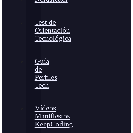
Test de
Orientación
Tecnológica
Guía
de
Perfiles
Tech
Vídeos
Manifiestos
KeepCoding