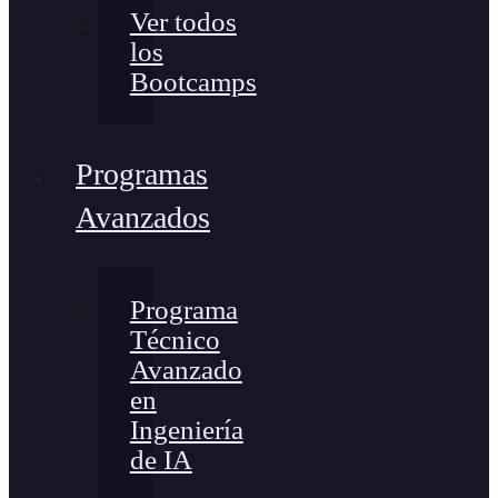
Ver todos
los
Bootcamps
Programas
Avanzados
Programa
Técnico
Avanzado
en
Ingeniería
de IA