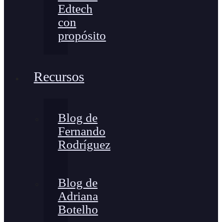
Edtech
con
propósito
Recursos
Blog de
Fernando
Rodríguez
Blog de
Adriana
Botelho