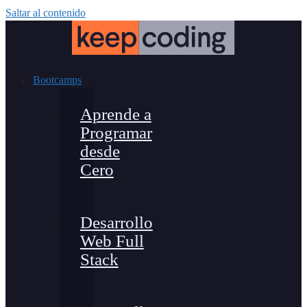
Saltar al contenido
Bootcamps
Aprende a
Programar
desde
Cero
Desarrollo
Web Full
Stack