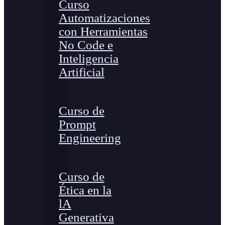
Curso
Automatizaciones
con Herramientas
No Code e
Inteligencia
Artificial
Curso de
Prompt
Engineering
Curso de
Ética en la
lA
Generativa