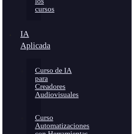
los
cursos
IA
Aplicada
Curso de IA
para
Creadores
Audiovisuales
Curso
Automatizaciones
con Herramientas