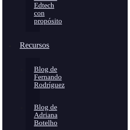
Edtech
con
propósito
Recursos
Blog de
Fernando
Rodríguez
Blog de
Adriana
Botelho