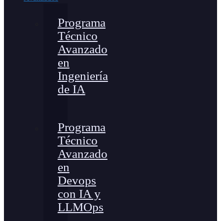
Programa
Técnico
Avanzado
en
Ingeniería
de IA
Programa
Técnico
Avanzado
en
Devops
con IA y
LLMOps