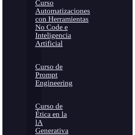
Curso
Automatizaciones
con Herramientas
No Code e
Inteligencia
Artificial
Curso de
Prompt
Engineering
Curso de
Ética en la
lA
Generativa