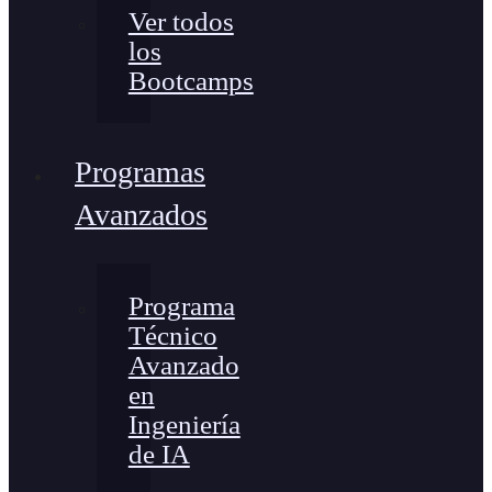
Ver todos
los
Bootcamps
Programas
Avanzados
Programa
Técnico
Avanzado
en
Ingeniería
de IA