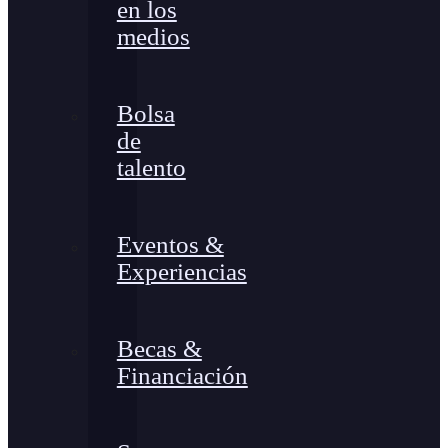
en los
medios
Bolsa
de
talento
Eventos &
Experiencias
Becas &
Financiación