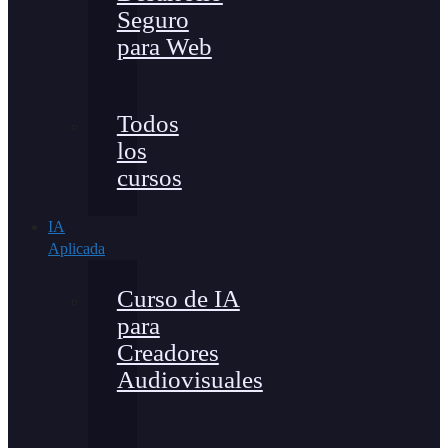
Seguro
para Web
Todos
los
cursos
IA
Aplicada
Curso de IA
para
Creadores
Audiovisuales