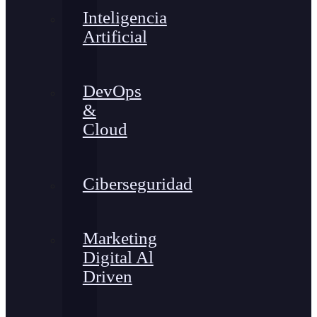
Inteligencia
Artificial
DevOps
&
Cloud
Ciberseguridad
Marketing
Digital Al
Driven