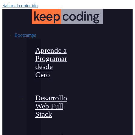
Saltar al contenido
Bootcamps
Aprende a
Programar
desde
Cero
Desarrollo
Web Full
Stack