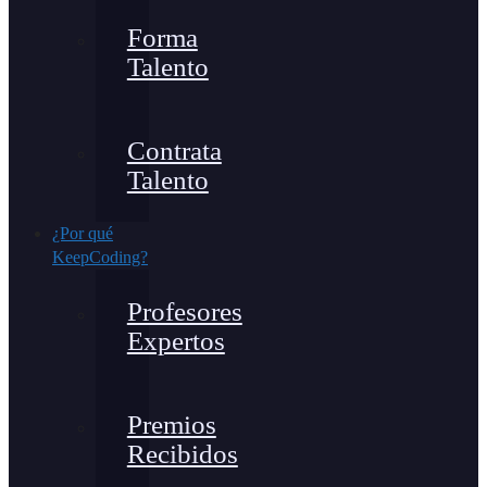
Forma
Talento
Contrata
Talento
¿Por qué
KeepCoding?
Profesores
Expertos
Premios
Recibidos