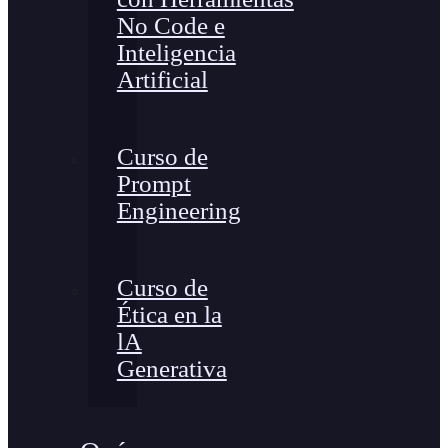
No Code e
Inteligencia
Artificial
Curso de
Prompt
Engineering
Curso de
Ética en la
lA
Generativa