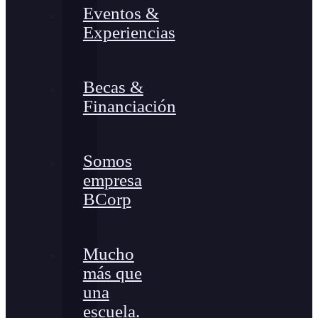
Eventos &
Experiencias
Becas &
Financiación
Somos
empresa
BCorp
Mucho
más que
una
escuela.