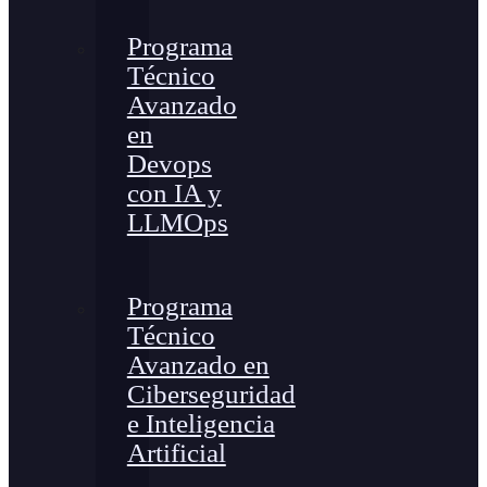
Programa
Técnico
Avanzado
en
Devops
con IA y
LLMOps
Programa
Técnico
Avanzado en
Ciberseguridad
e Inteligencia
Artificial