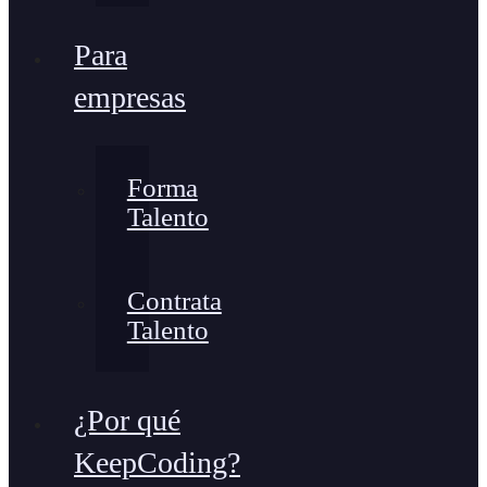
Para
empresas
Forma
Talento
Contrata
Talento
¿Por qué
KeepCoding?