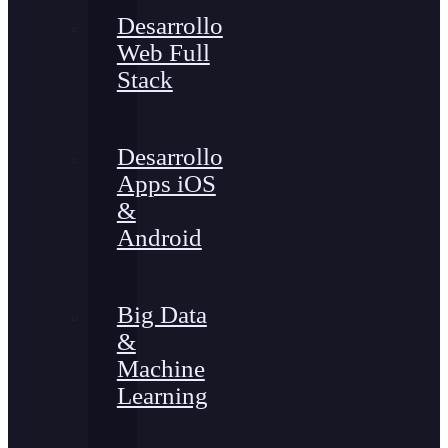
Desarrollo
Web Full
Stack
Desarrollo
Apps iOS
&
Android
Big Data
&
Machine
Learning