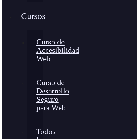
Cursos
Curso de
Accesibilidad
Web
Curso de
Desarrollo
Seguro
para Web
Todos