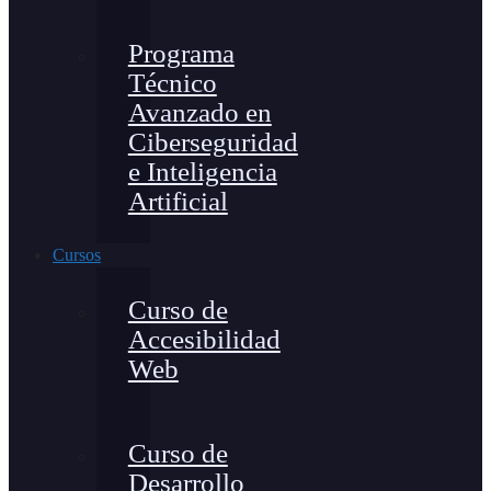
Programa
Técnico
Avanzado en
Ciberseguridad
e Inteligencia
Artificial
Cursos
Curso de
Accesibilidad
Web
Curso de
Desarrollo