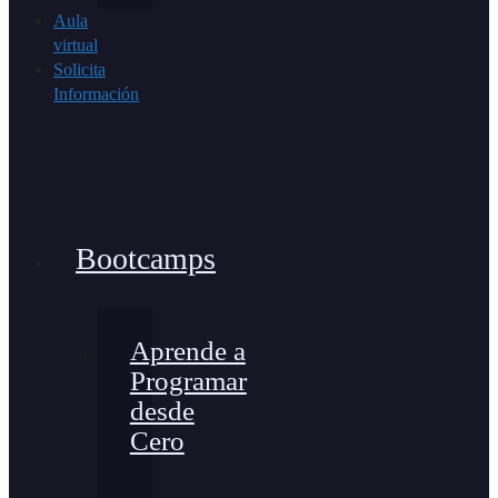
Aula
virtual
Solicita
Información
Bootcamps
Aprende a
Programar
desde
Cero