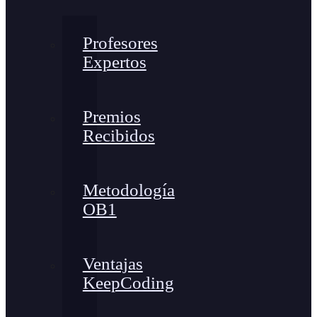
Profesores
Expertos
Premios
Recibidos
Metodología
OB1
Ventajas
KeepCoding