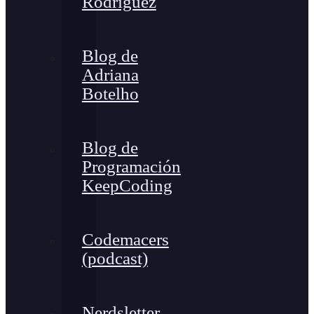
Rodríguez
Blog de
Adriana
Botelho
Blog de
Programación
KeepCoding
Codemacers
(podcast)
Nerdsletter