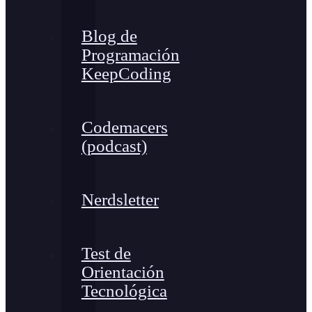
Blog de
Programación
KeepCoding
Codemacers
(podcast)
Nerdsletter
Test de
Orientación
Tecnológica