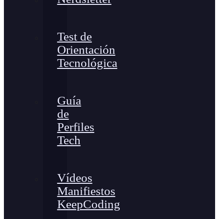
Test de
Orientación
Tecnológica
Guía
de
Perfiles
Tech
Vídeos
Manifiestos
KeepCoding