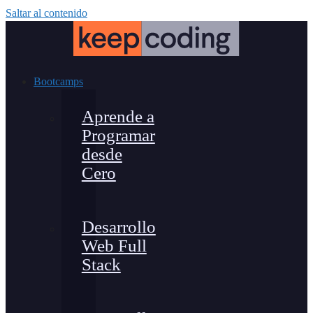
Saltar al contenido
Bootcamps
Aprende a
Programar
desde
Cero
Desarrollo
Web Full
Stack