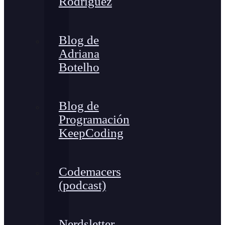
Rodríguez
Blog de
Adriana
Botelho
Blog de
Programación
KeepCoding
Codemacers
(podcast)
Nerdsletter