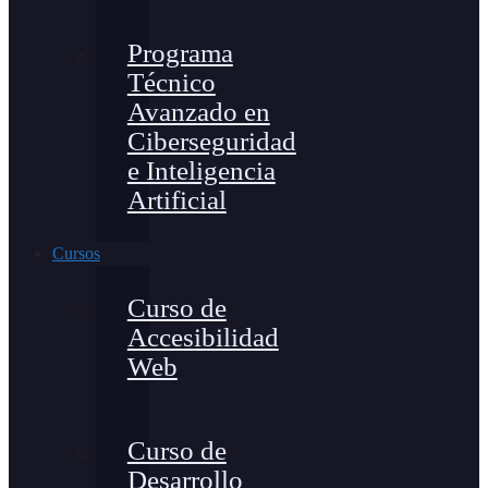
Programa
Técnico
Avanzado en
Ciberseguridad
e Inteligencia
Artificial
Cursos
Curso de
Accesibilidad
Web
Curso de
Desarrollo