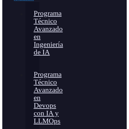
Programa
Técnico
Avanzado
en
Ingeniería
de IA
Programa
Técnico
Avanzado
en
Devops
con IA y
LLMOps