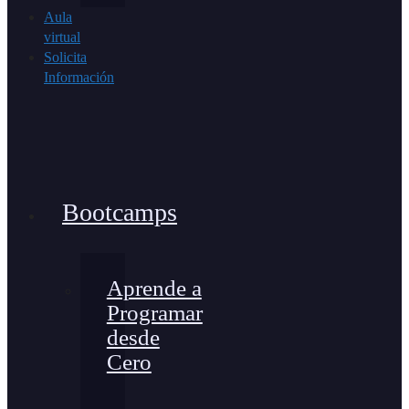
Aula
virtual
Solicita
Información
Bootcamps
Aprende a
Programar
desde
Cero