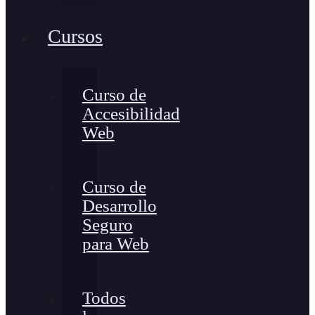
Cursos
Curso de
Accesibilidad
Web
Curso de
Desarrollo
Seguro
para Web
Todos