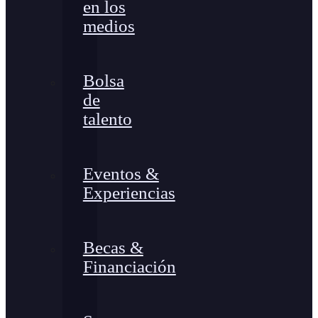
en los
medios
Bolsa
de
talento
Eventos &
Experiencias
Becas &
Financiación