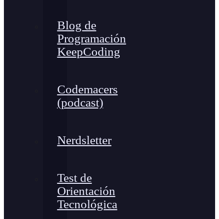
Blog de
Programación
KeepCoding
Codemacers
(podcast)
Nerdsletter
Test de
Orientación
Tecnológica