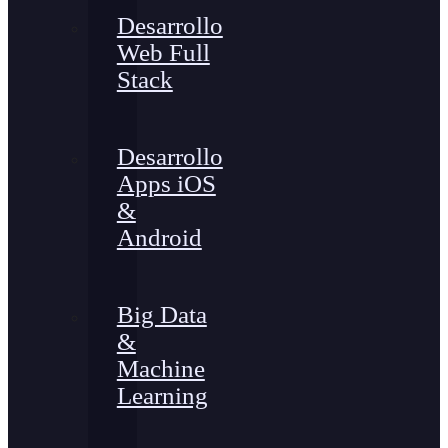
Desarrollo
Web Full
Stack
Desarrollo
Apps iOS
&
Android
Big Data
&
Machine
Learning