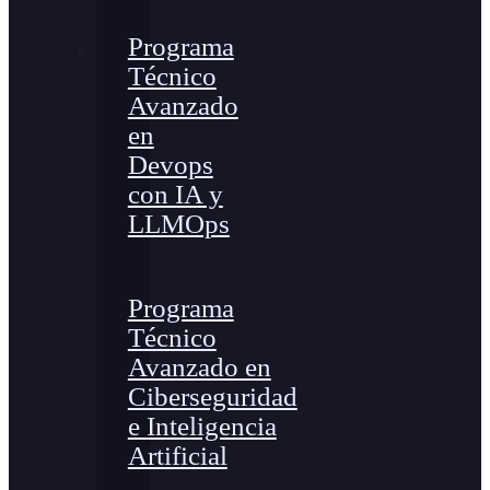
Programa
Técnico
Avanzado
en
Devops
con IA y
LLMOps
Programa
Técnico
Avanzado en
Ciberseguridad
e Inteligencia
Artificial