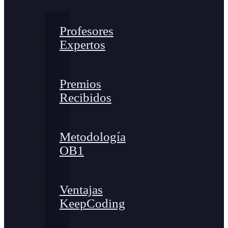
Profesores
Expertos
Premios
Recibidos
Metodología
OB1
Ventajas
KeepCoding