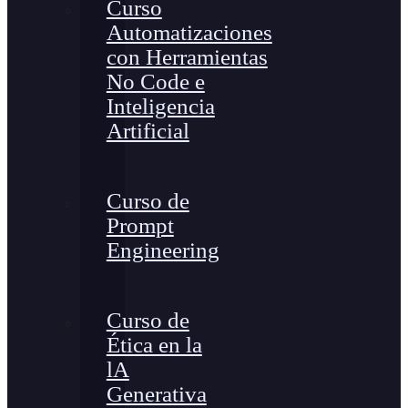
Curso
Automatizaciones
con Herramientas
No Code e
Inteligencia
Artificial
Curso de
Prompt
Engineering
Curso de
Ética en la
lA
Generativa