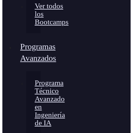
Ver todos
los
Bootcamps
Programas
Avanzados
Programa
Técnico
Avanzado
en
Ingeniería
de IA