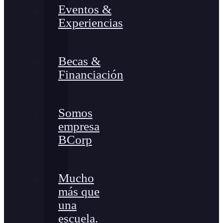
Eventos &
Experiencias
Becas &
Financiación
Somos
empresa
BCorp
Mucho
más que
una
escuela.