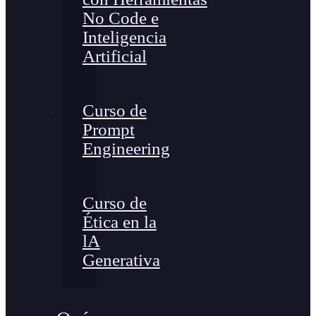
No Code e
Inteligencia
Artificial
Curso de
Prompt
Engineering
Curso de
Ética en la
lA
Generativa