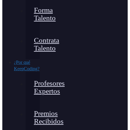
Forma
Talento
Contrata
Talento
¿Por qué
KeepCoding?
Profesores
Expertos
Premios
Recibidos