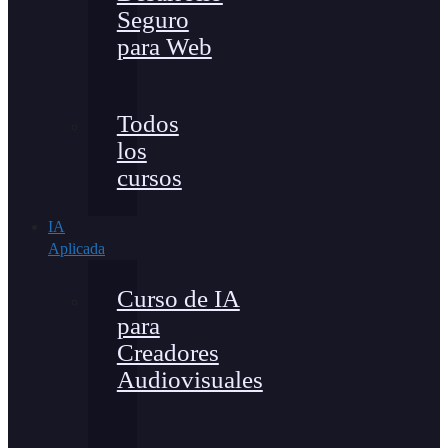
Seguro
para Web
Todos
los
cursos
IA
Aplicada
Curso de IA
para
Creadores
Audiovisuales