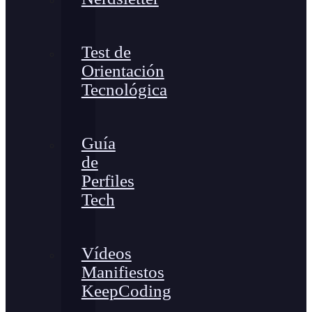
Test de
Orientación
Tecnológica
Guía
de
Perfiles
Tech
Vídeos
Manifiestos
KeepCoding