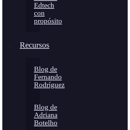
Edtech
con
propósito
Recursos
Blog de
Fernando
Rodríguez
Blog de
Adriana
Botelho