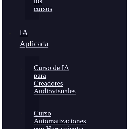
los
cursos
IA
Aplicada
Curso de IA
para
Creadores
Audiovisuales
Curso
Automatizaciones
con Herramientas