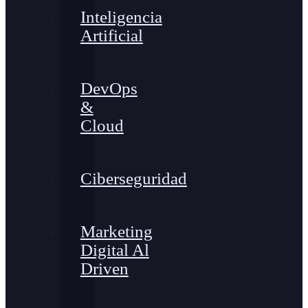
Inteligencia
Artificial
DevOps
&
Cloud
Ciberseguridad
Marketing
Digital Al
Driven