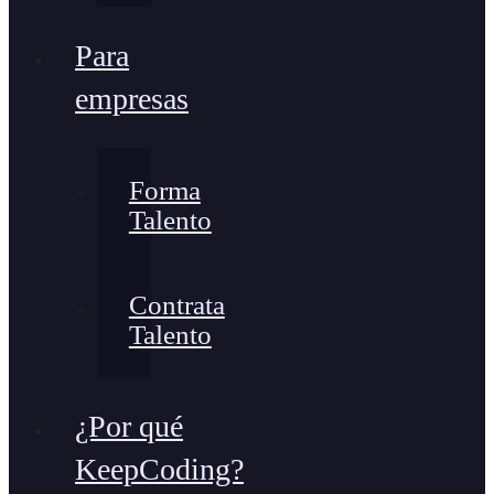
Para
empresas
Forma
Talento
Contrata
Talento
¿Por qué
KeepCoding?