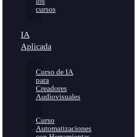
los
cursos
IA
Aplicada
Curso de IA
para
Creadores
Audiovisuales
Curso
Automatizaciones
con Herramientas