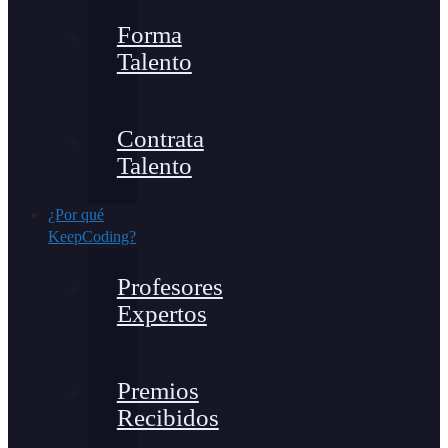
Forma
Talento
Contrata
Talento
¿Por qué
KeepCoding?
Profesores
Expertos
Premios
Recibidos