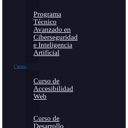
Programa
Técnico
Avanzado en
Ciberseguridad
e Inteligencia
Artificial
Cursos
Curso de
Accesibilidad
Web
Curso de
Desarrollo