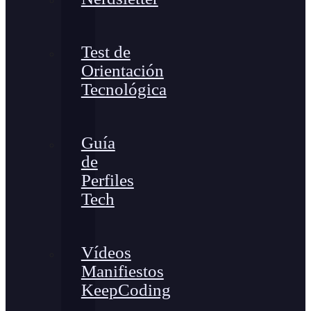
Test de
Orientación
Tecnológica
Guía
de
Perfiles
Tech
Vídeos
Manifiestos
KeepCoding