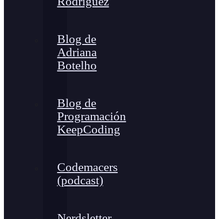
Rodríguez
Blog de
Adriana
Botelho
Blog de
Programación
KeepCoding
Codemacers
(podcast)
Nerdsletter