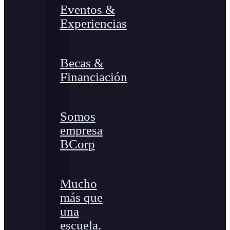
Eventos &
Experiencias
Becas &
Financiación
Somos
empresa
BCorp
Mucho
más que
una
escuela.