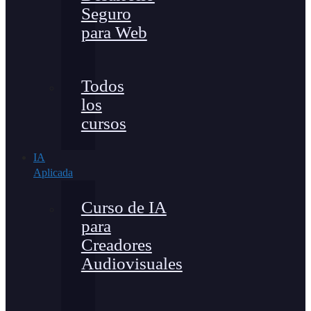
Seguro
para Web
Todos
los
cursos
IA
Aplicada
Curso de IA
para
Creadores
Audiovisuales