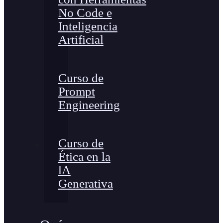
No Code e
Inteligencia
Artificial
Curso de
Prompt
Engineering
Curso de
Ética en la
lA
Generativa