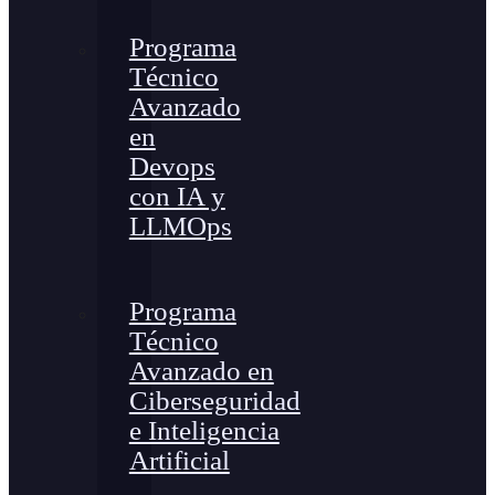
Programa
Técnico
Avanzado
en
Devops
con IA y
LLMOps
Programa
Técnico
Avanzado en
Ciberseguridad
e Inteligencia
Artificial