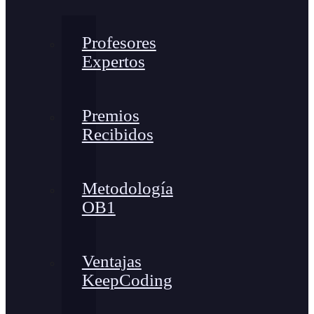
Profesores
Expertos
Premios
Recibidos
Metodología
OB1
Ventajas
KeepCoding