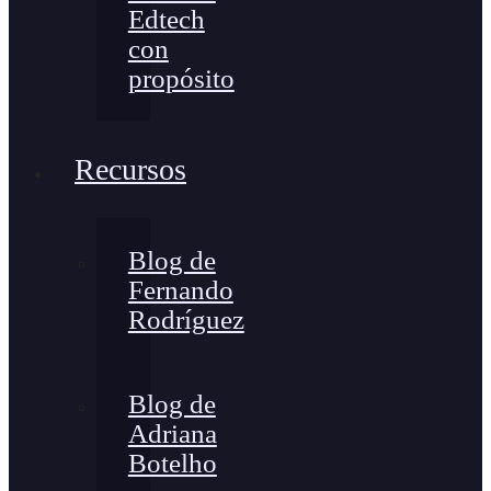
Edtech
con
propósito
Recursos
Blog de
Fernando
Rodríguez
Blog de
Adriana
Botelho