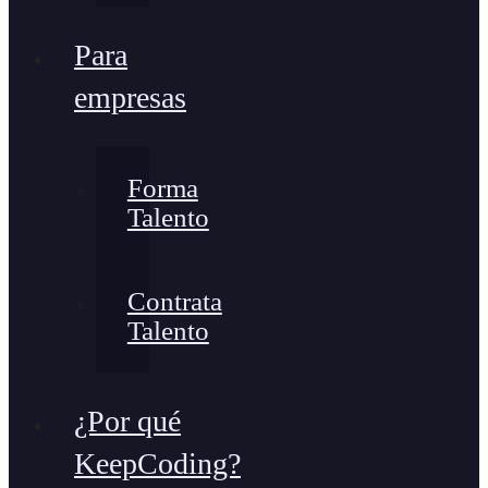
Para
empresas
Forma
Talento
Contrata
Talento
¿Por qué
KeepCoding?