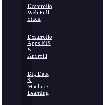
Desarrollo
Web Full
Stack
Desarrollo
Apps iOS
&
Android
Big Data
&
Machine
Learning