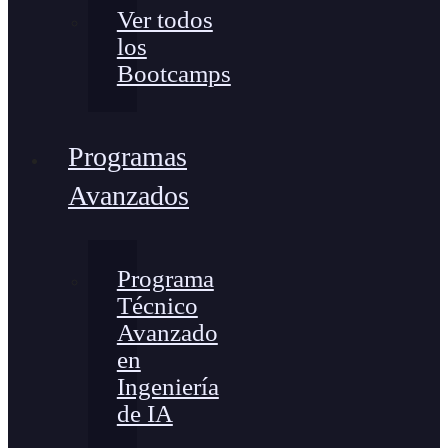
Ver todos
los
Bootcamps
Programas
Avanzados
Programa
Técnico
Avanzado
en
Ingeniería
de IA