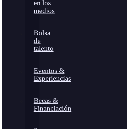
en los
medios
Bolsa
de
talento
Eventos &
Experiencias
Becas &
Financiación