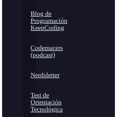
Blog de
Programación
KeepCoding
Codemacers
(podcast)
Nerdsletter
Test de
Orientación
Tecnológica