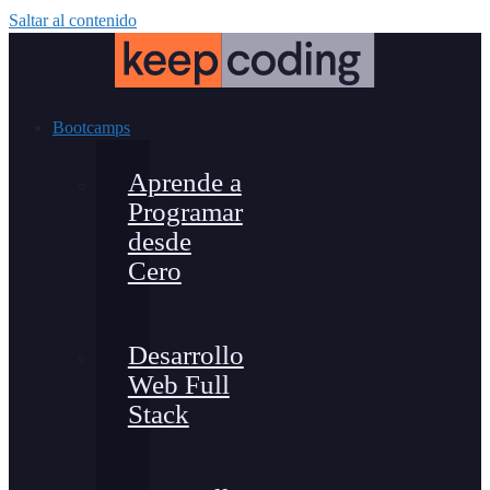
Saltar al contenido
Bootcamps
Aprende a
Programar
desde
Cero
Desarrollo
Web Full
Stack