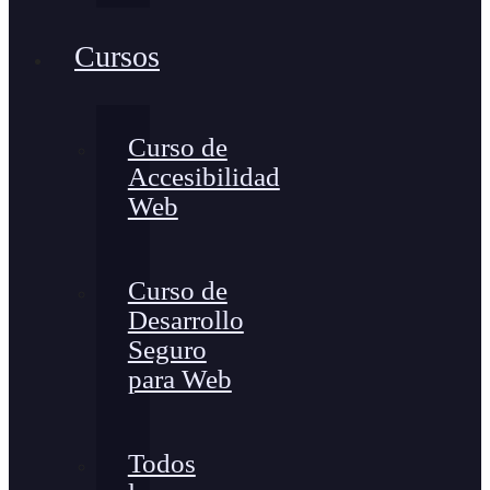
Cursos
Curso de
Accesibilidad
Web
Curso de
Desarrollo
Seguro
para Web
Todos