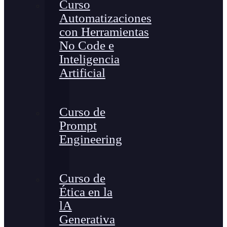
Curso
Automatizaciones
con Herramientas
No Code e
Inteligencia
Artificial
Curso de
Prompt
Engineering
Curso de
Ética en la
lA
Generativa