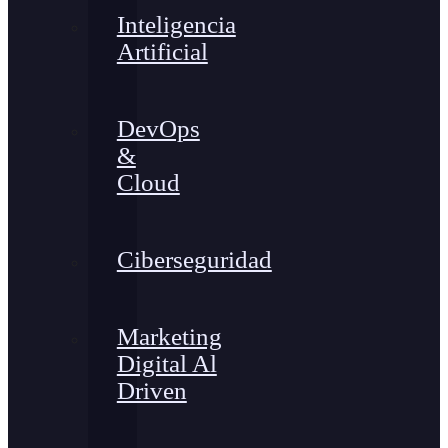
Inteligencia
Artificial
DevOps
&
Cloud
Ciberseguridad
Marketing
Digital Al
Driven