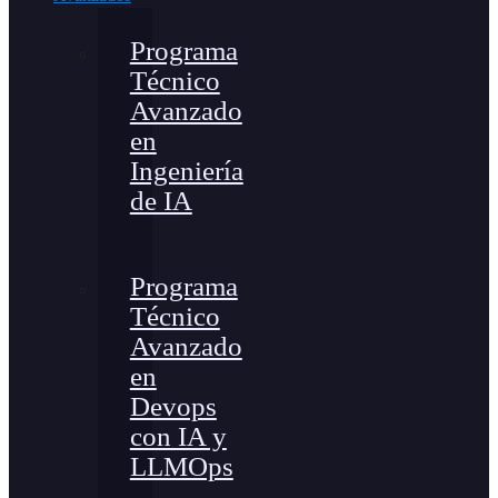
Programa
Técnico
Avanzado
en
Ingeniería
de IA
Programa
Técnico
Avanzado
en
Devops
con IA y
LLMOps