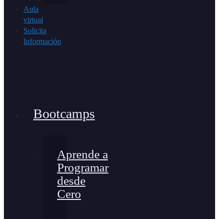
Aula
virtual
Solicita
Información
Bootcamps
Aprende a
Programar
desde
Cero